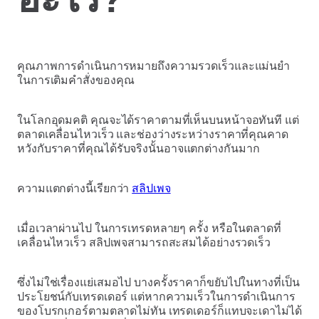
คุณภาพการดำเนินการหมายถึงความรวดเร็วและแม่นยำ
ในการเติมคำสั่งของคุณ
ในโลกอุดมคติ คุณจะได้ราคาตามที่เห็นบนหน้าจอทันที แต่
ตลาดเคลื่อนไหวเร็ว และช่องว่างระหว่างราคาที่คุณคาด
หวังกับราคาที่คุณได้รับจริงนั้นอาจแตกต่างกันมาก
ความแตกต่างนี้เรียกว่า
สลิปเพจ
เมื่อเวลาผ่านไป ในการเทรดหลายๆ ครั้ง หรือในตลาดที่
เคลื่อนไหวเร็ว สลิปเพจสามารถสะสมได้อย่างรวดเร็ว
ซึ่งไม่ใช่เรื่องแย่เสมอไป บางครั้งราคาก็ขยับไปในทางที่เป็น
ประโยชน์กับเทรดเดอร์ แต่หากความเร็วในการดำเนินการ
ของโบรกเกอร์ตามตลาดไม่ทัน เทรดเดอร์ก็แทบจะเดาไม่ได้