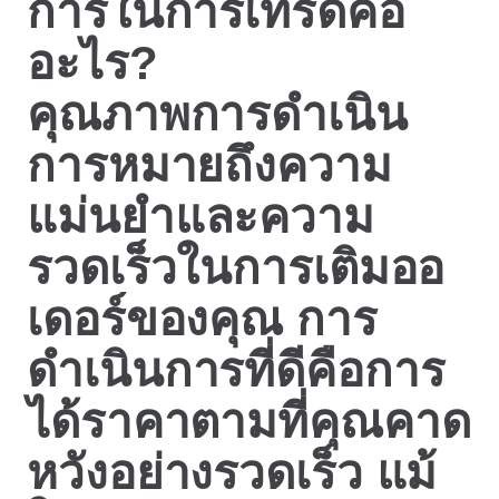
การในการเทรดคือ
อะไร?
คุณภาพการดำเนิน
การหมายถึงความ
แม่นยำและความ
รวดเร็วในการเติมออ
เดอร์ของคุณ การ
ดำเนินการที่ดีคือการ
ได้ราคาตามที่คุณคาด
หวังอย่างรวดเร็ว แม้