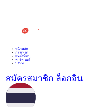
หน้าหลัก
การเทรด
แหล่งที่มา
พาร์ทเนอร์
บริษัท
สมัครสมาชิก
ล็อกอิน