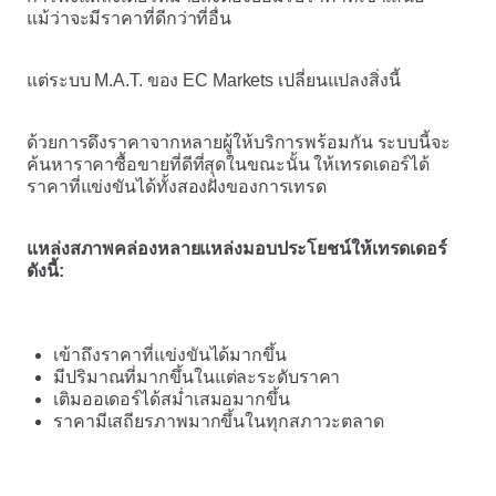
แม้ว่าจะมีราคาที่ดีกว่าที่อื่น
แต่ระบบ M.A.T. ของ EC Markets เปลี่ยนแปลงสิ่งนี้
ด้วยการดึงราคาจากหลายผู้ให้บริการพร้อมกัน ระบบนี้จะ
ค้นหาราคาซื้อขายที่ดีที่สุดในขณะนั้น ให้เทรดเดอร์ได้
ราคาที่แข่งขันได้ทั้งสองฝั่งของการเทรด
แหล่งสภาพคล่องหลายแหล่งมอบประโยชน์ให้เทรดเดอร์
ดังนี้:
เข้าถึงราคาที่แข่งขันได้มากขึ้น
มีปริมาณที่มากขึ้นในแต่ละระดับราคา
เติมออเดอร์ได้สม่ำเสมอมากขึ้น
ราคามีเสถียรภาพมากขึ้นในทุกสภาวะตลาด