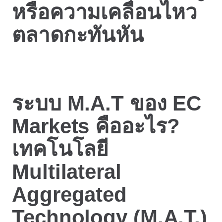
หรือความเคลื่อนไหว
ตลาดกะทันหัน
ระบบ M.A.T ของ EC
Markets คืออะไร?
เทคโนโลยี
Multilateral
Aggregated
Technology (M.A.T.)