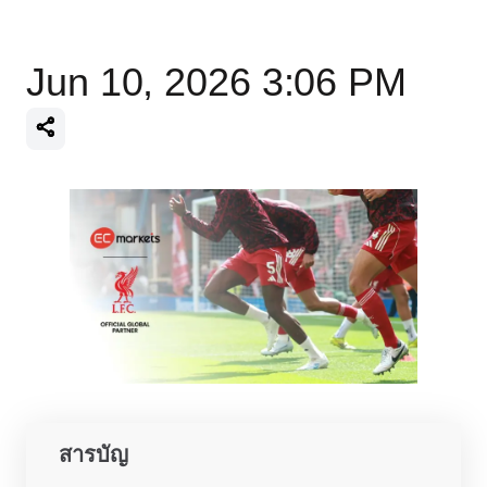
Jun 10, 2026 3:06 PM
สารบัญ