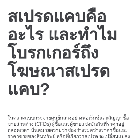
สเปรดแคบคือ
อะไร และทำไม
โบรกเกอร์ถึง
โฆษณาสเปรด
แคบ?
ในตลาดแบบกระจายศูนย์กลางอย่างฟอเร็กซ์และสัญญาซื้อ
ขายส่วนต่าง (CFDs) ผู้ซื้อและผู้ขายแข่งขันกันที่ราคาอยู่
ตลอดเวลา นั่นหมายความว่าช่องว่างระหว่างราคาซื้อและ
ราคาขายของสินทรัพย์ หรือที่เรียกว่าสเปรด จะเปลี่ยนแปลง