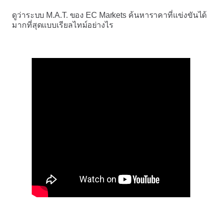
ดูว่าระบบ M.A.T. ของ EC Markets ค้นหาราคาที่แข่งขันได้
มากที่สุดแบบเรียลไทม์อย่างไร