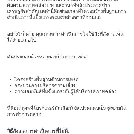
ผันผวน สภาพคล่องบาง และวินาทีหลังประกาศข่าว
เศรษฐกิจสำคัญ เหล่านี้คือช่วงเวลาที่โครงสร้างพื้นฐานการ
ดำเนินการที่แข็งแกร่งจะแตกต่างจากที่อ่อนแอ
อย่างไรก็ตาม คุณภาพการดำเนินการไม่ใช่สิ่งที่สังเกตเห็น
ได้ง่ายเสมอไป
มันประกอบด้วยหลายองค์ประกอบ เช่น:
โครงสร้างพื้นฐานด้านการเทรด
กระบวนการบริหารความเสี่ยง
ความสัมพันธ์ที่แข็งแกร่งกับผู้ให้บริการสภาพคล่อง
นี่คือเหตุผลที่โบรกเกอร์มักเลือกใช้สเปรดแคบเป็นจุดขายใน
การทำการตลาด
วิธีสังเกตการดำเนินการที่ไม่ดี: