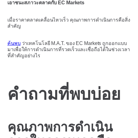
เอาชนะสภาวะตลาดกับ EC Markets
เมื่อราคาตลาดเคลื่อนไหวเร็ว คุณภาพการดำเนินการคือสิ่ง
สำคัญ
ค้นพบ
ว่าเทคโนโลยี M.A.T. ของ EC Markets ถูกออกแบบ
มาเพื่อให้การดำเนินการที่รวดเร็วและเชื่อถือได้ในช่วงเวลา
ที่สำคัญอย่างไร
คำถามที่พบบ่อย
คุณภาพการดำเนิน