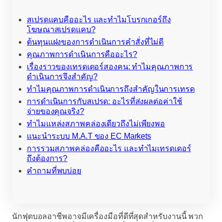
สเปรดแคบคืออะไร และทำไมโบรกเกอร์ถึง
โฆษณาสเปรดแคบ?
ต้นทุนแฝงของการดำเนินการคำสั่งที่ไม่ดี
คุณภาพการดำเนินการคืออะไร?
เรื่องราวของเทรดเดอร์สองคน: ทำไมคุณภาพการ
ดำเนินการจึงสำคัญ?
ทำไมคุณภาพการดำเนินการถึงสำคัญในการเทรด
การดำเนินการกับสเปรด: อะไรที่ส่งผลต่อค่าใช้
จ่ายของคุณจริง?
ทำไมแหล่งสภาพคล่องเดียวถึงไม่เพียงพอ
แนะนำระบบ M.A.T ของ EC Markets
การรวมสภาพคล่องคืออะไร และทำไมเทรดเดอร์
ถึงต้องการ?
คำถามที่พบบ่อย
นักฟุตบอลอาชีพอาจมีเครื่องมือที่ดีที่สุดสำหรับงานนี้ พวก