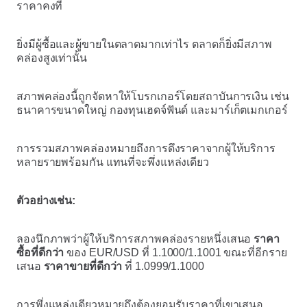
ราคาคงที่
ยิ่งมีผู้ซื้อและผู้ขายในตลาดมากเท่าไร ตลาดก็ยิ่งมีสภาพ
คล่องสูงเท่านั้น
สภาพคล่องนี้ถูกจัดหาให้โบรกเกอร์โดยสถาบันการเงิน เช่น
ธนาคารขนาดใหญ่ กองทุนเฮดจ์ฟันด์ และมาร์เก็ตเมกเกอร์
การรวมสภาพคล่องหมายถึงการดึงราคาจากผู้ให้บริการ
หลายรายพร้อมกัน แทนที่จะพึ่งแหล่งเดียว
ตัวอย่างเช่น:
ลองนึกภาพว่าผู้ให้บริการสภาพคล่องรายหนึ่งเสนอ
ราคา
ซื้อที่ดีกว่า
ของ EUR/USD ที่ 1.1000/1.1001 ขณะที่อีกราย
เสนอ
ราคาขายที่ดีกว่า
ที่ 1.0999/1.1000
การพึ่งแหล่งเดียวหมายถึงต้องยอมรับราคาที่เขาเสนอ