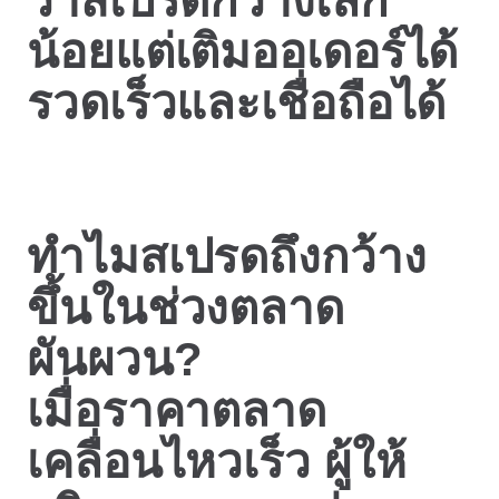
ว่าสเปรดกว้างเล็ก
น้อยแต่เติมออเดอร์ได้
รวดเร็วและเชื่อถือได้
ทำไมสเปรดถึงกว้าง
ขึ้นในช่วงตลาด
ผันผวน?
เมื่อราคาตลาด
เคลื่อนไหวเร็ว ผู้ให้