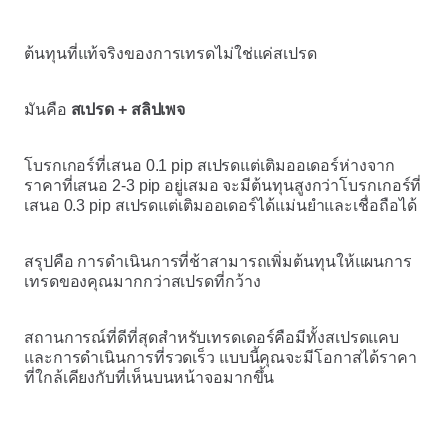
ต้นทุนที่แท้จริงของการเทรดไม่ใช่แค่สเปรด
มันคือ
สเปรด + สลิปเพจ
โบรกเกอร์ที่เสนอ 0.1 pip สเปรดแต่เติมออเดอร์ห่างจาก
ราคาที่เสนอ 2-3 pip อยู่เสมอ จะมีต้นทุนสูงกว่าโบรกเกอร์ที่
เสนอ 0.3 pip สเปรดแต่เติมออเดอร์ได้แม่นยำและเชื่อถือได้
สรุปคือ การดำเนินการที่ช้าสามารถเพิ่มต้นทุนให้แผนการ
เทรดของคุณมากกว่าสเปรดที่กว้าง
สถานการณ์ที่ดีที่สุดสำหรับเทรดเดอร์คือมีทั้งสเปรดแคบ
และการดำเนินการที่รวดเร็ว แบบนี้คุณจะมีโอกาสได้ราคา
ที่ใกล้เคียงกับที่เห็นบนหน้าจอมากขึ้น