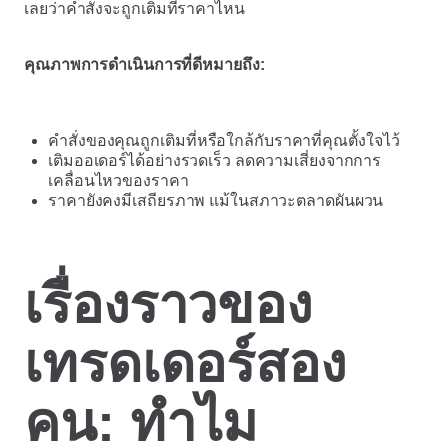
เลยว่าคำสั่งจะถูกเติมที่ราคาไหน
คุณภาพการดำเนินการที่ดีหมายถึง:
คำสั่งของคุณถูกเติมที่หรือใกล้กับราคาที่คุณตั้งใจไว้
เติมออเดอร์ได้อย่างรวดเร็ว ลดความเสี่ยงจากการ
เคลื่อนไหวของราคา
ราคายังคงมีเสถียรภาพ แม้ในสภาวะตลาดผันผวน
เรื่องราวของ
เทรดเดอร์สอง
คน: ทำไม