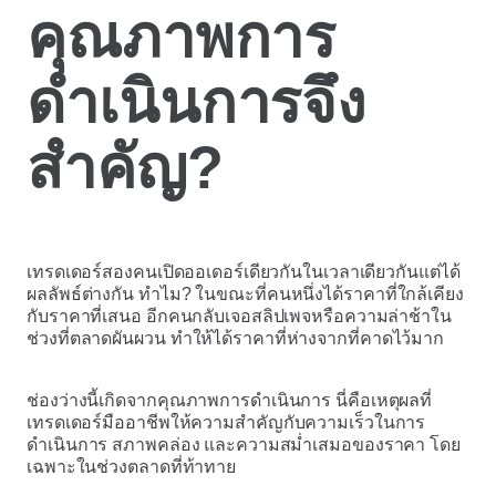
คุณภาพการ
ดำเนินการจึง
สำคัญ?
เทรดเดอร์สองคนเปิดออเดอร์เดียวกันในเวลาเดียวกันแต่ได้
ผลลัพธ์ต่างกัน ทำไม? ในขณะที่คนหนึ่งได้ราคาที่ใกล้เคียง
กับราคาที่เสนอ อีกคนกลับเจอสลิปเพจหรือความล่าช้าใน
ช่วงที่ตลาดผันผวน ทำให้ได้ราคาที่ห่างจากที่คาดไว้มาก
ช่องว่างนี้เกิดจากคุณภาพการดำเนินการ นี่คือเหตุผลที่
เทรดเดอร์มืออาชีพให้ความสำคัญกับความเร็วในการ
ดำเนินการ สภาพคล่อง และความสม่ำเสมอของราคา โดย
เฉพาะในช่วงตลาดที่ท้าทาย