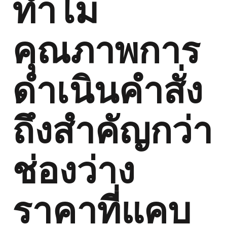
ทำไม
คุณภาพการ
ดำเนินคำสั่ง
ถึงสำคัญกว่า
ช่องว่าง
ราคาที่แคบ