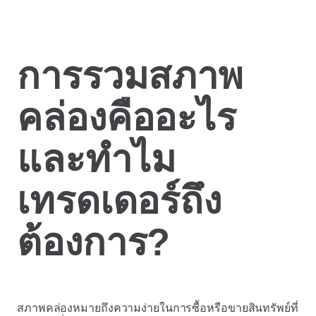
การรวมสภาพ
คล่องคืออะไร
และทำไม
เทรดเดอร์ถึง
ต้องการ?
สภาพคล่องหมายถึงความง่ายในการซื้อหรือขายสินทรัพย์ที่