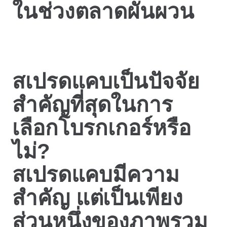
ในช่วงตลาดผันผวน
สเปรดแคบเป็นปัจจัย
สำคัญที่สุดในการ
เลือกโบรกเกอร์หรือ
ไม่?
สเปรดแคบมีความ
สำคัญ แต่เป็นเพียง
ส่วนหนึ่งของภาพรวม