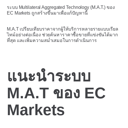
ระบบ Multilateral Aggregated Technology (M.A.T.) ของ
EC Markets ถูกสร้างขึ้นมาเพื่อแก้ปัญหานี้
M.A.T เปรียบเทียบราคาจากผู้ให้บริการหลายรายแบบเรียล
ไทม์อย่างต่อเนื่อง ช่วยค้นหาราคาซื้อขายที่แข่งขันได้มาก
ที่สุด และเพิ่มความสม่ำเสมอในการดำเนินการ
แนะนำระบบ
M.A.T ของ EC
Markets