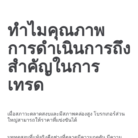
ทำไมคุณภาพ
การดำเนินการถึง
สำคัญในการ
เทรด
เมื่อสภาวะตลาดสงบและมีสภาพคล่องสูง โบรกเกอร์ส่วน
ใหญ่สามารถให้ราคาที่แข่งขันได้
บททดสอบที่แท้จริงคือช่วงที่ตลาดมีความกดดัน มีความ