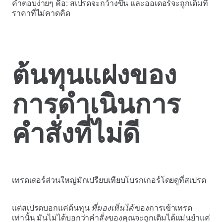
คำตอบง่ายๆ คือ: สเปรดจะกว้างขึ้น และออเดอร์จะถูกเติมที่
ราคาที่ไม่คาดคิด
ต้นทุนแฝงของ
การดำเนินการ
คำสั่งที่ไม่ดี
เทรดเดอร์ส่วนใหญ่มักเปรียบเทียบโบรกเกอร์โดยดูที่สเปรด
แต่สเปรดบอกแค่ต้นทุน
ที่มองเห็นได้
ของการเข้าเทรด
เท่านั้น มันไม่ได้บอกว่าคำสั่งของคุณจะถูกเติมได้แม่นยำแค่