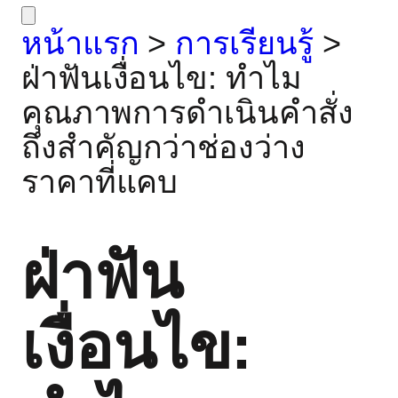
หน้าแรก
>
การเรียนรู้
>
ฝ่าฟันเงื่อนไข: ทำไม
คุณภาพการดำเนินคำสั่ง
ถึงสำคัญกว่าช่องว่าง
ราคาที่แคบ
ฝ่าฟัน
เงื่อนไข: