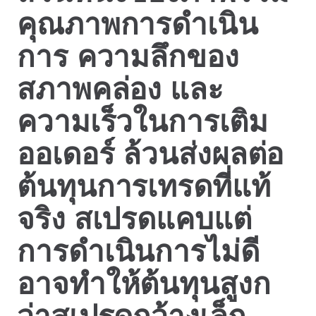
คุณภาพการดำเนิน
การ ความลึกของ
สภาพคล่อง และ
ความเร็วในการเติม
ออเดอร์ ล้วนส่งผลต่อ
ต้นทุนการเทรดที่แท้
จริง สเปรดแคบแต่
การดำเนินการไม่ดี
อาจทำให้ต้นทุนสูงก