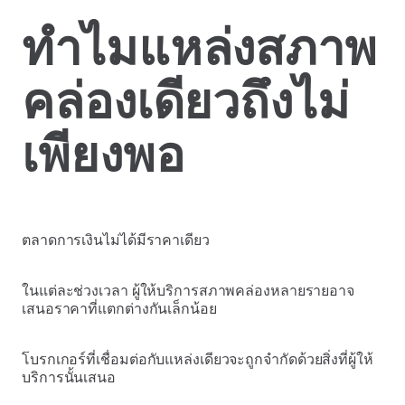
ทำไมแหล่งสภาพ
คล่องเดียวถึงไม่
เพียงพอ
ตลาดการเงินไม่ได้มีราคาเดียว
ในแต่ละช่วงเวลา ผู้ให้บริการสภาพคล่องหลายรายอาจ
เสนอราคาที่แตกต่างกันเล็กน้อย
โบรกเกอร์ที่เชื่อมต่อกับแหล่งเดียวจะถูกจำกัดด้วยสิ่งที่ผู้ให้
บริการนั้นเสนอ