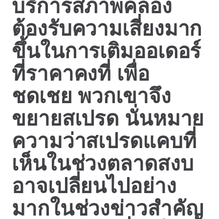
บริการสภาพคล่อง
ต้องรับความเสี่ยงมาก
ขึ้นในการเติมออเดอร์
ที่ราคาคงที่ เพื่อ
ชดเชย พวกเขาจึง
ขยายสเปรด นั่นหมาย
ความว่าสเปรดแคบที่
เห็นในช่วงตลาดสงบ
อาจเปลี่ยนไปอย่าง
มากในช่วงข่าวสำคัญ