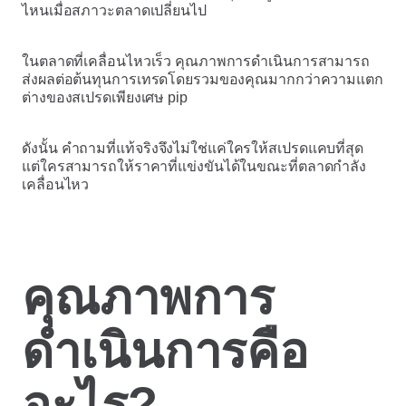
ไหนเมื่อสภาวะตลาดเปลี่ยนไป
ในตลาดที่เคลื่อนไหวเร็ว คุณภาพการดำเนินการสามารถ
ส่งผลต่อต้นทุนการเทรดโดยรวมของคุณมากกว่าความแตก
ต่างของสเปรดเพียงเศษ pip
ดังนั้น คำถามที่แท้จริงจึงไม่ใช่แค่ใครให้สเปรดแคบที่สุด
แต่ใครสามารถให้ราคาที่แข่งขันได้ในขณะที่ตลาดกำลัง
เคลื่อนไหว
คุณภาพการ
ดำเนินการคือ
อะไร?