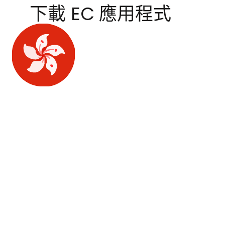
下載 EC 應用程式