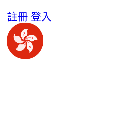
註冊
登入