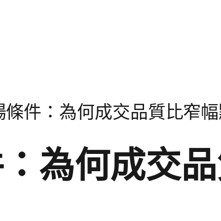
場條件：為何成交品質比窄幅
件：為何成交品