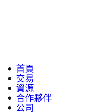
首頁
交易
資源
合作夥伴
公司