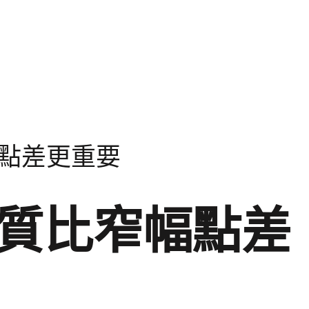
點差更重要
質比窄幅點差