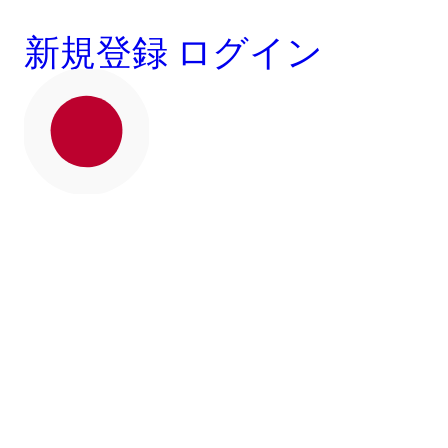
新規登録
ログイン