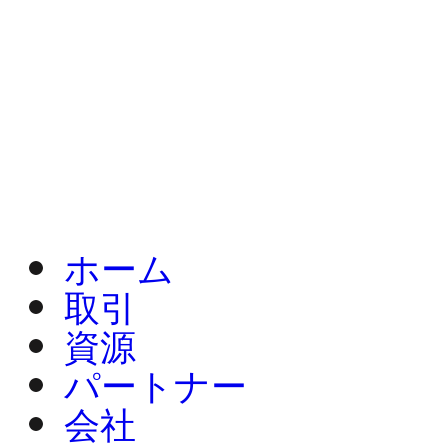
ホーム
取引
資源
パートナー
会社