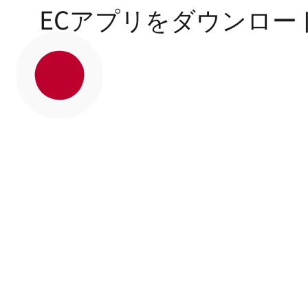
ECアプリをダウンロー