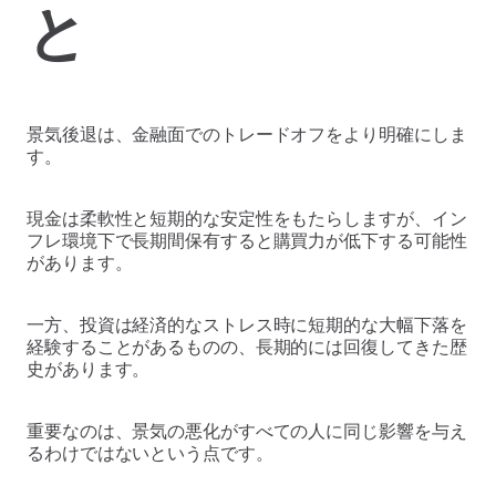
と
景気後退は、金融面でのトレードオフをより明確にしま
す。
現金は柔軟性と短期的な安定性をもたらしますが、イン
フレ環境下で長期間保有すると購買力が低下する可能性
があります。
一方、投資は経済的なストレス時に短期的な大幅下落を
経験することがあるものの、長期的には回復してきた歴
史があります。
重要なのは、景気の悪化がすべての人に同じ影響を与え
るわけではないという点です。