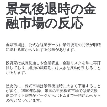
景気後退時の金
融市場の反応
金融市場は、公式な経済データに景気後退の兆候が明確
に現れる前から反応する傾向があります。
投資家は成長見通しや企業収益、金融リスクを常に再評
価しており、経済の減速期には大きな変動が生じること
があります。
歴史的に、株式市場は景気後退時に大きく下落すること
が多く、1950年以降、米国の主要株式市場では景気後
退に伴う下落幅がピークからボトムまで平均約25%から
35%となっています。