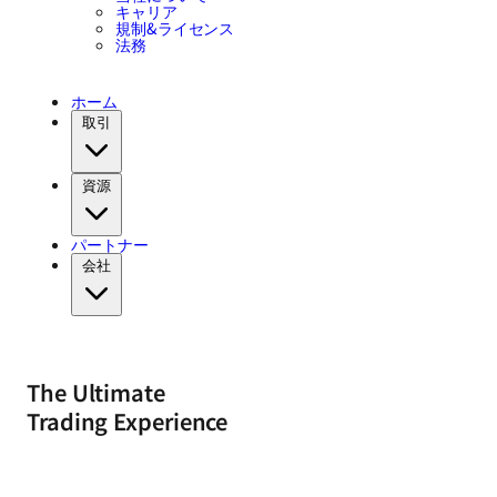
キャリア
規制&ライセンス
法務
ホーム
取引
資源
パートナー
会社
The Ultimate
Trading Experience