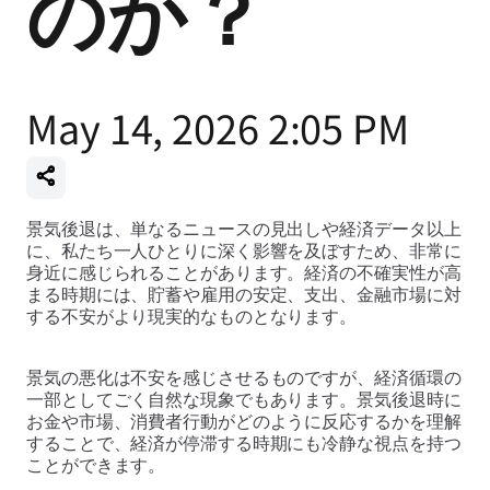
のか？
May 14, 2026 2:05 PM
景気後退は、単なるニュースの見出しや経済データ以上
に、私たち一人ひとりに深く影響を及ぼすため、非常に
身近に感じられることがあります。経済の不確実性が高
まる時期には、貯蓄や雇用の安定、支出、金融市場に対
する不安がより現実的なものとなります。
景気の悪化は不安を感じさせるものですが、経済循環の
一部としてごく自然な現象でもあります。景気後退時に
お金や市場、消費者行動がどのように反応するかを理解
することで、経済が停滞する時期にも冷静な視点を持つ
ことができます。