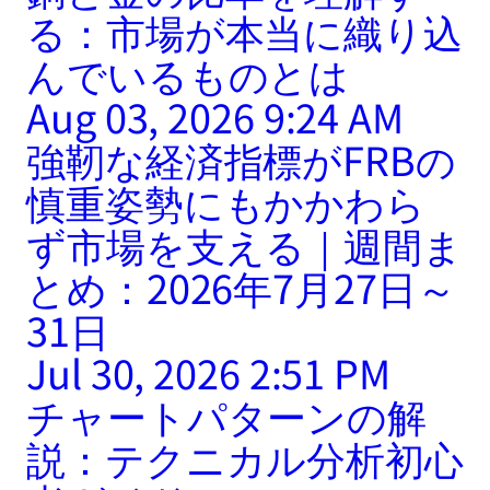
る：市場が本当に織り込
んでいるものとは
Aug 03, 2026 9:24 AM
強靭な経済指標がFRBの
慎重姿勢にもかかわら
ず市場を支える｜週間ま
とめ：2026年7月27日～
31日
Jul 30, 2026 2:51 PM
チャートパターンの解
説：テクニカル分析初心