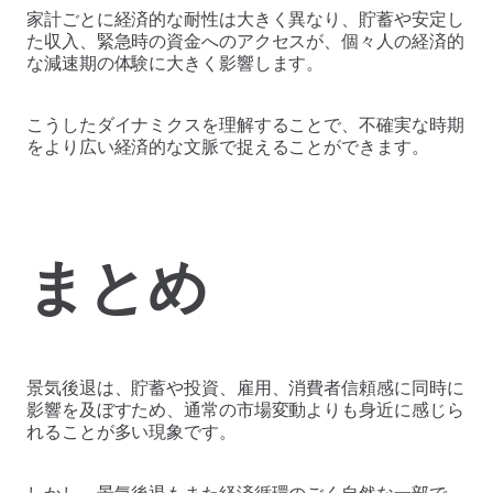
家計ごとに経済的な耐性は大きく異なり、貯蓄や安定し
た収入、緊急時の資金へのアクセスが、個々人の経済的
な減速期の体験に大きく影響します。
こうしたダイナミクスを理解することで、不確実な時期
をより広い経済的な文脈で捉えることができます。
まとめ
景気後退は、貯蓄や投資、雇用、消費者信頼感に同時に
影響を及ぼすため、通常の市場変動よりも身近に感じら
れることが多い現象です。
しかし、景気後退もまた経済循環のごく自然な一部で