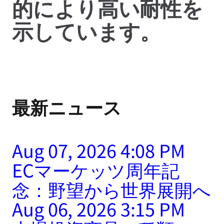
的により高い耐性を
示しています。
最新ニュース
Aug 07, 2026 4:08 PM
ECマーケッツ周年記
念：野望から世界展開へ
Aug 06, 2026 3:15 PM