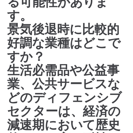
る可能性がありま
す。
景気後退時に比較的
好調な業種はどこで
すか？
生活必需品や公益事
業、公共サービスな
どのディフェンシブ
セクターは、経済の
減速期において歴史