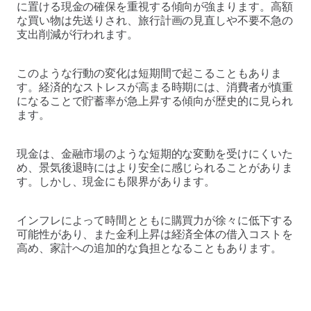
に置ける現金の確保を重視する傾向が強まります。高額
な買い物は先送りされ、旅行計画の見直しや不要不急の
支出削減が行われます。
このような行動の変化は短期間で起こることもありま
す。経済的なストレスが高まる時期には、消費者が慎重
になることで貯蓄率が急上昇する傾向が歴史的に見られ
ます。
現金は、金融市場のような短期的な変動を受けにくいた
め、景気後退時にはより安全に感じられることがありま
す。しかし、現金にも限界があります。
インフレによって時間とともに購買力が徐々に低下する
可能性があり、また金利上昇は経済全体の借入コストを
高め、家計への追加的な負担となることもあります。