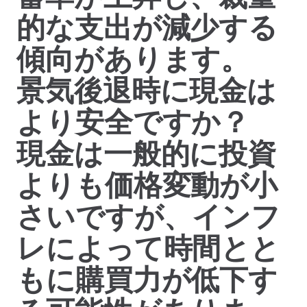
的な支出が減少する
傾向があります。
景気後退時に現金は
より安全ですか？
現金は一般的に投資
よりも価格変動が小
さいですが、インフ
レによって時間とと
もに購買力が低下す