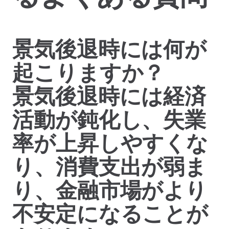
景気後退時には何が
起こりますか？
景気後退時には経済
活動が鈍化し、失業
率が上昇しやすくな
り、消費支出が弱ま
り、金融市場がより
不安定になることが