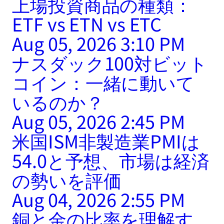
上場投資商品の種類：
ETF vs ETN vs ETC
Aug 05, 2026 3:10 PM
ナスダック100対ビット
コイン：一緒に動いて
いるのか？
Aug 05, 2026 2:45 PM
米国ISM非製造業PMIは
54.0と予想、市場は経済
の勢いを評価
Aug 04, 2026 2:55 PM
銅と金の比率を理解す