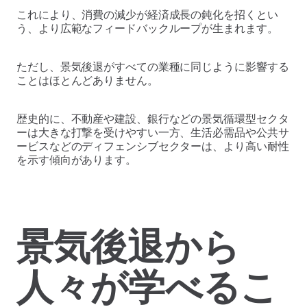
これにより、消費の減少が経済成長の鈍化を招くとい
う、より広範なフィードバックループが生まれます。
ただし、景気後退がすべての業種に同じように影響する
ことはほとんどありません。
歴史的に、不動産や建設、銀行などの景気循環型セクタ
ーは大きな打撃を受けやすい一方、生活必需品や公共サ
ービスなどのディフェンシブセクターは、より高い耐性
を示す傾向があります。
景気後退から
人々が学べるこ