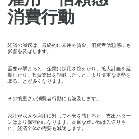
消費行動
経済の減速は、最終的に雇用や賃金、消費者信頼感にも
影響を及ぼします。
需要が弱まると、企業は採用を控えたり、拡大計画を延
期したり、投資支出を削減したりと、より慎重な姿勢を
取ることが多くなります。
その慎重さが消費者行動にも波及します。
家計が収入や雇用に対して不安を感じると、支出パター
ンはより保守的になります。高額な買い物は先送りさ
れ、経済全体の需要も減速します。