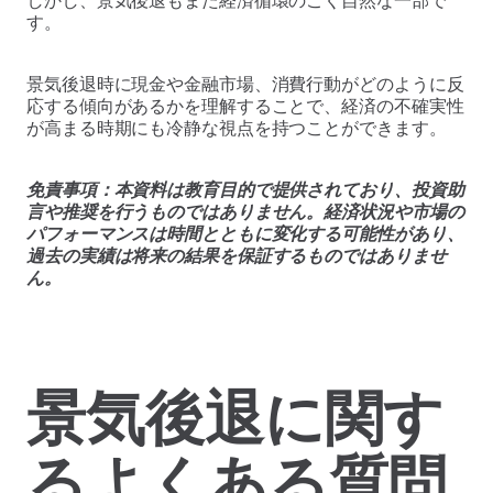
す。
景気後退時に現金や金融市場、消費行動がどのように反
応する傾向があるかを理解することで、経済の不確実性
が高まる時期にも冷静な視点を持つことができます。
免責事項：本資料は教育目的で提供されており、投資助
言や推奨を行うものではありません。経済状況や市場の
パフォーマンスは時間とともに変化する可能性があり、
過去の実績は将来の結果を保証するものではありませ
ん。
景気後退に関す
るよくある質問