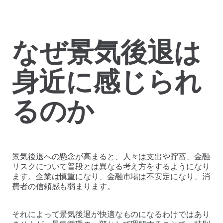
なぜ景気後退は
身近に感じられ
るのか
景気後退への懸念が高まると、人々は支出や貯蓄、金融
リスクについて普段とは異なる考え方をするようになり
ます。企業は慎重になり、金融市場は不安定になり、消
費者の信頼感も弱まります。
それによって景気後退が快適なものになるわけではあり