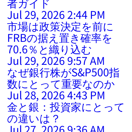
者ガイド
Jul 29, 2026 2:44 PM
市場は政策決定を前に
FRBの据え置き確率を
70.6％と織り込む
Jul 29, 2026 9:57 AM
なぜ銀行株がS&P500指
数にとって重要なのか
Jul 28, 2026 4:43 PM
金と銀：投資家にとって
の違いは？
Jul 27, 2026 9:36 AM