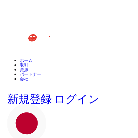
ホーム
取引
資源
パートナー
会社
新規登録
ログイン