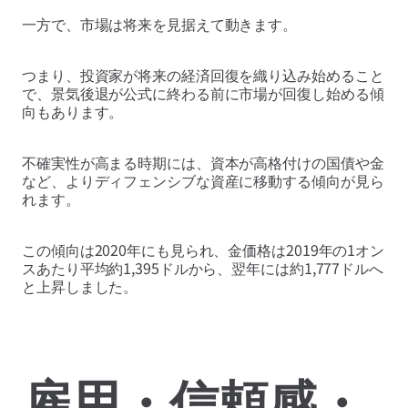
一方で、市場は将来を見据えて動きます。
つまり、投資家が将来の経済回復を織り込み始めること
で、景気後退が公式に終わる前に市場が回復し始める傾
向もあります。
不確実性が高まる時期には、資本が高格付けの国債や金
など、よりディフェンシブな資産に移動する傾向が見ら
れます。
この傾向は2020年にも見られ、金価格は2019年の1オン
スあたり平均約1,395ドルから、翌年には約1,777ドルへ
と上昇しました。
雇用・信頼感・