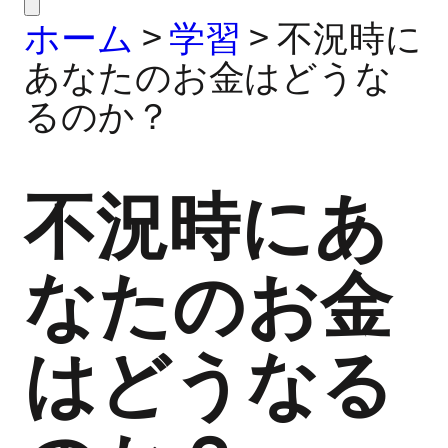
ホーム
>
学習
>
不況時に
あなたのお金はどうな
るのか？
不況時にあ
なたのお金
はどうなる