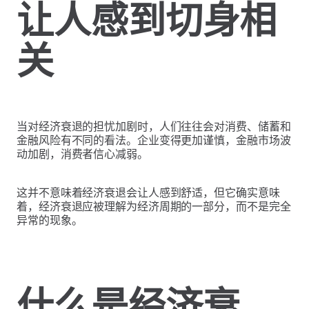
让人感到切身相
关
当对经济衰退的担忧加剧时，人们往往会对消费、储蓄和
金融风险有不同的看法。企业变得更加谨慎，金融市场波
动加剧，消费者信心减弱。
这并不意味着经济衰退会让人感到舒适，但它确实意味
着，经济衰退应被理解为经济周期的一部分，而不是完全
异常的现象。
什么是经济衰