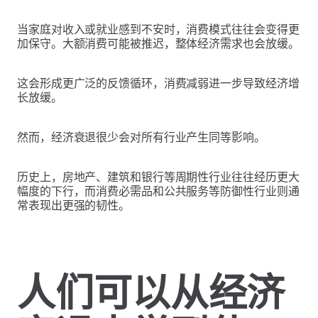
当家庭对收入或就业感到不安时，消费模式往往会变得更
加保守。大额消费可能被推迟，整体经济需求也会放缓。
这会形成更广泛的反馈循环，消费减弱进一步导致经济增
长放缓。
然而，经济衰退很少会对所有行业产生同等影响。
历史上，房地产、建筑和银行等周期性行业往往经历更大
幅度的下行，而消费必需品和公共服务等防御性行业则通
常表现出更强的韧性。
人们可以从经济