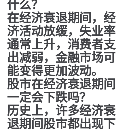
什么？
在经济衰退期间，经
济活动放缓，失业率
通常上升，消费者支
出减弱，金融市场可
能变得更加波动。
股市在经济衰退期间
一定会下跌吗？
历史上，许多经济衰
退期间股市都出现下