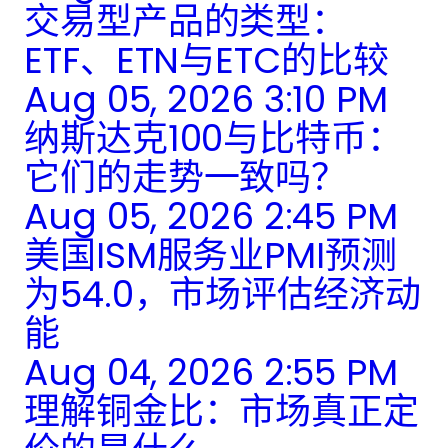
交易型产品的类型：
ETF、ETN与ETC的比较
Aug 05, 2026 3:10 PM
纳斯达克100与比特币：
它们的走势一致吗？
Aug 05, 2026 2:45 PM
美国ISM服务业PMI预测
为54.0，市场评估经济动
能
Aug 04, 2026 2:55 PM
理解铜金比：市场真正定