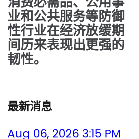
消费必需品、公用事
业和公共服务等防御
性行业在经济放缓期
间历来表现出更强的
韧性。
最新消息
Aug 06, 2026 3:15 PM