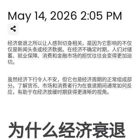
May 14, 2026 2:05 PM
经济衰退之所以让人感到切身相关，是因为它影响的不仅
仅是新闻头条或经济数据。在经济不确定时期，人们对储
蓄、就业保障、消费和金融市场的担忧往往会变得更加迫
切。
虽然经济下行令人不安，但它也是经济周期的正常组成部
分。了解货币、市场和消费者行为在衰退期间通常如何反
应，有助于在经济放缓时期获得更清晰的视角。
为什么经济衰退