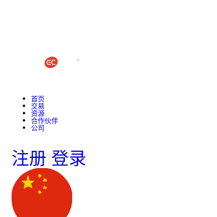
首页
交易
资源
合作伙伴
公司
注册
登录