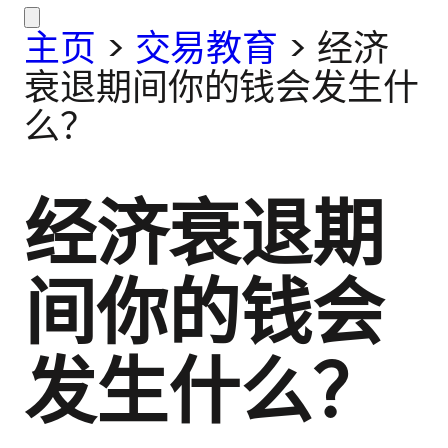
主页
>
交易教育
>
经济
衰退期间你的钱会发生什
么？
经济衰退期
间你的钱会
发生什么？