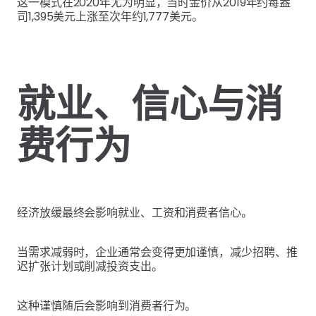
这一模式在2020年尤为明显，当时金价从2019年约每盎
司1,395美元上涨至次年约1,777美元。
就业、信心与消
费行为
经济放缓最终会影响就业、工资和消费者信心。
当需求减弱时，企业通常会变得更加谨慎，减少招聘、推
迟扩张计划或削减投资支出。
这种谨慎随后会影响到消费者行为。