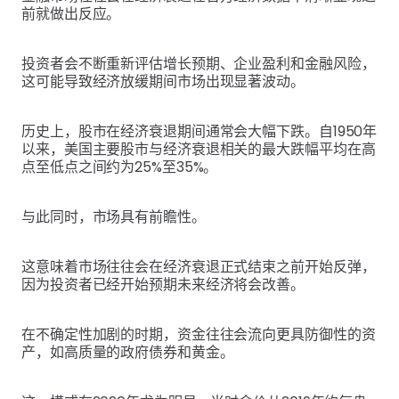
前就做出反应。
投资者会不断重新评估增长预期、企业盈利和金融风险，
这可能导致经济放缓期间市场出现显著波动。
历史上，股市在经济衰退期间通常会大幅下跌。自1950年
以来，美国主要股市与经济衰退相关的最大跌幅平均在高
点至低点之间约为25%至35%。
与此同时，市场具有前瞻性。
这意味着市场往往会在经济衰退正式结束之前开始反弹，
因为投资者已经开始预期未来经济将会改善。
在不确定性加剧的时期，资金往往会流向更具防御性的资
产，如高质量的政府债券和黄金。