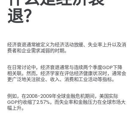
退？
经济衰退通常被定义为经济活动放缓、失业率上升以及消
费者和企业需求减弱的时期。
在日常讨论中，经济衰退通常与连续两个季度GDP下降
相关联。然而，经济学家在评估经济健康状况时，通常会
更广泛地关注就业、收入、消费和工业活动等指标。
例如，在2008-2009年全球金融危机期间，美国实际
GDP约收缩了2.57%，而失业率和金融压力在全球市场大
幅上升。