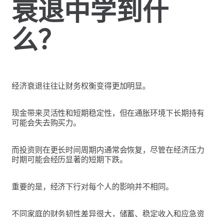
衰退中学到什
么？
经济衰退往往让财务权衡变得更加明显。
现金带来灵活性和短期稳定性，但在通胀环境下长期持有
可能会失去购买力。
而投资则在更长时间周期内通常会恢复，尽管在经济压力
时期可能会经历显著的短期下跌。
重要的是，经济下行对每个人的影响并不相同。
不同家庭的财务韧性差异很大，储蓄、稳定收入和应急资