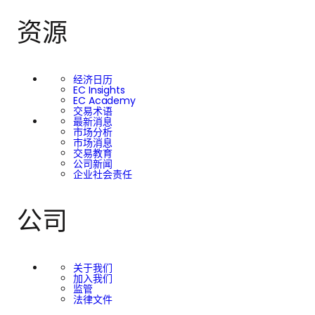
资源
经济日历
EC Insights
EC Academy
交易术语
最新消息
市场分析
市场消息
交易教育
公司新闻
企业社会责任
公司
关于我们
加入我们
监管
法律文件