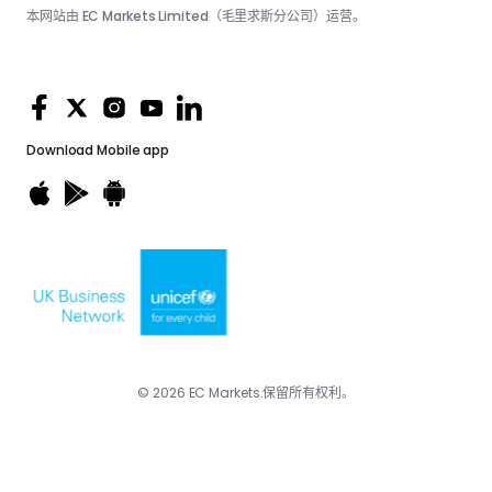
本网站由 EC Markets Limited（毛里求斯分公司）运营。
Download
Mobile app
© 2026 EC Markets.保留所有权利。