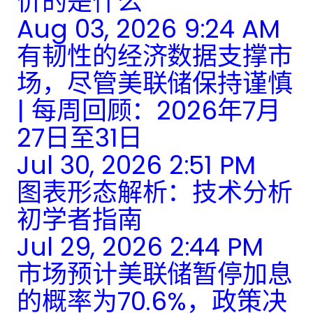
价的是什么
Aug 03, 2026 9:24 AM
有韧性的经济数据支撑市
场，尽管美联储保持谨慎
| 每周回顾：2026年7月
27日至31日
Jul 30, 2026 2:51 PM
图表形态解析：技术分析
初学者指南
Jul 29, 2026 2:44 PM
市场预计美联储暂停加息
的概率为70.6%，政策决