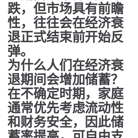
跌，但市场具有前瞻
性，往往会在经济衰
退正式结束前开始反
弹。
为什么人们在经济衰
退期间会增加储蓄？
在不确定时期，家庭
通常优先考虑流动性
和财务安全，因此储
蓄率提高，可自由支