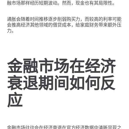
融市场那样经历短期波动。然而，现金也有其局限性。
通胀会随着时间推移逐步削弱购买力，而较高的利率可能
会推高经济其他领域的借贷成本，给家庭财务带来额外压
力。
金融市场在经济
衰退期间如何反
应
金融市场往往会在经济衰退在官方经济数据中清晰显现之