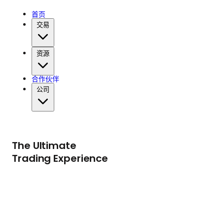
首页
交易
资源
合作伙伴
公司
The Ultimate
Trading Experience