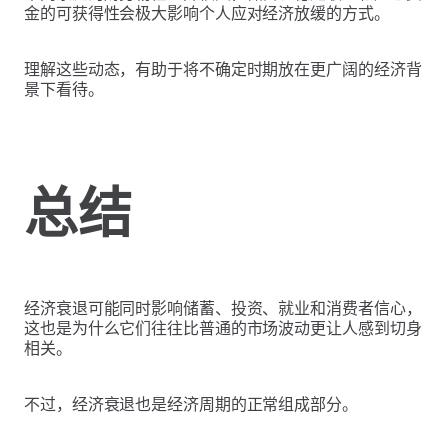
金的可获得性会极大影响个人应对经济放缓的方式。
理解这些动态，有助于将不确定时期放在更广阔的经济背
景下看待。
总结
经济衰退可能同时影响储蓄、投资、就业和消费者信心，
这也是为什么它们往往比普通的市场波动更让人感到切身
相关。
不过，经济衰退也是经济周期的正常组成部分。