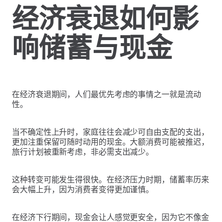
经济衰退如何影
响储蓄与现金
在经济衰退期间，人们最优先考虑的事情之一就是流动
性。
当不确定性上升时，家庭往往会减少可自由支配的支出，
更加注重保留可随时动用的现金。大额消费可能被推迟，
旅行计划被重新考虑，非必需支出减少。
这种转变可能发生得很快。在经济压力时期，储蓄率历来
会大幅上升，因为消费者变得更加谨慎。
在经济下行期间，现金会让人感觉更安全，因为它不像金