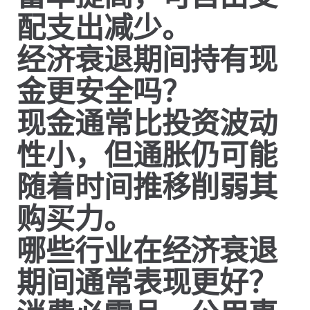
配支出减少。
经济衰退期间持有现
金更安全吗？
现金通常比投资波动
性小，但通胀仍可能
随着时间推移削弱其
购买力。
哪些行业在经济衰退
期间通常表现更好？