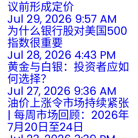
议前形成定价
Jul 29, 2026 9:57 AM
为什么银行股对美国500
指数很重要
Jul 28, 2026 4:43 PM
黄金与白银：投资者应如
何选择？
Jul 27, 2026 9:36 AM
油价上涨令市场持续紧张
| 每周市场回顾：2026年
7月20日至24日