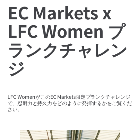
EC Markets x
LFC Women プ
ランクチャレン
ジ
LFC WomenがこのEC Markets限定プランクチャレンジ
で、忍耐力と持久力をどのように発揮するかをご覧くだ
さい。