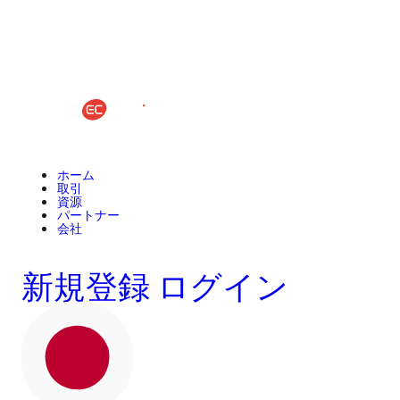
ホーム
取引
資源
パートナー
会社
新規登録
ログイン