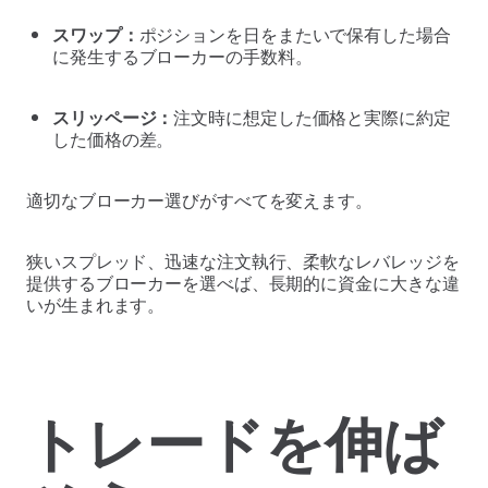
スワップ：
ポジションを日をまたいで保有した場合
に発生するブローカーの手数料。
スリッページ：
注文時に想定した価格と実際に約定
した価格の差。
適切なブローカー選びがすべてを変えます。
狭いスプレッド、迅速な注文執行、柔軟なレバレッジを
提供するブローカーを選べば、長期的に資金に大きな違
いが生まれます。
トレードを伸ば