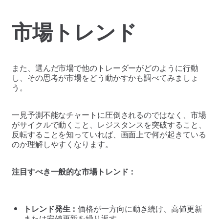
市場トレンド
また、選んだ市場で他のトレーダーがどのように行動
し、その思考が市場をどう動かすかも調べてみましょ
う。
一見予測不能なチャートに圧倒されるのではなく、市場
がサイクルで動くこと、レジスタンスを突破すること、
反転することを知っていれば、画面上で何が起きている
のか理解しやすくなります。
注目すべき一般的な市場トレンド：
トレンド発生：
価格が一方向に動き続け、高値更新
または安値更新を繰り返す。