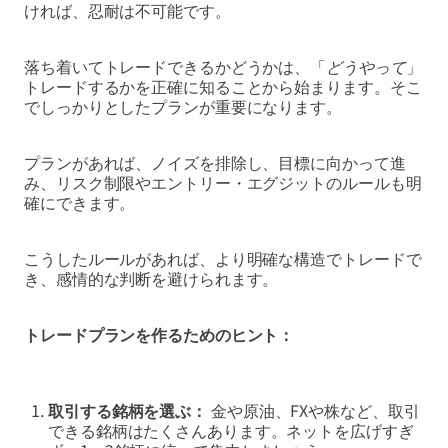
ければ、忍耐は不可能です。
落ち着いてトレードできるかどうかは、「
どうやって
」
トレードするかを正確に知ることから始まります。そこ
でしっかりとしたプランが重要になります。
プランがあれば、ノイズを排除し、目標に向かって進
み、リスク制限やエントリー・エグジットのルールも明
確にできます。
こうしたルールがあれば、より明確な構造でトレードで
き、感情的な判断を避けられます。
トレードプランを作るためのヒント：
取引する銘柄を選ぶ：
金や原油、FXや株など、取引
できる銘柄はたくさんあります。ネットを広げすぎ