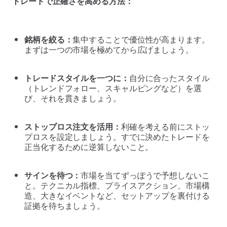
トレードで正確さを高める方法：
銘柄を絞る：
集中することで優位性が高まります。
まずは一つの市場を極めてから広げましょう。
トレードスタイルを一つに：
自分に合ったスタイル
（トレンドフォロー、スキャルピングなど）を選
び、それを貫きましょう。
ストップロス注文を活用：
利確を考える前にストッ
プロスを設定しましょう。すでに決めたトレードを
正当化するために逆算しないこと。
サインを待つ：
市場を当てずっぽうで予想しないこ
と。テクニカル指標、プライスアクション、市場構
造、大きなイベントなど、セットアップを裏付ける
証拠を待ちましょう。