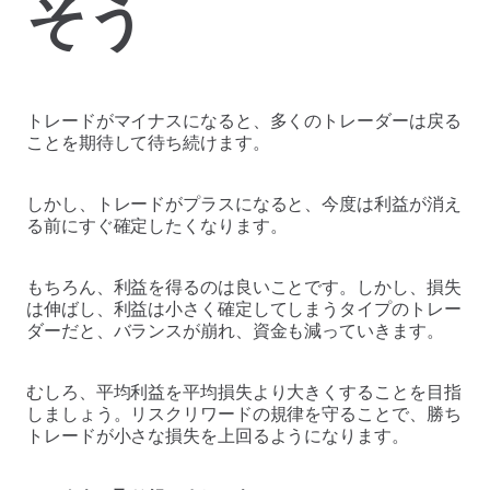
そう
トレードがマイナスになると、多くのトレーダーは戻る
ことを期待して待ち続けます。
しかし、トレードがプラスになると、今度は利益が消え
る前にすぐ確定したくなります。
もちろん、利益を得るのは良いことです。しかし、損失
は伸ばし、利益は小さく確定してしまうタイプのトレー
ダーだと、バランスが崩れ、資金も減っていきます。
むしろ、平均利益を平均損失より大きくすることを目指
しましょう。リスクリワードの規律を守ることで、勝ち
トレードが小さな損失を上回るようになります。