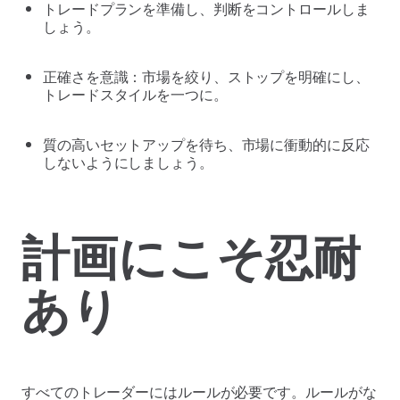
トレードプランを準備し、判断をコントロールしま
しょう。
正確さを意識：市場を絞り、ストップを明確にし、
トレードスタイルを一つに。
質の高いセットアップを待ち、市場に衝動的に反応
しないようにしましょう。
計画にこそ忍耐
あり
すべてのトレーダーにはルールが必要です。ルールがな