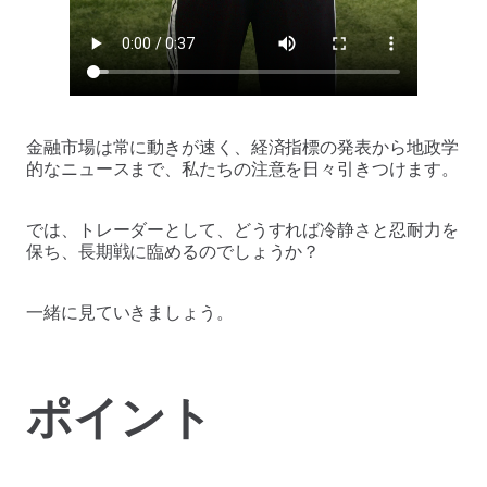
金融市場は常に動きが速く、経済指標の発表から地政学
的なニュースまで、私たちの注意を日々引きつけます。
では、トレーダーとして、どうすれば冷静さと忍耐力を
保ち、長期戦に臨めるのでしょうか？
一緒に見ていきましょう。
ポイント