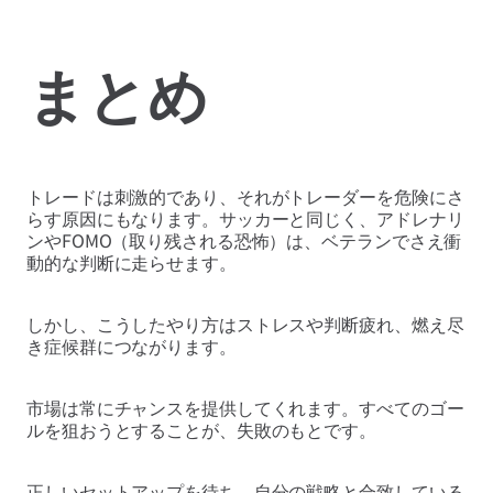
まとめ
トレードは刺激的であり、それがトレーダーを危険にさ
らす原因にもなります。サッカーと同じく、アドレナリ
ンやFOMO（取り残される恐怖）は、ベテランでさえ衝
動的な判断に走らせます。
しかし、こうしたやり方はストレスや判断疲れ、燃え尽
き症候群につながります。
市場は常にチャンスを提供してくれます。すべてのゴー
ルを狙おうとすることが、失敗のもとです。
正しいセットアップを待ち、自分の戦略と合致している