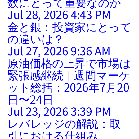
数にとって重要なのか
Jul 28, 2026 4:43 PM
金と銀：投資家にとって
の違いは？
Jul 27, 2026 9:36 AM
原油価格の上昇で市場は
緊張感継続｜週間マーケ
ット総括：2026年7月20
日〜24日
Jul 23, 2026 3:39 PM
レバレッジの解説：取
引における仕組み