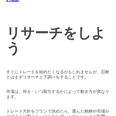
リサーチをしよ
う
すぐにトレードを始めたくなるかもしれませんが、忍耐
とはまずリサーチと下調べをすることです。
市場は、何を・いつ取引するかによって動き方が異なり
ます。
トレード方針をプランで決めたら、選んだ銘柄や市場が
どのように動くか、どんなレポートやトレンドが影響し