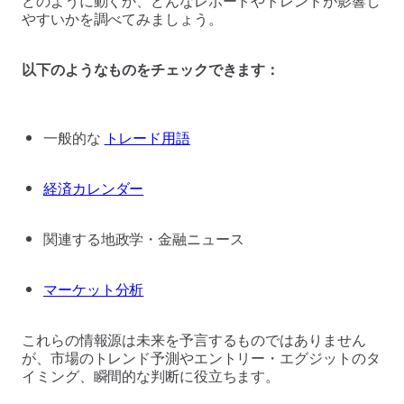
やすいかを調べてみましょう。
以下のようなものをチェックできます：
一般的な
トレード用語
経済カレンダー
関連する地政学・金融ニュース
マーケット分析
これらの情報源は未来を予言するものではありません
が、市場のトレンド予測やエントリー・エグジットのタ
イミング、瞬間的な判断に役立ちます。