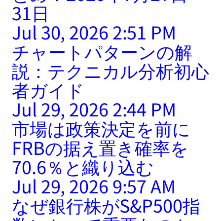
31日
Jul 30, 2026 2:51 PM
チャートパターンの解
説：テクニカル分析初心
者ガイド
Jul 29, 2026 2:44 PM
市場は政策決定を前に
FRBの据え置き確率を
70.6％と織り込む
Jul 29, 2026 9:57 AM
なぜ銀行株がS&P500指