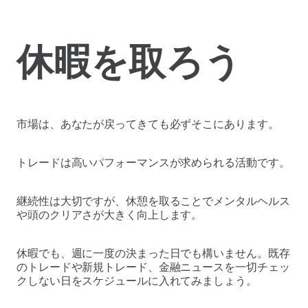
休暇を取ろう
市場は、あなたが戻ってきても必ずそこにあります。
トレードは高いパフォーマンスが求められる活動です。
継続性は大切ですが、休憩を取ることでメンタルヘルス
や頭のクリアさが大きく向上します。
休暇でも、週に一度の決まった日でも構いません。既存
のトレードや新規トレード、金融ニュースを一切チェッ
クしない日をスケジュールに入れてみましょう。