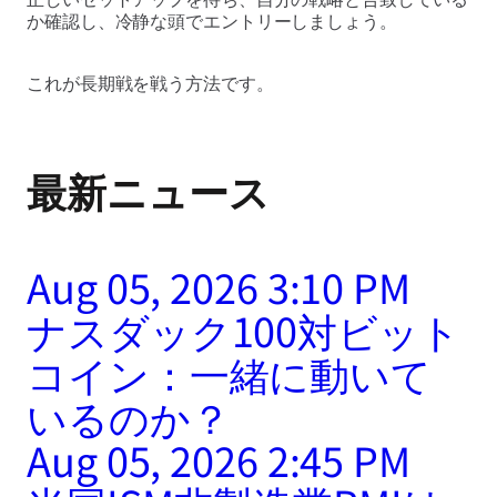
か確認し、冷静な頭でエントリーしましょう。
これが長期戦を戦う方法です。
最新ニュース
Aug 05, 2026 3:10 PM
ナスダック100対ビット
コイン：一緒に動いて
いるのか？
Aug 05, 2026 2:45 PM