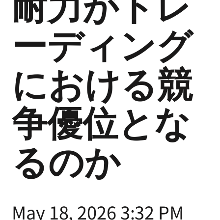
耐力がトレ
ーディング
における競
争優位とな
るのか
May 18, 2026 3:32 PM