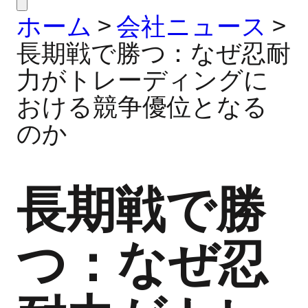
ホーム
>
会社ニュース
>
長期戦で勝つ：なぜ忍耐
力がトレーディングに
おける競争優位となる
のか
長期戦で勝
つ：なぜ忍