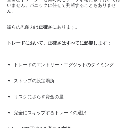
いません。パニックに任せて判断することもありませ
ん。
彼らの忍耐力は
正確さ
にあります。
トレードにおいて、正確さはすべてに影響します：
トレードのエントリー・エグジットのタイミング
ストップの設定場所
リスクにさらす資金の量
完全にスキップするトレードの選択