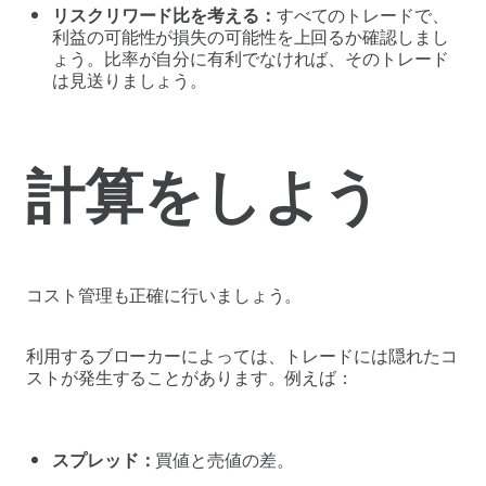
リスクリワード比を考える：
すべてのトレードで、
利益の可能性が損失の可能性を上回るか確認しまし
ょう。比率が自分に有利でなければ、そのトレード
は見送りましょう。
計算をしよう
コスト管理も正確に行いましょう。
利用するブローカーによっては、トレードには隠れたコ
ストが発生することがあります。例えば：
スプレッド：
買値と売値の差。