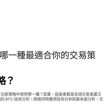
析：哪一種最適合你的交易策
略？
在交易策略中使用哪一種？其實，這兩者都是全球交易者廣泛
 BTC 技術分析。透過同時應用技術分析與基本面分析，交