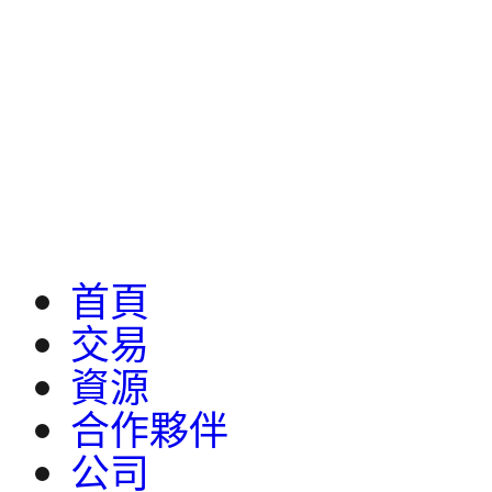
首頁
交易
資源
合作夥伴
公司