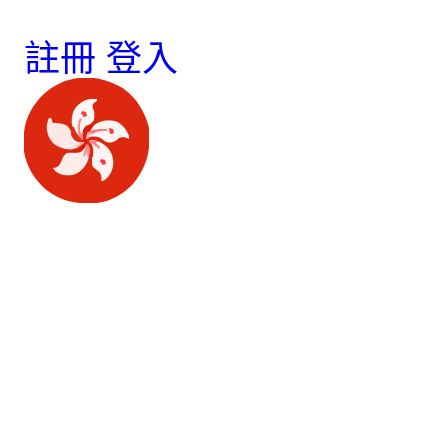
註冊
登入