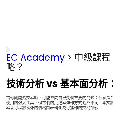
EC Academy
>
中級課程
略？
技術分析 vs 基本面分
當你剛開始交易時，可能會問自己幾個重要的問題：什麼是
使用的強大工具，但它們的用途與運作方式截然不同。本文將
易者可以將複雜的價格圖表轉化為可操作的交易訊號。