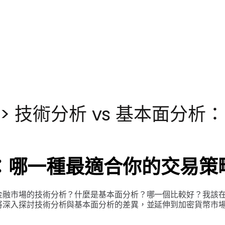
>
技術分析 vs 基本面分
析：哪一種最適合你的交易策
金融市場的技術分析？什麼是基本面分析？哪一個比較好？我該
深入探討技術分析與基本面分析的差異，並延伸到加密貨幣市場的