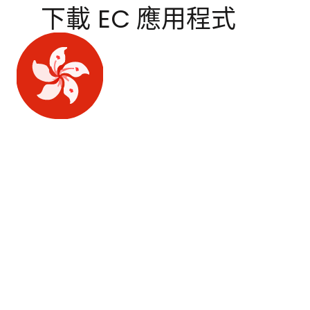
下載 EC 應用程式