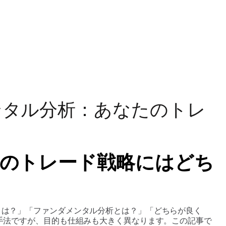
メンタル分析：あなたのトレ
たのトレード戦略にはどち
とは？」「ファンダメンタル分析とは？」「どちらが良く
手法ですが、目的も仕組みも大きく異なります。この記事で