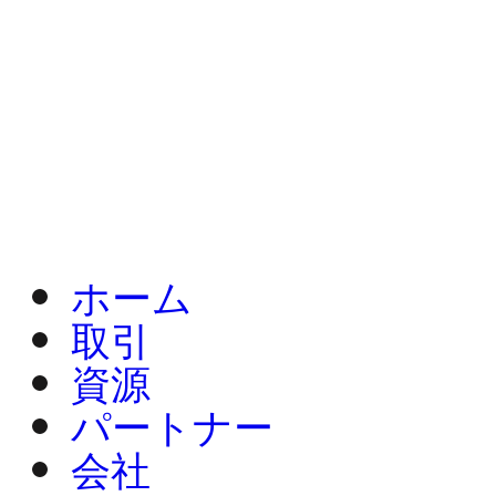
ホーム
取引
資源
パートナー
会社