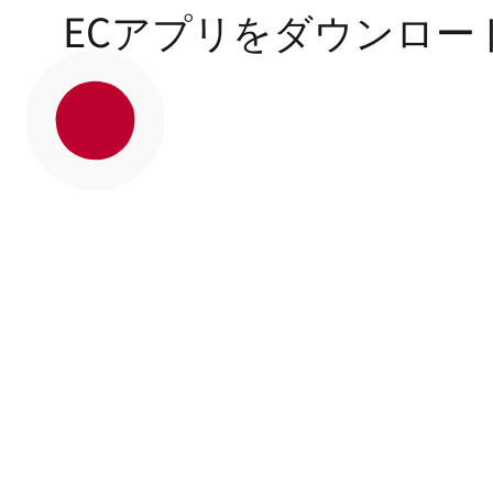
ECアプリをダウンロー