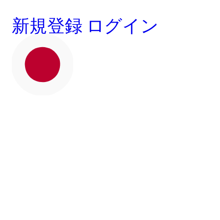
新規登録
ログイン