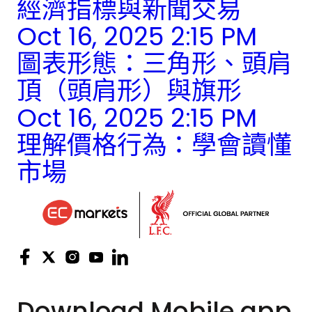
經濟指標與新聞交易
Oct 16, 2025 2:15 PM
圖表形態：三角形、頭肩
頂（頭肩形）與旗形
Oct 16, 2025 2:15 PM
理解價格行為：學會讀懂
市場
Download
Mobile app