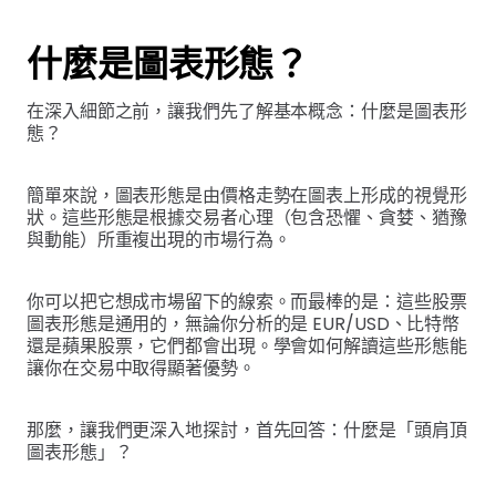
什麼是圖表形態？
在深入細節之前，讓我們先了解基本概念：什麼是圖表形
態？
簡單來說，圖表形態是由價格走勢在圖表上形成的視覺形
狀。這些形態是根據交易者心理（包含恐懼、貪婪、猶豫
與動能）所重複出現的市場行為。
你可以把它想成市場留下的線索。而最棒的是：這些股票
圖表形態是通用的，無論你分析的是 EUR/USD、比特幣
還是蘋果股票，它們都會出現。學會如何解讀這些形態能
讓你在交易中取得顯著優勢。
那麼，讓我們更深入地探討，首先回答：什麼是「頭肩頂
圖表形態」？