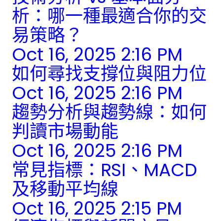
析：哪一種最適合你的交
易策略？
Oct 16, 2025 2:16 PM
如何尋找支撐位與阻力位
Oct 16, 2025 2:16 PM
趨勢分析與趨勢線：如何
判讀市場動能
Oct 16, 2025 2:16 PM
常見指標：RSI、MACD
及移動平均線
Oct 16, 2025 2:15 PM