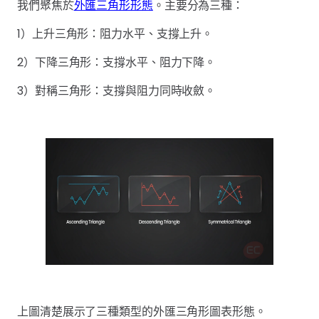
我們聚焦於
外匯三角形形態
。主要分為三種：
1）上升三角形：阻力水平、支撐上升。
2）下降三角形：支撐水平、阻力下降。
3）對稱三角形：支撐與阻力同時收斂。
上圖清楚展示了三種類型的外匯三角形圖表形態。