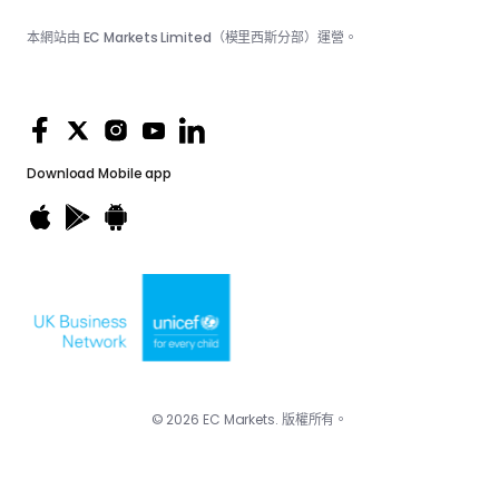
本網站由 EC Markets Limited（模里西斯分部）運營。
Download
Mobile app
© 2026 EC Markets. 版權所有。