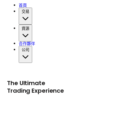
首頁
交易
資源
合作夥伴
公司
The Ultimate
Trading Experience