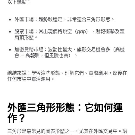
以下幾點：
外匯市場：趨勢較穩定，非常適合三角形形態。
股票市場：常出現價格跳空（gap）、財報衝擊及頭
肩頂形態。
加密貨幣市場：波動性最大，旗形交易機會多（高機
會 = 高報酬，但風險也高）。
總結來說：學習這些形態、理解它們、實際應用，然後在
任何市場中靈活運用。
外匯三角形形態：它如何運
作？
三角形是最常見的圖表形態之一，尤其在外匯交易中。讓