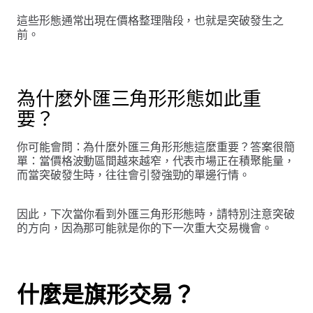
這些形態通常出現在價格整理階段，也就是突破發生之
前。
為什麼外匯三角形形態如此重
要？
你可能會問：為什麼外匯三角形形態這麼重要？答案很簡
單：當價格波動區間越來越窄，代表市場正在積聚能量，
而當突破發生時，往往會引發強勁的單邊行情。
因此，下次當你看到外匯三角形形態時，請特別注意突破
的方向，因為那可能就是你的下一次重大交易機會。
什麼是旗形交易？