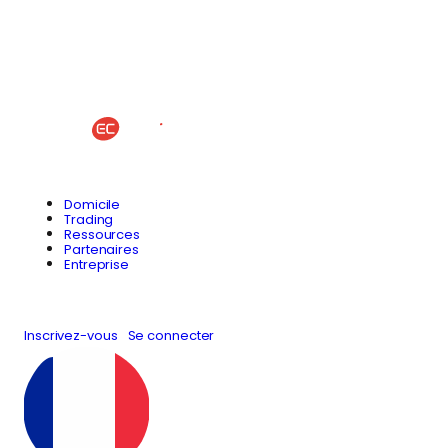
Domicile
Trading
Ressources
Partenaires
Entreprise
Inscrivez-vous
Se connecter