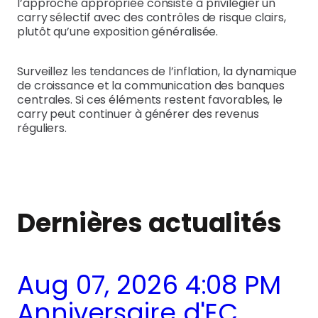
l’approche appropriée consiste à privilégier un
carry sélectif avec des contrôles de risque clairs,
plutôt qu’une exposition généralisée.
Surveillez les tendances de l’inflation, la dynamique
de croissance et la communication des banques
centrales. Si ces éléments restent favorables, le
carry peut continuer à générer des revenus
réguliers.
Dernières actualités
Aug 07, 2026 4:08 PM
Anniversaire d'EC