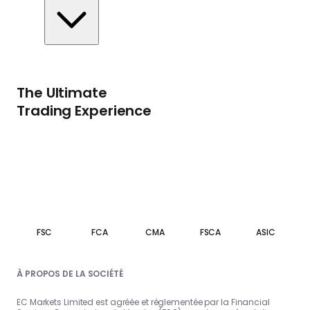
The Ultimate
Trading Experience
FSC
FCA
CMA
FSCA
ASIC
À PROPOS DE LA SOCIÉTÉ
EC Markets Limited est agréée et réglementée par la Financial