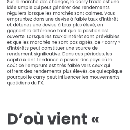
Sur le marché des changes, le carry trade est une
idée simple qui peut générer des rendements
réguliers lorsque les marchés sont calmes. Vous
empruntez dans une devise à faible taux d’intérêt
et détenez une devise à taux plus élevé, en
gagnant la différence tant que la position est
ouverte. Lorsque les taux d’intérêt sont prévisibles
et que les marchés ne sont pas agités, ce « carry »
d’intérêts peut constituer une source de
rendement significative. Dans ces périodes, les
capitaux ont tendance à passer des pays où le
coût de l’emprunt est très faible vers ceux qui
offrent des rendements plus élevés, ce qui explique
pourquoi le carry peut influencer les mouvements
quotidiens du FX.
D’où vient «