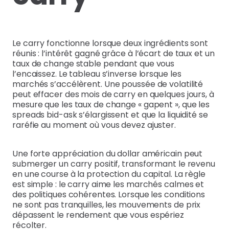
Le carry fonctionne lorsque deux ingrédients sont
réunis : l’intérêt gagné grâce à l’écart de taux et un
taux de change stable pendant que vous
l’encaissez. Le tableau s’inverse lorsque les
marchés s’accélèrent. Une poussée de volatilité
peut effacer des mois de carry en quelques jours, à
mesure que les taux de change « gapent », que les
spreads bid-ask s’élargissent et que la liquidité se
raréfie au moment où vous devez ajuster.
Une forte appréciation du dollar américain peut
submerger un carry positif, transformant le revenu
en une course à la protection du capital. La règle
est simple : le carry aime les marchés calmes et
des politiques cohérentes. Lorsque les conditions
ne sont pas tranquilles, les mouvements de prix
dépassent le rendement que vous espériez
récolter.