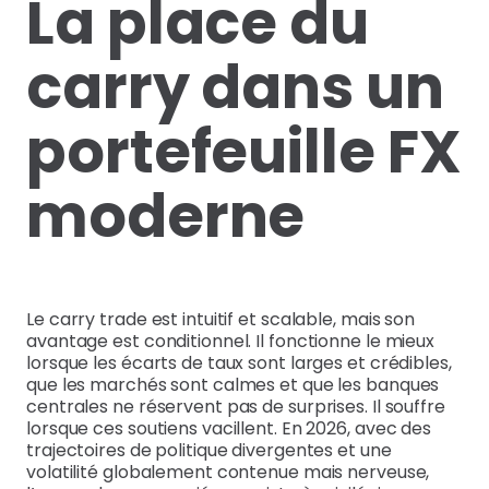
La place du
carry dans un
portefeuille FX
moderne
Le carry trade est intuitif et scalable, mais son
avantage est conditionnel. Il fonctionne le mieux
lorsque les écarts de taux sont larges et crédibles,
que les marchés sont calmes et que les banques
centrales ne réservent pas de surprises. Il souffre
lorsque ces soutiens vacillent. En 2026, avec des
trajectoires de politique divergentes et une
volatilité globalement contenue mais nerveuse,