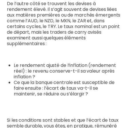
De l’autre côté se trouvent les devises à
rendement élevé. Il s’agit souvent de devises liées
aux matières premières ou de marchés émergents
comme l’AUD, le NZD, le MXN, le ZAR et, dans
certains cycles, le TRY. Le taux nominal est un point
de départ, mais les traders de carry avisés
examinent aussi quelques éléments
supplémentaires :
Le rendement ajusté de l’inflation (rendement
réel) : le revenu conserve-t-il sa valeur après
inflation ?
Ce que la banque centrale est susceptible de
faire ensuite : l’écart de taux va-t-il se
maintenir, se réduire ou s’élargir ?
Si les conditions sont stables et que l’écart de taux
semble durable, vous êtes, en pratique, rémunéré