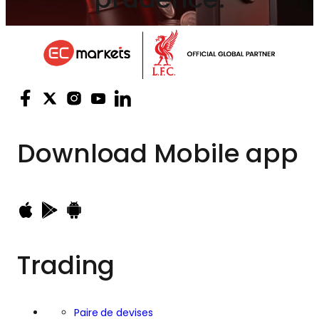
Download
Mobile app
Trading
Paire de devises