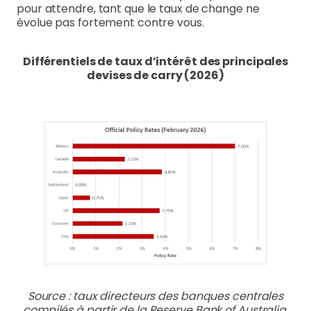
pour attendre, tant que le taux de change ne
évolue pas fortement contre vous.
Différentiels
de taux d’intérêt des principales
devises de carry (2026)
Source : taux directeurs des banques centrales
compilés à partir de la Reserve Bank of Australia,