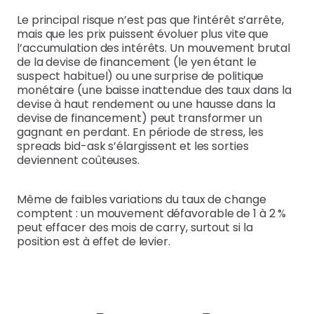
Le principal risque n’est pas que l’intérêt s’arrête,
mais que les prix puissent évoluer plus vite que
l’accumulation des intérêts. Un mouvement brutal
de la devise de financement (le yen étant le
suspect habituel) ou une surprise de politique
monétaire (une baisse inattendue des taux dans la
devise à haut rendement ou une hausse dans la
devise de financement) peut transformer un
gagnant en perdant. En période de stress, les
spreads bid-ask s’élargissent et les sorties
deviennent coûteuses.
Même de faibles variations du taux de change
comptent : un mouvement défavorable de 1 à 2 %
peut effacer des mois de carry, surtout si la
position est à effet de levier.