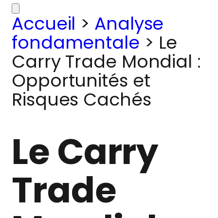
Accueil
>
Analyse
fondamentale
>
Le
Carry Trade Mondial :
Opportunités et
Risques Cachés
Le Carry
Trade