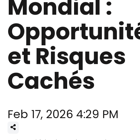
Mondial :
Opportunit
et Risques
Cachés
Feb 17, 2026 4:29 PM