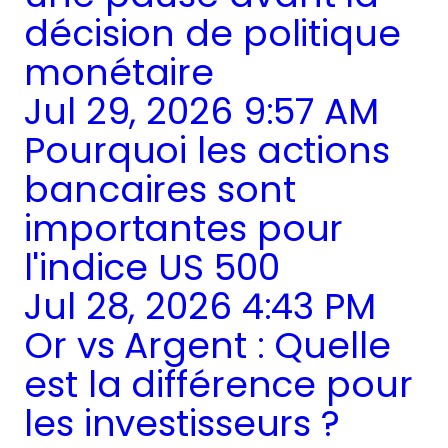
décision de politique
monétaire
Jul 29, 2026 9:57 AM
Pourquoi les actions
bancaires sont
importantes pour
l'indice US 500
Jul 28, 2026 4:43 PM
Or vs Argent : Quelle
est la différence pour
les investisseurs ?