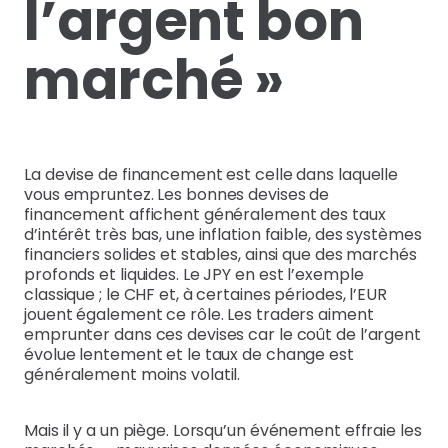
l’argent bon
marché »
La devise de financement est celle dans laquelle
vous empruntez. Les bonnes devises de
financement affichent généralement des taux
d’intérêt très bas, une inflation faible, des systèmes
financiers solides et stables, ainsi que des marchés
profonds et liquides. Le JPY en est l’exemple
classique ; le CHF et, à certaines périodes, l’EUR
jouent également ce rôle. Les traders aiment
emprunter dans ces devises car le coût de l’argent
évolue lentement et le taux de change est
généralement moins volatil.
Mais il y a un piège. Lorsqu’un événement effraie les