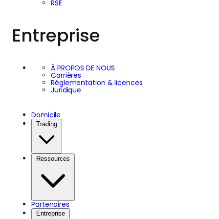
RSE
Entreprise
À PROPOS DE NOUS
Carrières
Réglementation & licences
Juridique
Domicile
Trading
Ressources
Partenaires
Entreprise