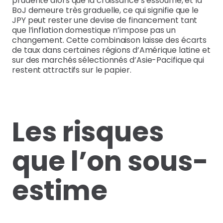
prudente alors que la croissance s’essouffle, et la
BoJ demeure très graduelle, ce qui signifie que le
JPY peut rester une devise de financement tant
que l’inflation domestique n’impose pas un
changement. Cette combinaison laisse des écarts
de taux dans certaines régions d’Amérique latine et
sur des marchés sélectionnés d’Asie-Pacifique qui
restent attractifs sur le papier.
Les risques
que l’on sous-
estime