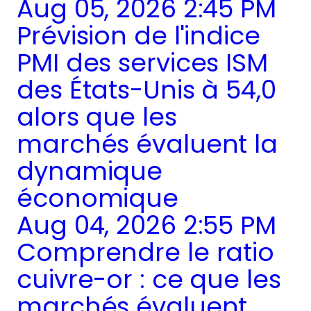
Aug 05, 2026 2:45 PM
Prévision de l'indice
PMI des services ISM
des États-Unis à 54,0
alors que les
marchés évaluent la
dynamique
économique
Aug 04, 2026 2:55 PM
Comprendre le ratio
cuivre-or : ce que les
marchés évaluent