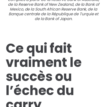
de la Reserve Bank of New Zealand, de la Bank of
Mexico, de la South African Reserve Bank, de la
Banque centrale de la République de Turquie et
de la Bank of Japan.
Ce qui fait
vraiment le
succès ou
l’échec du
carry