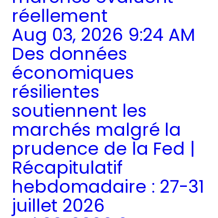
réellement
Aug 03, 2026 9:24 AM
Des données
économiques
résilientes
soutiennent les
marchés malgré la
prudence de la Fed |
Récapitulatif
hebdomadaire : 27-31
juillet 2026