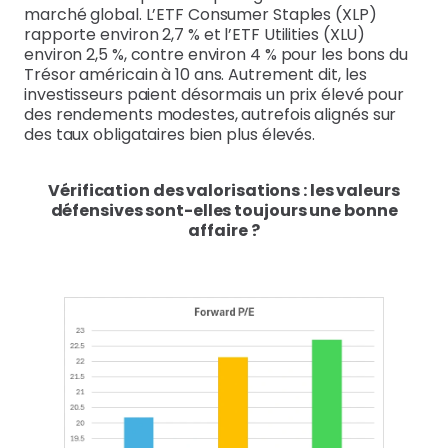
marché global. L’ETF Consumer Staples (XLP)
rapporte environ 2,7 % et l’ETF Utilities (XLU)
environ 2,5 %, contre environ 4 % pour les bons du
Trésor américain à 10 ans. Autrement dit, les
investisseurs paient désormais un prix élevé pour
des rendements modestes, autrefois alignés sur
des taux obligataires bien plus élevés.
Vérification des valorisations : les valeurs
défensives sont-elles toujours une bonne
affaire ?