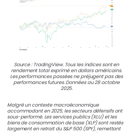
Source : TradingView. Tous les indices sont en
rendement total exprimé en dollars américains.
Les performances passées ne préjugent pas des
performances futures. Données au 28 octobre
2025.
Malgré un contexte macroéconomique
accommodant en 2025, les secteurs défensifs ont
sous-performé. Les services publics (XLU) et les
biens de consommation de base (XLP) sont restés
largement en retrait du S&P 500 (SPY), remettant