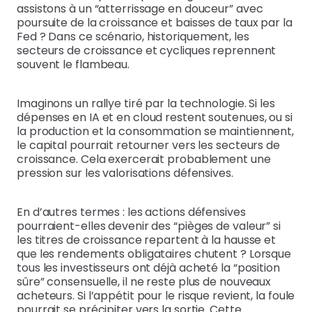
assistons à un “atterrissage en douceur” avec
poursuite de la croissance et baisses de taux par la
Fed ? Dans ce scénario, historiquement, les
secteurs de croissance et cycliques reprennent
souvent le flambeau.
Imaginons un rallye tiré par la technologie. Si les
dépenses en IA et en cloud restent soutenues, ou si
la production et la consommation se maintiennent,
le capital pourrait retourner vers les secteurs de
croissance. Cela exercerait probablement une
pression sur les valorisations défensives.
En d’autres termes : les actions défensives
pourraient-elles devenir des “pièges de valeur” si
les titres de croissance repartent à la hausse et
que les rendements obligataires chutent ? Lorsque
tous les investisseurs ont déjà acheté la “position
sûre” consensuelle, il ne reste plus de nouveaux
acheteurs. Si l’appétit pour le risque revient, la foule
pourrait se précipiter vers la sortie. Cette