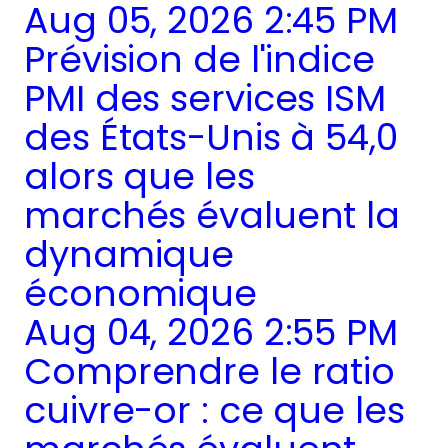
Aug 05, 2026 2:45 PM
Prévision de l'indice
PMI des services ISM
des États-Unis à 54,0
alors que les
marchés évaluent la
dynamique
économique
Aug 04, 2026 2:55 PM
Comprendre le ratio
cuivre-or : ce que les