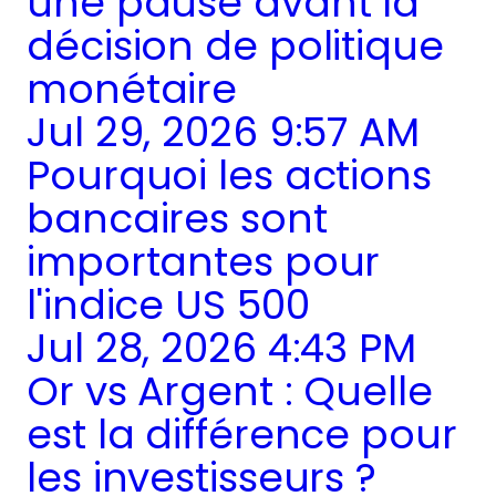
une pause avant la
décision de politique
monétaire
Jul 29, 2026 9:57 AM
Pourquoi les actions
bancaires sont
importantes pour
l'indice US 500
Jul 28, 2026 4:43 PM
Or vs Argent : Quelle
est la différence pour
les investisseurs ?