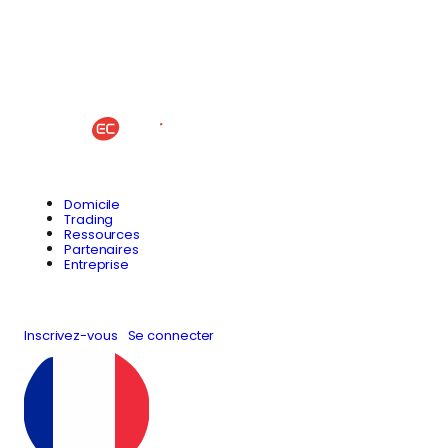
Domicile
Trading
Ressources
Partenaires
Entreprise
Inscrivez-vous
Se connecter