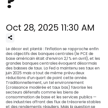
?
Oct 28, 2025 11:30 AM
Le décor est planté : l’inflation se rapproche enfin
des objectifs des banques centrales (le PCE de
base américain était d’environ 2,1 % en avril), et les
grandes banques centrales évoquent désormais
des baisses de taux. La Fed a maintenu ses taux en
juin 2025 mais a tout de même prévu deux
réductions d’un quart de point cette année.
Traditionnellement, un tel environnement
(croissance modérée et taux bas) favorise les
secteurs défensifs comme les biens de
consommation de base et les services publics —
des industries offrant des flux de trésorerie stables
et des rendements réguliers. Mais la question se