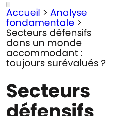
Accueil
>
Analyse
fondamentale
>
Secteurs défensifs
dans un monde
accommodant :
toujours surévalués ?
Secteurs
défensifs