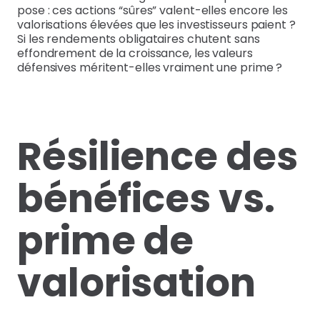
pose : ces actions “sûres” valent-elles encore les
valorisations élevées que les investisseurs paient ?
Si les rendements obligataires chutent sans
effondrement de la croissance, les valeurs
défensives méritent-elles vraiment une prime ?
Résilience des
bénéfices vs.
prime de
valorisation