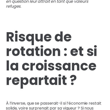
en question leur attrait en tant que valeurs
refuges.
Risque de
rotation : et si
la croissance
repartait ?
À l’inverse, que se passerait-il si l’économie restait
solide, voire surprenait par sa vigueur ? Si nous