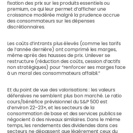
fixation des prix sur les produits essentiels ou
premium, ce qui leur permet d’afficher une
croissance modérée malgré la prudence accrue
des consommateurs sur les dépenses
discrétionnaires.
Les coûts d’intrants plus élevés (comme les tarifs
de l’année dernière) ont comprimé les marges,
même après des hausses de prix. Unilever se
restructure (réduction des coûts, cession d’actifs
non stratégiques) pour “renforcer ses marges face
à un moral des consommateurs affaibli.”
Et du point de vue des valorisations : les valeurs
défensives ne semblent plus bon marché. Le ratio
cours/bénéfice prévisionnel du S&P 500 est
d’environ 22–23×, et les secteurs de la
consommation de base et des services publics se
négocient à des niveaux similaires. Dans le même
temps, les rendements des dividendes dans ces
secteurs ne dépassent que légèrement ceux du