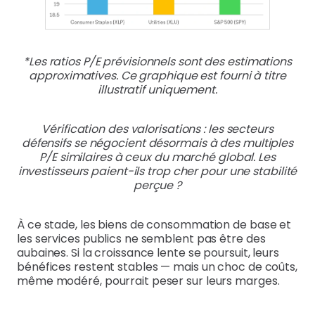
*Les ratios P/E prévisionnels sont des estimations
approximatives. Ce graphique est fourni à titre
illustratif uniquement.
Vérification des valorisations : les secteurs
défensifs se négocient désormais à des multiples
P/E similaires à ceux du marché global. Les
investisseurs paient-ils trop cher pour une stabilité
perçue ?
À ce stade, les biens de consommation de base et
les services publics ne semblent pas être des
aubaines. Si la croissance lente se poursuit, leurs
bénéfices restent stables — mais un choc de coûts,
même modéré, pourrait peser sur leurs marges.