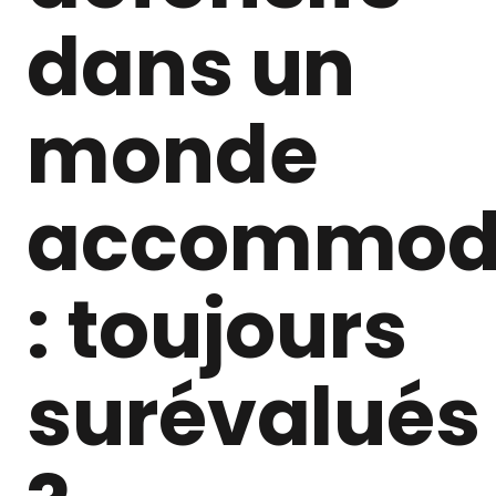
dans un
monde
accommod
: toujours
surévalués