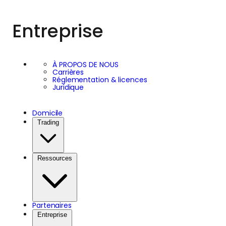
Entreprise
À PROPOS DE NOUS
Carrières
Réglementation & licences
Juridique
Domicile
Trading
Ressources
Partenaires
Entreprise