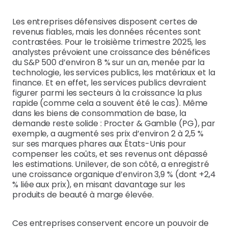
Les entreprises défensives disposent certes de
revenus fiables, mais les données récentes sont
contrastées. Pour le troisième trimestre 2025, les
analystes prévoient une croissance des bénéfices
du S&P 500 d’environ 8 % sur un an, menée par la
technologie, les services publics, les matériaux et la
finance. Et en effet, les services publics devraient
figurer parmi les secteurs à la croissance la plus
rapide (comme cela a souvent été le cas). Même
dans les biens de consommation de base, la
demande reste solide : Procter & Gamble (PG), par
exemple, a augmenté ses prix d’environ 2 à 2,5 %
sur ses marques phares aux États-Unis pour
compenser les coûts, et ses revenus ont dépassé
les estimations. Unilever, de son côté, a enregistré
une croissance organique d’environ 3,9 % (dont +2,4
% liée aux prix), en misant davantage sur les
produits de beauté à marge élevée.
Ces entreprises conservent encore un pouvoir de