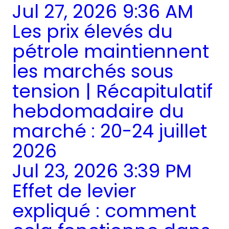
Jul 27, 2026 9:36 AM
Les prix élevés du
pétrole maintiennent
les marchés sous
tension | Récapitulatif
hebdomadaire du
marché : 20-24 juillet
2026
Jul 23, 2026 3:39 PM
Effet de levier
expliqué : comment