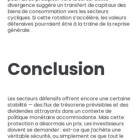
divergence suggère un transfert de capitaux des
biens de consommation vers les secteurs
cycliques. Si cette rotation s’accélère, les valeurs
défensives pourraient être à la traîne de la reprise
générale.
Conclusion
Les secteurs défensifs offrent encore une certaine
stabilité — des flux de trésorerie prévisibles et des
dividendes attrayants dans un contexte de
politique monétaire accommodante. Mais cette
protection a désormais un prix. Les investisseurs
doivent se demander : est-ce que j’achète une
véritable sécurité, ou simplement ce que tout le