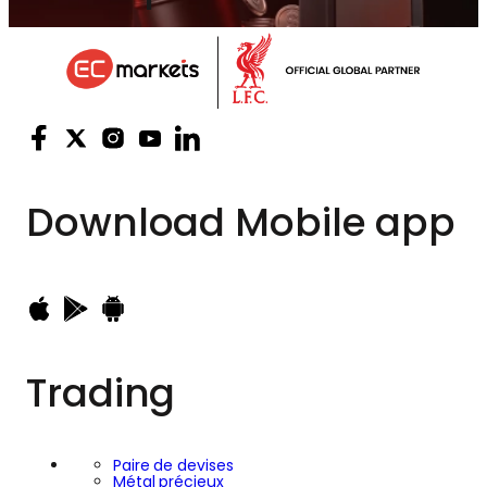
Download
Mobile app
Trading
Paire de devises
Métal précieux