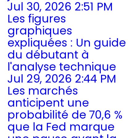
Jul 30, 2026 2:51 PM
Les figures
graphiques
expliquées : Un guide
du débutant à
l'analyse technique
Jul 29, 2026 2:44 PM
Les marchés
anticipent une
probabilité de 70,6 %
que la Fed marque