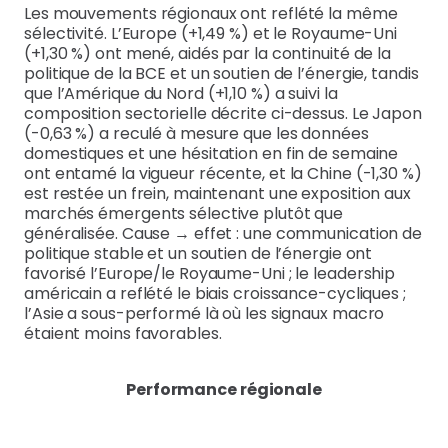
Les mouvements régionaux ont reflété la même
sélectivité. L’Europe (+1,49 %) et le Royaume-Uni
(+1,30 %) ont mené, aidés par la continuité de la
politique de la BCE et un soutien de l’énergie, tandis
que l’Amérique du Nord (+1,10 %) a suivi la
composition sectorielle décrite ci-dessus. Le Japon
(-0,63 %) a reculé à mesure que les données
domestiques et une hésitation en fin de semaine
ont entamé la vigueur récente, et la Chine (-1,30 %)
est restée un frein, maintenant une exposition aux
marchés émergents sélective plutôt que
généralisée. Cause → effet : une communication de
politique stable et un soutien de l’énergie ont
favorisé l’Europe/le Royaume-Uni ; le leadership
américain a reflété le biais croissance-cycliques ;
l’Asie a sous-performé là où les signaux macro
étaient moins favorables.
Performance régionale