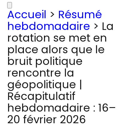
Accueil
>
Résumé
hebdomadaire
>
La
rotation se met en
place alors que le
bruit politique
rencontre la
géopolitique |
Récapitulatif
hebdomadaire : 16–
20 février 2026