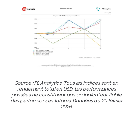
Source : FE Analytics. Tous les indices sont en
rendement total en USD. Les performances
passées ne constituent pas un indicateur fiable
des performances futures. Données au 20 février
2026.