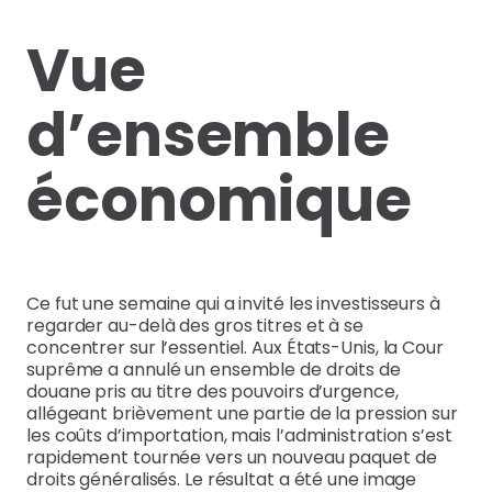
Vue
d’ensemble
économique
Ce fut une semaine qui a invité les investisseurs à
regarder au-delà des gros titres et à se
concentrer sur l’essentiel. Aux États-Unis, la Cour
suprême a annulé un ensemble de droits de
douane pris au titre des pouvoirs d’urgence,
allégeant brièvement une partie de la pression sur
les coûts d’importation, mais l’administration s’est
rapidement tournée vers un nouveau paquet de
droits généralisés. Le résultat a été une image