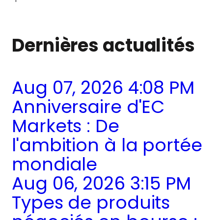
Dernières actualités
Aug 07, 2026 4:08 PM
Anniversaire d'EC
Markets : De
l'ambition à la portée
mondiale
Aug 06, 2026 3:15 PM
Types de produits