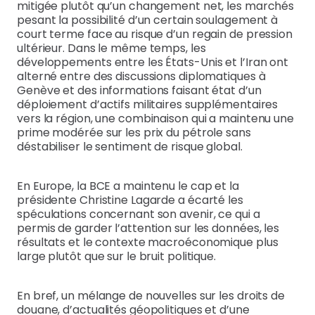
mitigée plutôt qu’un changement net, les marchés
pesant la possibilité d’un certain soulagement à
court terme face au risque d’un regain de pression
ultérieur. Dans le même temps, les
développements entre les États-Unis et l’Iran ont
alterné entre des discussions diplomatiques à
Genève et des informations faisant état d’un
déploiement d’actifs militaires supplémentaires
vers la région, une combinaison qui a maintenu une
prime modérée sur les prix du pétrole sans
déstabiliser le sentiment de risque global.
En Europe, la BCE a maintenu le cap et la
présidente Christine Lagarde a écarté les
spéculations concernant son avenir, ce qui a
permis de garder l’attention sur les données, les
résultats et le contexte macroéconomique plus
large plutôt que sur le bruit politique.
En bref, un mélange de nouvelles sur les droits de
douane, d’actualités géopolitiques et d’une