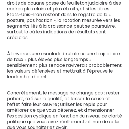
droits de douane passe du feuilleton judiciaire à des
cadres plus clairs et plus étroits, et si les titres
États-Unis–Iran restent dans le registre de la «
posture, pas l’action », la rotation mesurée vers les
segments liés à la croissance peut se poursuivre,
surtout là où les indications de résultats sont
crédibles.
À l’inverse, une escalade brutale ou une trajectoire
de taux « plus élevés plus longtemps »
sensiblement plus tenace raviverait probablement
les valeurs défensives et mettrait à l’épreuve le
leadership récent.
Concrètement, le message ne change pas : rester
patient, axé sur la qualité, et laisser la cause et
l’effet faire leur œuvre ; utiliser les replis pour
améliorer ce que vous détenez, et dimensionner
l’exposition cyclique en fonction du niveau de clarté
politique que vous avez réellement, et non de celui
que vous souhaiteriez avoir.