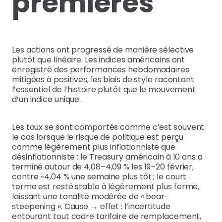
premières
Les actions ont progressé de manière sélective
plutôt que linéaire. Les indices américains ont
enregistré des performances hebdomadaires
mitigées à positives, les biais de style racontant
l’essentiel de l’histoire plutôt que le mouvement
d’un indice unique.
Les taux se sont comportés comme c’est souvent
le cas lorsque le risque de politique est perçu
comme légèrement plus inflationniste que
désinflationniste : le Treasury américain à 10 ans a
terminé autour de 4,08–4,09 % les 19–20 février,
contre ~4,04 % une semaine plus tôt ; le court
terme est resté stable à légèrement plus ferme,
laissant une tonalité modérée de « bear-
steepening ». Cause → effet : l’incertitude
entourant tout cadre tarifaire de remplacement,