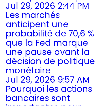
Jul 29, 2026 2:44 PM
Les marchés
anticipent une
probabilité de 70,6 %
que la Fed marque
une pause avant la
décision de politique
monétaire
Jul 29, 2026 9:57 AM
Pourquoi les actions
bancaires sont