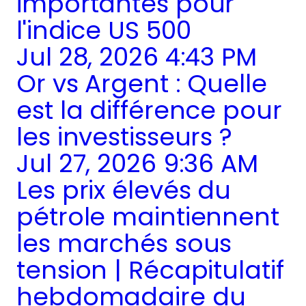
importantes pour
l'indice US 500
Jul 28, 2026 4:43 PM
Or vs Argent : Quelle
est la différence pour
les investisseurs ?
Jul 27, 2026 9:36 AM
Les prix élevés du
pétrole maintiennent
les marchés sous
tension | Récapitulatif
hebdomadaire du