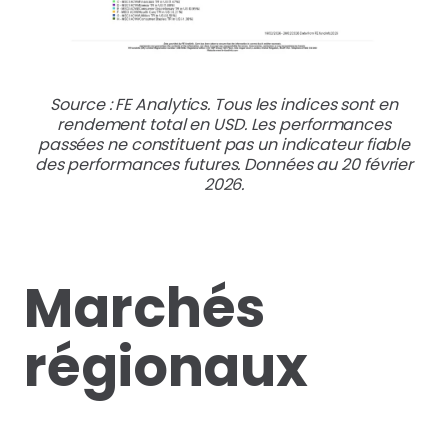
Source : FE Analytics. Tous les indices sont en
rendement total en USD. Les performances
passées ne constituent pas un indicateur fiable
des performances futures. Données au 20 février
2026.
Marchés
régionaux