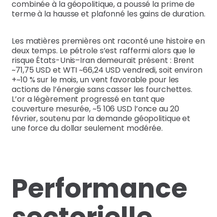
combinée à la géopolitique, a poussé la prime de
terme à la hausse et plafonné les gains de duration.
Les matières premières ont raconté une histoire en
deux temps. Le pétrole s’est raffermi alors que le
risque États-Unis–Iran demeurait présent : Brent
~71,75 USD et WTI ~66,24 USD vendredi, soit environ
+~10 % sur le mois, un vent favorable pour les
actions de l’énergie sans casser les fourchettes.
L’or a légèrement progressé en tant que
couverture mesurée, ~5 106 USD l’once au 20
février, soutenu par la demande géopolitique et
une force du dollar seulement modérée.
Performance
sectorielle