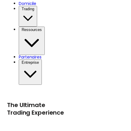
Domicile
Trading
Ressources
Partenaires
Entreprise
The Ultimate
Trading Experience