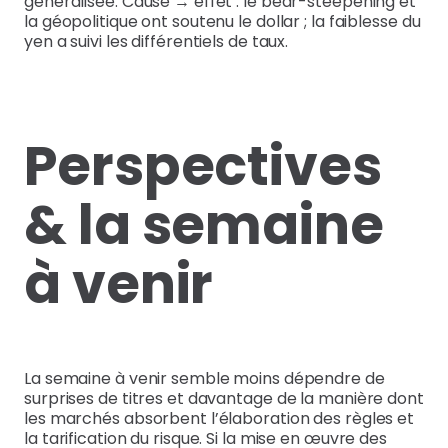
généralisée. Cause → effet : le bear-steepening et
la géopolitique ont soutenu le dollar ; la faiblesse du
yen a suivi les différentiels de taux.
Perspectives
& la semaine
à venir
La semaine à venir semble moins dépendre de
surprises de titres et davantage de la manière dont
les marchés absorbent l’élaboration des règles et
la tarification du risque. Si la mise en œuvre des