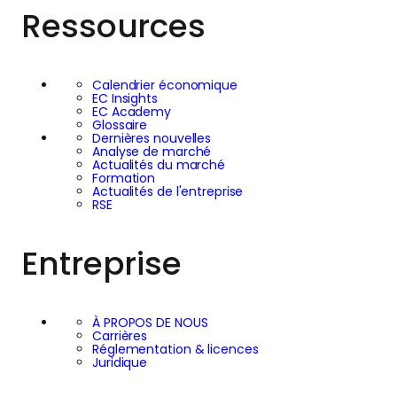
Ressources
Calendrier économique
EC Insights
EC Academy
Glossaire
Dernières nouvelles
Analyse de marché
Actualités du marché
Formation
Actualités de l'entreprise
RSE
Entreprise
À PROPOS DE NOUS
Carrières
Réglementation & licences
Juridique