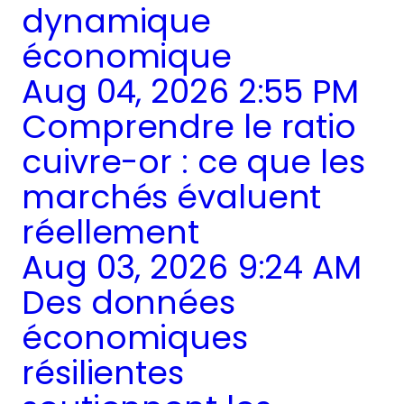
dynamique
économique
Aug 04, 2026 2:55 PM
Comprendre le ratio
cuivre-or : ce que les
marchés évaluent
réellement
Aug 03, 2026 9:24 AM
Des données
économiques
résilientes