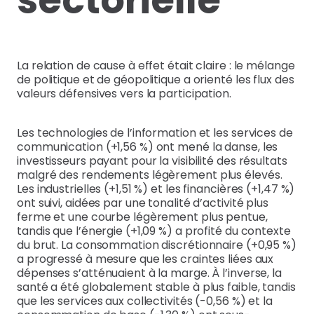
La relation de cause à effet était claire : le mélange
de politique et de géopolitique a orienté les flux des
valeurs défensives vers la participation.
Les technologies de l’information et les services de
communication (+1,56 %) ont mené la danse, les
investisseurs payant pour la visibilité des résultats
malgré des rendements légèrement plus élevés.
Les industrielles (+1,51 %) et les financières (+1,47 %)
ont suivi, aidées par une tonalité d’activité plus
ferme et une courbe légèrement plus pentue,
tandis que l’énergie (+1,09 %) a profité du contexte
du brut. La consommation discrétionnaire (+0,95 %)
a progressé à mesure que les craintes liées aux
dépenses s’atténuaient à la marge. À l’inverse, la
santé a été globalement stable à plus faible, tandis
que les services aux collectivités (-0,56 %) et la