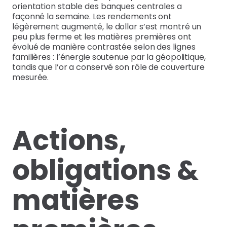
orientation stable des banques centrales a
façonné la semaine. Les rendements ont
légèrement augmenté, le dollar s’est montré un
peu plus ferme et les matières premières ont
évolué de manière contrastée selon des lignes
familières : l’énergie soutenue par la géopolitique,
tandis que l’or a conservé son rôle de couverture
mesurée.
Actions,
obligations &
matières