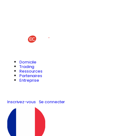
Domicile
Trading
Ressources
Partenaires
Entreprise
Inscrivez-vous
Se connecter