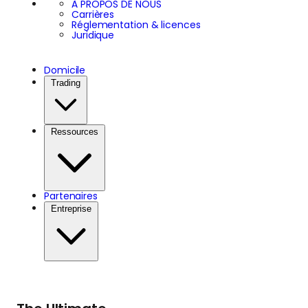
À PROPOS DE NOUS
Carrières
Réglementation & licences
Juridique
Domicile
Trading
Ressources
Partenaires
Entreprise