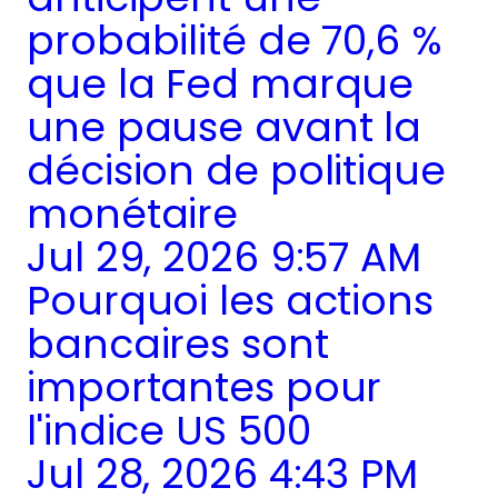
probabilité de 70,6 %
que la Fed marque
une pause avant la
décision de politique
monétaire
Jul 29, 2026 9:57 AM
Pourquoi les actions
bancaires sont
importantes pour
l'indice US 500
Jul 28, 2026 4:43 PM