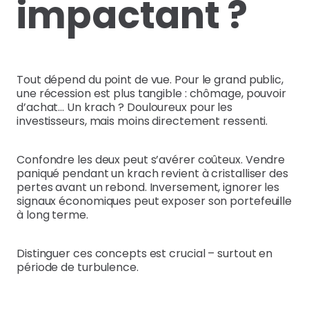
impactant ?
Tout dépend du point de vue. Pour le grand public,
une récession est plus tangible : chômage, pouvoir
d’achat… Un krach ? Douloureux pour les
investisseurs, mais moins directement ressenti.
Confondre les deux peut s’avérer coûteux. Vendre
paniqué pendant un krach revient à cristalliser des
pertes avant un rebond. Inversement, ignorer les
signaux économiques peut exposer son portefeuille
à long terme.
Distinguer ces concepts est crucial – surtout en
période de turbulence.