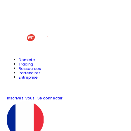
Domicile
Trading
Ressources
Partenaires
Entreprise
Inscrivez-vous
Se connecter