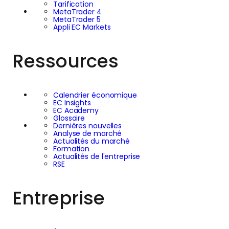
Tarification
MetaTrader 4
MetaTrader 5
Appli EC Markets
Ressources
Calendrier économique
EC Insights
EC Academy
Glossaire
Dernières nouvelles
Analyse de marché
Actualités du marché
Formation
Actualités de l'entreprise
RSE
Entreprise