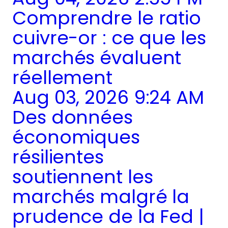
Comprendre le ratio
cuivre-or : ce que les
marchés évaluent
réellement
Aug 03, 2026 9:24 AM
Des données
économiques
résilientes
soutiennent les
marchés malgré la
prudence de la Fed |