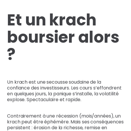
Et un krach
boursier alors
?
Un krach est une secousse soudaine de la
confiance des investisseurs. Les cours s’effondrent
en quelques jours, la panique s’installe, la volatilité
explose. Spectaculaire et rapide.
Contrairement à une récession (mois/années), un
krach peut être éphémère. Mais ses conséquences
persistent : érosion de la richesse, remise en