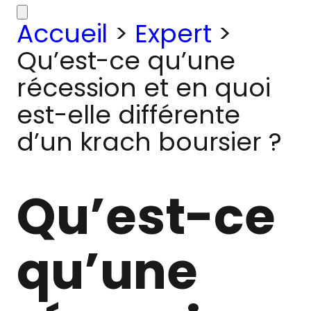
Accueil
>
Expert
>
Qu’est-ce qu’une
récession et en quoi
est-elle différente
d’un krach boursier ?
Qu’est-ce
qu’une