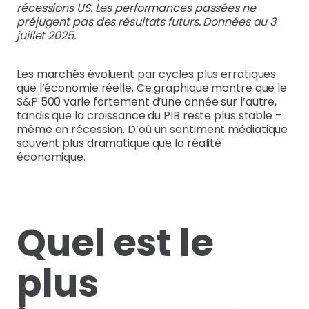
récessions US. Les performances passées ne
préjugent pas des résultats futurs. Données au 3
juillet 2025.
Les marchés évoluent par cycles plus erratiques
que l’économie réelle. Ce graphique montre que le
S&P 500 varie fortement d’une année sur l’autre,
tandis que la croissance du PIB reste plus stable –
même en récession. D’où un sentiment médiatique
souvent plus dramatique que la réalité
économique.
Quel est le
plus