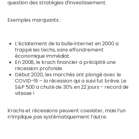
question des stratégies d’investissement.
Exemples marquants :
L’éclatement de la bulle internet en 2000 a
frappé les techs, sans effondrement
économique immédiat.
En 2008, le krach financier a précipité une
récession profonde.
Début 2020, les marchés ont plongé avec le
COVID-19 – la récession qui a suivi fut brève. Le
S&P 500 a chuté de 30% en 22 jours – record de
vitesse !
Krachs et récessions peuvent coexister, mais l’un
n’implique pas systématiquement l’autre.