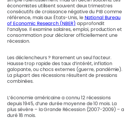
économistes utilisent souvent deux trimestres
consécutifs de croissance négative du PIB comme
référence, mais aux États-Unis, le
National Bureau
of Economic Research (NBER)
approfondit
l’analyse. Il examine salaires, emploi, production et
consommation pour déclarer officiellement une
récession.
Les déclencheurs ? Rarement un seul facteur.
Hausse trop rapide des taux d’intérêt, inflation
galopante, ou chocs externes (guerre, pandémie).
La plupart des récessions résultent de pressions
combinées.
L’économie américaine a connu 12 récessions
depuis 1945, d’une durée moyenne de 10 mois. La
plus sévère – la Grande Récession (2007-2009) – a
duré 18 mois.