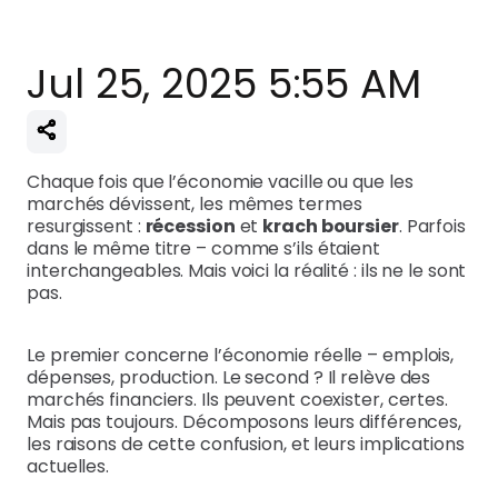
Jul 25, 2025 5:55 AM
Chaque fois que l’économie vacille ou que les
marchés dévissent, les mêmes termes
resurgissent :
récession
et
krach boursier
. Parfois
dans le même titre – comme s’ils étaient
interchangeables. Mais voici la réalité : ils ne le sont
pas.
Le premier concerne l’économie réelle – emplois,
dépenses, production. Le second ? Il relève des
marchés financiers. Ils peuvent coexister, certes.
Mais pas toujours. Décomposons leurs différences,
les raisons de cette confusion, et leurs implications
actuelles.