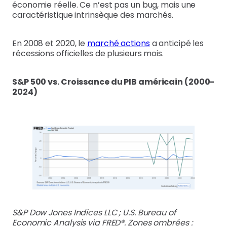
économie réelle. Ce n’est pas un bug, mais une
caractéristique intrinsèque des marchés.
En 2008 et 2020, le
marché actions
a anticipé les
récessions officielles de plusieurs mois.
S&P 500 vs. Croissance du PIB américain (2000-
2024)
S&P Dow Jones Indices LLC ; U.S. Bureau of
Economic Analysis via FRED®. Zones ombrées :