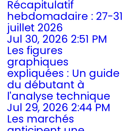
Récapitulatif
hebdomadaire : 27-31
juillet 2026
Jul 30, 2026 2:51 PM
Les figures
graphiques
expliquées : Un guide
du débutant à
l'analyse technique
Jul 29, 2026 2:44 PM
Les marchés
anticipent une