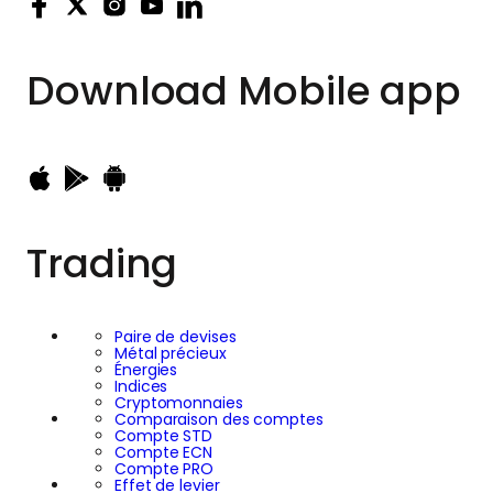
Download
Mobile app
Trading
Paire de devises
Métal précieux
Énergies
Indices
Cryptomonnaies
Comparaison des comptes
Compte STD
Compte ECN
Compte PRO
Effet de levier