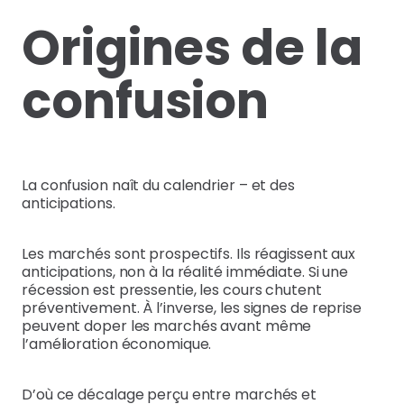
Origines de la
confusion
La confusion naît du calendrier – et des
anticipations.
Les marchés sont prospectifs. Ils réagissent aux
anticipations, non à la réalité immédiate. Si une
récession est pressentie, les cours chutent
préventivement. À l’inverse, les signes de reprise
peuvent doper les marchés avant même
l’amélioration économique.
D’où ce décalage perçu entre marchés et