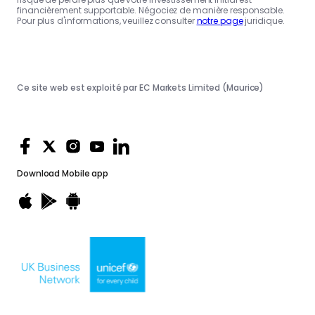
financièrement supportable. Négociez de manière responsable.
Pour plus d'informations, veuillez consulter
notre page
juridique.
Ce site web est exploité par EC Markets Limited (Maurice)
Download
Mobile app