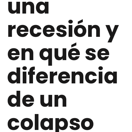
una
recesión y
en qué se
diferencia
de un
colapso