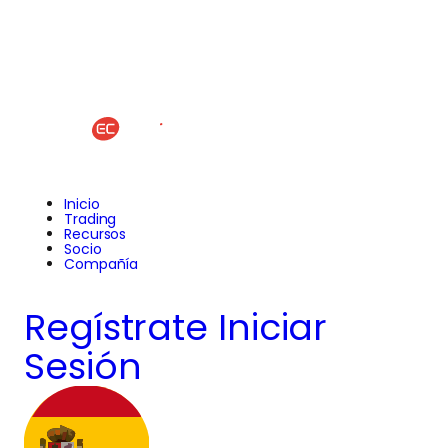
Inicio
Trading
Recursos
Socio
Compañía
Regístrate
Iniciar
Sesión