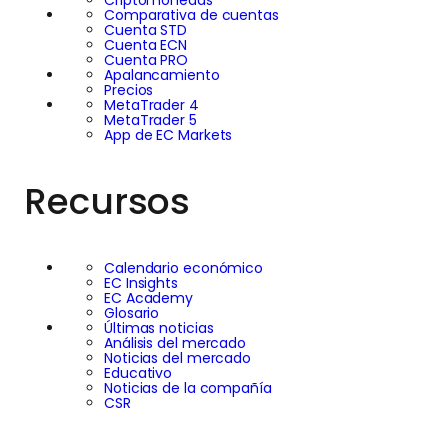
Comparativa de cuentas
Cuenta STD
Cuenta ECN
Cuenta PRO
Apalancamiento
Precios
MetaTrader 4
MetaTrader 5
App de EC Markets
Recursos
Calendario económico
EC Insights
EC Academy
Glosario
Últimas noticias
Análisis del mercado
Noticias del mercado
Educativo
Noticias de la compañía
CSR