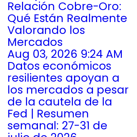
Relación Cobre-Oro:
Qué Están Realmente
Valorando los
Mercados
Aug 03, 2026 9:24 AM
Datos económicos
resilientes apoyan a
los mercados a pesar
de la cautela de la
Fed | Resumen
semanal: 27-31 de