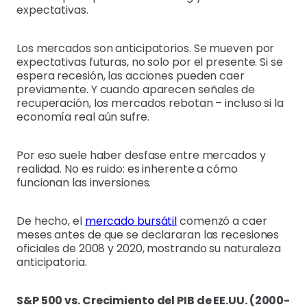
expectativas.
Los mercados son anticipatorios. Se mueven por
expectativas futuras, no solo por el presente. Si se
espera recesión, las acciones pueden caer
previamente. Y cuando aparecen señales de
recuperación, los mercados rebotan – incluso si la
economía real aún sufre.
Por eso suele haber desfase entre mercados y
realidad. No es ruido: es inherente a cómo
funcionan las inversiones.
De hecho, el
mercado bursátil
comenzó a caer
meses antes de que se declararan las recesiones
oficiales de 2008 y 2020, mostrando su naturaleza
anticipatoria.
S&P 500 vs. Crecimiento del PIB de EE.UU. (2000-