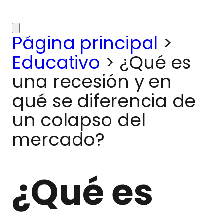
Página principal
>
Educativo
>
¿Qué es
una recesión y en
qué se diferencia de
un colapso del
mercado?
¿Qué es