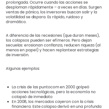
prolongada. Ocurre cuando las acciones se
desploman rápidamente – a veces en días. Surgen
ventas de pánico, los inversores buscan salir y la
volatilidad se dispara. Es rápido, ruidoso y
dramático.
A diferencia de las recesiones (que duran meses),
los colapsos pueden ser efímeros. Pero dejan
secuelas: erosionan confianza, reducen riqueza (al
menos en papel) y hacen replantear estrategias
de inversión.
Algunos ejemplos:
La crisis de las puntocom en 2000 golpeó
acciones tecnológicas, pero la economía no
colapsó de inmediato
En 2008, los mercados cayeron con la crisis
financiera. Este colapso derivó en una profunda