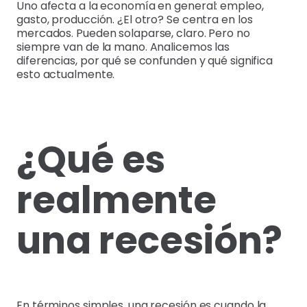
Uno afecta a la economía en general: empleo,
gasto, producción. ¿El otro? Se centra en los
mercados. Pueden solaparse, claro. Pero no
siempre van de la mano. Analicemos las
diferencias, por qué se confunden y qué significa
esto actualmente.
¿Qué es
realmente
una recesión?
En términos simples, una recesión es cuando la