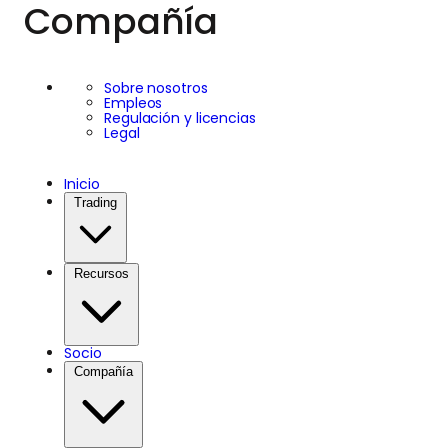
Compañía
Sobre nosotros
Empleos
Regulación y licencias
Legal
Inicio
Trading
Recursos
Socio
Compañía