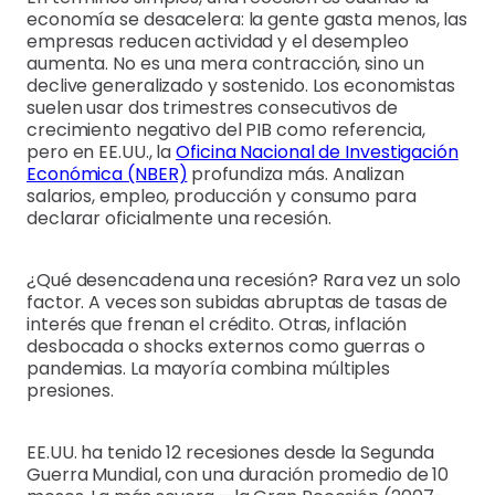
economía se desacelera: la gente gasta menos, las
empresas reducen actividad y el desempleo
aumenta. No es una mera contracción, sino un
declive generalizado y sostenido. Los economistas
suelen usar dos trimestres consecutivos de
crecimiento negativo del PIB como referencia,
pero en EE.UU., la
Oficina Nacional de Investigación
Económica (NBER)
profundiza más. Analizan
salarios, empleo, producción y consumo para
declarar oficialmente una recesión.
¿Qué desencadena una recesión? Rara vez un solo
factor. A veces son subidas abruptas de tasas de
interés que frenan el crédito. Otras, inflación
desbocada o shocks externos como guerras o
pandemias. La mayoría combina múltiples
presiones.
EE.UU. ha tenido 12 recesiones desde la Segunda
Guerra Mundial, con una duración promedio de 10