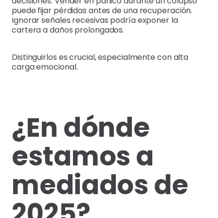
decisiones. Vender en pánico durante un colapso
puede fijar pérdidas antes de una recuperación.
Ignorar señales recesivas podría exponer la
cartera a daños prolongados.
Distinguirlos es crucial, especialmente con alta
carga emocional.
¿En dónde
estamos a
mediados de
2025?