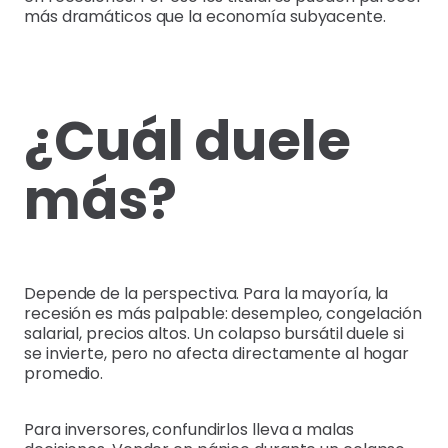
más dramáticos que la economía subyacente.
¿Cuál duele
más?
Depende de la perspectiva. Para la mayoría, la
recesión es más palpable: desempleo, congelación
salarial, precios altos. Un colapso bursátil duele si
se invierte, pero no afecta directamente al hogar
promedio.
Para inversores, confundirlos lleva a malas