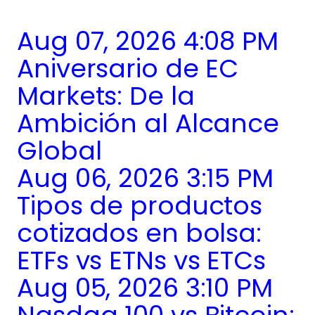
Aug 07, 2026 4:08 PM
Aniversario de EC
Markets: De la
Ambición al Alcance
Global
Aug 06, 2026 3:15 PM
Tipos de productos
cotizados en bolsa:
ETFs vs ETNs vs ETCs
Aug 05, 2026 3:10 PM