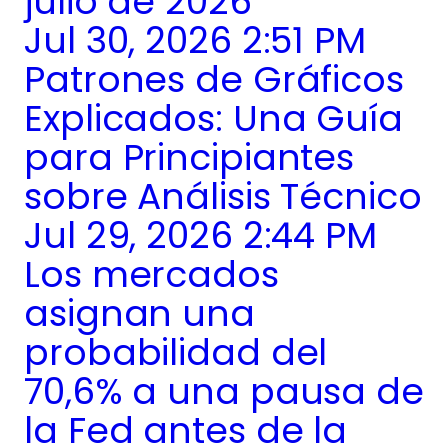
julio de 2026
Jul 30, 2026 2:51 PM
Patrones de Gráficos
Explicados: Una Guía
para Principiantes
sobre Análisis Técnico
Jul 29, 2026 2:44 PM
Los mercados
asignan una
probabilidad del
70,6% a una pausa de
la Fed antes de la