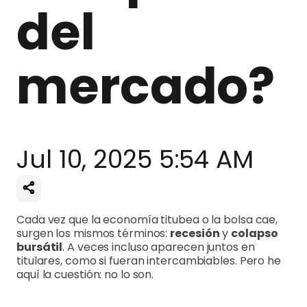
del
mercado?
Jul 10, 2025 5:54 AM
Cada vez que la economía titubea o la bolsa cae,
surgen los mismos términos:
recesión
y
colapso
bursátil
. A veces incluso aparecen juntos en
titulares, como si fueran intercambiables. Pero he
aquí la cuestión: no lo son.