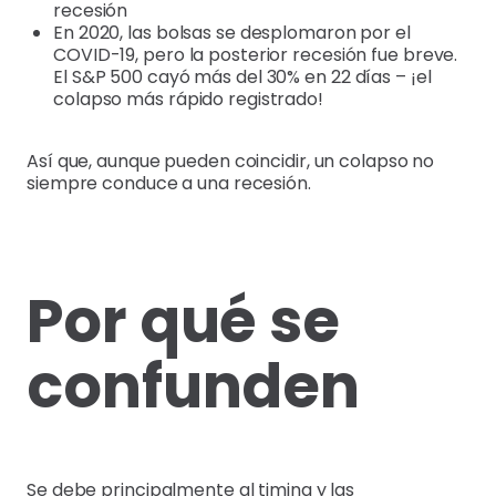
recesión
En 2020, las bolsas se desplomaron por el
COVID-19, pero la posterior recesión fue breve.
El S&P 500 cayó más del 30% en 22 días – ¡el
colapso más rápido registrado!
Así que, aunque pueden coincidir, un colapso no
siempre conduce a una recesión.
Por qué se
confunden
Se debe principalmente al timing y las