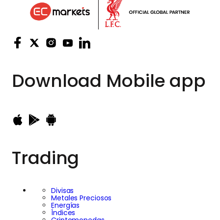
Download
Mobile app
Trading
Divisas
Metales Preciosos
Energías
Índices
Criptomonedas