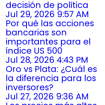
decisión de política
Jul 29, 2026 9:57 AM
Por qué las acciones
bancarias son
importantes para el
índice US 500
Jul 28, 2026 4:43 PM
Oro vs Plata: ¿Cuál es
la diferencia para los
inversores?
Jul 27, 2026 9:36 AM