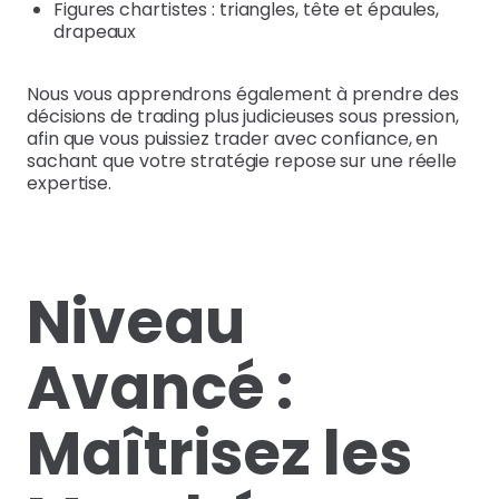
Figures chartistes : triangles, tête et épaules,
drapeaux
Nous vous apprendrons également à prendre des
décisions de trading plus judicieuses sous pression,
afin que vous puissiez trader avec confiance, en
sachant que votre stratégie repose sur une réelle
expertise.
Niveau
Avancé :
Maîtrisez les