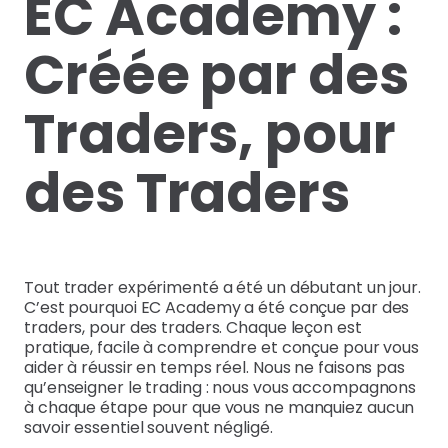
EC Academy :
Créée par des
Traders, pour
des Traders
Tout trader expérimenté a été un débutant un jour.
C’est pourquoi EC Academy a été conçue par des
traders, pour des traders. Chaque leçon est
pratique, facile à comprendre et conçue pour vous
aider à réussir en temps réel. Nous ne faisons pas
qu’enseigner le trading : nous vous accompagnons
à chaque étape pour que vous ne manquiez aucun
savoir essentiel souvent négligé.