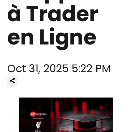
à Trader
en Ligne
Oct 31, 2025 5:22 PM