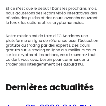
Et ce n’est que le début ! Dans les prochains mois,
nous ajouterons des leçons vidéo interactives, des
eBooks, des guides et des cours avancés couvrant
le forex, les actions et les cryptomonnaies.
Notre mission est de faire d’EC Academy une
plateforme en ligne de référence pour l’éducation
gratuite au trading par des experts. Des cours
gratuits sur le trading en ligne aux meilleurs cours
sur les cryptos et les actions, vous trouverez tout
ce dont vous avez besoin pour commencer à
trader plus intelligemment dès aujourd’hui.
Dernières actualités