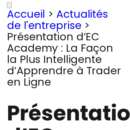
Accueil
>
Actualités
de l'entreprise
>
Présentation d’EC
Academy : La Façon
la Plus Intelligente
d’Apprendre à Trader
en Ligne
Présentati