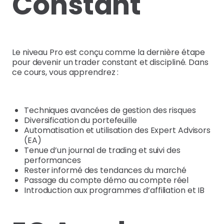
Constant
Le niveau Pro est conçu comme la dernière étape
pour devenir un trader constant et discipliné. Dans
ce cours, vous apprendrez :
Techniques avancées de gestion des risques
Diversification du portefeuille
Automatisation et utilisation des Expert Advisors
(EA)
Tenue d’un journal de trading et suivi des
performances
Rester informé des tendances du marché
Passage du compte démo au compte réel
Introduction aux programmes d’affiliation et IB