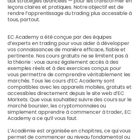
aux stratégies avancées — pour les transformer en
leçons claires et pratiques. Notre objectif est de
rendre l’apprentissage du trading plus accessible à
tous, partout.
EC Academy a été conçue par des équipes
d’experts en trading pour vous aider à développer
vos connaissances de manière efficace, fiable et
pertinente. Nos cours gratuits ne se limitent pas à
la théorie : vous aurez également accès à des
exemples réels et à des exercices conçus pour
vous permettre de comprendre véritablement les
marchés. Tous les cours d’EC Academy sont
compatibles avec les appareils mobiles, gratuits et
accessibles directement depuis le site web d’EC
Markets. Que vous souhaitiez suivre des cours sur le
marché boursier, les cryptomonnaies ou
simplement apprendre à commencer à trader, EC
Academy a ce qu’il vous faut.
L’Académie est organisée en chapitres, ce qui vous
permet de commencer au niveau fondamental ou