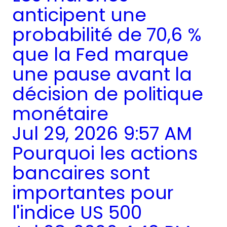
anticipent une
probabilité de 70,6 %
que la Fed marque
une pause avant la
décision de politique
monétaire
Jul 29, 2026 9:57 AM
Pourquoi les actions
bancaires sont
importantes pour
l'indice US 500