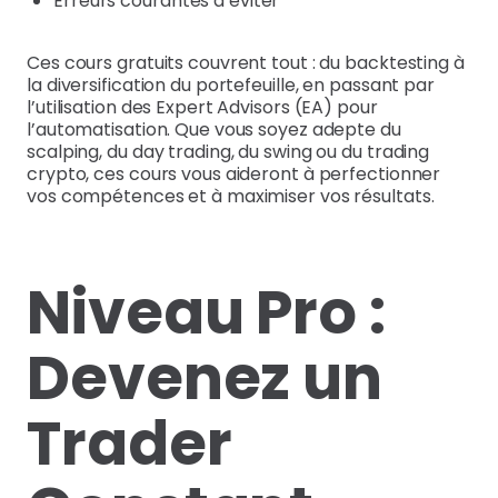
Erreurs courantes à éviter
Ces cours gratuits couvrent tout : du backtesting à
la diversification du portefeuille, en passant par
l’utilisation des Expert Advisors (EA) pour
l’automatisation. Que vous soyez adepte du
scalping, du day trading, du swing ou du trading
crypto, ces cours vous aideront à perfectionner
vos compétences et à maximiser vos résultats.
Niveau Pro :
Devenez un
Trader