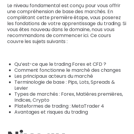
Le niveau fondamental est conçu pour vous offrir
une compréhension de base des marchés. En
complétant cette première étape, vous poserez
les fondations de votre apprentissage du trading. Si
vous êtes nouveau dans le domaine, nous vous
recommandons de commencer ici. Ce cours
couvre les sujets suivants :
Qu’est-ce que le trading Forex et CFD ?
Comment fonctionne le marché des changes
Les principaux acteurs du marché
Terminologie de base : Pips, Lots, Spreads &
Levier
Types de marchés : Forex, Matières premières,
Indices, Crypto
Plateformes de trading : MetaTrader 4
Avantages et risques du trading