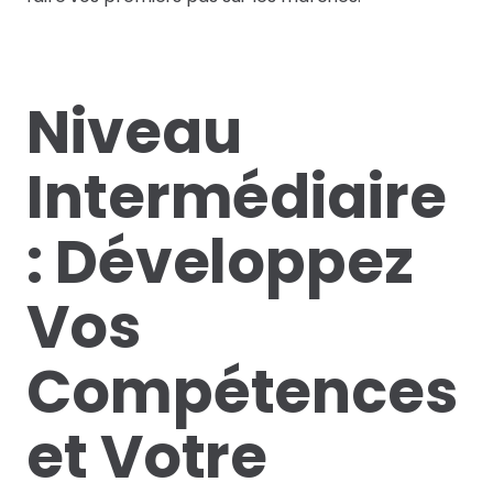
Niveau
Intermédiaire
: Développez
Vos
Compétences
et Votre