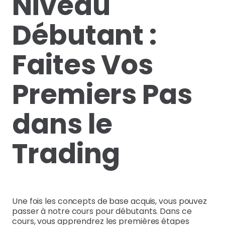
Niveau
Débutant :
Faites Vos
Premiers Pas
dans le
Trading
Une fois les concepts de base acquis, vous pouvez
passer à notre cours pour débutants. Dans ce
cours, vous apprendrez les premières étapes