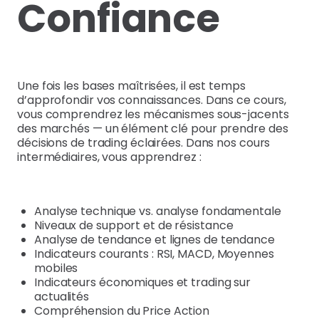
Confiance
Une fois les bases maîtrisées, il est temps
d’approfondir vos connaissances. Dans ce cours,
vous comprendrez les mécanismes sous-jacents
des marchés — un élément clé pour prendre des
décisions de trading éclairées. Dans nos cours
intermédiaires, vous apprendrez :
Analyse technique vs. analyse fondamentale
Niveaux de support et de résistance
Analyse de tendance et lignes de tendance
Indicateurs courants : RSI, MACD, Moyennes
mobiles
Indicateurs économiques et trading sur
actualités
Compréhension du Price Action