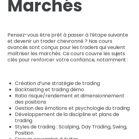
Marchés
Pensez-vous être prêt à passer à l’étape suivante
et devenir un trader chevronné ? Nos cours
avancés sont conçus pour les traders qui veulent
maîtriser les marchés. Ce cours couvre les sujets
clés pour renforcer votre confiance, notamment :
Création d’une stratégie de trading
Backtesting et trading démo
Ratio risque/rendement et dimensionnement
des positions
Gestion des émotions et psychologie du trading
Développement de la discipline et plans de
trading
Styles de trading : Scalping, Day Trading, Swing,
Position