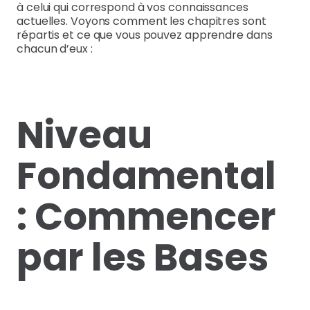
à celui qui correspond à vos connaissances
actuelles. Voyons comment les chapitres sont
répartis et ce que vous pouvez apprendre dans
chacun d’eux :
Niveau
Fondamental
: Commencer
par les Bases