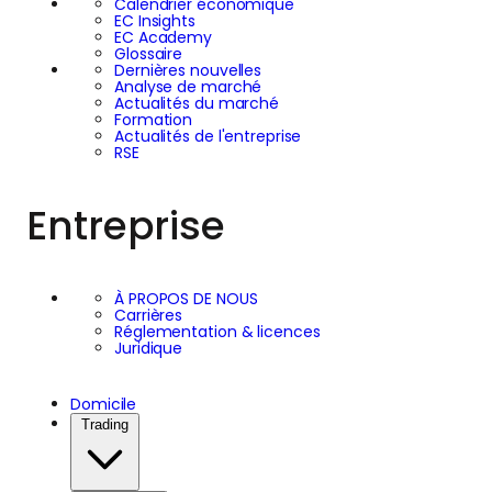
Calendrier économique
EC Insights
EC Academy
Glossaire
Dernières nouvelles
Analyse de marché
Actualités du marché
Formation
Actualités de l'entreprise
RSE
Entreprise
À PROPOS DE NOUS
Carrières
Réglementation & licences
Juridique
Domicile
Trading