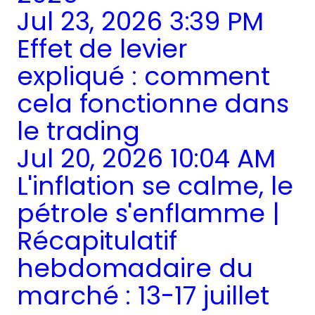
Jul 23, 2026 3:39 PM
Effet de levier
expliqué : comment
cela fonctionne dans
le trading
Jul 20, 2026 10:04 AM
L'inflation se calme, le
pétrole s'enflamme |
Récapitulatif
hebdomadaire du
marché : 13-17 juillet