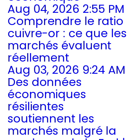
Aug 04, 2026 2:55 PM
Comprendre le ratio
cuivre-or : ce que les
marchés évaluent
réellement
Aug 03, 2026 9:24 AM
Des données
économiques
résilientes
soutiennent les
marchés malgré la