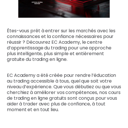
Êtes-vous prêt à entrer sur les marchés avec les
connaissances et la confiance nécessaires pour
réussir ? Découvrez EC Academy, le centre
d’apprentissage du trading pour une approche
plus intelligente, plus simple et entièrement
gratuite du trading en ligne.
EC Academy a été créée pour rendre l’éducation
au trading accessible à tous, quel que soit votre
niveau d’expérience. Que vous débutiez ou que vous
cherchiez à améliorer vos compétences, nos cours
de trading en ligne gratuits sont conçus pour vous
aider à trader avec plus de confiance, à tout
moment et en tout lieu.