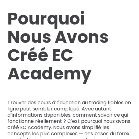
Pourquoi
Nous Avons
Créé EC
Academy
Trouver des cours d’éducation au trading fiables en
ligne peut sembler compliqué. Avec autant
d’informations disponibles, comment savoir ce qui
fonctionne réellement ? C’est pourquoi nous avons
créé EC Academy. Nous avons simplifié les
concepts les plus complexes — des bases du forex