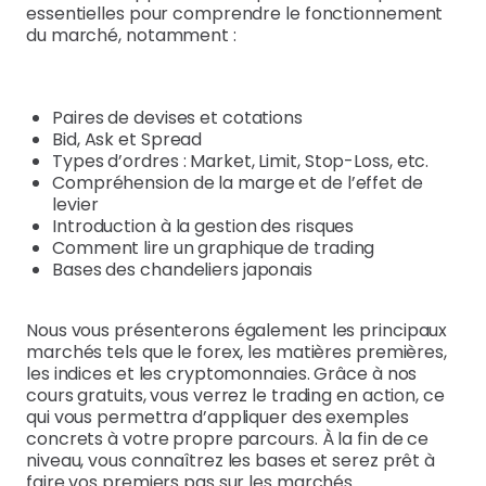
essentielles pour comprendre le fonctionnement
du marché, notamment :
Paires de devises et cotations
Bid, Ask et Spread
Types d’ordres : Market, Limit, Stop-Loss, etc.
Compréhension de la marge et de l’effet de
levier
Introduction à la gestion des risques
Comment lire un graphique de trading
Bases des chandeliers japonais
Nous vous présenterons également les principaux
marchés tels que le forex, les matières premières,
les indices et les cryptomonnaies. Grâce à nos
cours gratuits, vous verrez le trading en action, ce
qui vous permettra d’appliquer des exemples
concrets à votre propre parcours. À la fin de ce
niveau, vous connaîtrez les bases et serez prêt à
faire vos premiers pas sur les marchés.