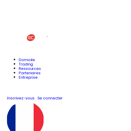
Domicile
Trading
Ressources
Partenaires
Entreprise
Inscrivez-vous
Se connecter