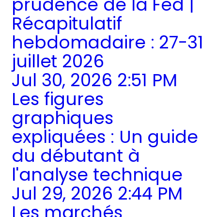
prudence de la Fed |
Récapitulatif
hebdomadaire : 27-31
juillet 2026
Jul 30, 2026 2:51 PM
Les figures
graphiques
expliquées : Un guide
du débutant à
l'analyse technique
Jul 29, 2026 2:44 PM
Les marchés