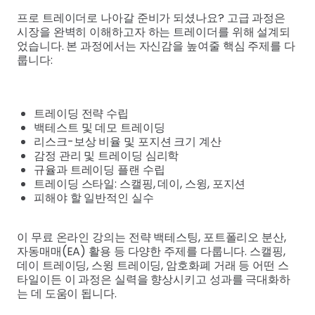
프로 트레이더로 나아갈 준비가 되셨나요? 고급 과정은
시장을 완벽히 이해하고자 하는 트레이더를 위해 설계되
었습니다. 본 과정에서는 자신감을 높여줄 핵심 주제를 다
룹니다:
트레이딩 전략 수립
백테스트 및 데모 트레이딩
리스크-보상 비율 및 포지션 크기 계산
감정 관리 및 트레이딩 심리학
규율과 트레이딩 플랜 수립
트레이딩 스타일: 스캘핑, 데이, 스윙, 포지션
피해야 할 일반적인 실수
이 무료 온라인 강의는 전략 백테스팅, 포트폴리오 분산,
자동매매(EA) 활용 등 다양한 주제를 다룹니다. 스캘핑,
데이 트레이딩, 스윙 트레이딩, 암호화폐 거래 등 어떤 스
타일이든 이 과정은 실력을 향상시키고 성과를 극대화하
는 데 도움이 됩니다.