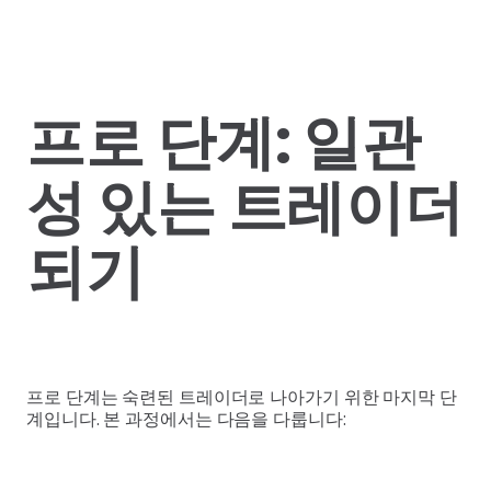
프로 단계: 일관
성 있는 트레이더
되기
프로 단계는 숙련된 트레이더로 나아가기 위한 마지막 단
계입니다. 본 과정에서는 다음을 다룹니다: