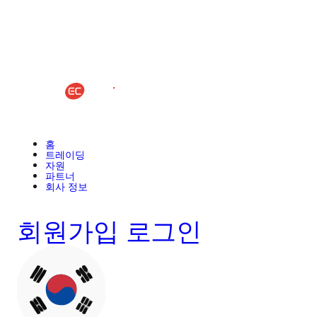
홈
트레이딩
자원
파트너
회사 정보
회원가입
로그인