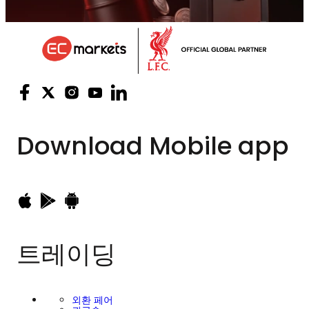
Download
Mobile app
트레이딩
외환 페어