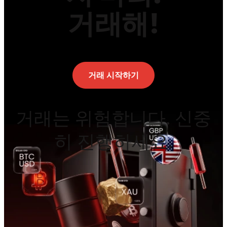
거래해!
거래 시작하기
거래는 위험합니다. 신중
히 진행하세요.