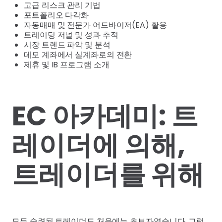
고급 리스크 관리 기법
포트폴리오 다각화
자동매매 및 전문가 어드바이저(EA) 활용
트레이딩 저널 및 성과 추적
시장 트렌드 파악 및 분석
데모 계좌에서 실계좌로의 전환
제휴 및 IB 프로그램 소개
EC 아카데미: 트
레이더에 의해,
트레이더를 위해
모든 숙련된 트레이더도 처음에는 초보자였습니다. 그렇