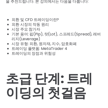
을 추천드립니다. 본 강의에서는 다음을 다룹니다:
외환 및 CFD 트레이딩이란?
외환 시장의 작동 원리
시장 주요 참가자
기본 용어: 핍(Pip), 랏(Lot), 스프레드(Spread), 레버
리지(Leverage)
시장 유형: 외환, 원자재, 지수, 암호화폐
트레이딩 플랫폼: MetaTrader 4
트레이딩의 장점과 위험성
초급 단계: 트레
이딩의 첫걸음