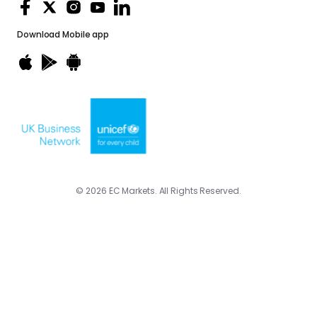
Download
Mobile app
© 2026 EC Markets. All Rights Reserved.