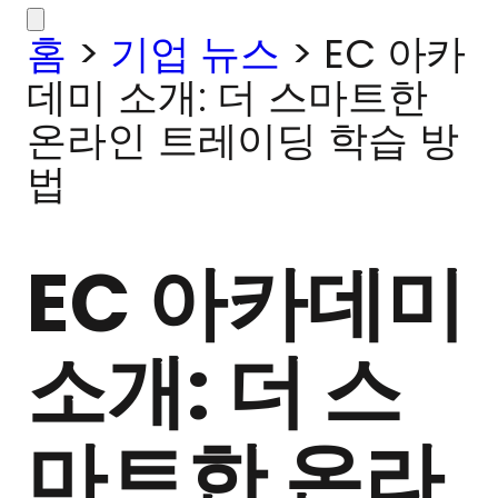
홈
>
기업 뉴스
>
EC 아카
데미 소개: 더 스마트한
온라인 트레이딩 학습 방
법
EC 아카데미
소개: 더 스
마트한 온라