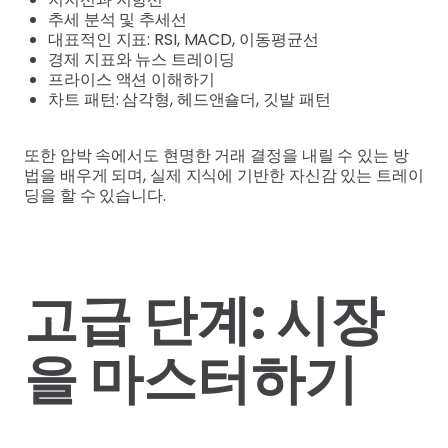
추세 분석 및 추세선
대표적인 지표: RSI, MACD, 이동평균선
경제 지표와 뉴스 트레이딩
프라이스 액션 이해하기
차트 패턴: 삼각형, 헤드앤숄더, 깃발 패턴
또한 압박 속에서도 현명한 거래 결정을 내릴 수 있는 방
법을 배우게 되며, 실제 지식에 기반한 자신감 있는 트레이
딩을 할 수 있습니다.
고급 단계: 시장
을 마스터하기