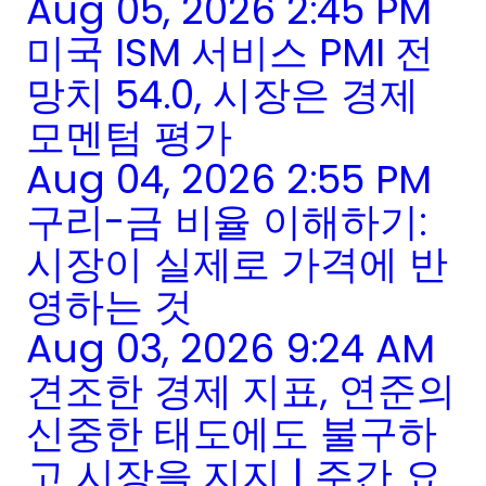
Aug 05, 2026 2:45 PM
미국 ISM 서비스 PMI 전
망치 54.0, 시장은 경제
모멘텀 평가
Aug 04, 2026 2:55 PM
구리-금 비율 이해하기:
시장이 실제로 가격에 반
영하는 것
Aug 03, 2026 9:24 AM
견조한 경제 지표, 연준의
신중한 태도에도 불구하
고 시장을 지지 | 주간 요