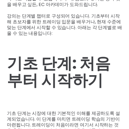
을 배우고 싶든, EC 아카데미가 도와드립니다.
강의는 단계별 챕터로 구성되어 있습니다. 기초부터 시작
해 초보자를 위한 트레이딩 입문을 배우거나, 현재 수준에
맞는 단계에서 시작할 수 있습니다. 아래는 각 단계별로 배
울 수 있는 내용입니다:
기초 단계: 처음
부터 시작하기
기초 단계는 시장에 대한 기본적인 이해를 제공하도록 설
계되었습니다. 이 단계를 마치면 트레이딩 학습의 기반이
마련됩니다. 트레이딩이 처음이라면 여기서 시작하는 것