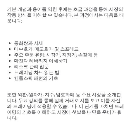
기본 개념과 용어를 익힌 후에는 초급 과정을 통해 시장의
작동 방식을 이해할 수 있습니다. 본 과정에서는 다음을 배
웁니다:
통화쌍과 시세
매수호가, 매도호가 및 스프레드
주요 주문 유형: 시장가, 지정가, 손절매 등
마진과 레버리지 이해하기
리스크 관리 입문
트레이딩 차트 읽는 법
캔들스틱 패턴의 기초
또한 외환, 원자재, 지수, 암호화폐 등 주요 시장을 소개합
니다. 무료 강의를 통해 실제 거래 예시를 보고 이를 자신
의 트레이딩에 적용할 수 있습니다. 이 단계를 마치면 트레
이딩의 기초를 이해하고 시장에 첫발을 내딛을 준비가 됩
니다.