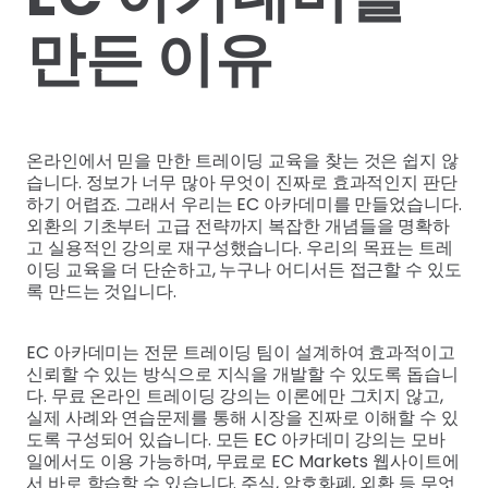
만든 이유
온라인에서 믿을 만한 트레이딩 교육을 찾는 것은 쉽지 않
습니다. 정보가 너무 많아 무엇이 진짜로 효과적인지 판단
하기 어렵죠. 그래서 우리는 EC 아카데미를 만들었습니다.
외환의 기초부터 고급 전략까지 복잡한 개념들을 명확하
고 실용적인 강의로 재구성했습니다. 우리의 목표는 트레
이딩 교육을 더 단순하고, 누구나 어디서든 접근할 수 있도
록 만드는 것입니다.
EC 아카데미는 전문 트레이딩 팀이 설계하여 효과적이고
신뢰할 수 있는 방식으로 지식을 개발할 수 있도록 돕습니
다. 무료 온라인 트레이딩 강의는 이론에만 그치지 않고,
실제 사례와 연습문제를 통해 시장을 진짜로 이해할 수 있
도록 구성되어 있습니다. 모든 EC 아카데미 강의는 모바
일에서도 이용 가능하며, 무료로 EC Markets 웹사이트에
서 바로 학습할 수 있습니다. 주식, 암호화폐, 외환 등 무엇