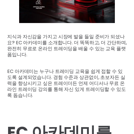
지식과 자신감을 가지고 시장에 발을 들일 준비가 되셨나
요? EC 아카데미를 소개합니다. 더 똑똑하고, 더 간단하며,
완전히 무료로 온라인 트레이딩을 배울 수 있는 교육 플랫
폼입니다.
EC 아카데미는 누구나 트레이딩 교육을 쉽게 접할 수 있
도록 설계되었습니다. 경험 수준과 상관없이, 초보자든 실
력을 향상시키고 싶은 트레이더든 언제 어디서나 무료 온
라인 트레이딩 강의를 통해 자신 있게 트레이딩할 수 있도
록 돕습니다.
EC 아카데미를