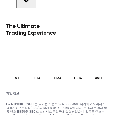
The Ultimate
Trading Experience
FSC
FCA
CMA
FSCA
ASIC
기업 정보
EC Markets Limited는 라이선스 번호 GB21200130에 의거하여 모리셔스
금융서비스위원회(FSC)의 허가를 받고 규제를 받습니다. 본 회사는 회사 등
록 번호 188565 GBC로 모리셔스 공화국에 설립되었습니다. 등록 주소는