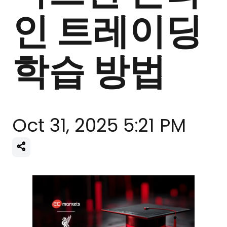
인 트레이딩
학습 방법
Oct 31, 2025 5:21 PM