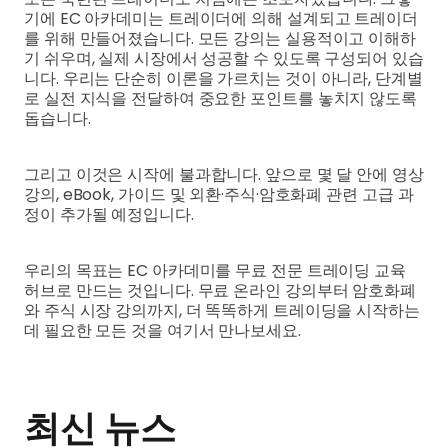
기에 EC 아카데미는 트레이더에 의해 설계되고 트레이더
를 위해 만들어졌습니다. 모든 강의는 실용적이고 이해하
기 쉬우며, 실제 시장에서 성공할 수 있도록 구성되어 있습
니다. 우리는 단순히 이론을 가르치는 것이 아니라, 단계별
로 실전 지식을 전달하여 중요한 포인트를 놓치지 않도록
돕습니다.
그리고 이것은 시작에 불과합니다. 앞으로 몇 달 안에 영상
강의, eBook, 가이드 및 외환·주식·암호화폐 관련 고급 과
정이 추가될 예정입니다.
우리의 목표는 EC 아카데미를 무료 전문 트레이딩 교육
허브로 만드는 것입니다. 무료 온라인 강의부터 암호화폐
와 주식 시장 강의까지, 더 똑똑하게 트레이딩을 시작하는
데 필요한 모든 것을 여기서 만나보세요.
최신 뉴스