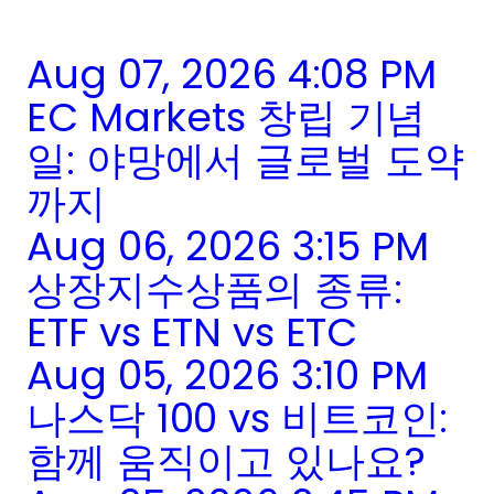
Aug 07, 2026 4:08 PM
EC Markets 창립 기념
일: 야망에서 글로벌 도약
까지
Aug 06, 2026 3:15 PM
상장지수상품의 종류:
ETF vs ETN vs ETC
Aug 05, 2026 3:10 PM
나스닥 100 vs 비트코인:
함께 움직이고 있나요?