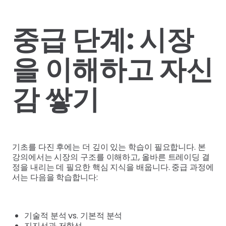
중급 단계: 시장
을 이해하고 자신
감 쌓기
기초를 다진 후에는 더 깊이 있는 학습이 필요합니다. 본
강의에서는 시장의 구조를 이해하고, 올바른 트레이딩 결
정을 내리는 데 필요한 핵심 지식을 배웁니다. 중급 과정에
서는 다음을 학습합니다:
기술적 분석 vs. 기본적 분석
지지선과 저항선