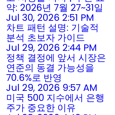
약: 2026년 7월 27~31일
Jul 30, 2026 2:51 PM
차트 패턴 설명: 기술적
분석 초보자 가이드
Jul 29, 2026 2:44 PM
정책 결정에 앞서 시장은
연준의 동결 가능성을
70.6%로 반영
Jul 29, 2026 9:57 AM
미국 500 지수에서 은행
주가 중요한 이유