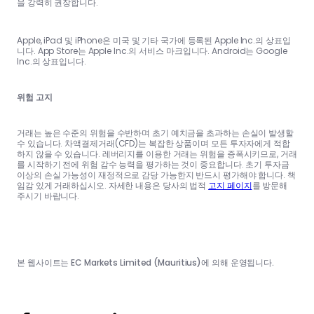
을 강력히 권장합니다.
Apple, iPad 및 iPhone은 미국 및 기타 국가에 등록된 Apple Inc.의 상표입
니다. App Store는 Apple Inc.의 서비스 마크입니다. Android는 Google
Inc.의 상표입니다.
위험 고지
거래는 높은 수준의 위험을 수반하며 초기 예치금을 초과하는 손실이 발생할
수 있습니다. 차액결제거래(CFD)는 복잡한 상품이며 모든 투자자에게 적합
하지 않을 수 있습니다. 레버리지를 이용한 거래는 위험을 증폭시키므로, 거래
를 시작하기 전에 위험 감수 능력을 평가하는 것이 중요합니다. 초기 투자금
이상의 손실 가능성이 재정적으로 감당 가능한지 반드시 평가해야 합니다. 책
임감 있게 거래하십시오. 자세한 내용은 당사의 법적
고지 페이지
를 방문해
주시기 바랍니다.
본 웹사이트는 EC Markets Limited (Mauritius)에 의해 운영됩니다.