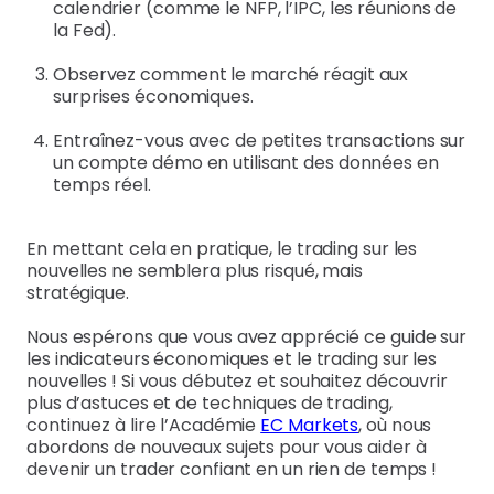
calendrier (comme le NFP, l’IPC, les réunions de
la Fed).
Observez comment le marché réagit aux
surprises économiques.
Entraînez-vous avec de petites transactions sur
un compte démo en utilisant des données en
temps réel.
En mettant cela en pratique, le trading sur les
nouvelles ne semblera plus risqué, mais
stratégique.
Nous espérons que vous avez apprécié ce guide sur
les indicateurs économiques et le trading sur les
nouvelles ! Si vous débutez et souhaitez découvrir
plus d’astuces et de techniques de trading,
continuez à lire l’Académie
EC Markets
, où nous
abordons de nouveaux sujets pour vous aider à
devenir un trader confiant en un rien de temps !