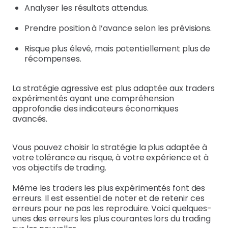
Analyser les résultats attendus.
Prendre position à l’avance selon les prévisions.
Risque plus élevé, mais potentiellement plus de
récompenses.
La stratégie agressive est plus adaptée aux traders
expérimentés ayant une compréhension
approfondie des indicateurs économiques
avancés.
Vous pouvez choisir la stratégie la plus adaptée à
votre tolérance au risque, à votre expérience et à
vos objectifs de trading.
Même les traders les plus expérimentés font des
erreurs. Il est essentiel de noter et de retenir ces
erreurs pour ne pas les reproduire. Voici quelques-
unes des erreurs les plus courantes lors du trading