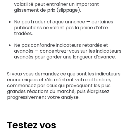
volatilité peut entraîner un important
glissement de prix (slippage).
Ne pas trader chaque annonce — certaines
publications ne valent pas la peine d’être
tradées.
Ne pas confondre indicateurs retardés et
avancés — concentrez-vous sur les indicateurs
avancés pour garder une longueur d’avance.
Si vous vous demandez ce que sont les indicateurs
économiques et s’ils méritent votre attention,
commencez par ceux qui provoquent les plus
grandes réactions du marché, puis élargissez
progressivement votre analyse.
Testez vos