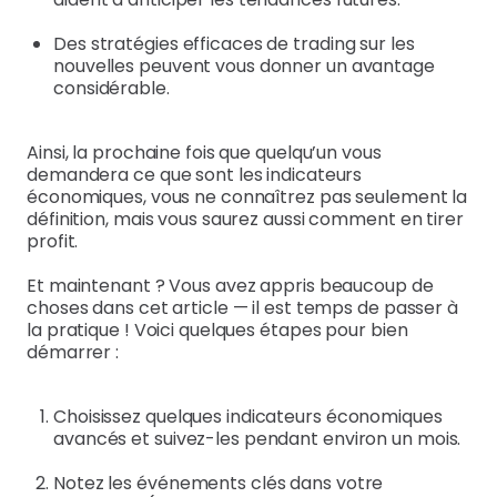
Des stratégies efficaces de trading sur les
nouvelles peuvent vous donner un avantage
considérable.
Ainsi, la prochaine fois que quelqu’un vous
demandera ce que sont les indicateurs
économiques, vous ne connaîtrez pas seulement la
définition, mais vous saurez aussi comment en tirer
profit.
Et maintenant ? Vous avez appris beaucoup de
choses dans cet article — il est temps de passer à
la pratique ! Voici quelques étapes pour bien
démarrer :
Choisissez quelques indicateurs économiques
avancés et suivez-les pendant environ un mois.
Notez les événements clés dans votre