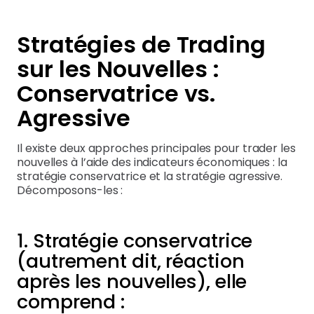
Stratégies de Trading
sur les Nouvelles :
Conservatrice vs.
Agressive
Il existe deux approches principales pour trader les
nouvelles à l’aide des indicateurs économiques : la
stratégie conservatrice et la stratégie agressive.
Décomposons-les :
1. Stratégie conservatrice
(autrement dit, réaction
après les nouvelles), elle
comprend :