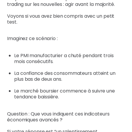
trading sur les nouvelles : agir avant la majorité.
Voyons si vous avez bien compris avec un petit
test.
Imaginez ce scénario :
Le PMI manufacturier a chuté pendant trois
mois consécutifs.
La confiance des consommateurs atteint un
plus bas de deux ans.
Le marché boursier commence à suivre une
tendance baissière.
Question : Que vous indiquent ces indicateurs
économiques avancés ?
Si votre réponse est “un ralentissement