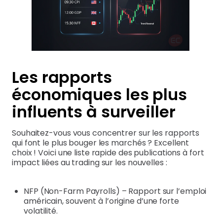
Les rapports
économiques les plus
influents à surveiller
Souhaitez-vous vous concentrer sur les rapports
qui font le plus bouger les marchés ? Excellent
choix ! Voici une liste rapide des publications à fort
impact liées au trading sur les nouvelles :
NFP (Non-Farm Payrolls) – Rapport sur l’emploi
américain, souvent à l’origine d’une forte
volatilité.