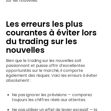
sur les nouvelles.
Les erreurs les plus
courantes à éviter lors
du trading sur les
nouvelles
Bien que le trading sur les nouvelles soit
passionnant et puisse offrir d’excellentes
opportunités sur le marché, il comporte
également des risques. Voici les erreurs à éviter
absolument :
Ne pas ignorer les prévisions — comparez
toujours les chiffres réels aux attentes.
Ne pas utiliser un effet de levier excessif — la