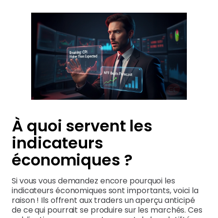
À quoi servent les
indicateurs
économiques ?
Si vous vous demandez encore pourquoi les
indicateurs économiques sont importants, voici la
raison ! Ils offrent aux traders un aperçu anticipé
de ce qui pourrait se produire sur les marchés. Ces