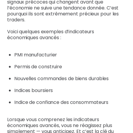
signaux précoces qui changent avant que
l’économie ne suive une tendance donnée. C’est
pourquoi ils sont extrêmement précieux pour les
traders.
Voici quelques exemples d’indicateurs
économiques avancés :
PMI manufacturier
Permis de construire
Nouvelles commandes de biens durables
Indices boursiers
Indice de confiance des consommateurs
Lorsque vous comprenez les indicateurs
économiques avancés, vous ne réagissez plus
simplement — vous anticipez. Et c’est la clé du