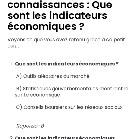
connaissances : Que
sont les indicateurs
économiques ?
Voyons ce que vous avez retenu grâce à ce petit
quiz :
Que sont les indicateurs économiques ?
A) Outils aléatoires du marché
B) Statistiques gouvernementales montrant la
santé économique
C) Conseils boursiers sur les réseaux sociaux
Réponse : B
Que sont les indicateurs économiques