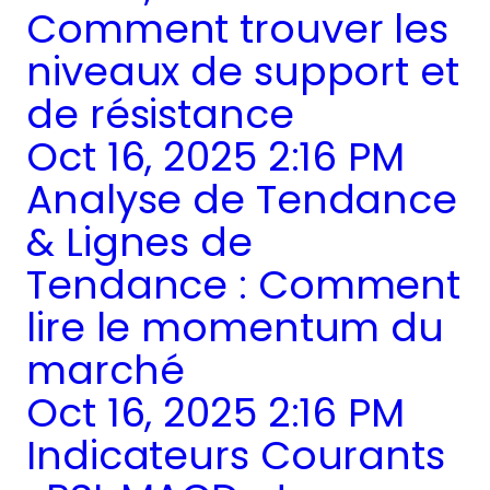
Comment trouver les
niveaux de support et
de résistance
Oct 16, 2025 2:16 PM
Analyse de Tendance
& Lignes de
Tendance : Comment
lire le momentum du
marché
Oct 16, 2025 2:16 PM
Indicateurs Courants