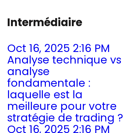
Intermédiaire
Oct 16, 2025 2:16 PM
Analyse technique vs
analyse
fondamentale :
laquelle est la
meilleure pour votre
stratégie de trading ?
Oct 16, 2025 2:16 PM