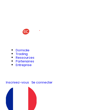
Domicile
Trading
Ressources
Partenaires
Entreprise
Inscrivez-vous
Se connecter