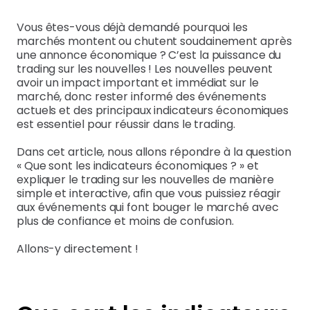
Vous êtes-vous déjà demandé pourquoi les
marchés montent ou chutent soudainement après
une annonce économique ? C’est la puissance du
trading sur les nouvelles ! Les nouvelles peuvent
avoir un impact important et immédiat sur le
marché, donc rester informé des événements
actuels et des principaux indicateurs économiques
est essentiel pour réussir dans le trading.
Dans cet article, nous allons répondre à la question
« Que sont les indicateurs économiques ? » et
expliquer le trading sur les nouvelles de manière
simple et interactive, afin que vous puissiez réagir
aux événements qui font bouger le marché avec
plus de confiance et moins de confusion.
Allons-y directement !