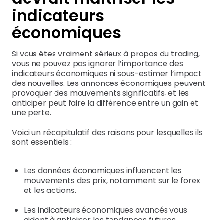
indicateurs
économiques
Si vous êtes vraiment sérieux à propos du trading,
vous ne pouvez pas ignorer l’importance des
indicateurs économiques ni sous-estimer l’impact
des nouvelles. Les annonces économiques peuvent
provoquer des mouvements significatifs, et les
anticiper peut faire la différence entre un gain et
une perte.
Voici un récapitulatif des raisons pour lesquelles ils
sont essentiels :
Les données économiques influencent les
mouvements des prix, notamment sur le forex
et les actions.
Les indicateurs économiques avancés vous
aident à anticiper les tendances futures.