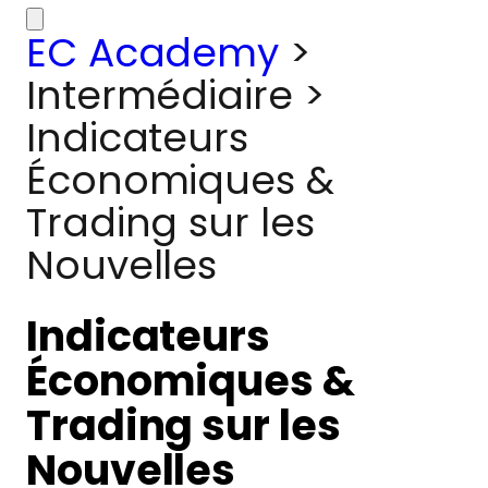
EC Academy
>
Intermédiaire
>
Indicateurs
Économiques &
Trading sur les
Nouvelles
Indicateurs
Économiques &
Trading sur les
Nouvelles