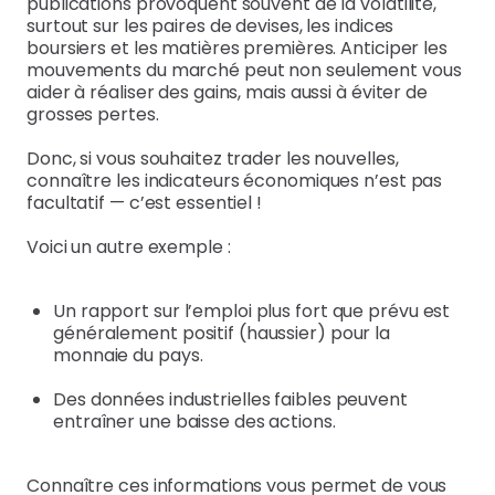
publications provoquent souvent de la volatilité,
surtout sur les paires de devises, les indices
boursiers et les matières premières. Anticiper les
mouvements du marché peut non seulement vous
aider à réaliser des gains, mais aussi à éviter de
grosses pertes.
Donc, si vous souhaitez trader les nouvelles,
connaître les indicateurs économiques n’est pas
facultatif — c’est essentiel !
Voici un autre exemple :
Un rapport sur l’emploi plus fort que prévu est
généralement positif (haussier) pour la
monnaie du pays.
Des données industrielles faibles peuvent
entraîner une baisse des actions.
Connaître ces informations vous permet de vous