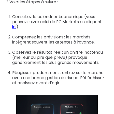
? Voici les étapes à suivre :
Consultez le calendrier économique (vous
pouvez suivre celui de EC Markets en cliquant
ici
).
Comprenez les prévisions : les marchés
intègrent souvent les attentes à l’avance.
Observez le résultat réel : un chiffre inattendu
(meilleur ou pire que prévu) provoque
généralement les plus grands mouvements.
Réagissez prudemment : entrez sur le marché
avec une bonne gestion du risque. Réfléchissez
et analysez avant d’agir.