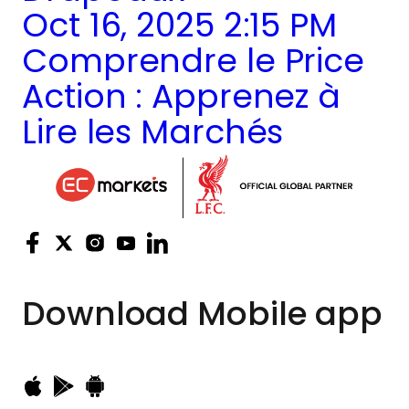
Oct 16, 2025 2:15 PM
Comprendre le Price
Action : Apprenez à
Lire les Marchés
Download
Mobile app