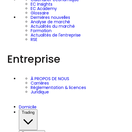
EC Insights
EC Academy
Glossaire
Dernières nouvelles
Analyse de marché
Actualités du marché
Formation
Actualités de l'entreprise
RSE
Entreprise
À PROPOS DE NOUS
Carrières
Réglementation & licences
Juridique
Domicile
Trading