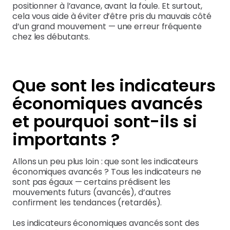
positionner à l’avance, avant la foule. Et surtout,
cela vous aide à éviter d’être pris du mauvais côté
d’un grand mouvement — une erreur fréquente
chez les débutants.
Que sont les indicateurs
économiques avancés
et pourquoi sont-ils si
importants ?
Allons un peu plus loin : que sont les indicateurs
économiques avancés ? Tous les indicateurs ne
sont pas égaux — certains prédisent les
mouvements futurs (avancés), d’autres
confirment les tendances (retardés).
Les indicateurs économiques avancés sont des