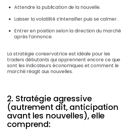
Attendre la publication de la nouvelle.
Laisser la volatilité s’intensifier puis se calmer.
Entrer en position selon la direction du marché
après l’annonce.
La stratégie conservatrice est idéale pour les
traders débutants qui apprennent encore ce que
sont les indicateurs économiques et comment le
marché réagit aux nouvelles.
2. Stratégie agressive
(autrement dit, anticipation
avant les nouvelles), elle
comprend: