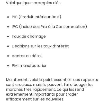
Voici quelques exemples clés :
PIB (Produit Intérieur Brut)
IPC (Indice des Prix à la Consommation)
Taux de chômage
Décisions sur les taux d’intérêt
Ventes au détail
PMI manufacturier
Maintenant, voici le point essentiel : ces rapports
sont cruciaux, mais ils peuvent faire bouger les
marchés très rapidement, ce qui les rend
extrêmement importants pour trader
efficacement sur les nouvelles.