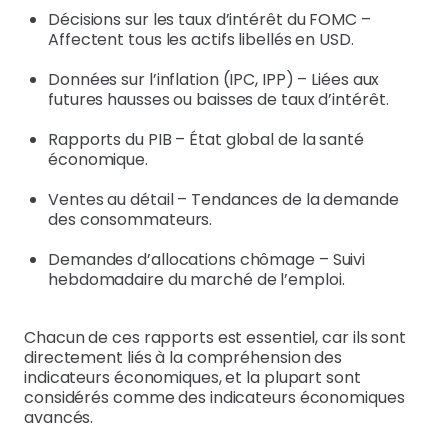
Décisions sur les taux d’intérêt du FOMC –
Affectent tous les actifs libellés en USD.
Données sur l’inflation (IPC, IPP) – Liées aux
futures hausses ou baisses de taux d’intérêt.
Rapports du PIB – État global de la santé
économique.
Ventes au détail – Tendances de la demande
des consommateurs.
Demandes d’allocations chômage – Suivi
hebdomadaire du marché de l’emploi.
Chacun de ces rapports est essentiel, car ils sont
directement liés à la compréhension des
indicateurs économiques, et la plupart sont
considérés comme des indicateurs économiques
avancés.