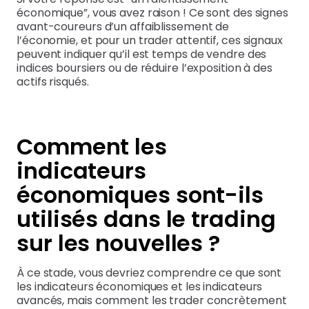
économique”, vous avez raison ! Ce sont des signes
avant-coureurs d’un affaiblissement de
l’économie, et pour un trader attentif, ces signaux
peuvent indiquer qu’il est temps de vendre des
indices boursiers ou de réduire l’exposition à des
actifs risqués.
Comment les
indicateurs
économiques sont-ils
utilisés dans le trading
sur les nouvelles ?
À ce stade, vous devriez comprendre ce que sont
les indicateurs économiques et les indicateurs
avancés, mais comment les trader concrètement