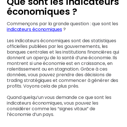
Que sont les indicateurs
économiques ?
Commençons par la grande question : que sont les
indicateurs économiques
?
Les indicateurs économiques sont des statistiques
officielles publiées par les gouvernements, les
banques centrales et les institutions financières qui
donnent un aperçu de la santé d’une économie. Ils
montrent si une économie est en croissance, en
ralentissement ou en stagnation. Grâce à ces
données, vous pouvez prendre des décisions de
trading stratégiques et commencer à générer des
profits. Voyons cela de plus près.
Quand quelqu’un vous demande ce que sont les
indicateurs économiques, vous pouvez les
considérer comme les “signes vitaux” de
l’économie d’un pays.