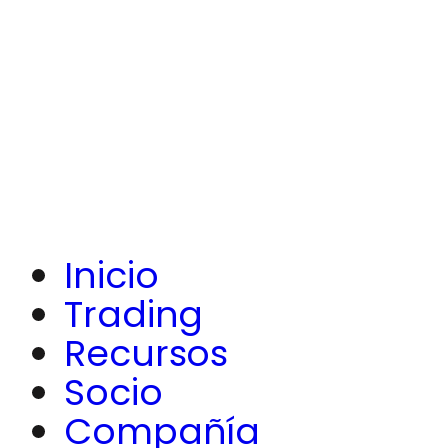
Inicio
Trading
Recursos
Socio
Compañía