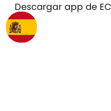
Descargar app de E