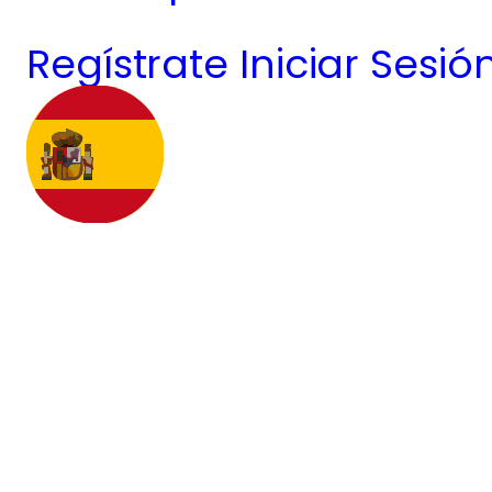
Regístrate
Iniciar Sesió