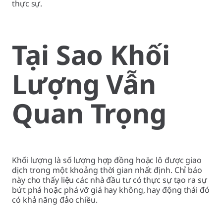
thực sự.
Tại Sao Khối
Lượng Vẫn
Quan Trọng
Khối lượng là số lượng hợp đồng hoặc lô được giao
dịch trong một khoảng thời gian nhất định. Chỉ báo
này cho thấy liệu các nhà đầu tư có thực sự tạo ra sự
bứt phá hoặc phá vỡ giá hay không, hay động thái đó
có khả năng đảo chiều.