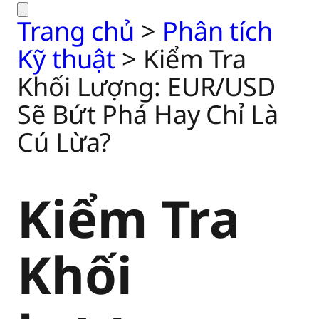
Trang chủ
>
Phân tích
Kỹ thuật
>
Kiểm Tra
Khối Lượng: EUR/USD
Sẽ Bứt Phá Hay Chỉ Là
Cú Lừa?
Kiểm Tra
Khối