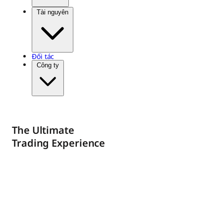
Tài nguyên
Đối tác
Công ty
The Ultimate
Trading Experience