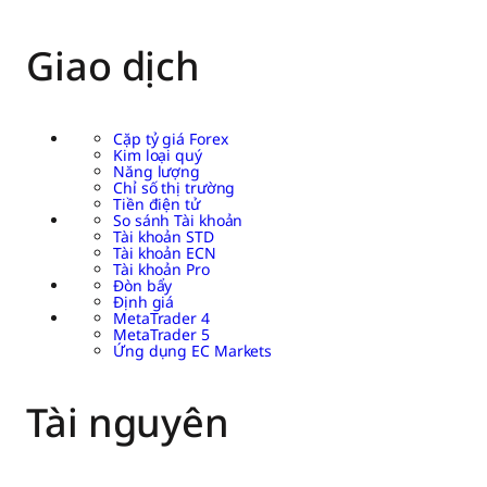
Giao dịch
Cặp tỷ giá Forex
Kim loại quý
Năng lượng
Chỉ số thị trường
Tiền điện tử
So sánh Tài khoản
Tài khoản STD
Tài khoản ECN
Tài khoản Pro
Đòn bẩy
Định giá
MetaTrader 4
MetaTrader 5
Ứng dụng EC Markets
Tài nguyên