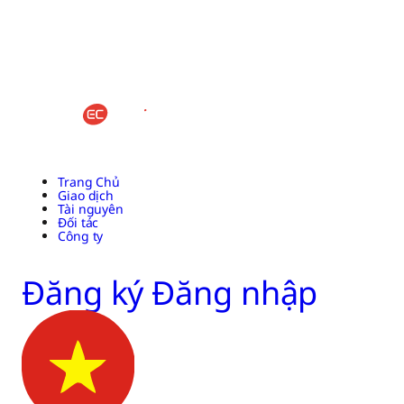
Trang Chủ
Giao dịch
Tài nguyên
Đối tác
Công ty
Đăng ký
Đăng nhập