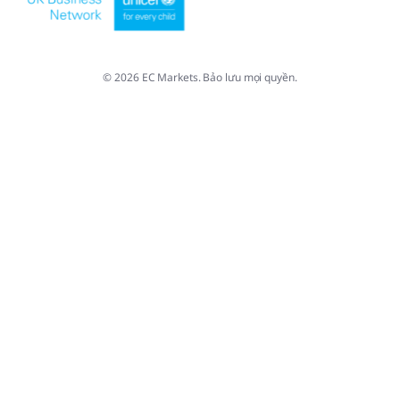
© 2026 EC Markets. Bảo lưu mọi quyền.