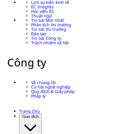
Lịch sự kiện kinh tế
EC Insights
Học viện EC
Thuật ngữ
Tin tức Mới nhất
Phân tích thị trường
Tin tức thị trường
Đào tạo
Tin tức Công ty
Trách nhiệm xã hội
Công ty
Về chúng tôi
Cơ hội nghề nghiệp
Quy định & Giấy phép
Pháp lý
Trang Chủ
Giao dịch