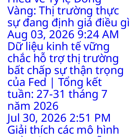
Vàng: Thị trường thực
sự đang định giá điều gì
Aug 03, 2026 9:24 AM
Dữ liệu kinh tế vững
chắc hỗ trợ thị trường
bất chấp sự thận trọng
của Fed | Tổng kết
tuần: 27-31 tháng 7
năm 2026
Jul 30, 2026 2:51 PM
Giải thích các mô hình