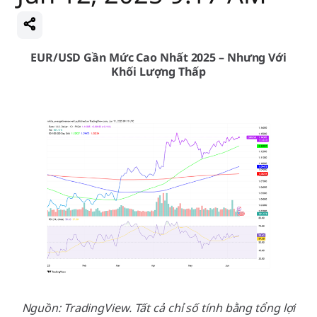
EUR/USD Gần Mức Cao Nhất 2025 – Nhưng Với
Khối Lượng Thấp
Nguồn: TradingView. Tất cả chỉ số tính bằng tổng lợi