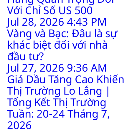
Với Chỉ Số US 500
Jul 28, 2026 4:43 PM
Vàng và Bạc: Đâu là sự
khác biệt đối với nhà
đầu tư?
Jul 27, 2026 9:36 AM
Giá Dầu Tăng Cao Khiến
Thị Trường Lo Lắng |
Tổng Kết Thị Trường
Tuần: 20-24 Tháng 7,
2026