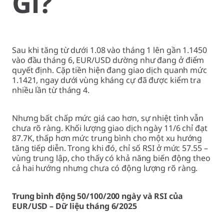
Gì?
Sau khi tăng từ dưới 1.08 vào tháng 1 lên gần 1.1450
vào đầu tháng 6, EUR/USD dường như đang ở điểm
quyết định. Cặp tiền hiện đang giao dịch quanh mức
1.1421, ngay dưới vùng kháng cự đã được kiểm tra
nhiều lần từ tháng 4.
Nhưng bất chấp mức giá cao hơn, sự nhiệt tình vẫn
chưa rõ ràng. Khối lượng giao dịch ngày 11/6 chỉ đạt
87.7K, thấp hơn mức trung bình cho một xu hướng
tăng tiếp diễn. Trong khi đó, chỉ số RSI ở mức 57.55 –
vùng trung lập, cho thấy có khả năng biến động theo
cả hai hướng nhưng chưa có động lượng rõ ràng.
Trung bình động 50/100/200 ngày và RSI của
EUR/USD – Dữ liệu tháng 6/2025