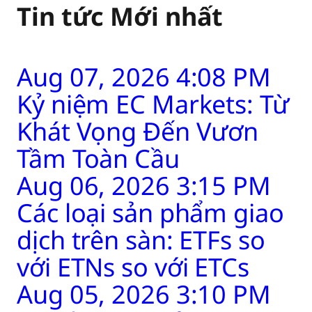
Tin tức Mới nhất
Aug 07, 2026 4:08 PM
Kỷ niệm EC Markets: Từ
Khát Vọng Đến Vươn
Tầm Toàn Cầu
Aug 06, 2026 3:15 PM
Các loại sản phẩm giao
dịch trên sàn: ETFs so
với ETNs so với ETCs
Aug 05, 2026 3:10 PM