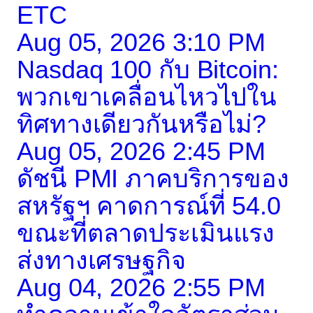
ETC
Aug 05, 2026 3:10 PM
Nasdaq 100 กับ Bitcoin:
พวกเขาเคลื่อนไหวไปใน
ทิศทางเดียวกันหรือไม่?
Aug 05, 2026 2:45 PM
ดัชนี PMI ภาคบริการของ
สหรัฐฯ คาดการณ์ที่ 54.0
ขณะที่ตลาดประเมินแรง
ส่งทางเศรษฐกิจ
Aug 04, 2026 2:55 PM