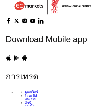
Download
Mobile app
การเทรด
คู่ฟอเร็กซ์
โลหะมีค่า
พลังงาน
ดัชนี