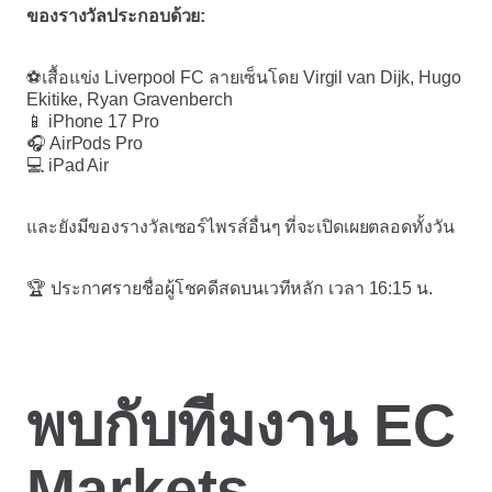
ของรางวัลประกอบด้วย:
⚽เสื้อแข่ง Liverpool FC ลายเซ็นโดย Virgil van Dijk, Hugo
Ekitike, Ryan Gravenberch
📱 iPhone 17 Pro
🎧 AirPods Pro
💻 iPad Air
และยังมีของรางวัลเซอร์ไพรส์อื่นๆ ที่จะเปิดเผยตลอดทั้งวัน
🏆 ประกาศรายชื่อผู้โชคดีสดบนเวทีหลัก เวลา 16:15 น.
พบกับทีมงาน EC
Markets