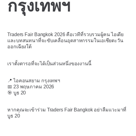
กรุงเทพฯ
Traders Fair Bangkok 2026 คือเวทีที่รวบรวมผู้คน ไอเดีย
และบทสนทนาที่จะขับเคลื่อนอุตสาหกรรมในเอเชียตะวัน
ออกเฉียงใต้
เราตั้งตารอที่จะได้เป็นส่วนหนึ่งของงานนี้
📍 ไอคอนสยาม กรุงเทพฯ
📅 23 พฤษภาคม 2026
🎯 บูธ 20
หากคุณจะเข้าร่วม Traders Fair Bangkok อย่าลืมแวะมาที่
บูธ 20