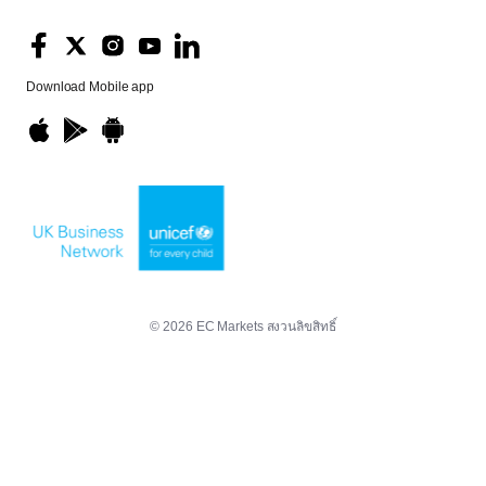
Download
Mobile app
© 2026 EC Markets สงวนลิขสิทธิ์