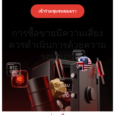
เข้าร่วมชุมชนของเรา
การซื้อขายมีความเสี่ยง
ควรดำเนินการด้วยความ
รอบคอบ