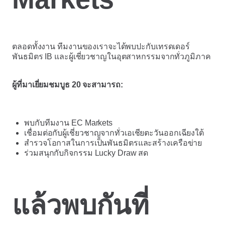
ตลอดทั้งงาน ทีมงานของเราจะได้พบปะกับเทรดเดอร์
พันธมิตร IB และผู้เชี่ยวชาญในอุตสาหกรรมจากทั่วภูมิภาค
ผู้ที่มาเยี่ยมชมบูธ 20 จะสามารถ:
พบกับทีมงาน EC Markets
เชื่อมต่อกับผู้เชี่ยวชาญจากทั่วเอเชียตะวันออกเฉียงใต้
สำรวจโอกาสในการเป็นพันธมิตรและสร้างเครือข่าย
ร่วมสนุกกับกิจกรรม Lucky Draw สด
แล้วพบกันที่