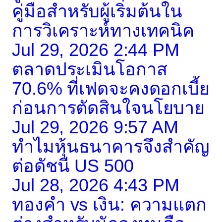
คู่มือสำหรับผู้เริ่มต้นใน
การวิเคราะห์ทางเทคนิค
Jul 29, 2026 2:44 PM
ตลาดประเมินโอกาส
70.6% ที่เฟดจะคงดอกเบี้ย
ก่อนการตัดสินใจนโยบาย
Jul 29, 2026 9:57 AM
ทำไมหุ้นธนาคารจึงสำคัญ
ต่อดัชนี US 500
Jul 28, 2026 4:43 PM
ทองคำ vs เงิน: ความแตก