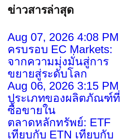
ข่าวสารล่าสุด
Aug 07, 2026 4:08 PM
ครบรอบ EC Markets:
จากความมุ่งมั่นสู่การ
ขยายสู่ระดับโลก
Aug 06, 2026 3:15 PM
ประเภทของผลิตภัณฑ์ที่
ซื้อขายใน
ตลาดหลักทรัพย์: ETF
เทียบกับ ETN เทียบกับ