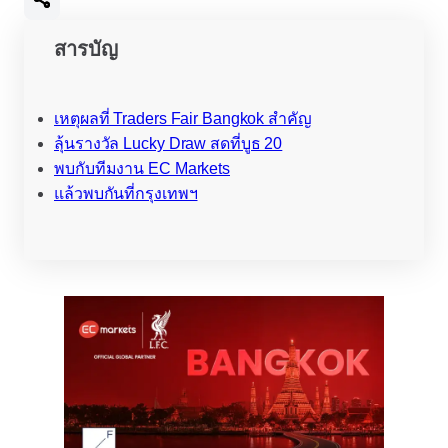
สารบัญ
เหตุผลที่ Traders Fair Bangkok สำคัญ
ลุ้นรางวัล Lucky Draw สดที่บูธ 20
พบกับทีมงาน EC Markets
แล้วพบกันที่กรุงเทพฯ