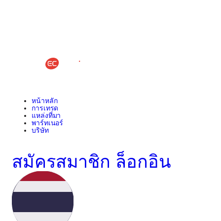
หน้าหลัก
การเทรด
แหล่งที่มา
พาร์ทเนอร์
บริษัท
สมัครสมาชิก
ล็อกอิน