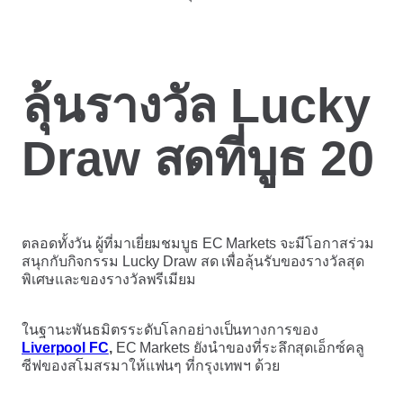
ลุ้นรางวัล Lucky
Draw สดที่บูธ 20
ตลอดทั้งวัน ผู้ที่มาเยี่ยมชมบูธ EC Markets จะมีโอกาสร่วม
สนุกกับกิจกรรม Lucky Draw สด เพื่อลุ้นรับของรางวัลสุด
พิเศษและของรางวัลพรีเมียม
ในฐานะพันธมิตรระดับโลกอย่างเป็นทางการของ
Liverpool FC
,
EC Markets ยังนำของที่ระลึกสุดเอ็กซ์คลู
ซีฟของสโมสรมาให้แฟนๆ ที่กรุงเทพฯ ด้วย