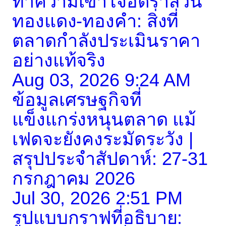
ทำความเข้าใจอัตราส่วน
ทองแดง-ทองคำ: สิ่งที่
ตลาดกำลังประเมินราคา
อย่างแท้จริง
Aug 03, 2026 9:24 AM
ข้อมูลเศรษฐกิจที่
แข็งแกร่งหนุนตลาด แม้
เฟดจะยังคงระมัดระวัง |
สรุปประจำสัปดาห์: 27-31
กรกฎาคม 2026
Jul 30, 2026 2:51 PM
รูปแบบกราฟที่อธิบาย: