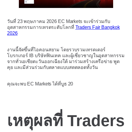
วันที่ 23 พฤษภาคม 2026 EC Markets จะเข้าร่วมกับ
อุตสาหกรรมการเทรดระดับโลกที่
Traders Fair Bangkok
2026
งานนี้จัดขึ้นที่ไอคอนสยาม โดยรวบรวมเทรดเดอร์
โบรกเกอร์ IB บริษัทฟินเทค และผู้เชี่ยวชาญในอุตสาหกรรม
จากทั่วเอเชียตะวันออกเฉียงใต้ มาร่วมสร้างเครือข่าย พูด
คุย และมีส่วนร่วมกับตลาดแบบสดตลอดทั้งวัน
คุณจะพบ EC Markets ได้ที่บูธ 20
เหตุผลที่ Traders