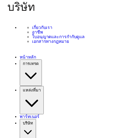
บริษัท
เกี่ยวกับเรา
อาชีพ
ใบอนุญาตและการกำกับดูแล
เอกสารทางกฎหมาย
หน้าหลัก
การเทรด
แหล่งที่มา
พาร์ทเนอร์
บริษัท