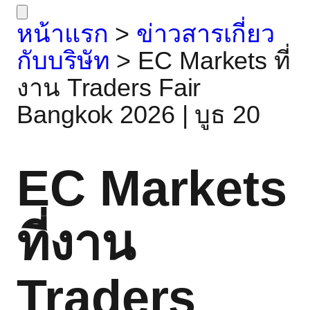
หน้าแรก
>
ข่าวสารเกี่ยว
กับบริษัท
>
EC Markets ที่
งาน Traders Fair
Bangkok 2026 | บูธ 20
EC Markets
ที่งาน
Traders