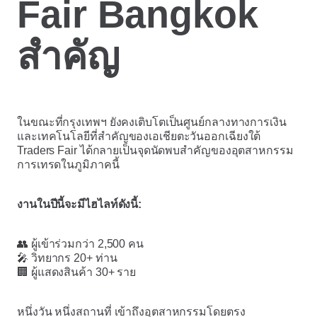
Fair Bangkok
สำคัญ
ในขณะที่กรุงเทพฯ ยังคงเติบโตเป็นศูนย์กลางทางการเงิน
และเทคโนโลยีที่สำคัญของเอเชียตะวันออกเฉียงใต้
Traders Fair ได้กลายเป็นจุดนัดพบสำคัญของอุตสาหกรรม
การเทรดในภูมิภาคนี้
งานในปีนี้จะมีไฮไลท์ดังนี้:
👥 ผู้เข้าร่วมกว่า 2,500 คน
🎤 วิทยากร 20+ ท่าน
🏢 ผู้แสดงสินค้า 30+ ราย
หนึ่งวัน หนึ่งสถานที่ เข้าถึงอุตสาหกรรมโดยตรง