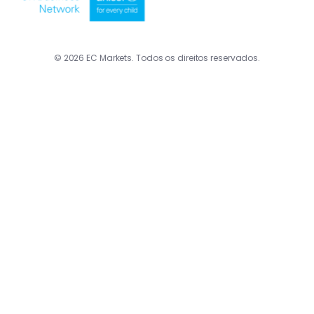
© 2026 EC Markets. Todos os direitos reservados.