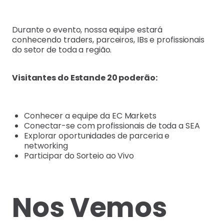
Durante o evento, nossa equipe estará
conhecendo traders, parceiros, IBs e profissionais
do setor de toda a região.
Visitantes do Estande 20 poderão:
Conhecer a equipe da EC Markets
Conectar-se com profissionais de toda a SEA
Explorar oportunidades de parceria e
networking
Participar do Sorteio ao Vivo
Nos Vemos