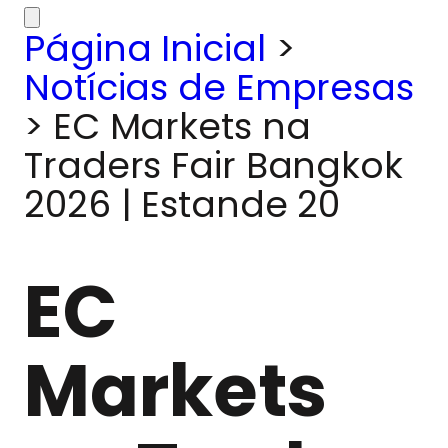
Página Inicial
>
Notícias de Empresas
>
EC Markets na
Traders Fair Bangkok
2026 | Estande 20
EC
Markets