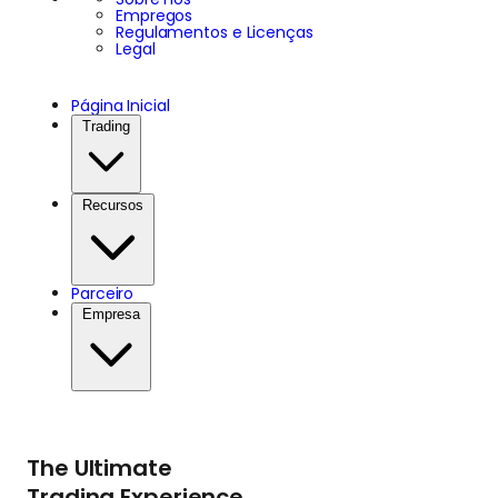
Empregos
Regulamentos e Licenças
Legal
Página Inicial
Trading
Recursos
Parceiro
Empresa
The Ultimate
Trading Experience