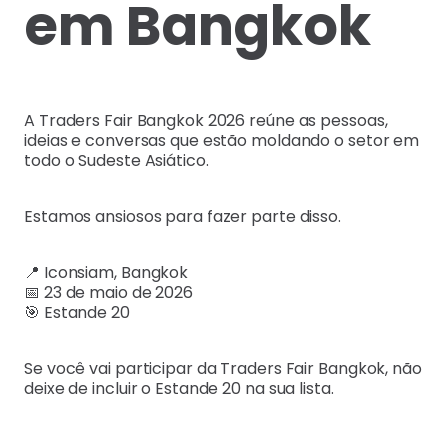
em Bangkok
A Traders Fair Bangkok 2026 reúne as pessoas,
ideias e conversas que estão moldando o setor em
todo o Sudeste Asiático.
Estamos ansiosos para fazer parte disso.
📍 Iconsiam, Bangkok
📅 23 de maio de 2026
🎯 Estande 20
Se você vai participar da Traders Fair Bangkok, não
deixe de incluir o Estande 20 na sua lista.