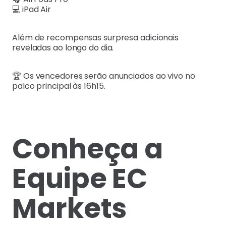
💻 iPad Air
Além de recompensas surpresa adicionais
reveladas ao longo do dia.
🏆 Os vencedores serão anunciados ao vivo no
palco principal às 16h15.
Conheça a
Equipe EC
Markets