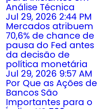
Análise Técnica
Jul 29, 2026 2:44 PM
Mercados atribuem
70,6% de chance de
pausa do Fed antes
da decisão de
política monetária
Jul 29, 2026 9:57 AM
Por Que as Ações de
Bancos São
Importantes para o