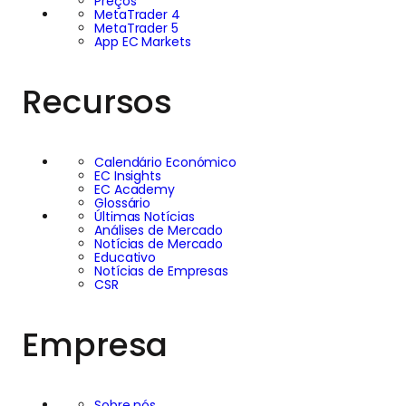
Preços
MetaTrader 4
MetaTrader 5
App EC Markets
Recursos
Calendário Económico
EC Insights
EC Academy
Glossário
Últimas Notícias
Análises de Mercado
Notícias de Mercado
Educativo
Notícias de Empresas
CSR
Empresa
Sobre nós