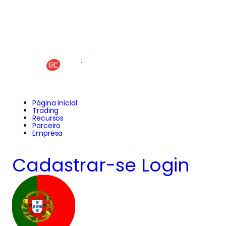
Página Inicial
Trading
Recursos
Parceiro
Empresa
Cadastrar-se
Login