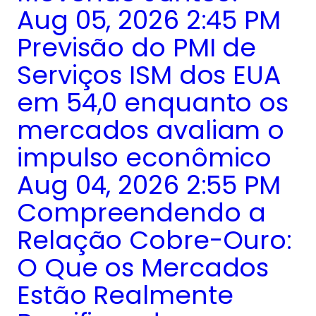
Aug 05, 2026 2:45 PM
Previsão do PMI de
Serviços ISM dos EUA
em 54,0 enquanto os
mercados avaliam o
impulso econômico
Aug 04, 2026 2:55 PM
Compreendendo a
Relação Cobre-Ouro:
O Que os Mercados
Estão Realmente