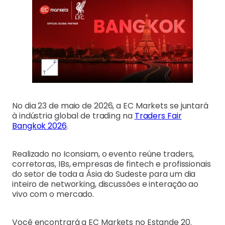
No dia 23 de maio de 2026, a EC Markets se juntará
à indústria global de trading na
Traders Fair
Bangkok 2026
.
Realizado no Iconsiam, o evento reúne traders,
corretoras, IBs, empresas de fintech e profissionais
do setor de toda a Ásia do Sudeste para um dia
inteiro de networking, discussões e interação ao
vivo com o mercado.
Você encontrará a EC Markets no Estande 20.