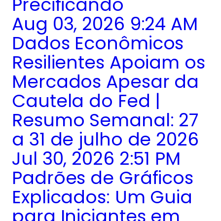
Precificando
Aug 03, 2026 9:24 AM
Dados Econômicos
Resilientes Apoiam os
Mercados Apesar da
Cautela do Fed |
Resumo Semanal: 27
a 31 de julho de 2026
Jul 30, 2026 2:51 PM
Padrões de Gráficos
Explicados: Um Guia
para Iniciantes em