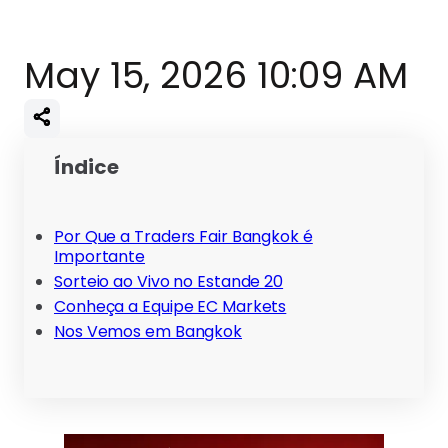
May 15, 2026 10:09 AM
Índice
Por Que a Traders Fair Bangkok é
Importante
Sorteio ao Vivo no Estande 20
Conheça a Equipe EC Markets
Nos Vemos em Bangkok