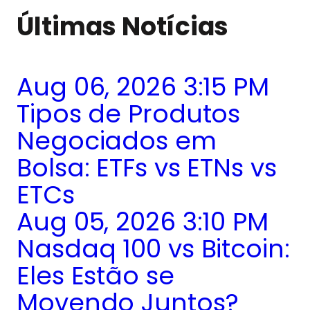
Últimas Notícias
Aug 06, 2026 3:15 PM
Tipos de Produtos
Negociados em
Bolsa: ETFs vs ETNs vs
ETCs
Aug 05, 2026 3:10 PM
Nasdaq 100 vs Bitcoin:
Eles Estão se
Movendo Juntos?