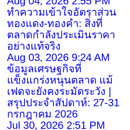
Aug 04, 2026 2:55 PM
ทำความเข้าใจอัตราส่วน
ทองแดง-ทองคำ: สิ่งที่
ตลาดกำลังประเมินราคา
อย่างแท้จริง
Aug 03, 2026 9:24 AM
ข้อมูลเศรษฐกิจที่
แข็งแกร่งหนุนตลาด แม้
เฟดจะยังคงระมัดระวัง |
สรุปประจำสัปดาห์: 27-31
กรกฎาคม 2026
Jul 30, 2026 2:51 PM