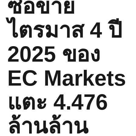
ซื้อขาย
ไตรมาส 4 ปี
2025 ของ
EC Markets
แตะ 4.476
ล้านล้าน