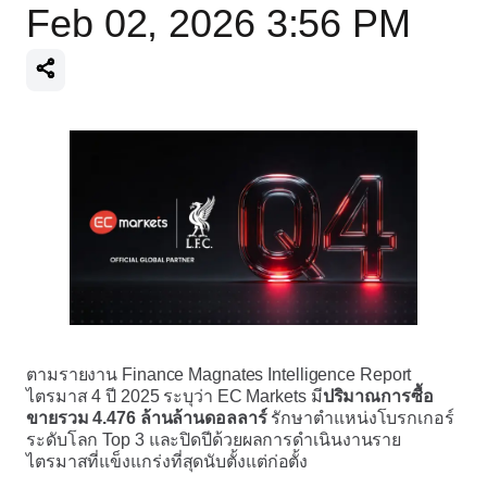
Feb 02, 2026 3:56 PM
ตามรายงาน Finance Magnates Intelligence Report
ไตรมาส 4 ปี 2025 ระบุว่า EC Markets มี
ปริมาณการซื้อ
ขายรวม 4.476 ล้านล้านดอลลาร์
รักษาตำแหน่งโบรกเกอร์
ระดับโลก Top 3 และปิดปีด้วยผลการดำเนินงานราย
ไตรมาสที่แข็งแกร่งที่สุดนับตั้งแต่ก่อตั้ง