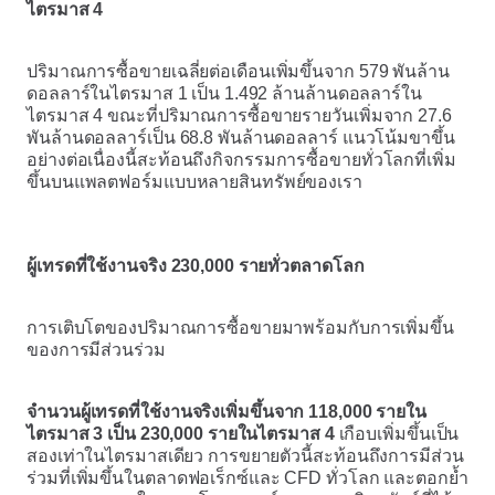
ไตรมาส 4
ปริมาณการซื้อขายเฉลี่ยต่อเดือนเพิ่มขึ้นจาก 579 พันล้าน
ดอลลาร์ในไตรมาส 1 เป็น 1.492 ล้านล้านดอลลาร์ใน
ไตรมาส 4 ขณะที่ปริมาณการซื้อขายรายวันเพิ่มจาก 27.6
พันล้านดอลลาร์เป็น 68.8 พันล้านดอลลาร์ แนวโน้มขาขึ้น
อย่างต่อเนื่องนี้สะท้อนถึงกิจกรรมการซื้อขายทั่วโลกที่เพิ่ม
ขึ้นบนแพลตฟอร์มแบบหลายสินทรัพย์ของเรา
ผู้เทรดที่ใช้งานจริง 230,000 รายทั่วตลาดโลก
การเติบโตของปริมาณการซื้อขายมาพร้อมกับการเพิ่มขึ้น
ของการมีส่วนร่วม
จำนวนผู้เทรดที่ใช้งานจริงเพิ่มขึ้นจาก 118,000 รายใน
ไตรมาส 3 เป็น 230,000 รายในไตรมาส 4
เกือบเพิ่มขึ้นเป็น
สองเท่าในไตรมาสเดียว การขยายตัวนี้สะท้อนถึงการมีส่วน
ร่วมที่เพิ่มขึ้นในตลาดฟอเร็กซ์และ CFD ทั่วโลก และตอกย้ำ