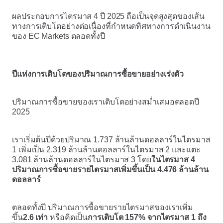
ผลประกอบการไตรมาส 4 ปี 2025 ถือเป็นจุดสูงสุดของเส้น
ทางการเติบโตอย่างต่อเนื่องที่กำหนดทิศทางการดำเนินงาน
ของ EC Markets ตลอดทั้งปี
ปีแห่งการเติบโตของปริมาณการซื้อขายอย่างเร่งตัว
ปริมาณการซื้อขายของเราเติบโตอย่างสม่ำเสมอตลอดปี
2025
เราเริ่มต้นปีด้วยปริมาณ 1.737 ล้านล้านดอลลาร์ในไตรมาส
1 เพิ่มเป็น 2.319 ล้านล้านดอลลาร์ในไตรมาส 2 และแตะ
3.081 ล้านล้านดอลลาร์ในไตรมาส 3 โดย
ในไตรมาส 4
ปริมาณการซื้อขายรายไตรมาสเพิ่มขึ้นเป็น 4.476 ล้านล้าน
ดอลลาร์
ตลอดทั้งปี ปริมาณการซื้อขายรายไตรมาสของเราเพิ่ม
ขึ้น
2.6 เท่า
หรือคิดเป็น
การเติบโต 157% จากไตรมาส 1 ถึง