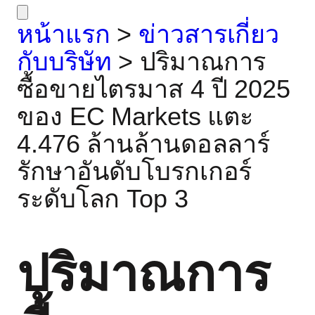
หน้าแรก
>
ข่าวสารเกี่ยว
กับบริษัท
>
ปริมาณการ
ซื้อขายไตรมาส 4 ปี 2025
ของ EC Markets แตะ
4.476 ล้านล้านดอลลาร์
รักษาอันดับโบรกเกอร์
ระดับโลก Top 3
ปริมาณการ