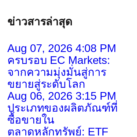
ข่าวสารล่าสุด
Aug 07, 2026 4:08 PM
ครบรอบ EC Markets:
จากความมุ่งมั่นสู่การ
ขยายสู่ระดับโลก
Aug 06, 2026 3:15 PM
ประเภทของผลิตภัณฑ์ที่
ซื้อขายใน
ตลาดหลักทรัพย์: ETF