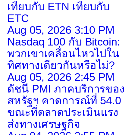
เทียบกับ ETN เทียบกับ
ETC
Aug 05, 2026 3:10 PM
Nasdaq 100 กับ Bitcoin:
พวกเขาเคลื่อนไหวไปใน
ทิศทางเดียวกันหรือไม่?
Aug 05, 2026 2:45 PM
ดัชนี PMI ภาคบริการของ
สหรัฐฯ คาดการณ์ที่ 54.0
ขณะที่ตลาดประเมินแรง
ส่งทางเศรษฐกิจ