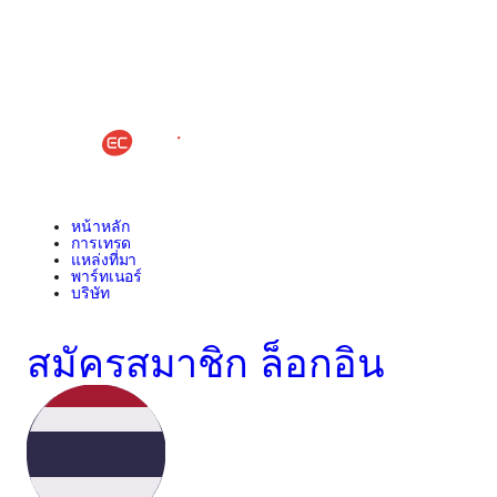
หน้าหลัก
การเทรด
แหล่งที่มา
พาร์ทเนอร์
บริษัท
สมัครสมาชิก
ล็อกอิน