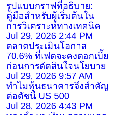
รูปแบบกราฟที่อธิบาย:
คู่มือสำหรับผู้เริ่มต้นใน
การวิเคราะห์ทางเทคนิค
Jul 29, 2026 2:44 PM
ตลาดประเมินโอกาส
70.6% ที่เฟดจะคงดอกเบี้ย
ก่อนการตัดสินใจนโยบาย
Jul 29, 2026 9:57 AM
ทำไมหุ้นธนาคารจึงสำคัญ
ต่อดัชนี US 500
Jul 28, 2026 4:43 PM