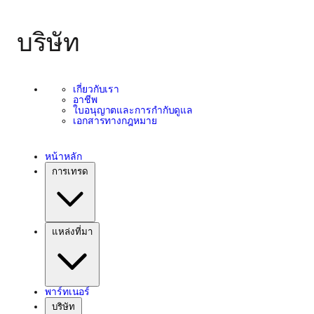
บริษัท
เกี่ยวกับเรา
อาชีพ
ใบอนุญาตและการกำกับดูแล
เอกสารทางกฎหมาย
หน้าหลัก
การเทรด
แหล่งที่มา
พาร์ทเนอร์
บริษัท