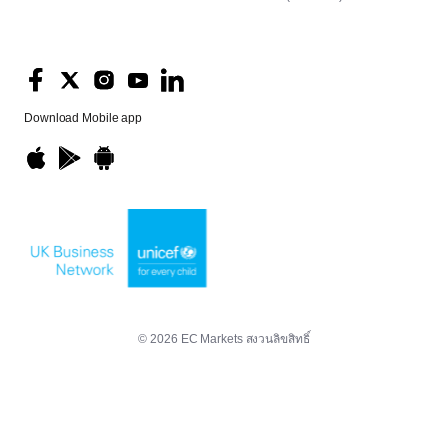
Download
Mobile app
© 2026 EC Markets สงวนลิขสิทธิ์