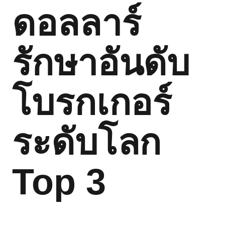
ดอลลาร์
รักษาอันดับ
โบรกเกอร์
ระดับโลก
Top 3