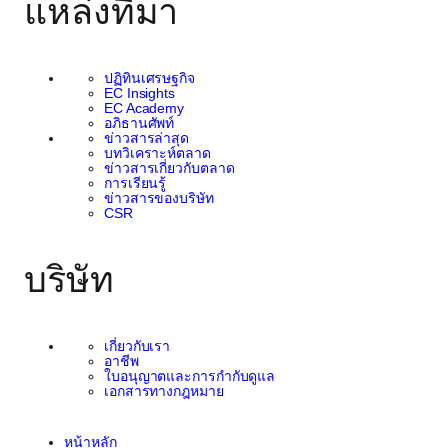
แหล่งที่มา
ปฏิทินเศรษฐกิจ
EC Insights
EC Academy
อภิธานศัพท์
ข่าวสารล่าสุด
บทวิเคราะห์ตลาด
ข่าวสารเกี่ยวกับตลาด
การเรียนรู้
ข่าวสารของบริษัท
CSR
บริษัท
เกี่ยวกับเรา
อาชีพ
ใบอนุญาตและการกำกับดูแล
เอกสารทางกฎหมาย
หน้าหลัก