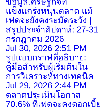
ข้อมูลเศรษฐกิจที่
แข็งแกร่งหนุนตลาด แม้
เฟดจะยังคงระมัดระวัง |
สรุปประจำสัปดาห์: 27-31
กรกฎาคม 2026
Jul 30, 2026 2:51 PM
รูปแบบกราฟที่อธิบาย:
คู่มือสำหรับผู้เริ่มต้นใน
การวิเคราะห์ทางเทคนิค
Jul 29, 2026 2:44 PM
ตลาดประเมินโอกาส
70.6% ที่เฟดจะคงดอกเบี้ย