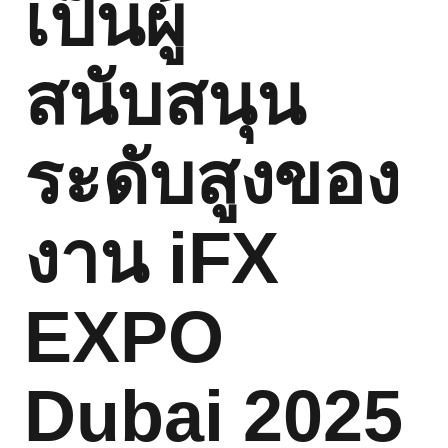
เป็นผู้
สนับสนุน
ระดับสูงของ
งาน iFX
EXPO
Dubai 2025