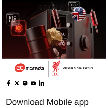
รอบคอบ
Download
Mobile app