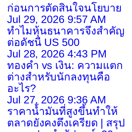
ก่อนการตัดสินใจนโยบาย
Jul 29, 2026 9:57 AM
ทำไมหุ้นธนาคารจึงสำคัญ
ต่อดัชนี US 500
Jul 28, 2026 4:43 PM
ทองคำ vs เงิน: ความแตก
ต่างสำหรับนักลงทุนคือ
อะไร?
Jul 27, 2026 9:36 AM
ราคาน้ำมันที่สูงขึ้นทำให้
ตลาดยังคงตึงเครียด | สรุป