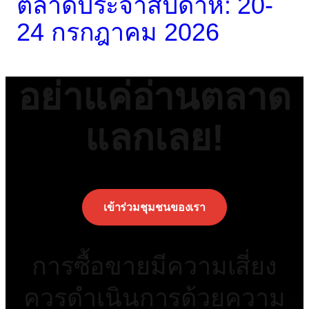
ตลาดประจำสัปดาห์: 20-
24 กรกฎาคม 2026
อย่าแค่อ่านตลาด
แลกเลย!
เข้าร่วมชุมชนของเรา
การซื้อขายมีความเสี่ยง
ควรดำเนินการด้วยความ