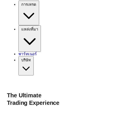
การเทรด
แหล่งที่มา
พาร์ทเนอร์
บริษัท
The Ultimate
Trading Experience