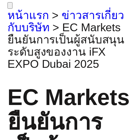
หน้าแรก
>
ข่าวสารเกี่ยว
กับบริษัท
>
EC Markets
ยืนยันการเป็นผู้สนับสนุน
ระดับสูงของงาน iFX
EXPO Dubai 2025
EC Markets
ยืนยันการ