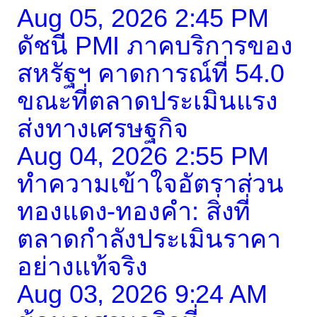
Aug 05, 2026 2:45 PM
ดัชนี PMI ภาคบริการของ
สหรัฐฯ คาดการณ์ที่ 54.0
ขณะที่ตลาดประเมินแรง
ส่งทางเศรษฐกิจ
Aug 04, 2026 2:55 PM
ทำความเข้าใจอัตราส่วน
ทองแดง-ทองคำ: สิ่งที่
ตลาดกำลังประเมินราคา
อย่างแท้จริง
Aug 03, 2026 9:24 AM