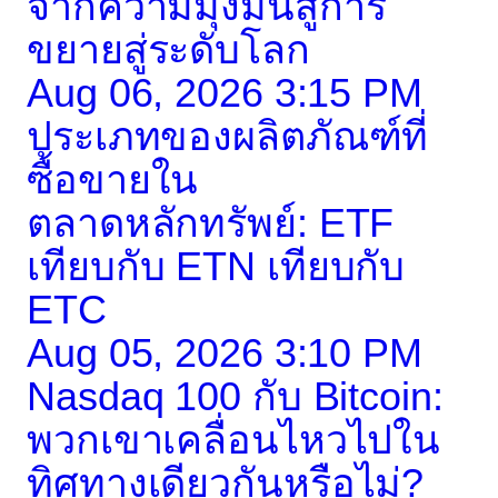
จากความมุ่งมั่นสู่การ
ขยายสู่ระดับโลก
Aug 06, 2026 3:15 PM
ประเภทของผลิตภัณฑ์ที่
ซื้อขายใน
ตลาดหลักทรัพย์: ETF
เทียบกับ ETN เทียบกับ
ETC
Aug 05, 2026 3:10 PM
Nasdaq 100 กับ Bitcoin:
พวกเขาเคลื่อนไหวไปใน
ทิศทางเดียวกันหรือไม่?