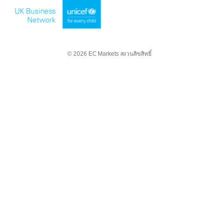
© 2026 EC Markets สงวนลิขสิทธิ์