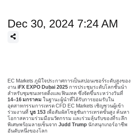
Dec 30, 2024 7:24 AM
EC Markets ภูมิใจประกาศการเป็นสปอนเซอร์ระดับสูงของ
งาน
iFX EXPO Dubai 2025
การประชุมระดับโลกชั้นนำ
สำหรับชุมชนเทรดดิ้งและฟินเทค ซึ่งจัดขึ้นระหว่างวันที่
14–16 มกราคม
ในฐานะผู้นำที่ได้รับการยอมรับใน
อุตสาหกรรมการเทรด CFD EC Markets เชิญชวนผู้เข้า
ร่วมงานที่
บูธ 153
เพื่อสัมผัสโซลูชันการเทรดขั้นสูง ค้นหา
โอกาสความร่วมมือนวัตกรรม และร่วมลุ้นรับของที่ระลึก
พิเศษพร้อมลายเซ็นจาก
Judd Trump
นักสนุกเกอร์อาชีพ
อันดับหนึ่งของโลก