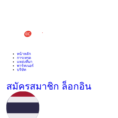
หน้าหลัก
การเทรด
แหล่งที่มา
พาร์ทเนอร์
บริษัท
สมัครสมาชิก
ล็อกอิน