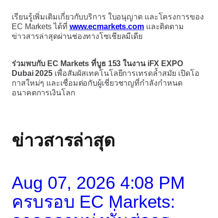
เรียนรู้เพิ่มเติมเกี่ยวกับบริการ ใบอนุญาต และโครงการของ
EC Markets ได้ที่
www.ecmarkets.com
และติดตาม
ข่าวสารล่าสุดผ่านช่องทางโซเชียลมีเดีย
ร่วมพบกับ EC Markets ที่บูธ 153 ในงาน iFX EXPO
Dubai 2025
เพื่อสัมผัสเทคโนโลยีการเทรดล้ำสมัย เปิดโอ
กาสใหม่ๆ และเชื่อมต่อกับผู้เชี่ยวชาญที่กำลังกำหนด
อนาคตการเงินโลก
ข่าวสารล่าสุด
Aug 07, 2026 4:08 PM
ครบรอบ EC Markets: