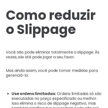
Como reduzir
o Slippage
Você não pode eliminar totalmente o slippage. Às
vezes, ele até pode jogar a seu favor.
Mas ainda assim, você pode tomar medidas para
gerenciá-lo:
Use ordens limitadas:
Ordens limitadas só são
executadas no preço especificado ou melhor.
Isso elimina o risco de slippage negativo, mas