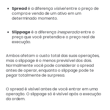
Spread
é a diferença
visível
entre o preço de
compra e venda de um ativo em um
determinado momento.
Slippage
é a diferença
inesperada
entre o
preço que você pretendia e o preço real de
execução.
Ambos afetam o custo total das suas operações,
mas o slippage é o menos previsível dos dois.
Normalmente você pode considerar o spread
antes de operar, enquanto o slippage pode te
pegar totalmente de surpresa.
O spread é visível antes de você entrar em uma
operação. O slippage só é visível após a execução
da ordem.