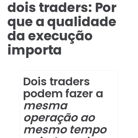
dois traders: Por
que a qualidade
da execução
importa
Dois traders
podem fazer a
mesma
operação ao
mesmo tempo