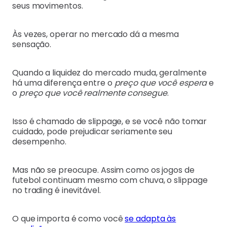
seus movimentos.
Às vezes, operar no mercado dá a mesma
sensação.
Quando a liquidez do mercado muda, geralmente
há uma diferença entre o
preço que você espera
e
o
preço que você realmente consegue
.
Isso é chamado de slippage, e se você não tomar
cuidado, pode prejudicar seriamente seu
desempenho.
Mas não se preocupe. Assim como os jogos de
futebol continuam mesmo com chuva, o slippage
no trading é inevitável.
O que importa é como você
se adapta às