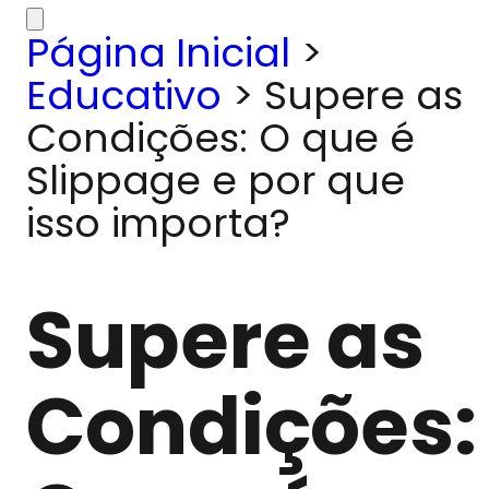
Página Inicial
>
Educativo
>
Supere as
Condições: O que é
Slippage e por que
isso importa?
Supere as
Condições: