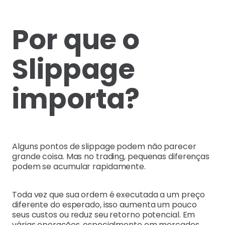
Por que o
Slippage
importa?
Alguns pontos de slippage podem não parecer
grande coisa. Mas no trading, pequenas diferenças
podem se acumular rapidamente.
Toda vez que sua ordem é executada a um preço
diferente do esperado, isso aumenta um pouco
seus custos ou reduz seu retorno potencial. Em
várias operações, especialmente em mercados