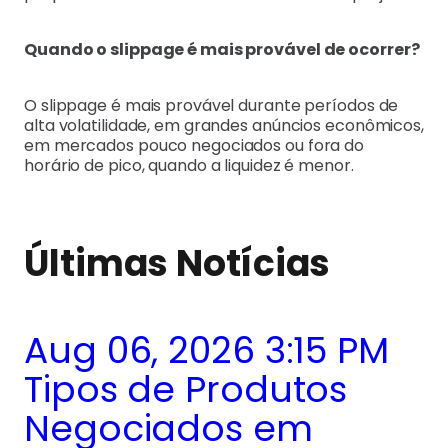
Quando o slippage é mais provável de ocorrer?
O slippage é mais provável durante períodos de
alta volatilidade, em grandes anúncios econômicos,
em mercados pouco negociados ou fora do
horário de pico, quando a liquidez é menor.
Últimas Notícias
Aug 06, 2026 3:15 PM
Tipos de Produtos
Negociados em