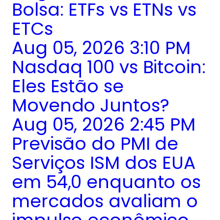
Bolsa: ETFs vs ETNs vs
ETCs
Aug 05, 2026 3:10 PM
Nasdaq 100 vs Bitcoin:
Eles Estão se
Movendo Juntos?
Aug 05, 2026 2:45 PM
Previsão do PMI de
Serviços ISM dos EUA
em 54,0 enquanto os
mercados avaliam o