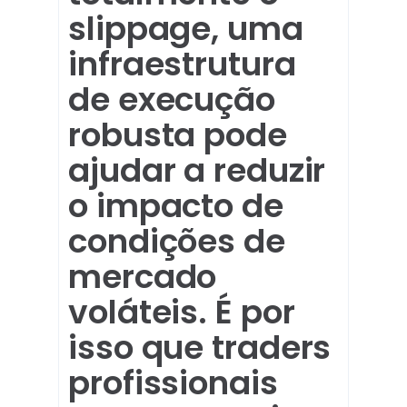
slippage, uma
infraestrutura
de execução
robusta pode
ajudar a reduzir
o impacto de
condições de
mercado
voláteis. É por
isso que traders
profissionais