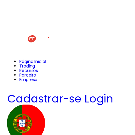
Página Inicial
Trading
Recursos
Parceiro
Empresa
Cadastrar-se
Login