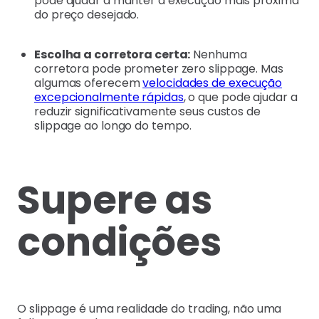
pode ajudar a manter a execução mais próxima
do preço desejado.
Escolha a corretora certa:
Nenhuma
corretora pode prometer zero slippage. Mas
algumas oferecem
velocidades de execução
excepcionalmente rápidas
, o que pode ajudar a
reduzir significativamente seus custos de
slippage ao longo do tempo.
Supere as
condições
O slippage é uma realidade do trading, não uma