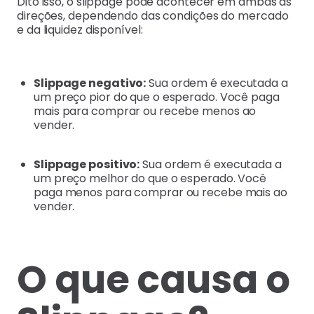
Dito isso, o slippage pode acontecer em ambas as
direções, dependendo das condições do mercado
e da liquidez disponível:
Slippage negativo:
Sua ordem é executada a
um preço pior do que o esperado. Você paga
mais para comprar ou recebe menos ao
vender.
Slippage positivo:
Sua ordem é executada a
um preço melhor do que o esperado. Você
paga menos para comprar ou recebe mais ao
vender.
O que causa o