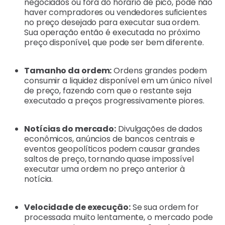
negociados ou fora do horário de pico, pode não
haver compradores ou vendedores suficientes
no preço desejado para executar sua ordem.
Sua operação então é executada no próximo
preço disponível, que pode ser bem diferente.
Tamanho da ordem:
Ordens grandes podem
consumir a liquidez disponível em um único nível
de preço, fazendo com que o restante seja
executado a preços progressivamente piores.
Notícias do mercado:
Divulgações de dados
econômicos, anúncios de bancos centrais e
eventos geopolíticos podem causar grandes
saltos de preço, tornando quase impossível
executar uma ordem no preço anterior à
notícia.
Velocidade de execução:
Se sua ordem for
processada muito lentamente, o mercado pode