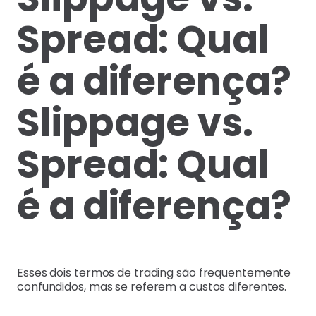
Spread: Qual
é a diferença?
Slippage vs.
Spread: Qual
é a diferença?
Esses dois termos de trading são frequentemente
confundidos, mas se referem a custos diferentes.