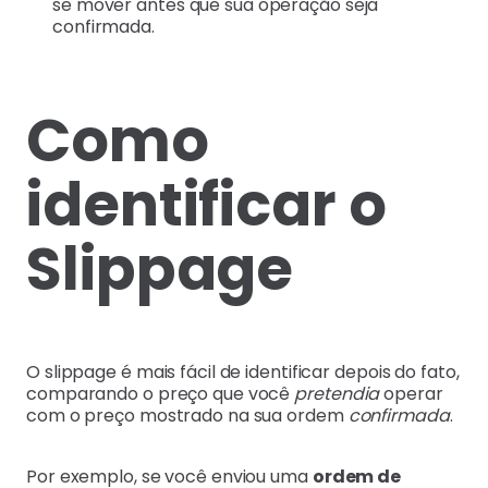
se mover antes que sua operação seja
confirmada.
Como
identificar o
Slippage
O slippage é mais fácil de identificar depois do fato,
comparando o preço que você
pretendia
operar
com o preço mostrado na sua ordem
confirmada
.
Por exemplo, se você enviou uma
ordem de