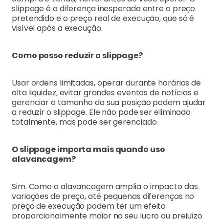
slippage é a diferença inesperada entre o preço
pretendido e o preço real de execução, que só é
visível após a execução.
Como posso reduzir o slippage?
Usar ordens limitadas, operar durante horários de
alta liquidez, evitar grandes eventos de notícias e
gerenciar o tamanho da sua posição podem ajudar
a reduzir o slippage. Ele não pode ser eliminado
totalmente, mas pode ser gerenciado.
O slippage importa mais quando uso
alavancagem?
Sim. Como a alavancagem amplia o impacto das
variações de preço, até pequenas diferenças no
preço de execução podem ter um efeito
proporcionalmente maior no seu lucro ou prejuízo.