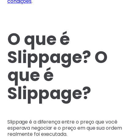
condições
.
O que é
Slippage? O
que é
Slippage?
Slippage é a diferença entre o preço que você
esperava negociar e o preço em que sua ordem
realmente foi executada.