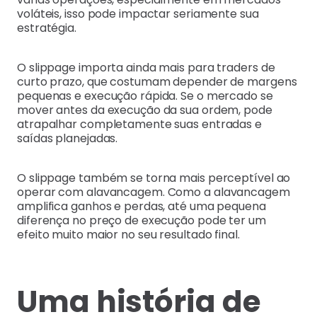
voláteis, isso pode impactar seriamente sua
estratégia.
O slippage importa ainda mais para traders de
curto prazo, que costumam depender de margens
pequenas e execução rápida. Se o mercado se
mover antes da execução da sua ordem, pode
atrapalhar completamente suas entradas e
saídas planejadas.
O slippage também se torna mais perceptível ao
operar com alavancagem. Como a alavancagem
amplifica ganhos e perdas, até uma pequena
diferença no preço de execução pode ter um
efeito muito maior no seu resultado final.
Uma história de