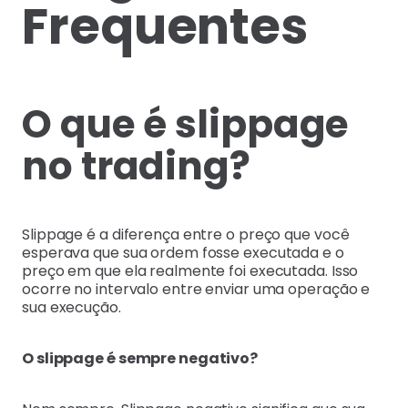
Frequentes
O que é slippage
no trading?
Slippage é a diferença entre o preço que você
esperava que sua ordem fosse executada e o
preço em que ela realmente foi executada. Isso
ocorre no intervalo entre enviar uma operação e
sua execução.
O slippage é sempre negativo?