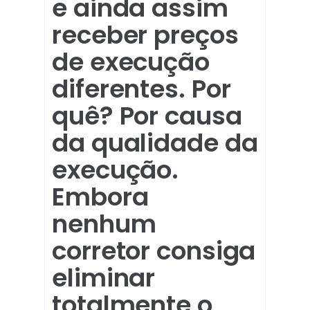
e ainda assim
receber preços
de execução
diferentes. Por
quê? Por causa
da qualidade da
execução.
Embora
nenhum
corretor consiga
eliminar
totalmente o