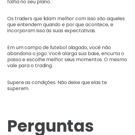
falha no seu plano.
Os traders que lidam melhor com isso são aqueles
que entendem quando e por que acontece, e
incorporam isso às suas expectativas.
Em um campo de futebol alagado, você não
abandona o jogo. Você alarga sua base, encurta o
passo e escolhe melhor seus momentos. O mesmo
vale para o trading.
Supere as condições. Não deixe que elas te
superem.
Perguntas