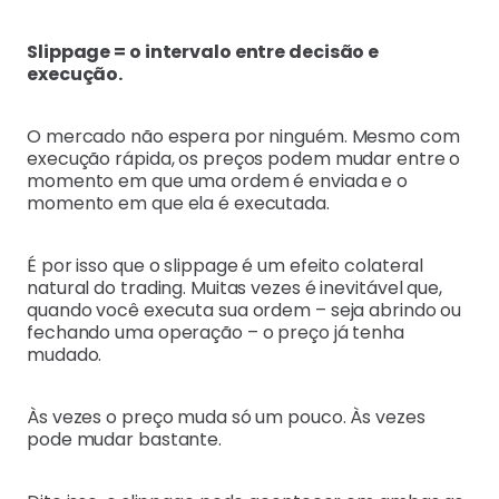
Slippage = o intervalo entre decisão e
execução.
O mercado não espera por ninguém. Mesmo com
execução rápida, os preços podem mudar entre o
momento em que uma ordem é enviada e o
momento em que ela é executada.
É por isso que o slippage é um efeito colateral
natural do trading. Muitas vezes é inevitável que,
quando você executa sua ordem – seja abrindo ou
fechando uma operação – o preço já tenha
mudado.
Às vezes o preço muda só um pouco. Às vezes
pode mudar bastante.