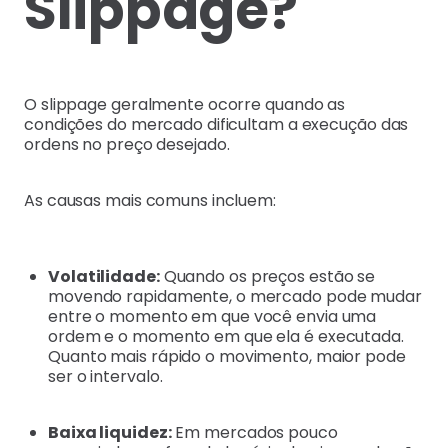
Slippage?
O slippage geralmente ocorre quando as
condições do mercado dificultam a execução das
ordens no preço desejado.
As causas mais comuns incluem:
Volatilidade:
Quando os preços estão se
movendo rapidamente, o mercado pode mudar
entre o momento em que você envia uma
ordem e o momento em que ela é executada.
Quanto mais rápido o movimento, maior pode
ser o intervalo.
Baixa liquidez:
Em mercados pouco