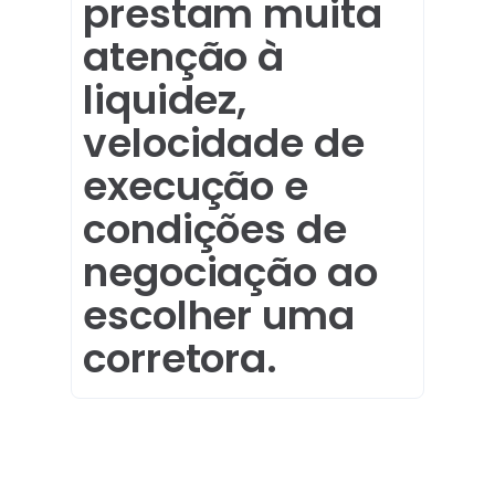
prestam muita
atenção à
liquidez,
velocidade de
execução e
condições de
negociação ao
escolher uma
corretora.