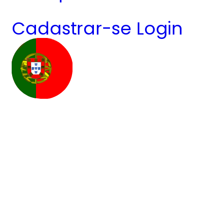
Cadastrar-se
Login