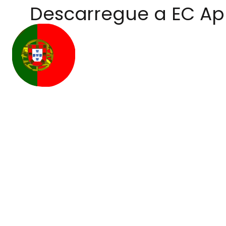
Descarregue a EC A