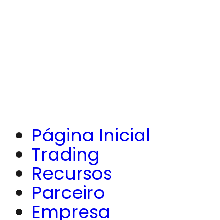
Página Inicial
Trading
Recursos
Parceiro
Empresa