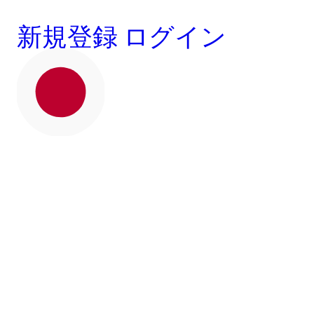
新規登録
ログイン