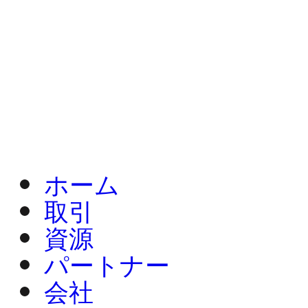
ホーム
取引
資源
パートナー
会社