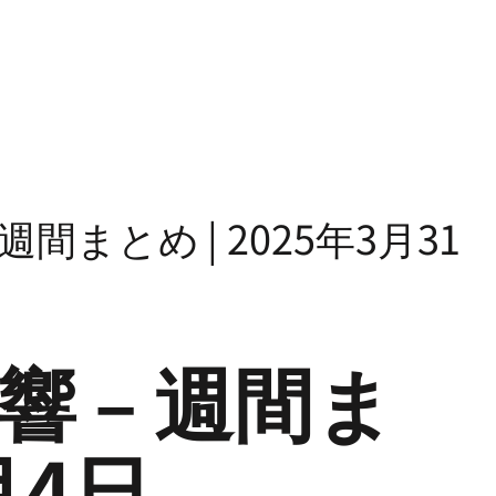
まとめ | 2025年3月31
 – 週間ま
月4日