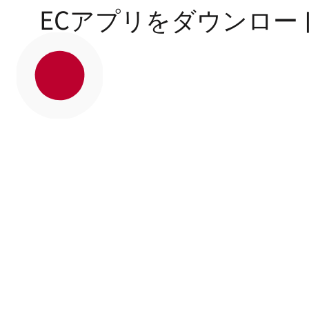
ECアプリをダウンロー