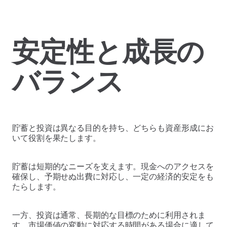
安定性と成長の
バランス
貯蓄と投資は異なる目的を持ち、どちらも資産形成にお
いて役割を果たします。
貯蓄は短期的なニーズを支えます。現金へのアクセスを
確保し、予期せぬ出費に対応し、一定の経済的安定をも
たらします。
一方、投資は通常、長期的な目標のために利用されま
す。市場価値の変動に対応する時間がある場合に適して