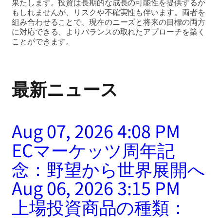
果たします。投資は長期的な成長の可能性を提供するか
もしれませんが、リスクや不確実性も伴います。両者を
組み合わせることで、現在のニーズと将来の目標の両方
に対応できる、よりバランスの取れたアプローチを築く
ことができます。
最新ニュース
Aug 07, 2026 4:08 PM
ECマーケッツ周年記
念：野望から世界展開へ
Aug 06, 2026 3:15 PM
上場投資商品の種類：