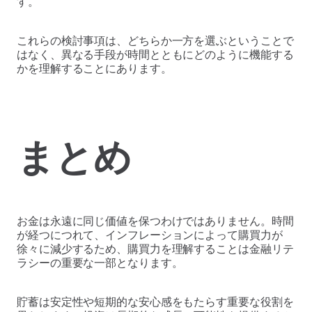
す。
これらの検討事項は、どちらか一方を選ぶということで
はなく、異なる手段が時間とともにどのように機能する
かを理解することにあります。
まとめ
お金は永遠に同じ価値を保つわけではありません。時間
が経つにつれて、インフレーションによって購買力が
徐々に減少するため、購買力を理解することは金融リテ
ラシーの重要な一部となります。
貯蓄は安定性や短期的な安心感をもたらす重要な役割を