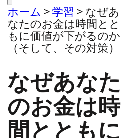
ホーム
>
学習
>
なぜあ
なたのお金は時間とと
もに価値が下がるのか
（そして、その対策）
なぜあなた
のお金は時
間とともに