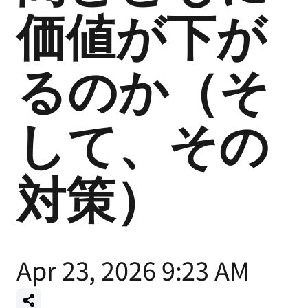
価値が下が
るのか（そ
して、その
対策）
Apr 23, 2026 9:23 AM