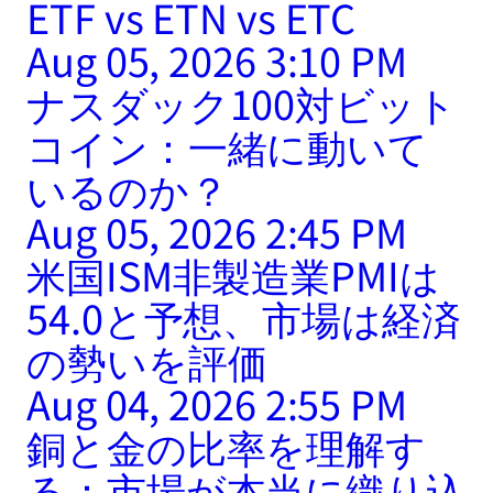
ETF vs ETN vs ETC
Aug 05, 2026 3:10 PM
ナスダック100対ビット
コイン：一緒に動いて
いるのか？
Aug 05, 2026 2:45 PM
米国ISM非製造業PMIは
54.0と予想、市場は経済
の勢いを評価
Aug 04, 2026 2:55 PM
銅と金の比率を理解す
る：市場が本当に織り込