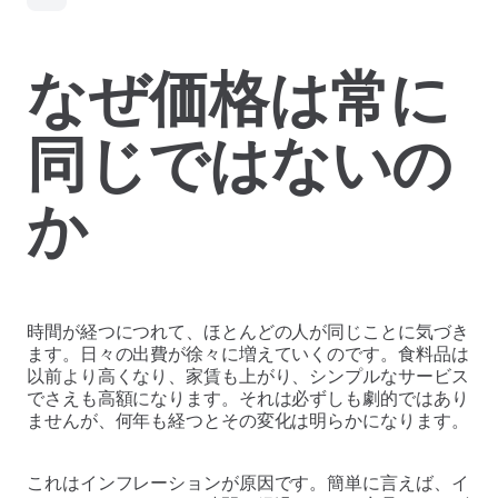
なぜ価格は常に
同じではないの
か
時間が経つにつれて、ほとんどの人が同じことに気づき
ます。日々の出費が徐々に増えていくのです。食料品は
以前より高くなり、家賃も上がり、シンプルなサービス
でさえも高額になります。それは必ずしも劇的ではあり
ませんが、何年も経つとその変化は明らかになります。
これはインフレーションが原因です。簡単に言えば、イ