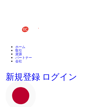
ホーム
取引
資源
パートナー
会社
新規登録
ログイン