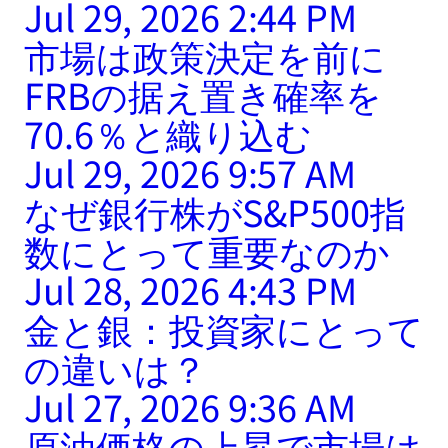
Jul 29, 2026 2:44 PM
市場は政策決定を前に
FRBの据え置き確率を
70.6％と織り込む
Jul 29, 2026 9:57 AM
なぜ銀行株がS&P500指
数にとって重要なのか
Jul 28, 2026 4:43 PM
金と銀：投資家にとって
の違いは？
Jul 27, 2026 9:36 AM
原油価格の上昇で市場は