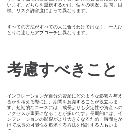
います。どちらを重視するかは、個々の状況、期間、目
標、リスク許容度によって異なります。
すべての方法がすべての人に合うわけではなく、一人ひ
とりに適したアプローチは異なります。
考慮すべきこと
インフレーションが自分の資産にどのような影響を与え
るかを考える際には、期間を意識することが役立ちま
す。短期的なニーズには、成長よりも安定性や資金への
アクセスが重要になることが多いです。長期的には、イ
ンフレーションの影響がより大きくなるため、時間をか
けて成長の可能性を追求する方法を検討する人もいま