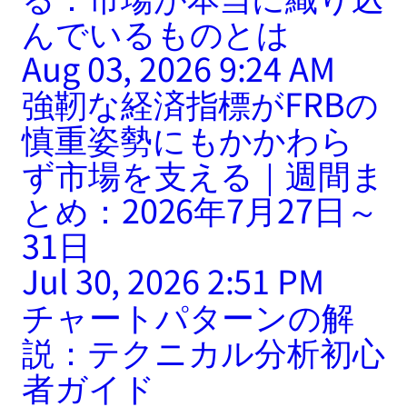
んでいるものとは
Aug 03, 2026 9:24 AM
強靭な経済指標がFRBの
慎重姿勢にもかかわら
ず市場を支える｜週間ま
とめ：2026年7月27日～
31日
Jul 30, 2026 2:51 PM
チャートパターンの解
説：テクニカル分析初心
者ガイド