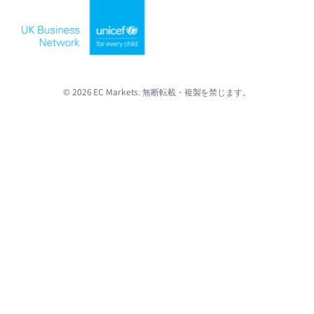
© 2026 EC Markets. 無断転載・複製を禁じます。