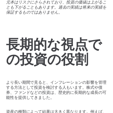
元本はリスクにさらされており、投資の価値は上がるこ
とも下がることもあります。過去の実績は将来の実績を
保証するものではありません。
長期的な視点で
の投資の役割
より長い期間で見ると、インフレーションの影響を管理
する方法として投資を検討する人もいます。株式や債
券、ファンドなどの投資は、歴史的に長期的な成長の可
能性を提供してきました。
資産の種類によって結果は大きく異なります。例えば、