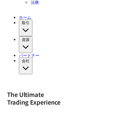
法務
ホーム
取引
資源
パートナー
会社
The Ultimate
Trading Experience