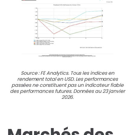
Source : FE Analytics. Tous les indices en
rendement total en USD. Les performances
passées ne constituent pas un indicateur fiable
des performances futures. Données au 23 janvier
2026.
Marchés des