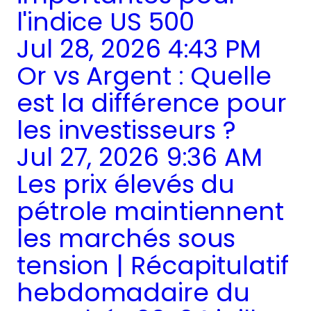
l'indice US 500
Jul 28, 2026 4:43 PM
Or vs Argent : Quelle
est la différence pour
les investisseurs ?
Jul 27, 2026 9:36 AM
Les prix élevés du
pétrole maintiennent
les marchés sous
tension | Récapitulatif
hebdomadaire du