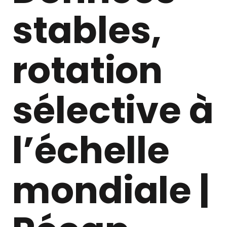
stables,
rotation
sélective à
l’échelle
mondiale |