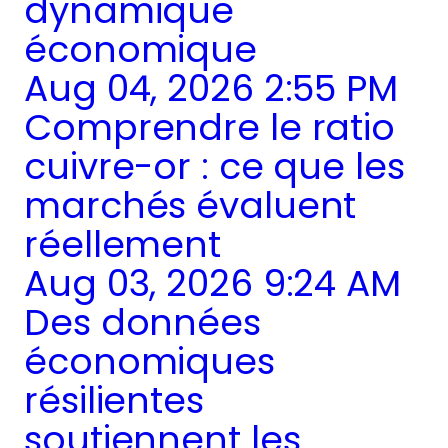
dynamique
économique
Aug 04, 2026 2:55 PM
Comprendre le ratio
cuivre-or : ce que les
marchés évaluent
réellement
Aug 03, 2026 9:24 AM
Des données
économiques
résilientes
soutiennent les