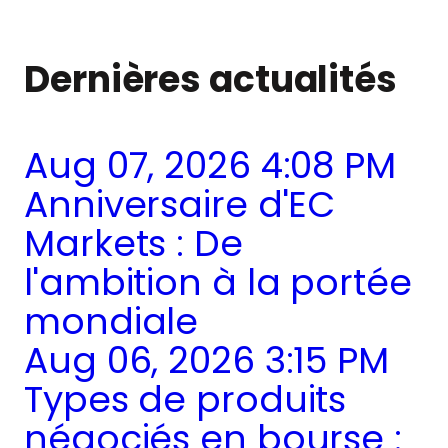
Dernières actualités
Aug 07, 2026 4:08 PM
Anniversaire d'EC
Markets : De
l'ambition à la portée
mondiale
Aug 06, 2026 3:15 PM
Types de produits
négociés en bourse :