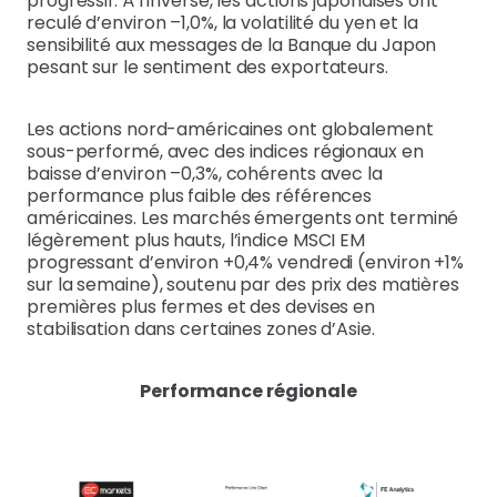
progressif. À l’inverse, les actions japonaises ont
reculé d’environ –1,0%, la volatilité du yen et la
sensibilité aux messages de la Banque du Japon
pesant sur le sentiment des exportateurs.
Les actions nord-américaines ont globalement
sous-performé, avec des indices régionaux en
baisse d’environ –0,3%, cohérents avec la
performance plus faible des références
américaines. Les marchés émergents ont terminé
légèrement plus hauts, l’indice MSCI EM
progressant d’environ +0,4% vendredi (environ +1%
sur la semaine), soutenu par des prix des matières
premières plus fermes et des devises en
stabilisation dans certaines zones d’Asie.
Performance régionale