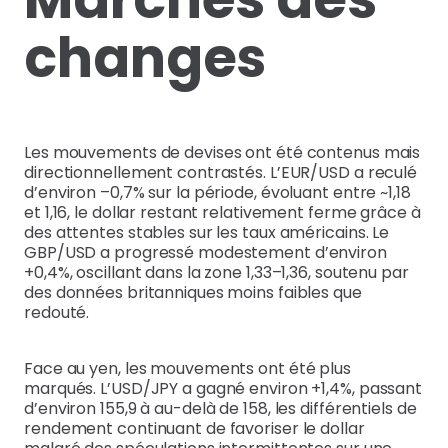
changes
Les mouvements de devises ont été contenus mais
directionnellement contrastés. L’EUR/USD a reculé
d’environ –0,7% sur la période, évoluant entre ~1,18
et 1,16, le dollar restant relativement ferme grâce à
des attentes stables sur les taux américains. Le
GBP/USD a progressé modestement d’environ
+0,4%, oscillant dans la zone 1,33–1,36, soutenu par
des données britanniques moins faibles que
redouté.
Face au yen, les mouvements ont été plus
marqués. L’USD/JPY a gagné environ +1,4%, passant
d’environ 155,9 à au-delà de 158, les différentiels de
rendement continuant de favoriser le dollar