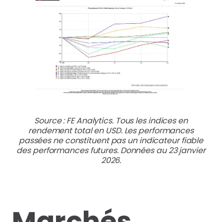
Source : FE Analytics. Tous les indices en
rendement total en USD. Les performances
passées ne constituent pas un indicateur fiable
des performances futures. Données au 23 janvier
2026.
Marchés