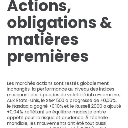
Actions,
obligations &
matières
premières
Les marchés actions sont restés globalement
inchangés, la performance au niveau des indices
masquant des épisodes de volatilité intra-semaine.
Aux États-Unis, le S&P 500 a progressé de +0,06%,
le Nasdaq a gagné +0,10% et le Russell 2000 a ajouté
+0,04%, reflétant un équilibre modeste entre
appétit pour le risque et prudence. À l’échelle
mondiale, les mouvements ont été tout aussi