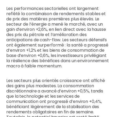
Les performances sectorielles ont largement
reflété la combinaison de rendements stables et
de prix des matières premières plus élevés. Le
secteur de l’énergie a mené le marché, avec un
gain d’environ +2,6%, en lien direct avec la hausse
des prix du pétrole et l’amélioration des
anticipations de cash-flow. Les secteurs défensifs
ont également surperformé : la santé a progressé
d’environ +1,2% et les biens de consommation de
base d’environ +0,6%, les investisseurs privilégiant
la résilience des bénéfices dans un environnement
macro à faible momentum.
Les secteurs plus orientés croissance ont affiché
des gains plus modestes. La consommation
discrétionnaire a avancé d’environ +0,5%, tandis
que la technologie et les services de
communication ont progressé d’environ +0,4%,
bénéficiant légèrement de la stabilisation des
rendements obligataires en fin de semaine.