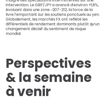
malgré des spéculations intermittentes sur une
intervention. Le GBP/JPY a avancé d’environ +1,8%,
évoluant dans une zone ~207-212, la force de la
livre l’emportant sur les soutiens ponctuels au yen.
Globalement, les marchés FX ont reflété les
différentiels de rendement dominants plutôt qu’un
changement décisif du sentiment de risque
mondial.
Perspectives
& la semaine
à venir