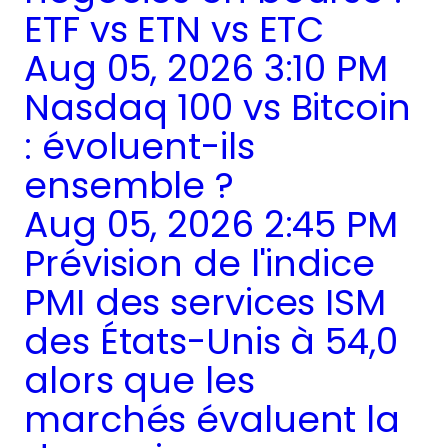
ETF vs ETN vs ETC
Aug 05, 2026 3:10 PM
Nasdaq 100 vs Bitcoin
: évoluent-ils
ensemble ?
Aug 05, 2026 2:45 PM
Prévision de l'indice
PMI des services ISM
des États-Unis à 54,0
alors que les
marchés évaluent la