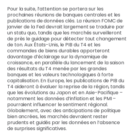
Pour la suite, l’attention se portera sur les
prochaines réunions de banques centrales et les
publications de données clés. La réunion FOMC de
janvier de la Fed devrait largement se traduire par
un statu quo, tandis que les marchés surveilleront
de près le guidage pour détecter tout changement
de ton. Aux États-Unis, le PIB du T4 et les
commandes de biens durables apporteront
davantage d’éclairage sur la dynamique de
croissance, en parallèle du lancement de la saison
des résultats du T4 menée par les grandes
banques et les valeurs technologiques à forte
capitalisation. En Europe, les publications de PIB du
T4 aideront à évaluer la reprise de la région, tandis
que les évolutions au Japon et en Asie-Pacifique –
notamment les données d’inflation et les PMI –
pourraient influencer le sentiment régional.
Globalement, avec des anticipations de politique
bien ancrées, les marchés devraient rester
prudents et guidés par les données en l’absence
de surprises significatives.