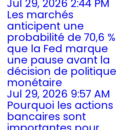
Jul 29, 2026 2:44 PM
Les marchés
anticipent une
probabilité de 70,6 %
que la Fed marque
une pause avant la
décision de politique
monétaire
Jul 29, 2026 9:57 AM
Pourquoi les actions
bancaires sont
importantes pour