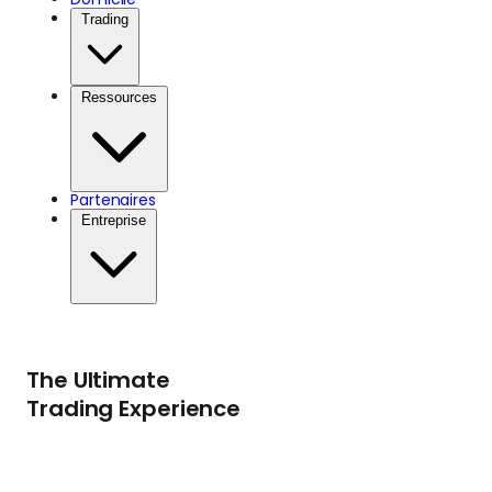
Trading
Ressources
Partenaires
Entreprise
The Ultimate
Trading Experience