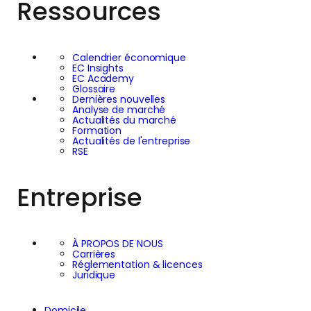
Ressources
Calendrier économique
EC Insights
EC Academy
Glossaire
Dernières nouvelles
Analyse de marché
Actualités du marché
Formation
Actualités de l'entreprise
RSE
Entreprise
À PROPOS DE NOUS
Carrières
Réglementation & licences
Juridique
Domicile