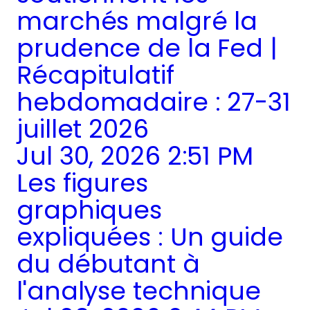
marchés malgré la
prudence de la Fed |
Récapitulatif
hebdomadaire : 27-31
juillet 2026
Jul 30, 2026 2:51 PM
Les figures
graphiques
expliquées : Un guide
du débutant à
l'analyse technique