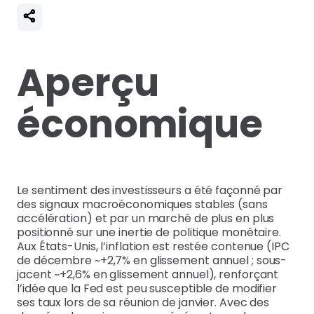
Aperçu
économique
Le sentiment des investisseurs a été façonné par
des signaux macroéconomiques stables (sans
accélération) et par un marché de plus en plus
positionné sur une inertie de politique monétaire.
Aux États-Unis, l’inflation est restée contenue (IPC
de décembre ~+2,7% en glissement annuel ; sous-
jacent ~+2,6% en glissement annuel), renforçant
l’idée que la Fed est peu susceptible de modifier
ses taux lors de sa réunion de janvier. Avec des