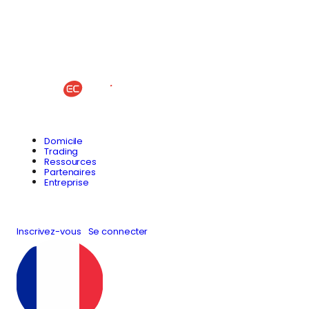
Domicile
Trading
Ressources
Partenaires
Entreprise
Inscrivez-vous
Se connecter