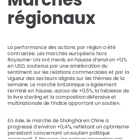
régionaux
La performance des actions par région a été
contrastée. Les marchés européens hors
Royaume-Uni ont mené, en hausse d’environ +1,1%
en USD, soutenus par une amélioration du
sentiment sur les relations commerciales et par la
vigueur des secteurs alignés sur les thèmes de la
semaine. Le marché britannique a également
terminé en hausse, autour de +0,5%, la faiblesse de
la livre sterling et la composition défensive et
multinationale de l’indice apportant un soutien.
En Asie, le marché de Shanghai en Chine a
progressé d’environ +0,4%, reflétant un optimisme
persistant concernant un soutien politique