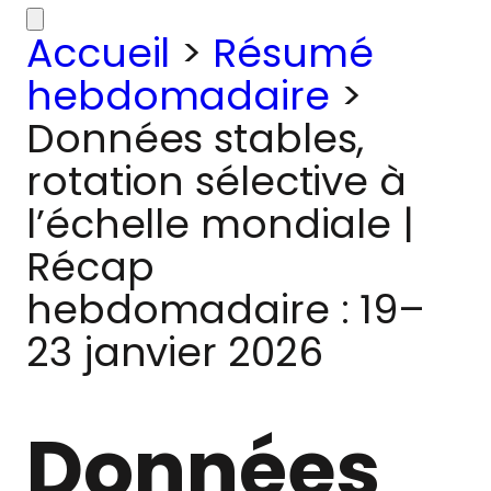
Accueil
>
Résumé
hebdomadaire
>
Données stables,
rotation sélective à
l’échelle mondiale |
Récap
hebdomadaire : 19–
23 janvier 2026
Données