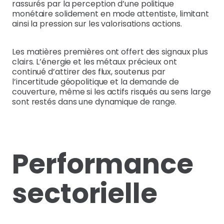
rassurés par la perception d’une politique
monétaire solidement en mode attentiste, limitant
ainsi la pression sur les valorisations actions.
Les matières premières ont offert des signaux plus
clairs. L’énergie et les métaux précieux ont
continué d’attirer des flux, soutenus par
l’incertitude géopolitique et la demande de
couverture, même si les actifs risqués au sens large
sont restés dans une dynamique de range.
Performance
sectorielle