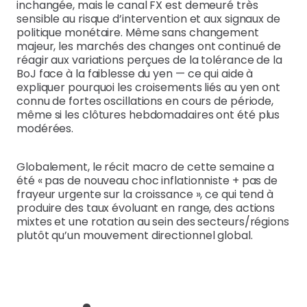
inchangée, mais le canal FX est demeuré très
sensible au risque d’intervention et aux signaux de
politique monétaire. Même sans changement
majeur, les marchés des changes ont continué de
réagir aux variations perçues de la tolérance de la
BoJ face à la faiblesse du yen — ce qui aide à
expliquer pourquoi les croisements liés au yen ont
connu de fortes oscillations en cours de période,
même si les clôtures hebdomadaires ont été plus
modérées.
Globalement, le récit macro de cette semaine a
été « pas de nouveau choc inflationniste + pas de
frayeur urgente sur la croissance », ce qui tend à
produire des taux évoluant en range, des actions
mixtes et une rotation au sein des secteurs/régions
plutôt qu’un mouvement directionnel global.