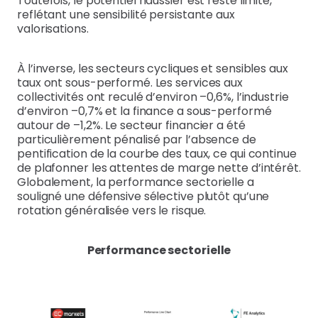
Toutefois, le potentiel haussier est resté limité,
reflétant une sensibilité persistante aux
valorisations.
À l’inverse, les secteurs cycliques et sensibles aux
taux ont sous-performé. Les services aux
collectivités ont reculé d’environ –0,6%, l’industrie
d’environ –0,7% et la finance a sous-performé
autour de –1,2%. Le secteur financier a été
particulièrement pénalisé par l’absence de
pentification de la courbe des taux, ce qui continue
de plafonner les attentes de marge nette d’intérêt.
Globalement, la performance sectorielle a
souligné une défensive sélective plutôt qu’une
rotation généralisée vers le risque.
Performance sectorielle