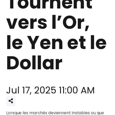
Tournent
vers l’Or,
le Yen et le
Dollar
Jul 17, 2025 11:00 AM
Lorsque les marchés deviennent instables ou que