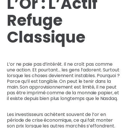
L’Or : L’Actif
Refuge
Classique
L’or ne paie pas d’intérêt. Il ne croît pas comme
une action. Et pourtant… les gens l’adorent. Surtout
lorsque les choses deviennent instables. Pourquoi ?
Parce qu’il est tangible. On peut le tenir dans la
main. Son approvisionnement est limité, il ne peut
pas être imprimé comme de la monnaie papier, et
il existe depuis bien plus longtemps que le Nasdaq.
Les investisseurs achètent souvent de l’or en
période de crise économique, ce qui fait monter
son prix lorsque les autres marchés s’effondrent.