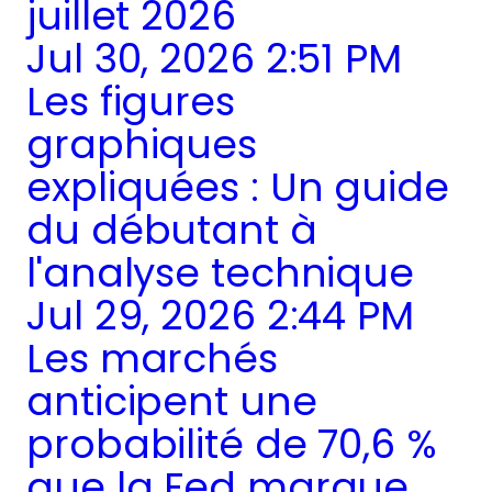
juillet 2026
Jul 30, 2026 2:51 PM
Les figures
graphiques
expliquées : Un guide
du débutant à
l'analyse technique
Jul 29, 2026 2:44 PM
Les marchés
anticipent une
probabilité de 70,6 %
que la Fed marque