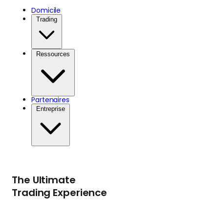
Domicile
Trading
Ressources
Partenaires
Entreprise
The Ultimate
Trading Experience