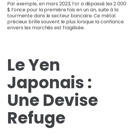
Par exemple, en mars 2023, l’or a dépassé les 2 000
$ l’once pour la première fois en un an, suite à la
tourmente dans le secteur bancaire. Ce métal
précieux brille souvent le plus lorsque la confiance
envers les marchés est fragilisée.
Le Yen
Japonais :
Une Devise
Refuge