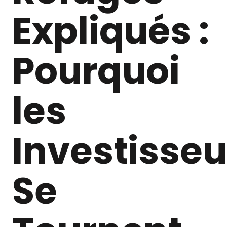
Expliqués :
Pourquoi
les
Investisseu
Se