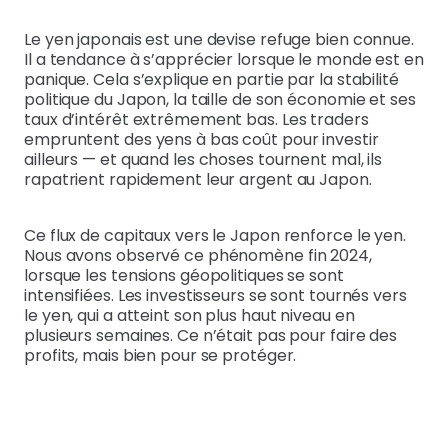
Le yen japonais est une devise refuge bien connue.
Il a tendance à s’apprécier lorsque le monde est en
panique. Cela s’explique en partie par la stabilité
politique du Japon, la taille de son économie et ses
taux d’intérêt extrêmement bas. Les traders
empruntent des yens à bas coût pour investir
ailleurs — et quand les choses tournent mal, ils
rapatrient rapidement leur argent au Japon.
Ce flux de capitaux vers le Japon renforce le yen.
Nous avons observé ce phénomène fin 2024,
lorsque les tensions géopolitiques se sont
intensifiées. Les investisseurs se sont tournés vers
le yen, qui a atteint son plus haut niveau en
plusieurs semaines. Ce n’était pas pour faire des
profits, mais bien pour se protéger.