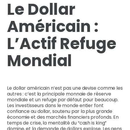
Le Dollar
Américain :
L’Actif Refuge
Mondial
Le dollar américain n’est pas une devise comme les
autres : c’est la principale monnaie de réserve
mondiale et un refuge par défaut pour beaucoup.
Les investisseurs dans le monde entier font
confiance au dollar, soutenu par la plus grande
économie et des marchés financiers profonds. En
temps de crise, la mentalité du “cash is king”
domine, et la demande de dollars explose. Les gens