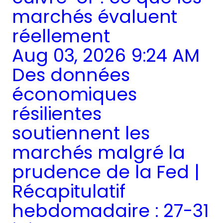
marchés évaluent
réellement
Aug 03, 2026 9:24 AM
Des données
économiques
résilientes
soutiennent les
marchés malgré la
prudence de la Fed |
Récapitulatif
hebdomadaire : 27-31