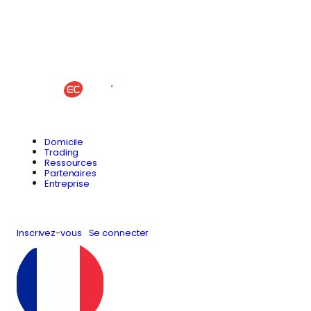
Domicile
Trading
Ressources
Partenaires
Entreprise
Inscrivez-vous
Se connecter