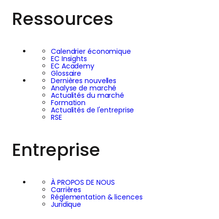
Ressources
Calendrier économique
EC Insights
EC Academy
Glossaire
Dernières nouvelles
Analyse de marché
Actualités du marché
Formation
Actualités de l'entreprise
RSE
Entreprise
À PROPOS DE NOUS
Carrières
Réglementation & licences
Juridique