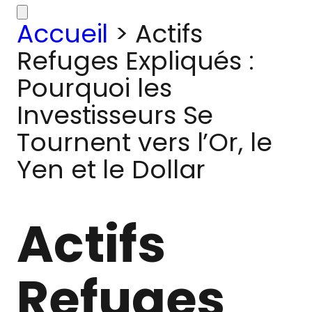
Accueil
>
Actifs
Refuges Expliqués :
Pourquoi les
Investisseurs Se
Tournent vers l’Or, le
Yen et le Dollar
Actifs
Refuges