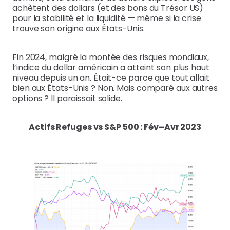
achètent des dollars (et des bons du Trésor US)
pour la stabilité et la liquidité — même si la crise
trouve son origine aux États-Unis.
Fin 2024, malgré la montée des risques mondiaux,
l’indice du dollar américain a atteint son plus haut
niveau depuis un an. Était-ce parce que tout allait
bien aux États-Unis ? Non. Mais comparé aux autres
options ? Il paraissait solide.
Actifs Refuges vs S&P 500 : Fév–Avr 2023