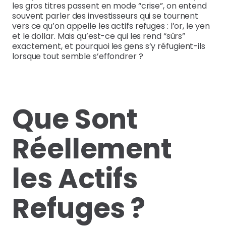
les gros titres passent en mode “crise”, on entend
souvent parler des investisseurs qui se tournent
vers ce qu’on appelle les actifs refuges : l’or, le yen
et le dollar. Mais qu’est-ce qui les rend “sûrs”
exactement, et pourquoi les gens s’y réfugient-ils
lorsque tout semble s’effondrer ?
Que Sont
Réellement
les Actifs
Refuges ?