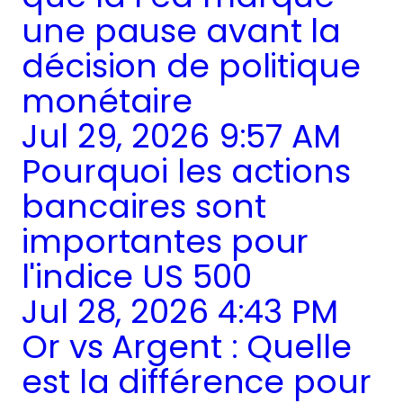
une pause avant la
décision de politique
monétaire
Jul 29, 2026 9:57 AM
Pourquoi les actions
bancaires sont
importantes pour
l'indice US 500
Jul 28, 2026 4:43 PM
Or vs Argent : Quelle
est la différence pour