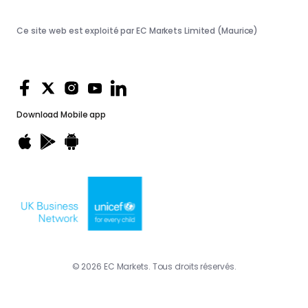
Ce site web est exploité par EC Markets Limited (Maurice)
Download
Mobile app
© 2026 EC Markets. Tous droits réservés.