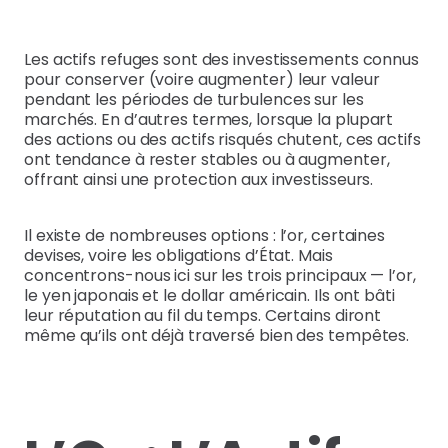
Les actifs refuges sont des investissements connus
pour conserver (voire augmenter) leur valeur
pendant les périodes de turbulences sur les
marchés. En d’autres termes, lorsque la plupart
des actions ou des actifs risqués chutent, ces actifs
ont tendance à rester stables ou à augmenter,
offrant ainsi une protection aux investisseurs.
Il existe de nombreuses options : l’or, certaines
devises, voire les obligations d’État. Mais
concentrons-nous ici sur les trois principaux — l’or,
le yen japonais et le dollar américain. Ils ont bâti
leur réputation au fil du temps. Certains diront
même qu’ils ont déjà traversé bien des tempêtes.