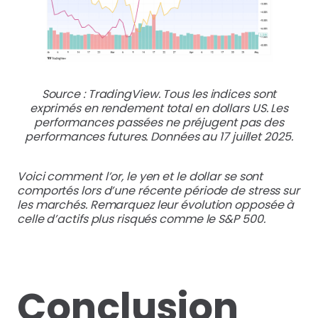
Source : TradingView. Tous les indices sont
exprimés en rendement total en dollars US. Les
performances passées ne préjugent pas des
performances futures. Données au 17 juillet 2025.
Voici comment l’or, le yen et le dollar se sont
comportés lors d’une récente période de stress sur
les marchés. Remarquez leur évolution opposée à
celle d’actifs plus risqués comme le S&P 500.
Conclusion