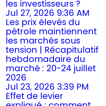
les investisseurs ?
Jul 27, 2026 9:36 AM
Les prix élevés du
pétrole maintiennent
les marchés sous
tension | Récapitulatif
hebdomadaire du
marché : 20-24 juillet
2026
Jul 23, 2026 3:39 PM
Effet de levier
expliqué : comment