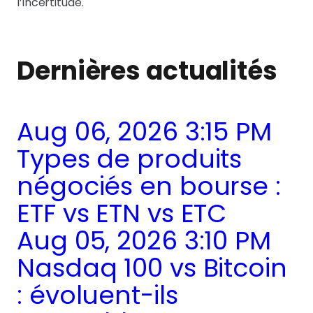
l’incertitude.
Dernières actualités
Aug 06, 2026 3:15 PM
Types de produits
négociés en bourse :
ETF vs ETN vs ETC
Aug 05, 2026 3:10 PM
Nasdaq 100 vs Bitcoin
: évoluent-ils