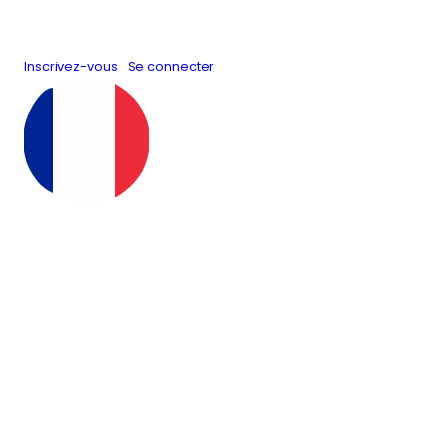
Inscrivez-vous
Se connecter