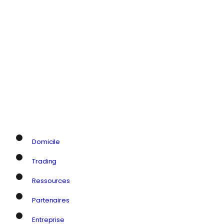
Domicile
Trading
Ressources
Partenaires
Entreprise