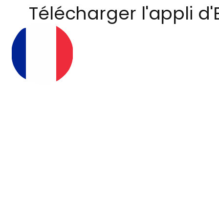
Télécharger l'appli d'