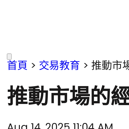
首頁
>
交易教育
>
推動市
推動市場的
Aug 14, 2025 11:04 AM