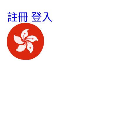
註冊
登入