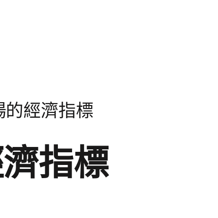
場的經濟指標
經濟指標