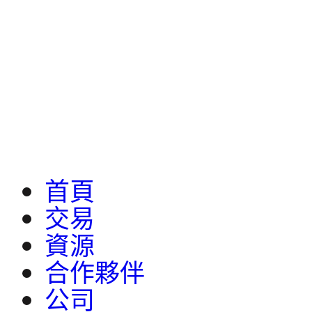
首頁
交易
資源
合作夥伴
公司