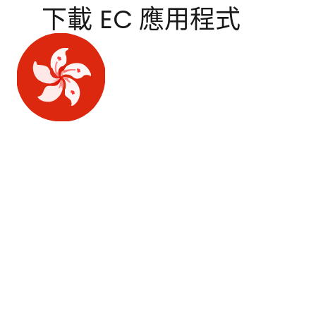
下載 EC 應用程式