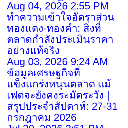
Aug 04, 2026 2:55 PM
ทำความเข้าใจอัตราส่วน
ทองแดง-ทองคำ: สิ่งที่
ตลาดกำลังประเมินราคา
อย่างแท้จริง
Aug 03, 2026 9:24 AM
ข้อมูลเศรษฐกิจที่
แข็งแกร่งหนุนตลาด แม้
เฟดจะยังคงระมัดระวัง |
สรุปประจำสัปดาห์: 27-31
กรกฎาคม 2026