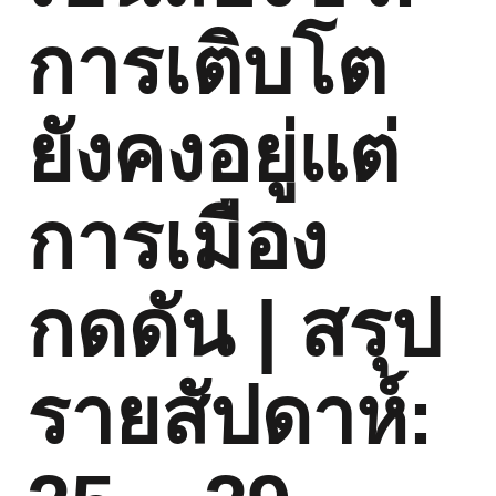
การเติบโต
ยังคงอยู่แต่
การเมือง
กดดัน | สรุป
รายสัปดาห์: