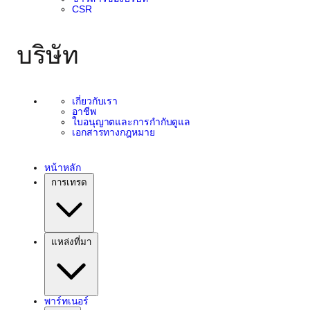
CSR
บริษัท
เกี่ยวกับเรา
อาชีพ
ใบอนุญาตและการกำกับดูแล
เอกสารทางกฎหมาย
หน้าหลัก
การเทรด
แหล่งที่มา
พาร์ทเนอร์