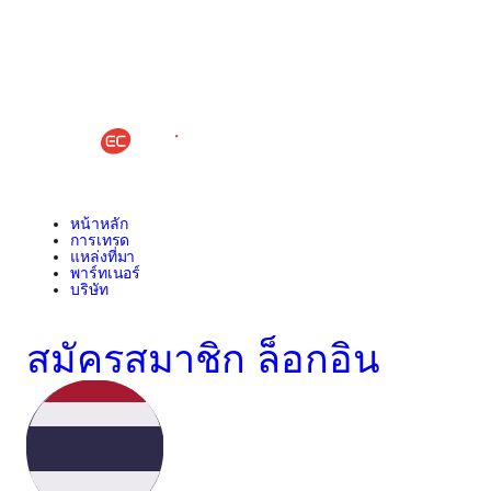
หน้าหลัก
การเทรด
แหล่งที่มา
พาร์ทเนอร์
บริษัท
สมัครสมาชิก
ล็อกอิน