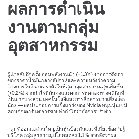
ผลการดำเนิน
งานตามกลุ่ม
อุตสาหกรรม
ผู้นำสลับอีกครั้ง กลุ่มพลังงานนำ (+1.3%) จากการดีดตัว
ของราคาน้ำมันกลางสัปดาห์และความหวังว่าความ
ต้องการในจีนจะทรงตัวในที่สุด กลุ่มสาธารณสุขเพิ่มขึ้น
(+0.2%) จากกำไรที่มั่นคงและผลการทดลองทางคลินิกที่
เป็นบวกบางส่วน เทคโนโลยีและการสื่อสารบวกเพียงเล็ก
น้อย — ผลประกอบการแข็งแกร่งของ Nvidia หนุนหุ้นเซมิ
คอนดักเตอร์ แต่การขายทำกำไรจำกัดการปรับตัว
กลุ่มที่อ่อนแอส่วนใหญ่เป็นหุ้นป้องกันและที่เกี่ยวข้องกับผู้
บริโภค กลุ่มสาธารณูปโภคลดลง 1.1% จากอัตราผล