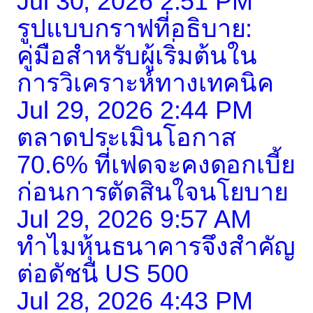
Jul 30, 2026 2:51 PM
รูปแบบกราฟที่อธิบาย:
คู่มือสำหรับผู้เริ่มต้นใน
การวิเคราะห์ทางเทคนิค
Jul 29, 2026 2:44 PM
ตลาดประเมินโอกาส
70.6% ที่เฟดจะคงดอกเบี้ย
ก่อนการตัดสินใจนโยบาย
Jul 29, 2026 9:57 AM
ทำไมหุ้นธนาคารจึงสำคัญ
ต่อดัชนี US 500
Jul 28, 2026 4:43 PM