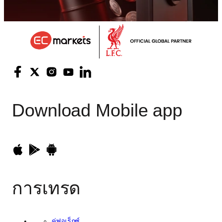
Download
Mobile app
การเทรด
คู่ฟอเร็กซ์