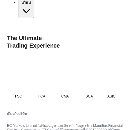
บริษัท
The Ultimate
Trading Experience
FSC
FCA
CMA
FSCA
ASIC
เกี่ยวกับบริษัท
EC Markets Limited ได้รับอนุญาตและมีการกำกับดูแลโดย Mauritius Financial