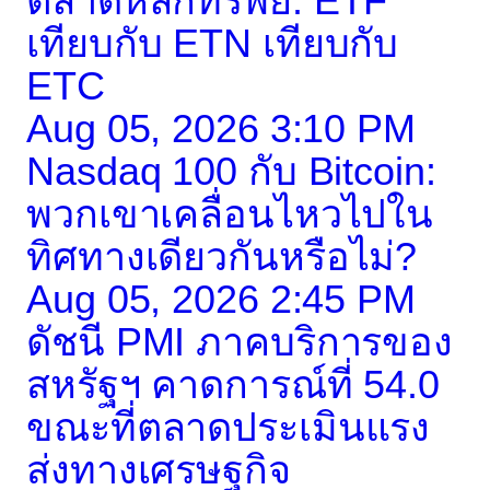
ตลาดหลักทรัพย์: ETF
เทียบกับ ETN เทียบกับ
ETC
Aug 05, 2026 3:10 PM
Nasdaq 100 กับ Bitcoin:
พวกเขาเคลื่อนไหวไปใน
ทิศทางเดียวกันหรือไม่?
Aug 05, 2026 2:45 PM
ดัชนี PMI ภาคบริการของ
สหรัฐฯ คาดการณ์ที่ 54.0
ขณะที่ตลาดประเมินแรง
ส่งทางเศรษฐกิจ