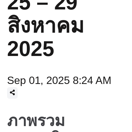
25 – 29
สิงหาคม
2025
Sep 01, 2025 8:24 AM
ภาพรวม