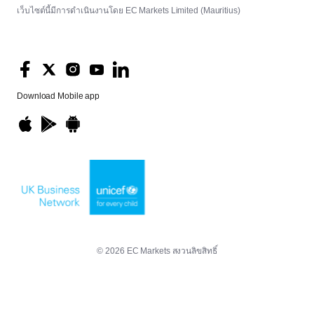
เว็บไซต์นี้มีการดำเนินงานโดย EC Markets Limited (Mauritius)
Download
Mobile app
© 2026 EC Markets สงวนลิขสิทธิ์