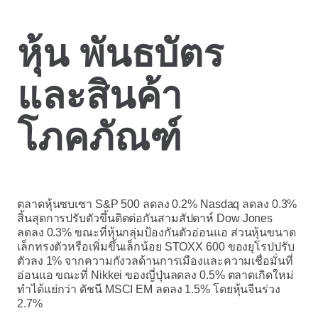
หุ้น พันธบัตร
และสินค้า
โภคภัณฑ์
ตลาดหุ้นซบเซา S&P 500 ลดลง 0.2% Nasdaq ลดลง 0.3%
สิ้นสุดการปรับตัวขึ้นติดต่อกันสามสัปดาห์ Dow Jones
ลดลง 0.3% ขณะที่หุ้นกลุ่มป้องกันตัวอ่อนแอ ส่วนหุ้นขนาด
เล็กทรงตัวหรือเพิ่มขึ้นเล็กน้อย STOXX 600 ของยุโรปปรับ
ตัวลง 1% จากความกังวลด้านการเมืองและความเชื่อมั่นที่
อ่อนแอ ขณะที่ Nikkei ของญี่ปุ่นลดลง 0.5% ตลาดเกิดใหม่
ทำได้แย่กว่า ดัชนี MSCI EM ลดลง 1.5% โดยหุ้นจีนร่วง
2.7%