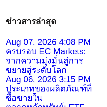
ข่าวสารล่าสุด
Aug 07, 2026 4:08 PM
ครบรอบ EC Markets:
จากความมุ่งมั่นสู่การ
ขยายสู่ระดับโลก
Aug 06, 2026 3:15 PM
ประเภทของผลิตภัณฑ์ที่
ซื้อขายใน