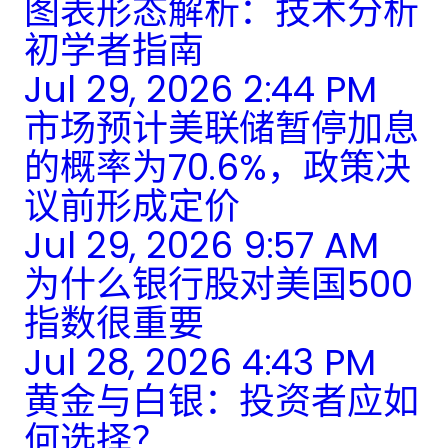
图表形态解析：技术分析
初学者指南
Jul 29, 2026 2:44 PM
市场预计美联储暂停加息
的概率为70.6%，政策决
议前形成定价
Jul 29, 2026 9:57 AM
为什么银行股对美国500
指数很重要
Jul 28, 2026 4:43 PM
黄金与白银：投资者应如
何选择？