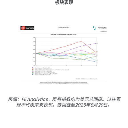
板块表现
来源：FE Analytics。所有指数均为美元总回报。过往表
现不代表未来表现。数据截至2025年8月29日。