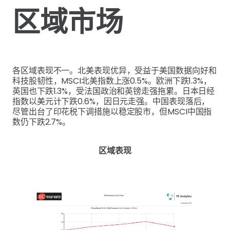
区域市场
各区域表现不一。北美表现优异，受益于美国数据向好和
科技股韧性，MSCI北美指数上涨0.5%。欧洲下跌1.3%，
英国也下跌1.3%，受法国政治和英镑走强拖累。日本日经
指数以美元计下跌0.6%，因日元走强。中国表现落后，
尽管出台了印花税下调措施以稳定股市，但MSCI中国指
数仍下跌2.7%。
区域表现