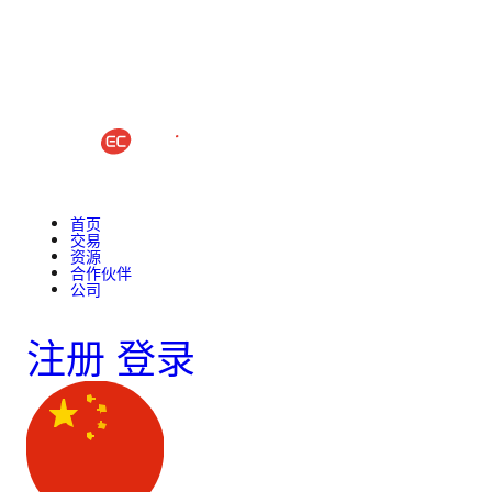
首页
交易
资源
合作伙伴
公司
注册
登录