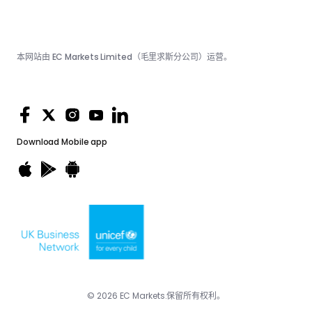
本网站由 EC Markets Limited（毛里求斯分公司）运营。
Download
Mobile app
© 2026 EC Markets.保留所有权利。