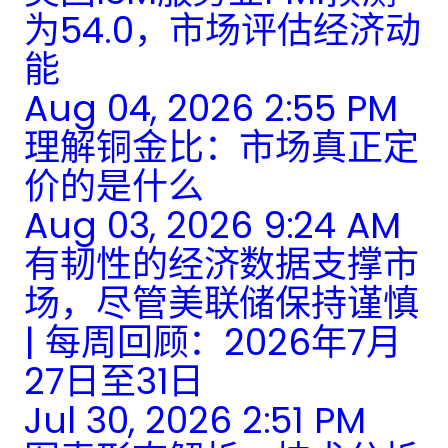
为54.0，市场评估经济动
能
Aug 04, 2026 2:55 PM
理解铜金比：市场真正定
价的是什么
Aug 03, 2026 9:24 AM
有韧性的经济数据支撑市
场，尽管美联储保持谨慎
| 每周回顾：2026年7月
27日至31日
Jul 30, 2026 2:51 PM