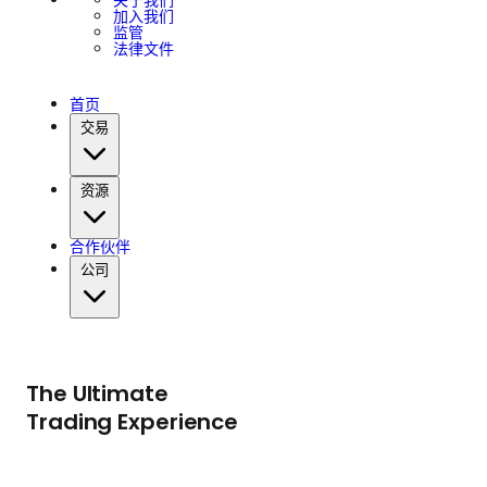
关于我们
加入我们
监管
法律文件
首页
交易
资源
合作伙伴
公司
The Ultimate
Trading Experience