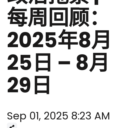
每周回顾：
2025年8月
25日 – 8月
29日
Sep 01, 2025 8:23 AM