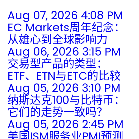
Aug 07, 2026 4:08 PM
EC Markets周年纪念：
从雄心到全球影响力
Aug 06, 2026 3:15 PM
交易型产品的类型：
ETF、ETN与ETC的比较
Aug 05, 2026 3:10 PM
纳斯达克100与比特币：
它们的走势一致吗？
Aug 05, 2026 2:45 PM
美国ISM服务业PMI预测