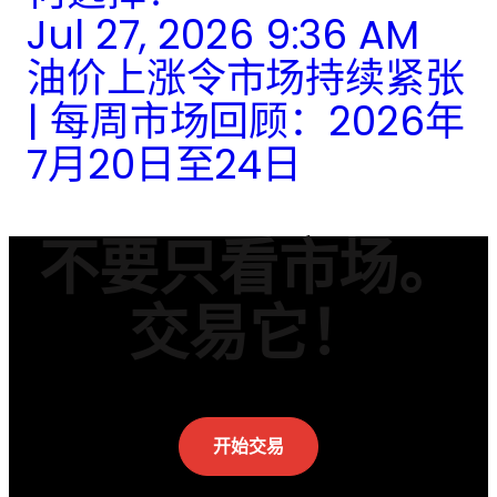
Jul 27, 2026 9:36 AM
油价上涨令市场持续紧张
| 每周市场回顾：2026年
7月20日至24日
不要只看市场。
交易它！
开始交易