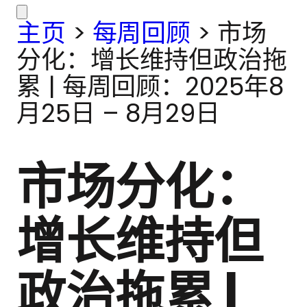
主页
>
每周回顾
>
市场
分化：增长维持但政治拖
累 | 每周回顾：2025年8
月25日 – 8月29日
市场分化：
增长维持但
政治拖累 |