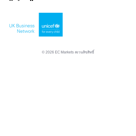
© 2026 EC Markets สงวนลิขสิทธิ์