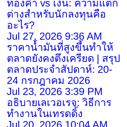
ทองคำ vs เงิน: ความแตก
ต่างสำหรับนักลงทุนคือ
อะไร?
Jul 27, 2026 9:36 AM
ราคาน้ำมันที่สูงขึ้นทำให้
ตลาดยังคงตึงเครียด | สรุป
ตลาดประจำสัปดาห์: 20-
24 กรกฎาคม 2026
Jul 23, 2026 3:39 PM
อธิบายเลเวอเรจ: วิธีการ
ทำงานในเทรดดิ้ง
Jul 20, 2026 10:04 AM