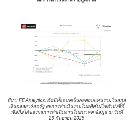
ที่มา: FE Analytics. ดัชนีทั้งหมดเป็นผลตอบแทนรวมในสกุล
เงินดอลลาร์สหรัฐ ผลการดำเนินงานในอดีตไม่ใช่ตัวบ่งชี้ที่
เชื่อถือได้ของผลการดำเนินงานในอนาคต ข้อมูล ณ วันที่
26 กันยายน 2025