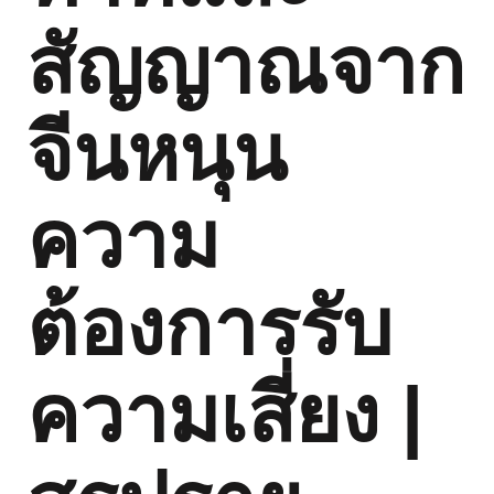
สัญญาณจาก
จีนหนุน
ความ
ต้องการรับ
ความเสี่ยง |