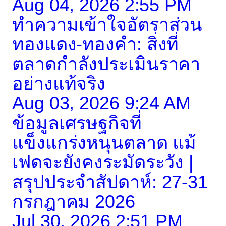
Aug 04, 2026 2:55 PM
ทำความเข้าใจอัตราส่วน
ทองแดง-ทองคำ: สิ่งที่
ตลาดกำลังประเมินราคา
อย่างแท้จริง
Aug 03, 2026 9:24 AM
ข้อมูลเศรษฐกิจที่
แข็งแกร่งหนุนตลาด แม้
เฟดจะยังคงระมัดระวัง |
สรุปประจำสัปดาห์: 27-31
กรกฎาคม 2026
Jul 30, 2026 2:51 PM