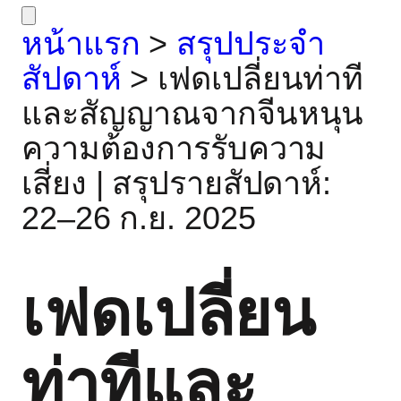
หน้าแรก
>
สรุปประจำ
สัปดาห์
>
เฟดเปลี่ยนท่าที
และสัญญาณจากจีนหนุน
ความต้องการรับความ
เสี่ยง | สรุปรายสัปดาห์:
22–26 ก.ย. 2025
เฟดเปลี่ยน
ท่าทีและ