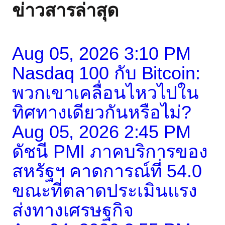
ข่าวสารล่าสุด
Aug 05, 2026 3:10 PM
Nasdaq 100 กับ Bitcoin:
พวกเขาเคลื่อนไหวไปใน
ทิศทางเดียวกันหรือไม่?
Aug 05, 2026 2:45 PM
ดัชนี PMI ภาคบริการของ
สหรัฐฯ คาดการณ์ที่ 54.0
ขณะที่ตลาดประเมินแรง
ส่งทางเศรษฐกิจ