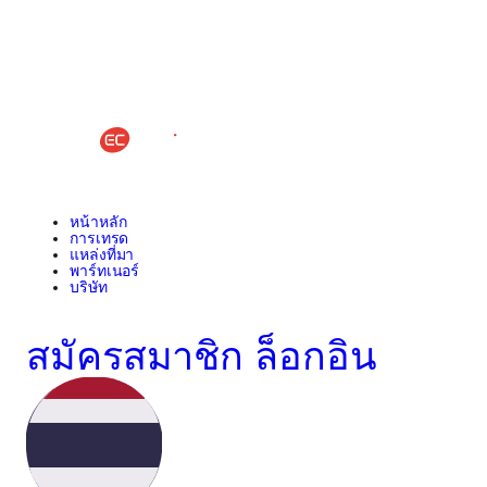
หน้าหลัก
การเทรด
แหล่งที่มา
พาร์ทเนอร์
บริษัท
สมัครสมาชิก
ล็อกอิน