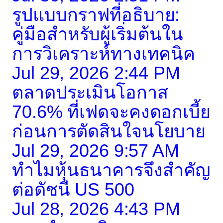
รูปแบบกราฟที่อธิบาย:
คู่มือสำหรับผู้เริ่มต้นใน
การวิเคราะห์ทางเทคนิค
Jul 29, 2026 2:44 PM
ตลาดประเมินโอกาส
70.6% ที่เฟดจะคงดอกเบี้ย
ก่อนการตัดสินใจนโยบาย
Jul 29, 2026 9:57 AM
ทำไมหุ้นธนาคารจึงสำคัญ
ต่อดัชนี US 500
Jul 28, 2026 4:43 PM