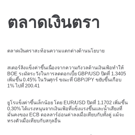
ตลาดเงินตรา
ตลาดเงินตราสะท้อนความแตกต่างด้านนโยบาย
สเตอร์ลิงแข็งค่าขึ้นเนื่องจากความกังวลด้านเงินเฟ้อทำให้
BOE ระมัดระวังในการลดดอกเบี้ย GBP/USD ปิดที่ 1.3405
เพิ่มขึ้น 0.45% ในวันศุกร์ ขณะที่ GBP/JPY ขยับขึ้นเกือบ
1% ไปที่ 200.41
ยูโรแข็งค่าขึ้นเล็กน้อย โดย EUR/USD ปิดที่ 1.1702 เพิ่มขึ้น
0.30% ได้แรงหนุนจากเงินเฟ้อที่แข็งแรงขึ้นและน้ำเสียงที่
มั่นคงของ ECB ดอลลาร์อ่อนค่าลงเมื่อเทียบกับทั้งคู่ แม้จะ
ทรงตัวเมื่อเทียบกับสกุลอื่น