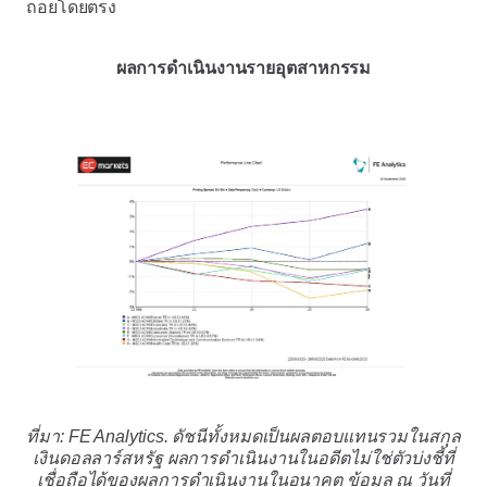
ถอยโดยตรง
ผลการดำเนินงานรายอุตสาหกรรม
ที่มา: FE Analytics. ดัชนีทั้งหมดเป็นผลตอบแทนรวมในสกุล
เงินดอลลาร์สหรัฐ ผลการดำเนินงานในอดีตไม่ใช่ตัวบ่งชี้ที่
เชื่อถือได้ของผลการดำเนินงานในอนาคต ข้อมูล ณ วันที่