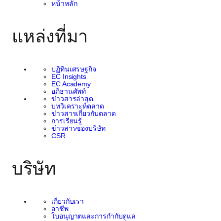
หน้าหลัก
แหล่งที่มา
ปฏิทินเศรษฐกิจ
EC Insights
EC Academy
อภิธานศัพท์
ข่าวสารล่าสุด
บทวิเคราะห์ตลาด
ข่าวสารเกี่ยวกับตลาด
การเรียนรู้
ข่าวสารของบริษัท
CSR
บริษัท
เกี่ยวกับเรา
อาชีพ
ใบอนุญาตและการกำกับดูแล