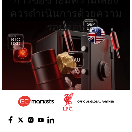
ควรดำเนินการด้วยความ
รอบคอบ