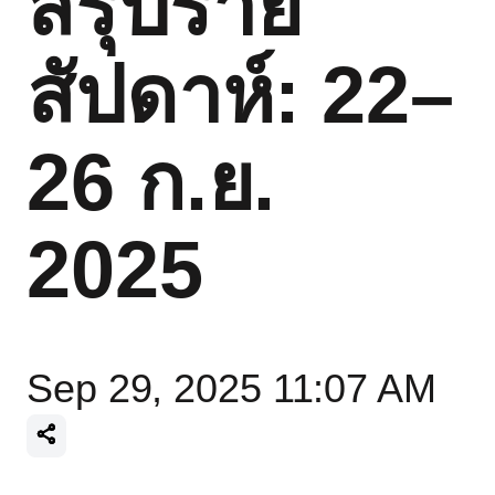
สรุปราย
สัปดาห์: 22–
26 ก.ย.
2025
Sep 29, 2025 11:07 AM