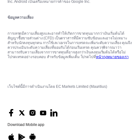
Inc. Android เป็นเครื่องหมายการค้าของ Google Inc.
ข้อมูลความเสี่ยง
การเทรดมีความเสี่ยงสูงและอาจทำให้เกิดการขาดทุนมากกว่าเงินเริ่มต้นได้
สัญญาซื้อขายส่วนต่าง (CFD) เป็นตราสารที่มีความซับซ้อนและอาจไม่เหมาะ
สำหรับนักลงทุนทุกคน การใช้เลเวอเรจในการเทรดจะเพิ่มระดับความเสี่ยง คุณจึง
ควรประเมินระดับความเสี่ยงที่ยอมรับได้ก่อนเริ่มเทรด คุณควรพิจารณาว่า
สามารถรับความเสี่ยงจากการขาดทุนที่อาจสูงกว่าเงินลงทุนเริ่มต้นได้หรือไม่
โปรดเทรดอย่างรอบคอบ สำหรับข้อมูลเพิ่มเติม โปรดไปที่
หน้ากฎหมายของเรา
เว็บไซต์นี้มีการดำเนินงานโดย EC Markets Limited (Mauritius)
Download
Mobile app