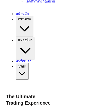
เอกสารทางกฎหมาย
หน้าหลัก
การเทรด
แหล่งที่มา
พาร์ทเนอร์
บริษัท
The Ultimate
Trading Experience