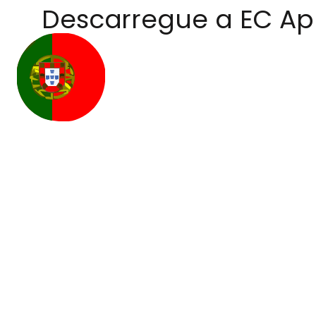
Descarregue a EC A