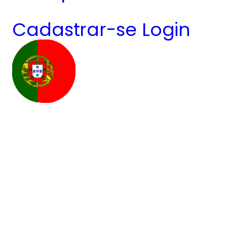
Cadastrar-se
Login