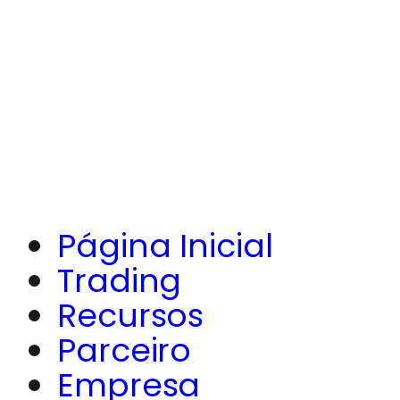
Página Inicial
Trading
Recursos
Parceiro
Empresa