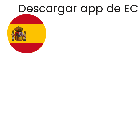
Descargar app de E