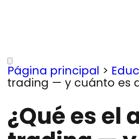
Página principal
>
Educ
trading — y cuánto es
¿Qué es el 