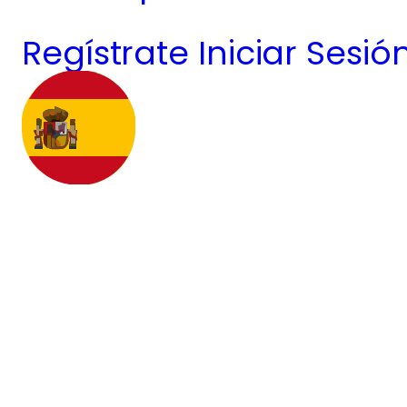
Regístrate
Iniciar Sesió