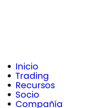
Inicio
Trading
Recursos
Socio
Compañía