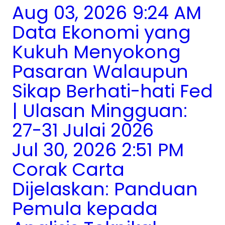
Aug 03, 2026 9:24 AM
Data Ekonomi yang
Kukuh Menyokong
Pasaran Walaupun
Sikap Berhati-hati Fed
| Ulasan Mingguan:
27-31 Julai 2026
Jul 30, 2026 2:51 PM
Corak Carta
Dijelaskan: Panduan
Pemula kepada