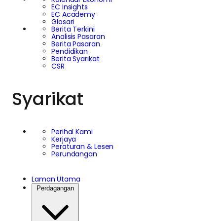
EC Insights
EC Academy
Glosari
Berita Terkini
Analisis Pasaran
Berita Pasaran
Pendidikan
Berita Syarikat
CSR
Syarikat
Perihal Kami
Kerjaya
Peraturan & Lesen
Perundangan
Laman Utama
Perdagangan