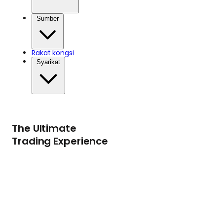
Sumber
Rakat kongsi
Syarikat
The Ultimate
Trading Experience