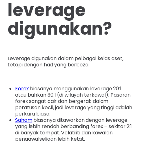
leverage
digunakan?
Leverage digunakan dalam pelbagai kelas aset,
tetapi dengan had yang berbeza.
Forex
biasanya menggunakan leverage 20:1
atau bahkan 30:1 (di wilayah terkawal). Pasaran
forex sangat cair dan bergerak dalam
peratusan kecil, jadi leverage yang tinggi adalah
perkara biasa.
Saham
biasanya ditawarkan dengan leverage
yang lebih rendah berbanding forex – sekitar 2:1
di banyak tempat. Volatiliti dan kawalan
pengawalseliaan lebih ketat.