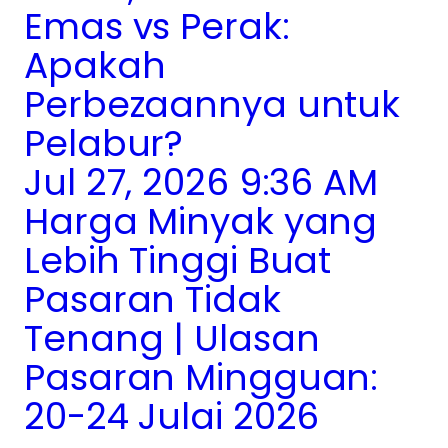
Emas vs Perak:
Apakah
Perbezaannya untuk
Pelabur?
Jul 27, 2026 9:36 AM
Harga Minyak yang
Lebih Tinggi Buat
Pasaran Tidak
Tenang | Ulasan
Pasaran Mingguan:
20-24 Julai 2026