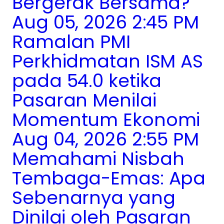
Bergerak Bersama?
Aug 05, 2026 2:45 PM
Ramalan PMI
Perkhidmatan ISM AS
pada 54.0 ketika
Pasaran Menilai
Momentum Ekonomi
Aug 04, 2026 2:55 PM
Memahami Nisbah
Tembaga-Emas: Apa
Sebenarnya yang
Dinilai oleh Pasaran