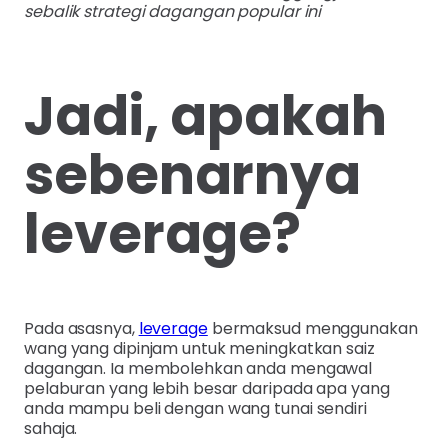
sebalik strategi dagangan popular ini
Jadi, apakah
sebenarnya
leverage?
Pada asasnya,
leverage
bermaksud menggunakan
wang yang dipinjam untuk meningkatkan saiz
dagangan. Ia membolehkan anda mengawal
pelaburan yang lebih besar daripada apa yang
anda mampu beli dengan wang tunai sendiri
sahaja.