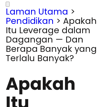
Laman Utama
>
Pendidikan
>
Apakah
Itu Leverage dalam
Dagangan — Dan
Berapa Banyak yang
Terlalu Banyak?
Apakah
Itu