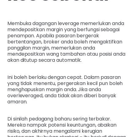
Membuka dagangan leverage memerlukan anda
mendepositkan margin yang berfungsi sebagai
penampan. Apabila pasaran bergerak
bertentangan, broker anda boleh mengaktifkan
panggilan margin, memerlukan anda
mendepositkan wang tambahan atau posisi anda
akan ditutup secara automatik.
Ini boleh berlaku dengan cepat. Dalam pasaran
yang tidak menentu, pergerakan kecil pun boleh
menghapuskan margin anda. Jika anda
overleveraged, anda tidak akan diberi banyak
amaran.
Di sinilah pedagang baharu sering terbakar.
Mereka nampak potensi keuntungan, abaikan
risiko, dan akhirnya mengalami kerugian