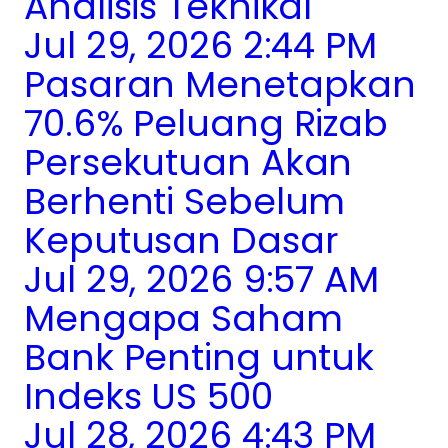
Analisis Teknikal
Jul 29, 2026 2:44 PM
Pasaran Menetapkan
70.6% Peluang Rizab
Persekutuan Akan
Berhenti Sebelum
Keputusan Dasar
Jul 29, 2026 9:57 AM
Mengapa Saham
Bank Penting untuk
Indeks US 500
Jul 28, 2026 4:43 PM