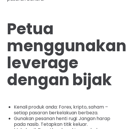
Petua
menggunakan
leverage
dengan bijak
Kenali produk anda: Forex, kripto, saham –
setiap pasaran berkelakuan berbeza.
Gunakan pesanan henti rugi: Jangan harap
pada nasib. Tetapkan titik keluar.