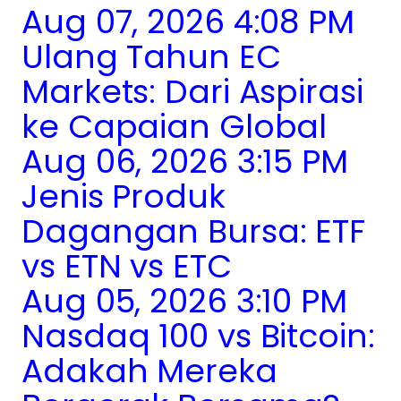
Aug 07, 2026 4:08 PM
Ulang Tahun EC
Markets: Dari Aspirasi
ke Capaian Global
Aug 06, 2026 3:15 PM
Jenis Produk
Dagangan Bursa: ETF
vs ETN vs ETC
Aug 05, 2026 3:10 PM
Nasdaq 100 vs Bitcoin:
Adakah Mereka