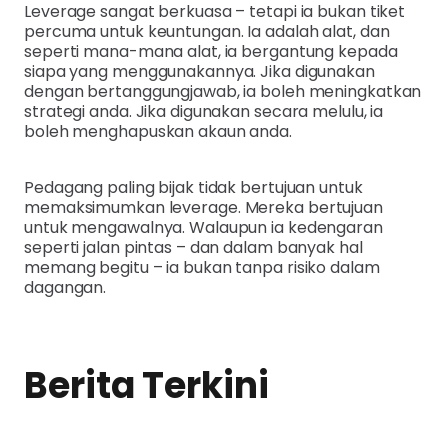
Leverage sangat berkuasa – tetapi ia bukan tiket
percuma untuk keuntungan. Ia adalah alat, dan
seperti mana-mana alat, ia bergantung kepada
siapa yang menggunakannya. Jika digunakan
dengan bertanggungjawab, ia boleh meningkatkan
strategi anda. Jika digunakan secara melulu, ia
boleh menghapuskan akaun anda.
Pedagang paling bijak tidak bertujuan untuk
memaksimumkan leverage. Mereka bertujuan
untuk mengawalnya. Walaupun ia kedengaran
seperti jalan pintas – dan dalam banyak hal
memang begitu – ia bukan tanpa risiko dalam
dagangan.
Berita Terkini