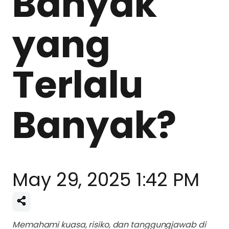
Banyak
yang
Terlalu
Banyak?
May 29, 2025 1:42 PM
Memahami kuasa, risiko, dan tanggungjawab di