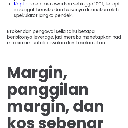
Kripto
boleh menawarkan sehingga 100:1, tetapi
ini sangat berisiko dan biasanya digunakan oleh
spekulator jangka pendek.
Broker dan pengawal selia tahu betapa
berisikonya leverage, jadi mereka menetapkan had
maksimum untuk kawalan dan keselamatan.
Margin,
panggilan
margin, dan
kos sebenar