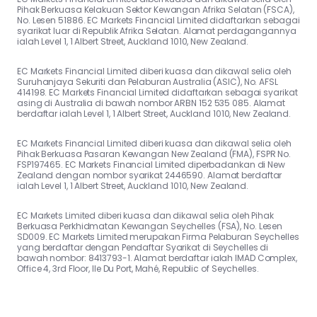
Pihak Berkuasa Kelakuan Sektor Kewangan Afrika Selatan (FSCA),
No. Lesen 51886. EC Markets Financial Limited didaftarkan sebagai
syarikat luar di Republik Afrika Selatan. Alamat perdagangannya
ialah Level 1, 1 Albert Street, Auckland 1010, New Zealand.
EC Markets Financial Limited diberi kuasa dan dikawal selia oleh
Suruhanjaya Sekuriti dan Pelaburan Australia (ASIC), No. AFSL
414198. EC Markets Financial Limited didaftarkan sebagai syarikat
asing di Australia di bawah nombor ARBN 152 535 085. Alamat
berdaftar ialah Level 1, 1 Albert Street, Auckland 1010, New Zealand.
EC Markets Financial Limited diberi kuasa dan dikawal selia oleh
Pihak Berkuasa Pasaran Kewangan New Zealand (FMA), FSPR No.
FSP197465. EC Markets Financial Limited diperbadankan di New
Zealand dengan nombor syarikat 2446590. Alamat berdaftar
ialah Level 1, 1 Albert Street, Auckland 1010, New Zealand.
EC Markets Limited diberi kuasa dan dikawal selia oleh Pihak
Berkuasa Perkhidmatan Kewangan Seychelles (FSA), No. Lesen
SD009. EC Markets Limited merupakan Firma Pelaburan Seychelles
yang berdaftar dengan Pendaftar Syarikat di Seychelles di
bawah nombor: 8413793-1. Alamat berdaftar ialah IMAD Complex,
Office 4, 3rd Floor, Ile Du Port, Mahé, Republic of Seychelles.