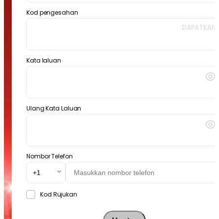
Kod pengesahan
DAPATKAN
Kata laluan
Ulang Kata Laluan
Nombor Telefon
Kod Rujukan