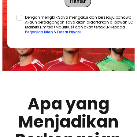
Hantar
Dengan mengklik Saya mengakui dan bersetuju bahawa:
Akaun perdagangan saya akan didaftarkan di bawah EC
Markets Limited (Mauritius) dan akan tertakluk kepada
Perjanjian Klien
&
Dasar Privasi
.
Apa yang
Menjadikan