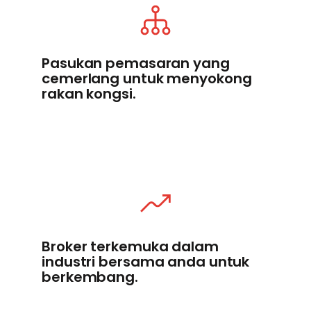
Pasukan pemasaran yang
cemerlang untuk menyokong
rakan kongsi.
Broker terkemuka dalam
industri bersama anda untuk
berkembang.