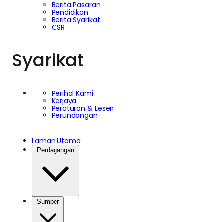
Berita Pasaran
Pendidikan
Berita Syarikat
CSR
Syarikat
Perihal Kami
Kerjaya
Peraturan & Lesen
Perundangan
Laman Utama
Perdagangan
Sumber