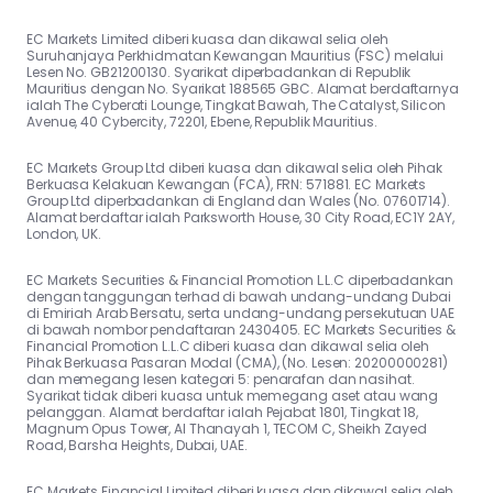
EC Markets Limited diberi kuasa dan dikawal selia oleh
Suruhanjaya Perkhidmatan Kewangan Mauritius (FSC) melalui
Lesen No. GB21200130. Syarikat diperbadankan di Republik
Mauritius dengan No. Syarikat 188565 GBC. Alamat berdaftarnya
ialah The Cyberati Lounge, Tingkat Bawah, The Catalyst, Silicon
Avenue, 40 Cybercity, 72201, Ebene, Republik Mauritius.
EC Markets Group Ltd diberi kuasa dan dikawal selia oleh Pihak
Berkuasa Kelakuan Kewangan (FCA), FRN: 571881. EC Markets
Group Ltd diperbadankan di England dan Wales (No. 07601714).
Alamat berdaftar ialah Parksworth House, 30 City Road, EC1Y 2AY,
London, UK.
EC Markets Securities & Financial Promotion L.L.C diperbadankan
dengan tanggungan terhad di bawah undang-undang Dubai
di Emiriah Arab Bersatu, serta undang-undang persekutuan UAE
di bawah nombor pendaftaran 2430405. EC Markets Securities &
Financial Promotion L.L.C diberi kuasa dan dikawal selia oleh
Pihak Berkuasa Pasaran Modal (CMA), (No. Lesen: 20200000281)
dan memegang lesen kategori 5: penarafan dan nasihat.
Syarikat tidak diberi kuasa untuk memegang aset atau wang
pelanggan. Alamat berdaftar ialah Pejabat 1801, Tingkat 18,
Magnum Opus Tower, Al Thanayah 1, TECOM C, Sheikh Zayed
Road, Barsha Heights, Dubai, UAE.
EC Markets Financial Limited diberi kuasa dan dikawal selia oleh