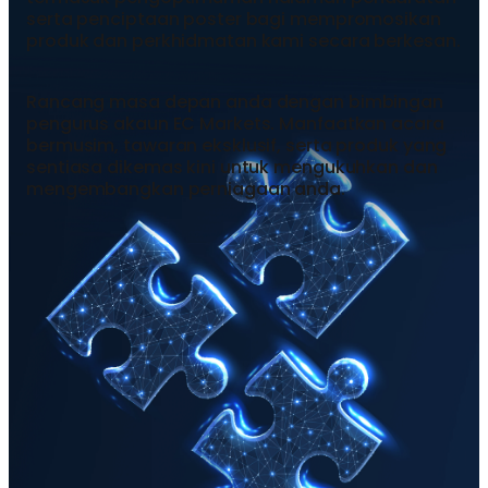
serta penciptaan poster bagi mempromosikan
produk dan perkhidmatan kami secara berkesan.
Rancang masa depan anda dengan bimbingan
pengurus akaun EC Markets. Manfaatkan acara
bermusim, tawaran eksklusif, serta produk yang
sentiasa dikemas kini untuk mengukuhkan dan
mengembangkan perniagaan anda.