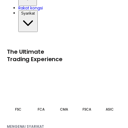
Rakat kongsi
Syarikat
The Ultimate
Trading Experience
FSC
FCA
CMA
FSCA
ASIC
MENGENAI SYARIKAT