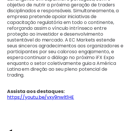
objetivo de nutrir a próxima geração de traders
disciplinados e responsáveis. Simultaneamente, a
empresa pretende apoiar iniciativas de
capacitação regulatória em todo o continente,
reforçando assim o vínculo intrínseco entre
proteção ao investidor e desenvolvimento
sustentável do mercado. A EC Markets estende
seus sinceros agradecimentos aos organizadores e
participantes por seu caloroso engajamento, e
espera continuar o diálogo no próximo iFX Expo
enquanto o setor coletivamente guia a América
Latina em direção ao seu pleno potencial de
trading.
Assista aos destaques:
https://youtu.be/vxy9nwlt1HE