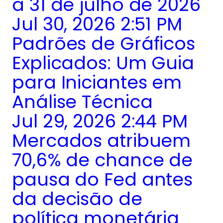
a 31 de julho de 2026
Jul 30, 2026 2:51 PM
Padrões de Gráficos
Explicados: Um Guia
para Iniciantes em
Análise Técnica
Jul 29, 2026 2:44 PM
Mercados atribuem
70,6% de chance de
pausa do Fed antes
da decisão de
política monetária