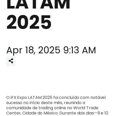
LATAM
2025
Apr 18, 2025 9:13 AM
O iFX Expo LATAM 2025 foi concluído com notável
sucesso no início deste mês, reunindo a
comunidade de trading online no World Trade
Center, Cidade do México. Durante dois dias—9 e 10