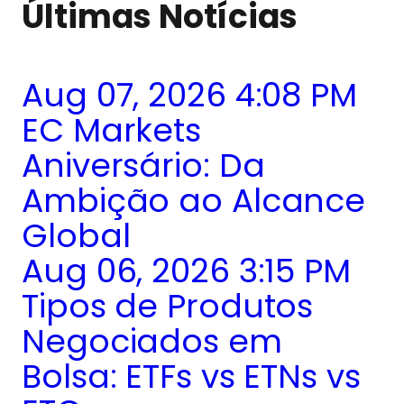
Últimas Notícias
Aug 07, 2026 4:08 PM
EC Markets
Aniversário: Da
Ambição ao Alcance
Global
Aug 06, 2026 3:15 PM
Tipos de Produtos
Negociados em
Bolsa: ETFs vs ETNs vs