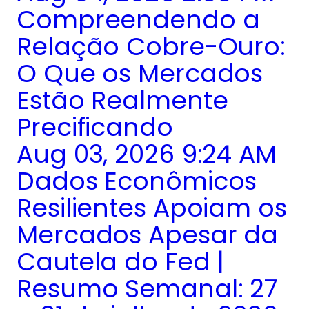
Compreendendo a
Relação Cobre-Ouro:
O Que os Mercados
Estão Realmente
Precificando
Aug 03, 2026 9:24 AM
Dados Econômicos
Resilientes Apoiam os
Mercados Apesar da
Cautela do Fed |
Resumo Semanal: 27