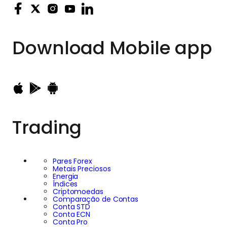
Download
Mobile app
Trading
Pares Forex
Metais Preciosos
Energia
Índices
Criptomoedas
Comparação de Contas
Conta STD
Conta ECN
Conta Pro