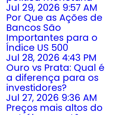
Jul 29, 2026 9:57 AM
Por Que as Ações de
Bancos São
Importantes para o
Índice US 500
Jul 28, 2026 4:43 PM
Ouro vs Prata: Qual é
a diferença para os
investidores?
Jul 27, 2026 9:36 AM
Preços mais altos do