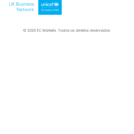
© 2026 EC Markets. Todos os direitos reservados.