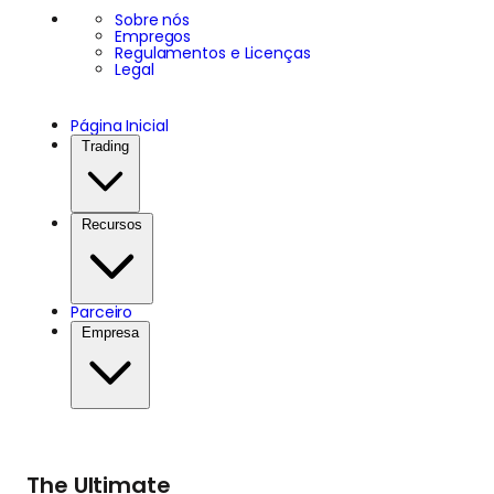
Sobre nós
Empregos
Regulamentos e Licenças
Legal
Página Inicial
Trading
Recursos
Parceiro
Empresa
The Ultimate