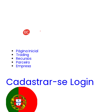
Página Inicial
Trading
Recursos
Parceiro
Empresa
Cadastrar-se
Login