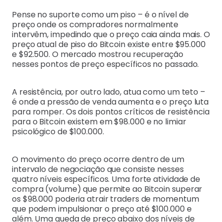
Pense no suporte como um piso – é o nível de
preço onde os compradores normalmente
intervêm, impedindo que o preço caia ainda mais. O
preço atual de piso do Bitcoin existe entre $95.000
e $92.500. O mercado mostrou recuperação
nesses pontos de preço específicos no passado.
A resistência, por outro lado, atua como um teto –
é onde a pressão de venda aumenta e o preço luta
para romper. Os dois pontos críticos de resistência
para o Bitcoin existem em $98.000 e no limiar
psicológico de $100.000.
O movimento do preço ocorre dentro de um
intervalo de negociação que consiste nesses
quatro níveis específicos. Uma forte atividade de
compra (volume) que permite ao Bitcoin superar
os $98.000 poderia atrair traders de momentum
que podem impulsionar o preço até $100.000 e
além. Uma queda de preço abaixo dos níveis de