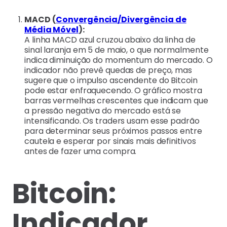
MACD (
Convergência/Divergência de
Média Móvel
):
A linha MACD azul cruzou abaixo da linha de
sinal laranja em 5 de maio, o que normalmente
indica diminuição do momentum do mercado. O
indicador não prevê quedas de preço, mas
sugere que o impulso ascendente do Bitcoin
pode estar enfraquecendo. O gráfico mostra
barras vermelhas crescentes que indicam que
a pressão negativa do mercado está se
intensificando. Os traders usam esse padrão
para determinar seus próximos passos entre
cautela e esperar por sinais mais definitivos
antes de fazer uma compra.
Bitcoin:
Indicador