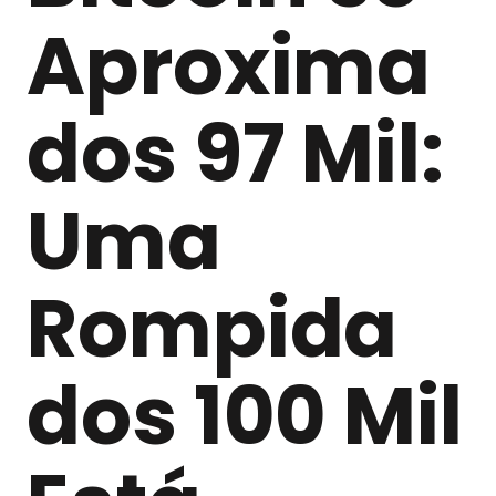
Aproxima
dos 97 Mil:
Uma
Rompida
dos 100 Mil