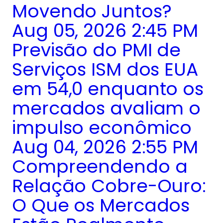
Movendo Juntos?
Aug 05, 2026 2:45 PM
Previsão do PMI de
Serviços ISM dos EUA
em 54,0 enquanto os
mercados avaliam o
impulso econômico
Aug 04, 2026 2:55 PM
Compreendendo a
Relação Cobre-Ouro:
O Que os Mercados