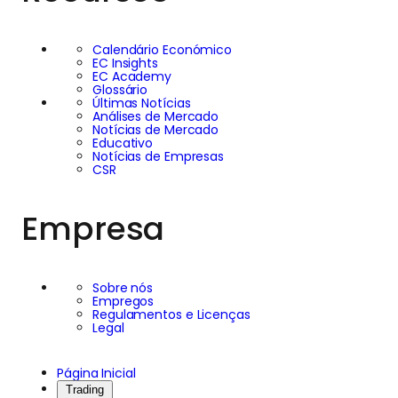
Calendário Económico
EC Insights
EC Academy
Glossário
Últimas Notícias
Análises de Mercado
Notícias de Mercado
Educativo
Notícias de Empresas
CSR
Empresa
Sobre nós
Empregos
Regulamentos e Licenças
Legal
Página Inicial
Trading