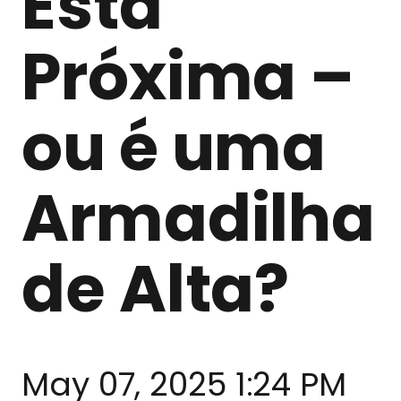
Está
Próxima –
ou é uma
Armadilha
de Alta?
May 07, 2025 1:24 PM