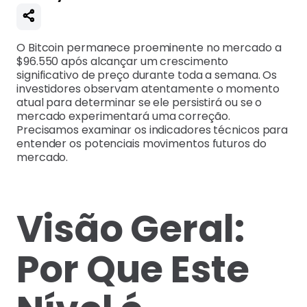
O Bitcoin permanece proeminente no mercado a
$96.550 após alcançar um crescimento
significativo de preço durante toda a semana. Os
investidores observam atentamente o momento
atual para determinar se ele persistirá ou se o
mercado experimentará uma correção.
Precisamos examinar os indicadores técnicos para
entender os potenciais movimentos futuros do
mercado.
Visão Geral:
Por Que Este