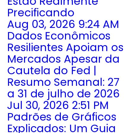
Estão Realmente
Precificando
Aug 03, 2026 9:24 AM
Dados Econômicos
Resilientes Apoiam os
Mercados Apesar da
Cautela do Fed |
Resumo Semanal: 27
a 31 de julho de 2026
Jul 30, 2026 2:51 PM
Padrões de Gráficos
Explicados: Um Guia