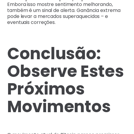
Embora isso mostre sentimento melhorando,
também é um sinal de alerta. Ganância extrema
pode levar a mercados superaquecidos – e
eventuais correções.
Conclusão:
Observe Estes
Próximos
Movimentos