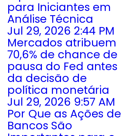
para Iniciantes em
Análise Técnica
Jul 29, 2026 2:44 PM
Mercados atribuem
70,6% de chance de
pausa do Fed antes
da decisão de
política monetária
Jul 29, 2026 9:57 AM
Por Que as Ações de
Bancos São