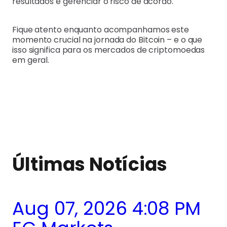
resultados e gerenciar o risco de acordo.
Fique atento enquanto acompanhamos este
momento crucial na jornada do Bitcoin – e o que
isso significa para os mercados de criptomoedas
em geral.
Últimas Notícias
Aug 07, 2026 4:08 PM