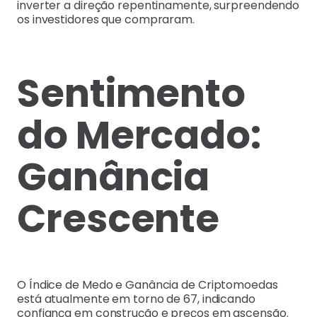
inverter a direção repentinamente, surpreendendo
os investidores que compraram.
Sentimento
do Mercado:
Ganância
Crescente
O Índice de Medo e Ganância de Criptomoedas
está atualmente em torno de 67, indicando
confiança em construção e preços em ascensão.