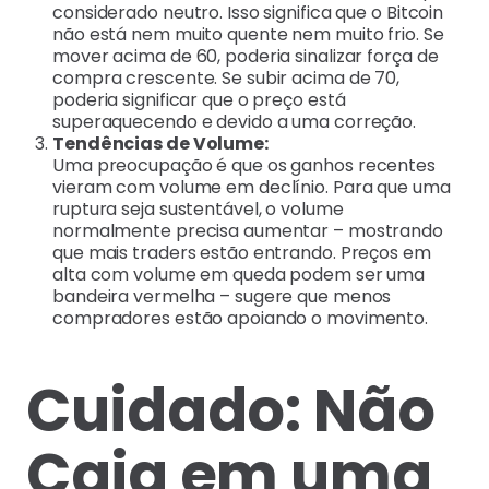
considerado neutro. Isso significa que o Bitcoin
não está nem muito quente nem muito frio. Se
mover acima de 60, poderia sinalizar força de
compra crescente. Se subir acima de 70,
poderia significar que o preço está
superaquecendo e devido a uma correção.
Tendências de Volume:
Uma preocupação é que os ganhos recentes
vieram com volume em declínio. Para que uma
ruptura seja sustentável, o volume
normalmente precisa aumentar – mostrando
que mais traders estão entrando. Preços em
alta com volume em queda podem ser uma
bandeira vermelha – sugere que menos
compradores estão apoiando o movimento.
Cuidado: Não
Caia em uma