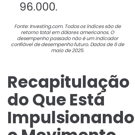
Fonte: Investing.com. Todos os índices são de
retorno total em dólares americanos. O
desempenho passado não é um indicador
confiável de desempenho futuro. Dados de 6 de
maio de 2025.
Recapitulação
do Que Está
Impulsionando