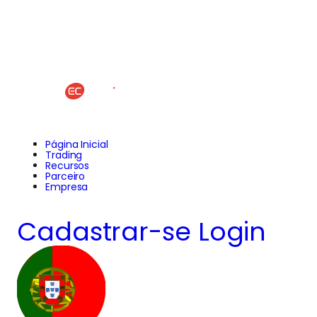
Página Inicial
Trading
Recursos
Parceiro
Empresa
Cadastrar-se
Login