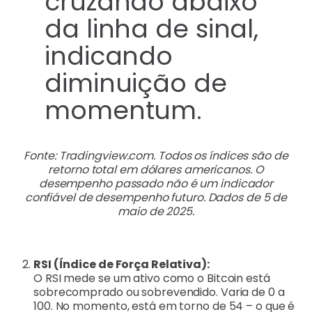
Fonte: Tradingview.com. Todos os índices são de
retorno total em dólares americanos. O
desempenho passado não é um indicador
confiável de desempenho futuro. Dados de 5 de
maio de 2025.
RSI (Índice de Força Relativa):
O RSI mede se um ativo como o Bitcoin está
sobrecomprado ou sobrevendido. Varia de 0 a
100. No momento, está em torno de 54 – o que é