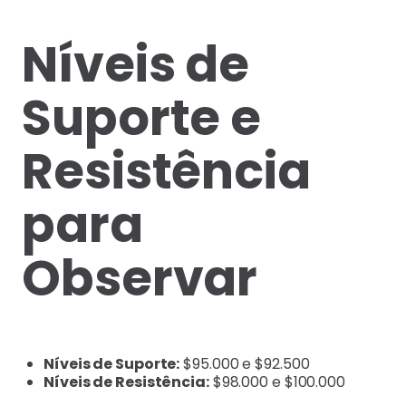
Níveis de
Suporte e
Resistência
para
Observar
Níveis de Suporte:
$95.000 e $92.500
Níveis de Resistência:
$98.000 e $100.000