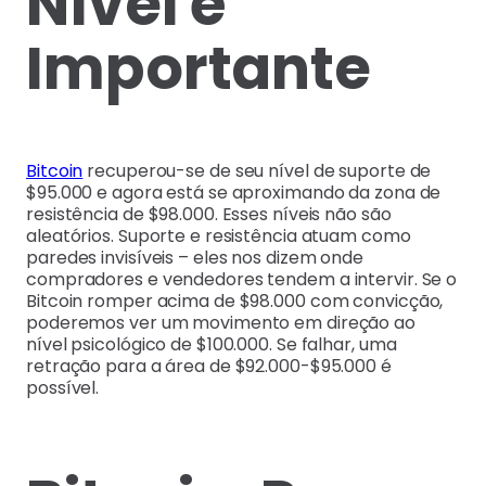
Nível é
Importante
Bitcoin
recuperou-se de seu nível de suporte de
$95.000 e agora está se aproximando da zona de
resistência de $98.000. Esses níveis não são
aleatórios. Suporte e resistência atuam como
paredes invisíveis – eles nos dizem onde
compradores e vendedores tendem a intervir. Se o
Bitcoin romper acima de $98.000 com convicção,
poderemos ver um movimento em direção ao
nível psicológico de $100.000. Se falhar, uma
retração para a área de $92.000-$95.000 é
possível.