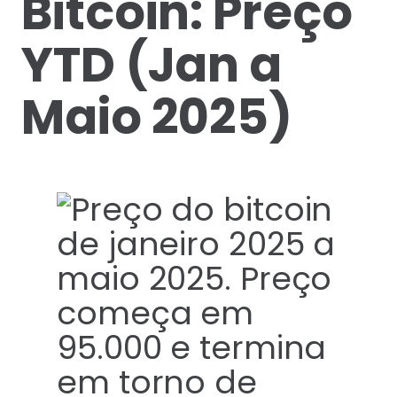
Bitcoin: Preço
YTD (Jan a
Maio 2025)