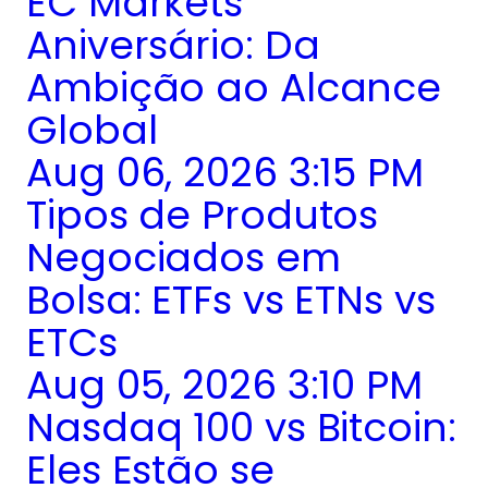
EC Markets
Aniversário: Da
Ambição ao Alcance
Global
Aug 06, 2026 3:15 PM
Tipos de Produtos
Negociados em
Bolsa: ETFs vs ETNs vs
ETCs
Aug 05, 2026 3:10 PM
Nasdaq 100 vs Bitcoin:
Eles Estão se