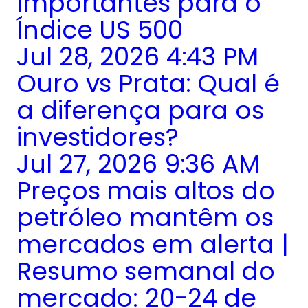
Importantes para o
Índice US 500
Jul 28, 2026 4:43 PM
Ouro vs Prata: Qual é
a diferença para os
investidores?
Jul 27, 2026 9:36 AM
Preços mais altos do
petróleo mantêm os
mercados em alerta |
Resumo semanal do
mercado: 20-24 de