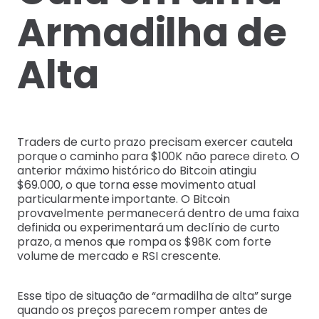
Armadilha de
Alta
Traders de curto prazo precisam exercer cautela
porque o caminho para $100K não parece direto. O
anterior máximo histórico do Bitcoin atingiu
$69.000, o que torna esse movimento atual
particularmente importante. O Bitcoin
provavelmente permanecerá dentro de uma faixa
definida ou experimentará um declínio de curto
prazo, a menos que rompa os $98K com forte
volume de mercado e RSI crescente.
Esse tipo de situação de “armadilha de alta” surge
quando os preços parecem romper antes de