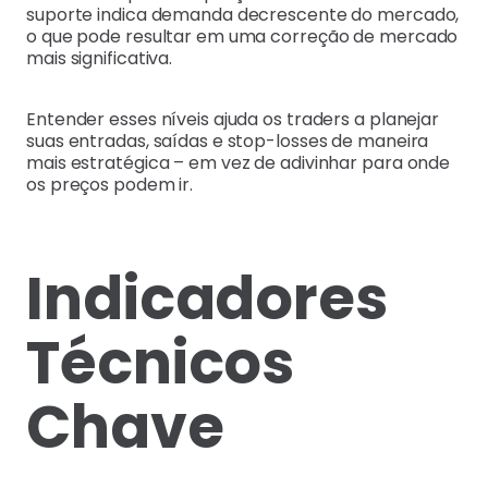
suporte indica demanda decrescente do mercado,
o que pode resultar em uma correção de mercado
mais significativa.
Entender esses níveis ajuda os traders a planejar
suas entradas, saídas e stop-losses de maneira
mais estratégica – em vez de adivinhar para onde
os preços podem ir.
Indicadores
Técnicos
Chave