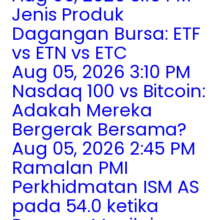
Jenis Produk
Dagangan Bursa: ETF
vs ETN vs ETC
Aug 05, 2026 3:10 PM
Nasdaq 100 vs Bitcoin:
Adakah Mereka
Bergerak Bersama?
Aug 05, 2026 2:45 PM
Ramalan PMI
Perkhidmatan ISM AS
pada 54.0 ketika