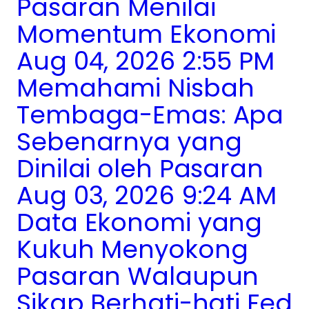
Pasaran Menilai
Momentum Ekonomi
Aug 04, 2026 2:55 PM
Memahami Nisbah
Tembaga-Emas: Apa
Sebenarnya yang
Dinilai oleh Pasaran
Aug 03, 2026 9:24 AM
Data Ekonomi yang
Kukuh Menyokong
Pasaran Walaupun
Sikap Berhati-hati Fed