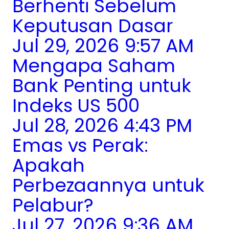
Berhenti Sebelum
Keputusan Dasar
Jul 29, 2026 9:57 AM
Mengapa Saham
Bank Penting untuk
Indeks US 500
Jul 28, 2026 4:43 PM
Emas vs Perak:
Apakah
Perbezaannya untuk
Pelabur?
Jul 27, 2026 9:36 AM