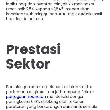
lebih tinggi dan inventori minyak AS meningkat.
Emas naik 2.5% kepada $3,845, meneruskan
kenaikan tujuh minggu berturut-turut apabila hasil
bon dan dolar jatuh.
Prestasi
Sektor
Pemulangan semula pelabur ke dalam sektor
pertumbuhan global menjadi tumpuan. Sektor
penjagaan kesihatan
mendahului dengan
peningkatan 6.6%, disokong oleh tekanan
peraturan yang berkurangan dan minat semula