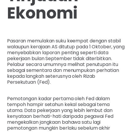
Ekonomi
Pasaran memulakan suku keempat dengan stabil
walaupun kerajaan AS ditutup pada 1 Oktober, yang
menyebabkan laporan penting seperti data
pekerjaan bulan September tidak diterbitkan.
Pelabur secara umumnya melihat penutupan itu
sebagai sementara dan menumpukan perhatian
kepada langkah seterusnya oleh Rizab
Persekutuan (Fed).
Pemotongan kadar pertama oleh Fed dalam
tempoh hampir setahun kekal sebagai tema
utama. Data pekerjaan yang lebih lembut dan
kenyataan berhati-hati daripada pegawai Fed
mengekalkan jangkaan bahawa satu lagi
pemotongan mungkin berlaku sebelum akhir