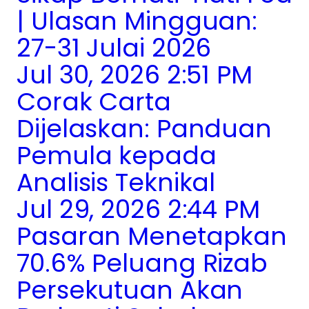
| Ulasan Mingguan:
27-31 Julai 2026
Jul 30, 2026 2:51 PM
Corak Carta
Dijelaskan: Panduan
Pemula kepada
Analisis Teknikal
Jul 29, 2026 2:44 PM
Pasaran Menetapkan
70.6% Peluang Rizab
Persekutuan Akan