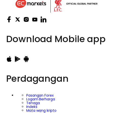
Download
Mobile app
Perdagangan
Pasangan Forex
Logam Berharga
Tenaga
Indeks
Mata wang kripto