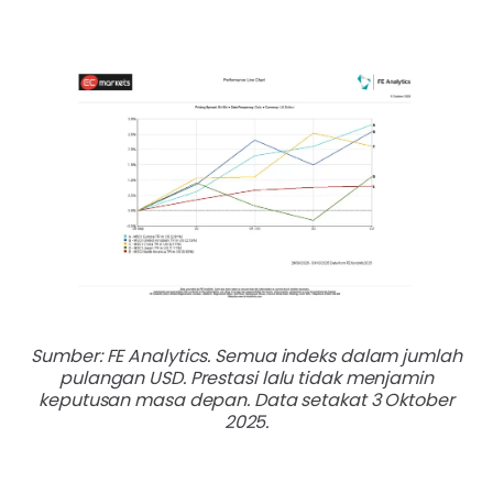
Sumber: FE Analytics. Semua indeks dalam jumlah
pulangan USD. Prestasi lalu tidak menjamin
keputusan masa depan. Data setakat 3 Oktober
2025.