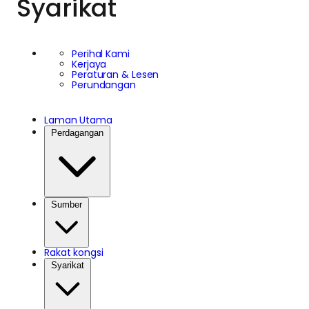
Syarikat
Perihal Kami
Kerjaya
Peraturan & Lesen
Perundangan
Laman Utama
Perdagangan
Sumber
Rakat kongsi
Syarikat