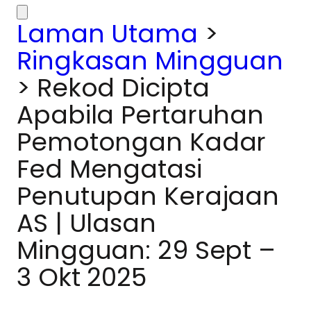
Laman Utama
>
Ringkasan Mingguan
>
Rekod Dicipta
Apabila Pertaruhan
Pemotongan Kadar
Fed Mengatasi
Penutupan Kerajaan
AS | Ulasan
Mingguan: 29 Sept –
3 Okt 2025