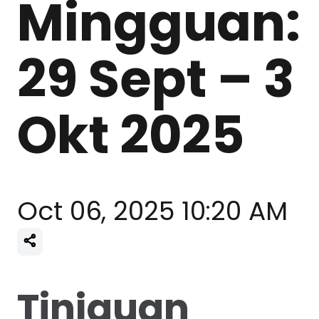
Mingguan:
29 Sept – 3
Okt 2025
Oct 06, 2025 10:20 AM
Tinjauan