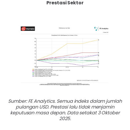
Prestasi Sektor
Sumber: FE Analytics. Semua indeks dalam jumlah
pulangan USD. Prestasi lalu tidak menjamin
keputusan masa depan. Data setakat 3 Oktober
2025.