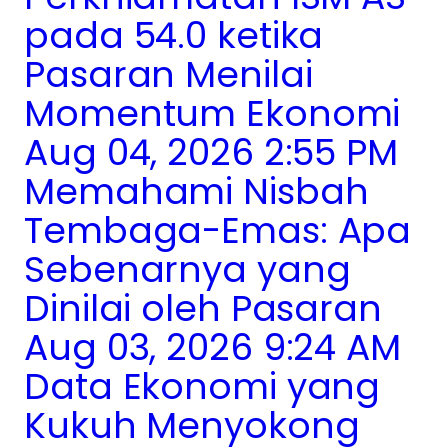
pada 54.0 ketika
Pasaran Menilai
Momentum Ekonomi
Aug 04, 2026 2:55 PM
Memahami Nisbah
Tembaga-Emas: Apa
Sebenarnya yang
Dinilai oleh Pasaran
Aug 03, 2026 9:24 AM
Data Ekonomi yang
Kukuh Menyokong