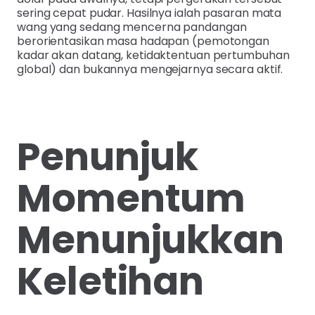
sering cepat pudar. Hasilnya ialah pasaran mata
wang yang sedang mencerna pandangan
berorientasikan masa hadapan (pemotongan
kadar akan datang, ketidaktentuan pertumbuhan
global) dan bukannya mengejarnya secara aktif.
Penunjuk
Momentum
Menunjukkan
Keletihan