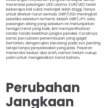
merentasi pasangan USD utama. EUR/USD telah
beberapa kali cuba melonjak lebih tinggi, hanya
untuk ditekan turun semula. GBP/USD meningkat
seketika sebelum terhenti. Malah GBP/JPY, satu
pasangan silang yang sebelum ini menunjukkan
tenaga trend yang baik, kini memperlihatkan
tanda-tanda keletihan jangka pendek. Coraknya
sama: percubaan penembusan yang gagal
bertahan, dengan ujian berulang pada zon penting
tetapi tanpa penyelesaian yang jelas. Pasaran
meneroka kedua-dua arah, namun belum cukup
yakin untuk mengekalkan trend baharu.
Perubahan
Jangkaan