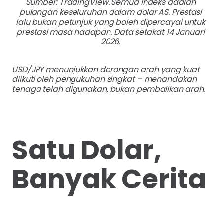
Sumber: TradingView. Semua indeks adalah
pulangan keseluruhan dalam dolar AS. Prestasi
lalu bukan petunjuk yang boleh dipercayai untuk
prestasi masa hadapan. Data setakat 14 Januari
2026.
USD/JPY menunjukkan dorongan arah yang kuat
diikuti oleh pengukuhan singkat – menandakan
tenaga telah digunakan, bukan pembalikan arah.
Satu Dolar,
Banyak Cerita