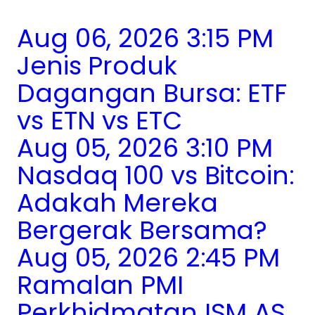
Aug 06, 2026 3:15 PM
Jenis Produk
Dagangan Bursa: ETF
vs ETN vs ETC
Aug 05, 2026 3:10 PM
Nasdaq 100 vs Bitcoin:
Adakah Mereka
Bergerak Bersama?
Aug 05, 2026 2:45 PM
Ramalan PMI
Perkhidmatan ISM AS