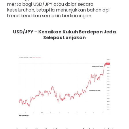
merta bagi USD/JPY atau dolar secara
keseluruhan, tetapi ia menunjukkan bahan api
trend kenaikan semakin berkurangan.
USD/JPY – Kenaikan Kukuh Berdepan Jeda
Selepas Lonjakan