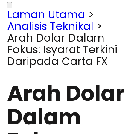
Laman Utama
>
Analisis Teknikal
>
Arah Dolar Dalam
Fokus: Isyarat Terkini
Daripada Carta FX
Arah Dolar
Dalam