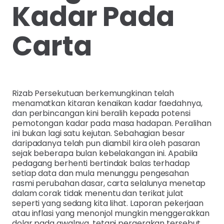
Kadar Pada
Carta
Rizab Persekutuan berkemungkinan telah
menamatkan kitaran kenaikan kadar faedahnya,
dan perbincangan kini beralih kepada potensi
pemotongan kadar pada masa hadapan. Peralihan
ini bukan lagi satu kejutan. Sebahagian besar
daripadanya telah pun diambil kira oleh pasaran
sejak beberapa bulan kebelakangan ini. Apabila
pedagang berhenti bertindak balas terhadap
setiap data dan mula menunggu pengesahan
rasmi perubahan dasar, carta selalunya menetap
dalam corak tidak menentu dan terikat julat
seperti yang sedang kita lihat. Laporan pekerjaan
atau inflasi yang menonjol mungkin menggerakkan
dolar pada awalnya, tetapi pergerakan tersebut