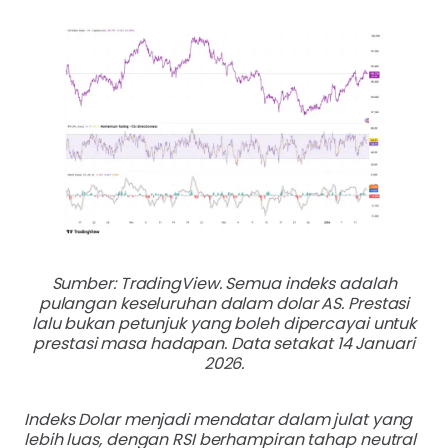
Sumber: TradingView. Semua indeks adalah
pulangan keseluruhan dalam dolar AS. Prestasi
lalu bukan petunjuk yang boleh dipercayai untuk
prestasi masa hadapan. Data setakat 14 Januari
2026.
Indeks Dolar menjadi mendatar dalam julat yang
lebih luas, dengan RSI berhampiran tahap neutral