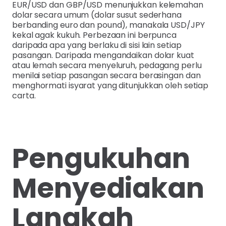
EUR/USD dan GBP/USD menunjukkan kelemahan
dolar secara umum (dolar susut sederhana
berbanding euro dan pound), manakala USD/JPY
kekal agak kukuh. Perbezaan ini berpunca
daripada apa yang berlaku di sisi lain setiap
pasangan. Daripada mengandaikan dolar kuat
atau lemah secara menyeluruh, pedagang perlu
menilai setiap pasangan secara berasingan dan
menghormati isyarat yang ditunjukkan oleh setiap
carta.
Pengukuhan
Menyediakan
Langkah