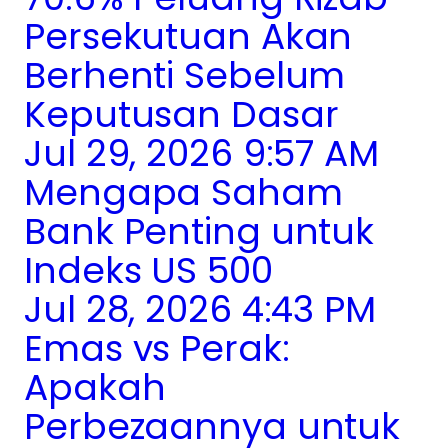
Persekutuan Akan
Berhenti Sebelum
Keputusan Dasar
Jul 29, 2026 9:57 AM
Mengapa Saham
Bank Penting untuk
Indeks US 500
Jul 28, 2026 4:43 PM
Emas vs Perak:
Apakah
Perbezaannya untuk