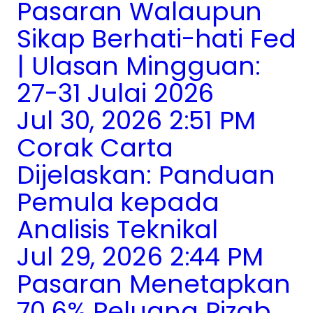
Pasaran Walaupun
Sikap Berhati-hati Fed
| Ulasan Mingguan:
27-31 Julai 2026
Jul 30, 2026 2:51 PM
Corak Carta
Dijelaskan: Panduan
Pemula kepada
Analisis Teknikal
Jul 29, 2026 2:44 PM
Pasaran Menetapkan
70.6% Peluang Rizab