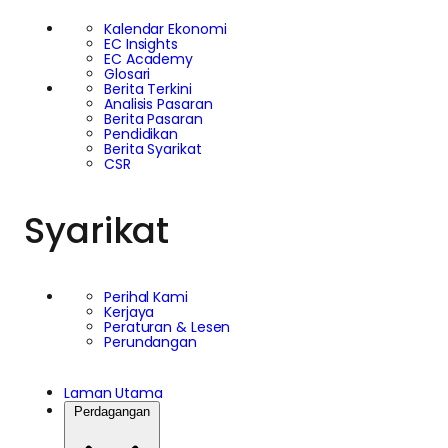
Kalendar Ekonomi
EC Insights
EC Academy
Glosari
Berita Terkini
Analisis Pasaran
Berita Pasaran
Pendidikan
Berita Syarikat
CSR
Syarikat
Perihal Kami
Kerjaya
Peraturan & Lesen
Perundangan
Laman Utama
Perdagangan