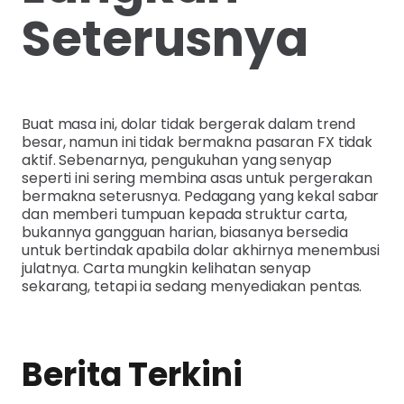
Seterusnya
Buat masa ini, dolar tidak bergerak dalam trend
besar, namun ini tidak bermakna pasaran FX tidak
aktif. Sebenarnya, pengukuhan yang senyap
seperti ini sering membina asas untuk pergerakan
bermakna seterusnya. Pedagang yang kekal sabar
dan memberi tumpuan kepada struktur carta,
bukannya gangguan harian, biasanya bersedia
untuk bertindak apabila dolar akhirnya menembusi
julatnya. Carta mungkin kelihatan senyap
sekarang, tetapi ia sedang menyediakan pentas.
Berita Terkini