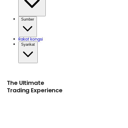
Sumber
Rakat kongsi
Syarikat
The Ultimate
Trading Experience