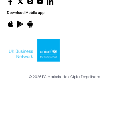
Download
Mobile app
© 2026 EC Markets. Hak Cipta Terpelihara.