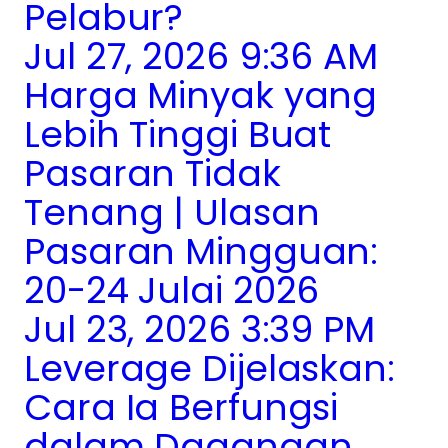
Pelabur?
Jul 27, 2026 9:36 AM
Harga Minyak yang
Lebih Tinggi Buat
Pasaran Tidak
Tenang | Ulasan
Pasaran Mingguan:
20-24 Julai 2026
Jul 23, 2026 3:39 PM
Leverage Dijelaskan:
Cara Ia Berfungsi
dalam Dagangan