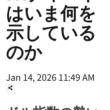
はいま何を
示している
のか
Jan 14, 2026 11:49 AM