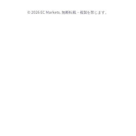
© 2026 EC Markets. 無断転載・複製を禁じます。