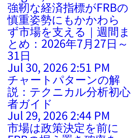
強靭な経済指標がFRBの
慎重姿勢にもかかわら
ず市場を支える｜週間ま
とめ：2026年7月27日～
31日
Jul 30, 2026 2:51 PM
チャートパターンの解
説：テクニカル分析初心
者ガイド
Jul 29, 2026 2:44 PM
市場は政策決定を前に