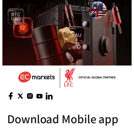
ます。慎重に行動して
ください。
Download
Mobile app