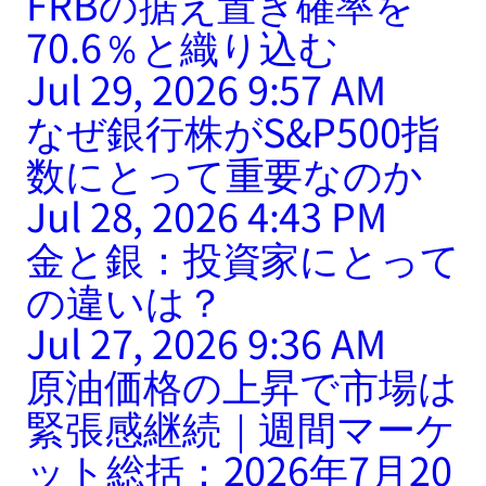
FRBの据え置き確率を
70.6％と織り込む
Jul 29, 2026 9:57 AM
なぜ銀行株がS&P500指
数にとって重要なのか
Jul 28, 2026 4:43 PM
金と銀：投資家にとって
の違いは？
Jul 27, 2026 9:36 AM
原油価格の上昇で市場は
緊張感継続｜週間マーケ
ット総括：2026年7月20