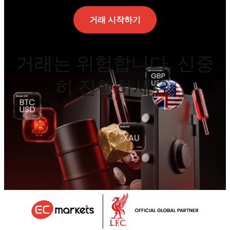
거래 시작하기
거래는 위험합니다. 신중
히 진행하세요.