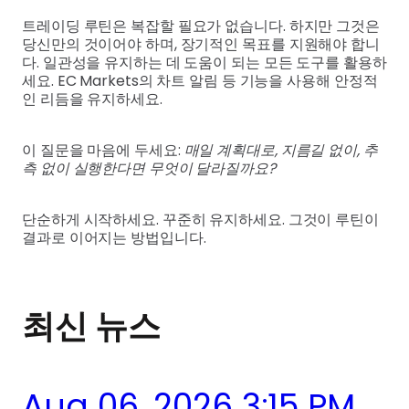
트레이딩 루틴은 복잡할 필요가 없습니다. 하지만 그것은
당신만의 것이어야 하며, 장기적인 목표를 지원해야 합니
다. 일관성을 유지하는 데 도움이 되는 모든 도구를 활용하
세요. EC Markets의 차트 알림 등 기능을 사용해 안정적
인 리듬을 유지하세요.
이 질문을 마음에 두세요:
매일 계획대로, 지름길 없이, 추
측 없이 실행한다면 무엇이 달라질까요?
단순하게 시작하세요. 꾸준히 유지하세요. 그것이 루틴이
결과로 이어지는 방법입니다.
최신 뉴스
Aug 06, 2026 3:15 PM