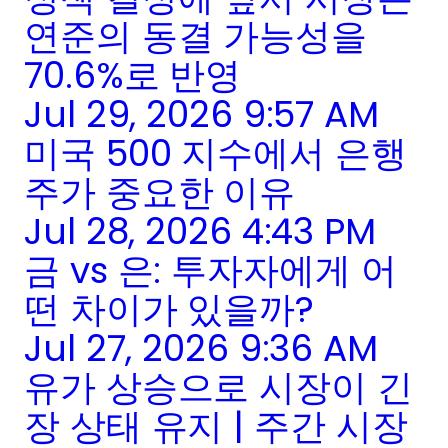
연준의 동결 가능성을
70.6%로 반영
Jul 29, 2026 9:57 AM
미국 500 지수에서 은행
주가 중요한 이유
Jul 28, 2026 4:43 PM
금 vs 은: 투자자에게 어
떤 차이가 있을까?
Jul 27, 2026 9:36 AM
유가 상승으로 시장이 긴
장 상태 유지 | 주간 시장