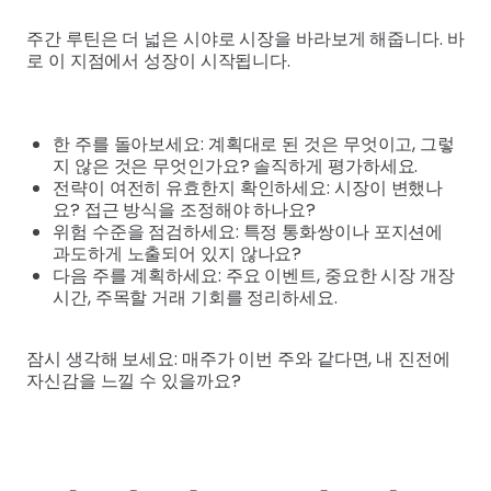
주간 루틴은 더 넓은 시야로 시장을 바라보게 해줍니다. 바
로 이 지점에서 성장이 시작됩니다.
한 주를 돌아보세요: 계획대로 된 것은 무엇이고, 그렇
지 않은 것은 무엇인가요? 솔직하게 평가하세요.
전략이 여전히 유효한지 확인하세요: 시장이 변했나
요? 접근 방식을 조정해야 하나요?
위험 수준을 점검하세요: 특정 통화쌍이나 포지션에
과도하게 노출되어 있지 않나요?
다음 주를 계획하세요: 주요 이벤트, 중요한 시장 개장
시간, 주목할 거래 기회를 정리하세요.
잠시 생각해 보세요: 매주가 이번 주와 같다면, 내 진전에
자신감을 느낄 수 있을까요?