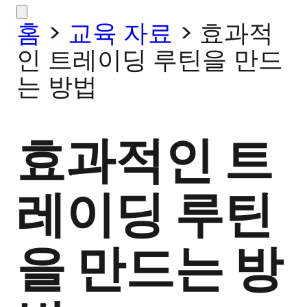
홈
>
교육 자료
>
효과적
인 트레이딩 루틴을 만드
는 방법
효과적인 트
레이딩 루틴
을 만드는 방