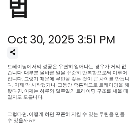
법
Oct 30, 2025 3:51 PM
트레이딩에서의 성공은 우연히 일어나는 경우가 거의 없
습니다. 대부분 올바른 일을 꾸준히 반복함으로써 이루어
집니다. 그렇기 때문에 루틴을 갖는 것이 큰 차이를 만듭니
다. 이제 막 시작했거나, 그동안 즉흥적으로 트레이딩을 해
왔다면, 이제는 하루와 일주일의 트레이딩 구조를 세울 때
일지도 모릅니다.
그렇다면, 어떻게 하면 꾸준히 지킬 수 있는 루틴을 만들
수 있을까요?