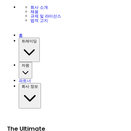
회사 소개
채용
규제 및 라이선스
법적 고지
홈
트레이딩
자원
파트너
회사 정보
The Ultimate