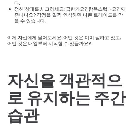
다.
정신 상태를 체크하세요: 급한가요? 탐욕스럽나요? 짜
증나나요? 감정을 일찍 인식하면 나쁜 트레이드를 막
을 수 있습니다.
이제 자신에게 물어보세요: 어떤 것은 이미 잘하고 있고,
어떤 것은 내일부터 시작할 수 있을까요?
자신을 객관적으
로 유지하는 주간
습관