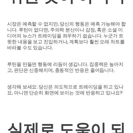
시장은 예측할 수 없지만, 당신의 행동은 예측 가능해야 합
니다. 루틴이 없다면, 주의력 분산이나 감정, 혹은 소셜 미
디어의 뉴스가 트레이딩을 좌우하기 쉽습니다. 누군가 트
윗한 내용을 보고 진입하거나, 계획보다 훨씬 오래 차트를
바라볼 수도 있습니다.
루틴을 만들면 행동에 리듬이 생깁니다. 집중력은 높아지
고, 판단은 신중해지며, 충동적인 반응은 줄어듭니다.
생각해 보세요: 당신은 의도적으로 트레이딩을 하고 있나
요, 아니면 단순히 화면에 보이는 것에 반응하고 있나요?
실제로 도움이 되