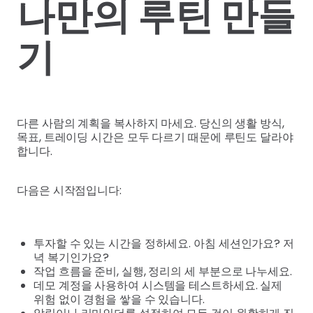
나만의 루틴 만들
기
다른 사람의 계획을 복사하지 마세요. 당신의 생활 방식,
목표, 트레이딩 시간은 모두 다르기 때문에 루틴도 달라야
합니다.
다음은 시작점입니다:
투자할 수 있는 시간을 정하세요. 아침 세션인가요? 저
녁 복기인가요?
작업 흐름을 준비, 실행, 정리의 세 부분으로 나누세요.
데모 계정을 사용하여 시스템을 테스트하세요. 실제
위험 없이 경험을 쌓을 수 있습니다.