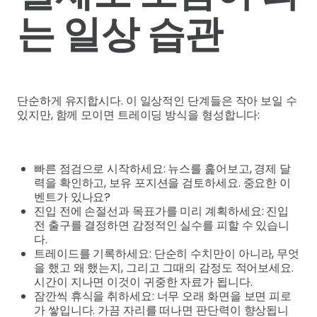
는 일상 습관
단순하게 유지합시다. 이 일상적인 단계들은 작아 보일 수
있지만, 함께 모이면 트레이딩 방식을 형성합니다:
빠른 점검으로 시작하세요: 뉴스를 훑어보고, 경제 달
력을 확인하고, 보유 포지션을 검토하세요. 중요한 이
벤트가 있나요?
진입 전에 손절선과 목표가를 미리 계획하세요: 진입
전 출구를 결정하면 감정적인 실수를 피할 수 있습니
다.
트레이드를 기록하세요: 단순히 수치만이 아니라, 무엇
을 했고 왜 했는지, 그리고 그때의 감정도 적어보세요.
시간이 지나면 이것이 귀중한 자료가 됩니다.
잠깐씩 휴식을 취하세요: 너무 오래 화면을 보면 피로
가 쌓입니다. 가끔 자리를 떠나면 판단력이 향상됩니