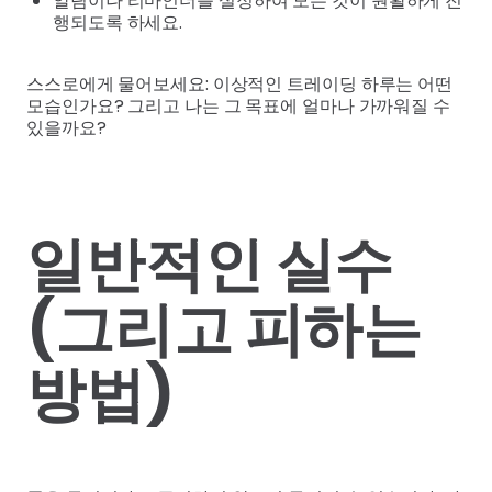
알림이나 리마인더를 설정하여 모든 것이 원활하게 진
행되도록 하세요.
스스로에게 물어보세요: 이상적인 트레이딩 하루는 어떤
모습인가요? 그리고 나는 그 목표에 얼마나 가까워질 수
있을까요?
일반적인 실수
(그리고 피하는
방법)