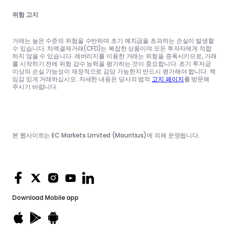
위험 고지
거래는 높은 수준의 위험을 수반하며 초기 예치금을 초과하는 손실이 발생할
수 있습니다. 차액결제거래(CFD)는 복잡한 상품이며 모든 투자자에게 적합
하지 않을 수 있습니다. 레버리지를 이용한 거래는 위험을 증폭시키므로, 거래
를 시작하기 전에 위험 감수 능력을 평가하는 것이 중요합니다. 초기 투자금
이상의 손실 가능성이 재정적으로 감당 가능한지 반드시 평가해야 합니다. 책
임감 있게 거래하십시오. 자세한 내용은 당사의 법적
고지 페이지
를 방문해
주시기 바랍니다.
본 웹사이트는 EC Markets Limited (Mauritius)에 의해 운영됩니다.
Download
Mobile app