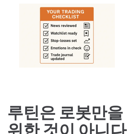
루틴은 로봇만을
위한 것이 아니다