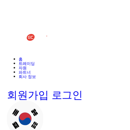
홈
트레이딩
자원
파트너
회사 정보
회원가입
로그인