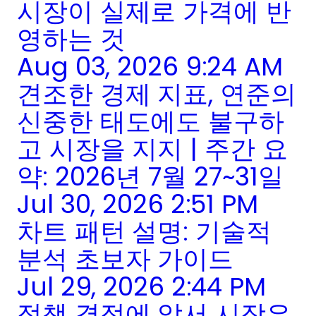
시장이 실제로 가격에 반
영하는 것
Aug 03, 2026 9:24 AM
견조한 경제 지표, 연준의
신중한 태도에도 불구하
고 시장을 지지 | 주간 요
약: 2026년 7월 27~31일
Jul 30, 2026 2:51 PM
차트 패턴 설명: 기술적
분석 초보자 가이드
Jul 29, 2026 2:44 PM
정책 결정에 앞서 시장은