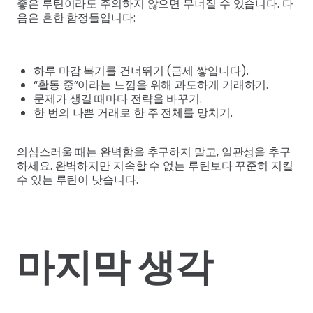
좋은 루틴이라도 주의하지 않으면 무너질 수 있습니다. 다
음은 흔한 함정들입니다:
하루 마감 복기를 건너뛰기 (금세 쌓입니다).
“활동 중”이라는 느낌을 위해 과도하게 거래하기.
문제가 생길 때마다 전략을 바꾸기.
한 번의 나쁜 거래로 한 주 전체를 망치기.
의심스러울 때는 완벽함을 추구하지 말고, 일관성을 추구
하세요. 완벽하지만 지속할 수 없는 루틴보다 꾸준히 지킬
수 있는 루틴이 낫습니다.
마지막 생각