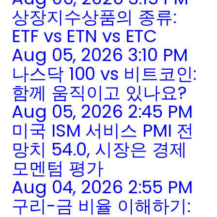
상장지수상품의 종류:
ETF vs ETN vs ETC
Aug 05, 2026 3:10 PM
나스닥 100 vs 비트코인:
함께 움직이고 있나요?
Aug 05, 2026 2:45 PM
미국 ISM 서비스 PMI 전
망치 54.0, 시장은 경제
모멘텀 평가
Aug 04, 2026 2:55 PM
구리-금 비율 이해하기: