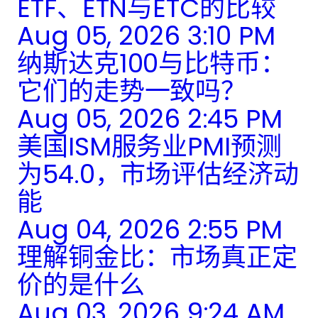
ETF、ETN与ETC的比较
Aug 05, 2026 3:10 PM
纳斯达克100与比特币：
它们的走势一致吗？
Aug 05, 2026 2:45 PM
美国ISM服务业PMI预测
为54.0，市场评估经济动
能
Aug 04, 2026 2:55 PM
理解铜金比：市场真正定
价的是什么
Aug 03, 2026 9:24 AM