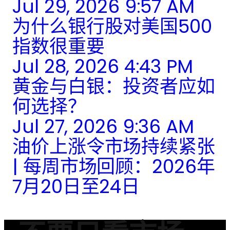
Jul 29, 2026 9:57 AM
为什么银行股对美国500
指数很重要
Jul 28, 2026 4:43 PM
黄金与白银：投资者应如
何选择？
Jul 27, 2026 9:36 AM
油价上涨令市场持续紧张
| 每周市场回顾：2026年
7月20日至24日