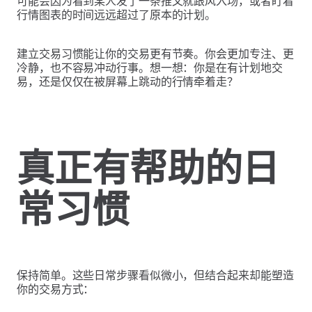
可能会因为看到某人发了一条推文就跟风入场，或者盯着
行情图表的时间远远超过了原本的计划。
建立交易习惯能让你的交易更有节奏。你会更加专注、更
冷静，也不容易冲动行事。想一想：你是在有计划地交
易，还是仅仅在被屏幕上跳动的行情牵着走？
真正有帮助的日
常习惯
保持简单。这些日常步骤看似微小，但结合起来却能塑造
你的交易方式：