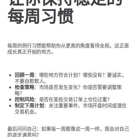
每周习惯
每周的例行习惯能帮助你从更高的角度看待全局。这正是
成长真正开始的地方。
回顾一周
：哪些地方符合计划？哪些没有？要诚实，
不要自欺欺人。
检查策略
：市场是否发生变化？你是否需要调整策
略？
控制风险
：是否在某些交易订单上仓位过重？
制定下周计划
：关注重要事件、市场开盘时间或潜在
交易机会。
最后问问自己：如果每一周都像这一周一样，我会对自己
的进步满意吗？