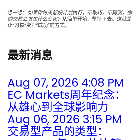
想一想：
如果你每天都按计划执行，
不取巧
，不猜测，
你
的交易会发生什么变化
？
从简单开始，坚持下去。这就是
让“习惯”变为“成功”的方式。
最新消息
Aug 07, 2026 4:08 PM
EC Markets周年纪念：
从雄心到全球影响力
Aug 06, 2026 3:15 PM
交易型产品的类型：