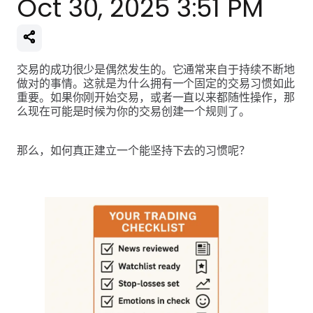
Oct 30, 2025 3:51 PM
交易的成功很少是偶然发生的。它通常来自于持续不断地
做对的事情。这就是为什么拥有一个固定的交易习惯如此
重要。如果你刚开始交易，或者一直以来都随性操作，那
么现在可能是时候为你的交易创建一个规则了。
那么，如何真正建立一个能坚持下去的习惯呢？