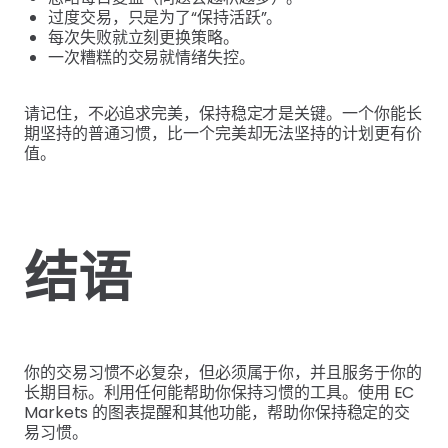
过度交易，只是为了“保持活跃”。
每次失败就立刻更换策略。
一次糟糕的交易就情绪失控。
请记住，不必追求完美，保持稳定才是关键。一个你能长
期坚持的普通习惯，比一个完美却无法坚持的计划更有价
值。
结语
你的交易习惯不必复杂，但必须属于你，并且服务于你的
长期目标。利用任何能帮助你保持习惯的工具。使用 EC
Markets 的图表提醒和其他功能，帮助你保持稳定的交
易习惯。