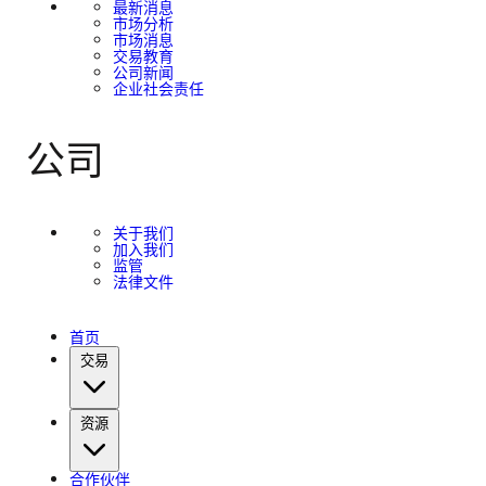
最新消息
市场分析
市场消息
交易教育
公司新闻
企业社会责任
公司
关于我们
加入我们
监管
法律文件
首页
交易
资源
合作伙伴