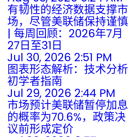
有韧性的经济数据支撑市
场，尽管美联储保持谨慎
| 每周回顾：2026年7月
27日至31日
Jul 30, 2026 2:51 PM
图表形态解析：技术分析
初学者指南
Jul 29, 2026 2:44 PM
市场预计美联储暂停加息
的概率为70.6%，政策决
议前形成定价