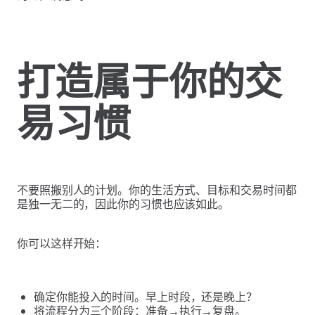
打造属于你的交
易习惯
不要照搬别人的计划。你的生活方式、目标和交易时间都
是独一无二的，因此你的习惯也应该如此。
你可以这样开始：
确定你能投入的时间。早上时段，还是晚上？
将流程分为三个阶段：准备→执行→复盘。