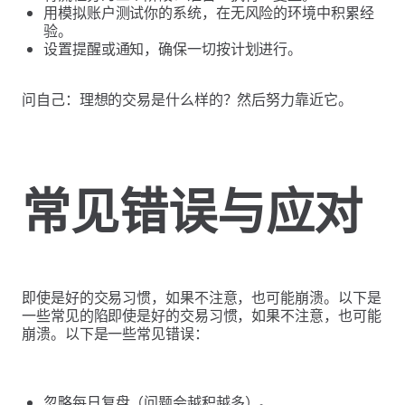
用模拟账户测试你的系统，在无风险的环境中积累经
验。
设置提醒或通知，确保一切按计划进行。
问自己：理想的交易是什么样的？然后努力靠近它。
常见错误与应对
即使是好的交易习惯，如果不注意，也可能崩溃。以下是
一些常见的陷即使是好的交易习惯，如果不注意，也可能
崩溃。以下是一些常见错误：
忽略每日复盘（问题会越积越多）。