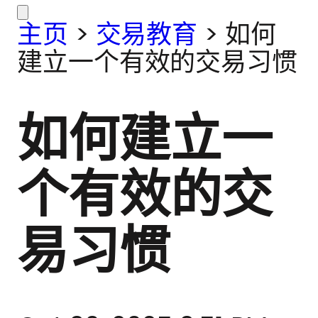
主页
>
交易教育
>
如何
建立一个有效的交易习惯
如何建立一
个有效的交
易习惯