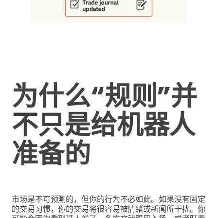
为什么
“规则”
并
不只是给机器人
准备的
市场是不可预测的，但你的行为不必如此。如果没有固定
的交易习惯，你的交易将很容易被情绪或新闻所干扰。你