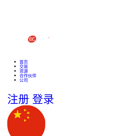
首页
交易
资源
合作伙伴
公司
注册
登录