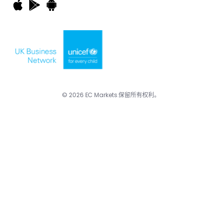
© 2026 EC Markets.保留所有权利。