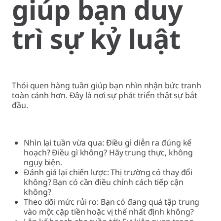
giúp bạn duy
trì sự kỷ luật
Thói quen hàng tuần giúp bạn nhìn nhận bức tranh
toàn cảnh hơn. Đây là nơi sự phát triển thật sự bắt
đầu.
Nhìn lại tuần vừa qua: Điều gì diễn ra đúng kế
hoạch? Điều gì không? Hãy trung thực, không
ngụy biện.
Đánh giá lại chiến lược: Thị trường có thay đổi
không? Bạn có cần điều chỉnh cách tiếp cận
không?
Theo dõi mức rủi ro: Bạn có đang quá tập trung
vào một cặp tiền hoặc vị thế nhất định không?