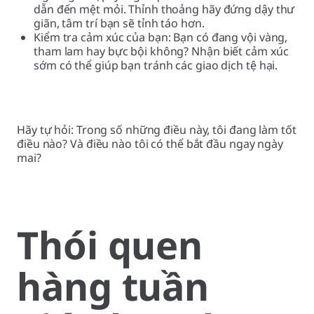
dẫn đến mệt mỏi. Thỉnh thoảng hãy đứng dậy thư
giãn, tâm trí bạn sẽ tỉnh táo hơn.
Kiểm tra cảm xúc của bạn: Bạn có đang vội vàng,
tham lam hay bực bội không? Nhận biết cảm xúc
sớm có thể giúp bạn tránh các giao dịch tệ hại.
Hãy tự hỏi: Trong số những điều này, tôi đang làm tốt
điều nào? Và điều nào tôi có thể bắt đầu ngay ngày
mai?
Thói quen
hàng tuần