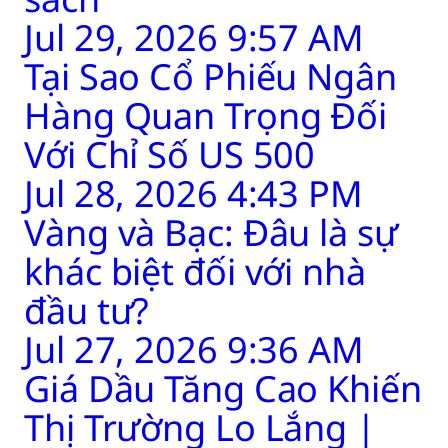
Jul 29, 2026 9:57 AM
Tại Sao Cổ Phiếu Ngân
Hàng Quan Trọng Đối
Với Chỉ Số US 500
Jul 28, 2026 4:43 PM
Vàng và Bạc: Đâu là sự
khác biệt đối với nhà
đầu tư?
Jul 27, 2026 9:36 AM
Giá Dầu Tăng Cao Khiến
Thị Trường Lo Lắng |