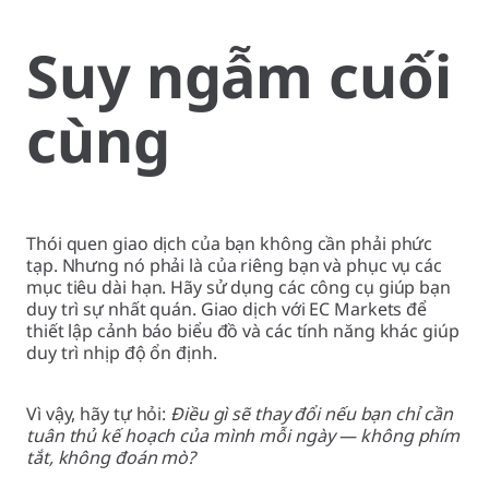
Suy ngẫm cuối
cùng
Thói quen giao dịch của bạn không cần phải phức
tạp. Nhưng nó phải là của riêng bạn và phục vụ các
mục tiêu dài hạn. Hãy sử dụng các công cụ giúp bạn
duy trì sự nhất quán. Giao dịch với EC Markets để
thiết lập cảnh báo biểu đồ và các tính năng khác giúp
duy trì nhịp độ ổn định.
Vì vậy, hãy tự hỏi:
Điều gì sẽ thay đổi nếu bạn chỉ cần
tuân thủ kế hoạch của mình mỗi ngày — không phím
tắt, không đoán mò?