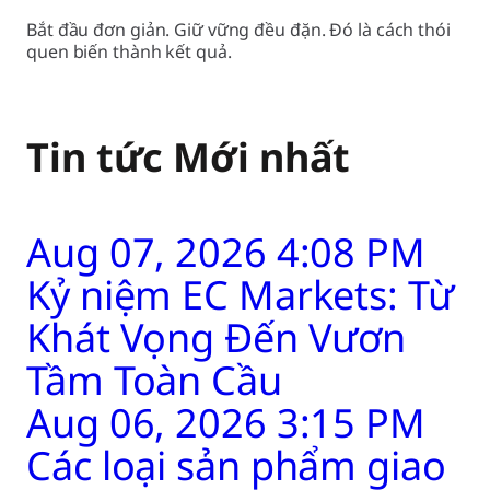
Bắt đầu đơn giản. Giữ vững đều đặn. Đó là cách thói
quen biến thành kết quả.
Tin tức Mới nhất
Aug 07, 2026 4:08 PM
Kỷ niệm EC Markets: Từ
Khát Vọng Đến Vươn
Tầm Toàn Cầu
Aug 06, 2026 3:15 PM
Các loại sản phẩm giao