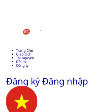
Trang Chủ
Giao dịch
Tài nguyên
Đối tác
Công ty
Đăng ký
Đăng nhập