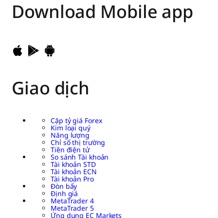
Download
Mobile app
Giao dịch
Cặp tỷ giá Forex
Kim loại quý
Năng lượng
Chỉ số thị trường
Tiền điện tử
So sánh Tài khoản
Tài khoản STD
Tài khoản ECN
Tài khoản Pro
Đòn bẩy
Định giá
MetaTrader 4
MetaTrader 5
Ứng dụng EC Markets