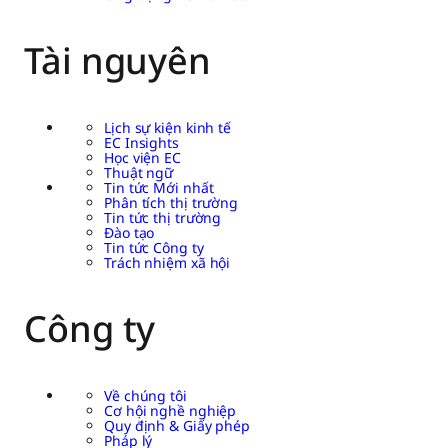
Tài nguyên
Lịch sự kiện kinh tế
EC Insights
Học viện EC
Thuật ngữ
Tin tức Mới nhất
Phân tích thị trường
Tin tức thị trường
Đào tạo
Tin tức Công ty
Trách nhiệm xã hội
Công ty
Về chúng tôi
Cơ hội nghề nghiệp
Quy định & Giấy phép
Pháp lý