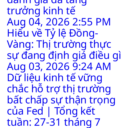
trưởng kinh tế
Aug 04, 2026 2:55 PM
Hiểu về Tỷ lệ Đồng-
Vàng: Thị trường thực
sự đang định giá điều gì
Aug 03, 2026 9:24 AM
Dữ liệu kinh tế vững
chắc hỗ trợ thị trường
bất chấp sự thận trọng
của Fed | Tổng kết
tuần: 27-31 tháng 7