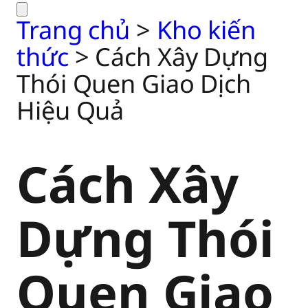
Trang chủ
>
Kho kiến
thức
>
Cách Xây Dựng
Thói Quen Giao Dịch
Hiệu Quả
Cách Xây
Dựng Thói
Quen Giao