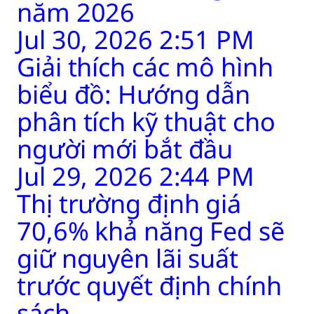
năm 2026
Jul 30, 2026 2:51 PM
Giải thích các mô hình
biểu đồ: Hướng dẫn
phân tích kỹ thuật cho
người mới bắt đầu
Jul 29, 2026 2:44 PM
Thị trường định giá
70,6% khả năng Fed sẽ
giữ nguyên lãi suất
trước quyết định chính
sách