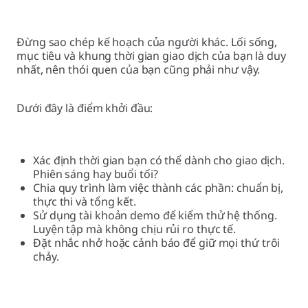
Đừng sao chép kế hoạch của người khác. Lối sống,
mục tiêu và khung thời gian giao dịch của bạn là duy
nhất, nên thói quen của bạn cũng phải như vậy.
Dưới đây là điểm khởi đầu:
Xác định thời gian bạn có thể dành cho giao dịch.
Phiên sáng hay buổi tối?
Chia quy trình làm việc thành các phần: chuẩn bị,
thực thi và tổng kết.
Sử dụng tài khoản demo để kiểm thử hệ thống.
Luyện tập mà không chịu rủi ro thực tế.
Đặt nhắc nhở hoặc cảnh báo để giữ mọi thứ trôi
chảy.