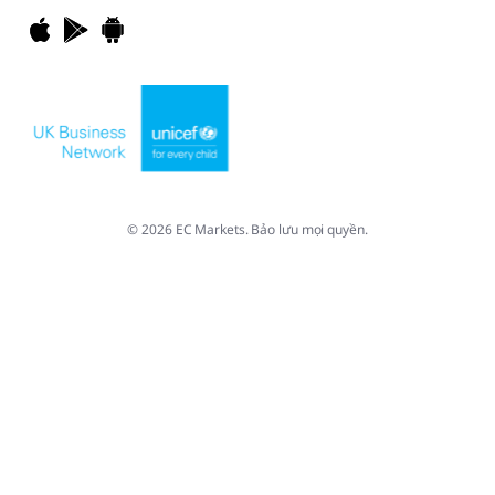
© 2026 EC Markets. Bảo lưu mọi quyền.