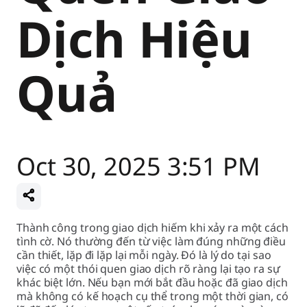
Dịch Hiệu
Quả
Oct 30, 2025 3:51 PM
Thành công trong giao dịch hiếm khi xảy ra một cách
tình cờ. Nó thường đến từ việc làm đúng những điều
cần thiết, lặp đi lặp lại mỗi ngày. Đó là lý do tại sao
việc có một thói quen giao dịch rõ ràng lại tạo ra sự
khác biệt lớn. Nếu bạn mới bắt đầu hoặc đã giao dịch
mà không có kế hoạch cụ thể trong một thời gian, có