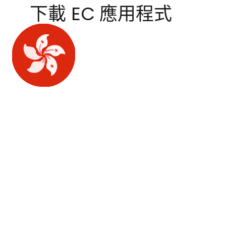
下載 EC 應用程式