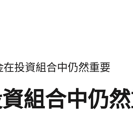
金在投資組合中仍然重要
投資組合中仍然