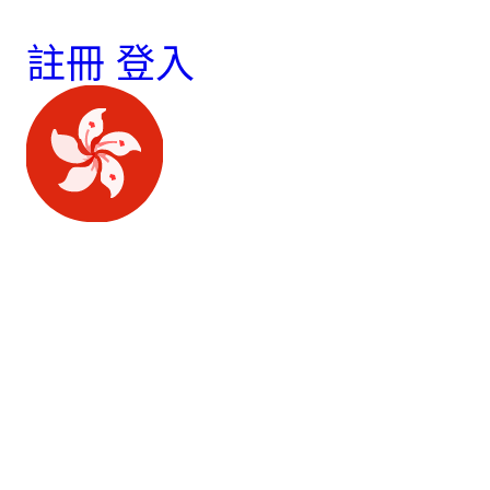
註冊
登入