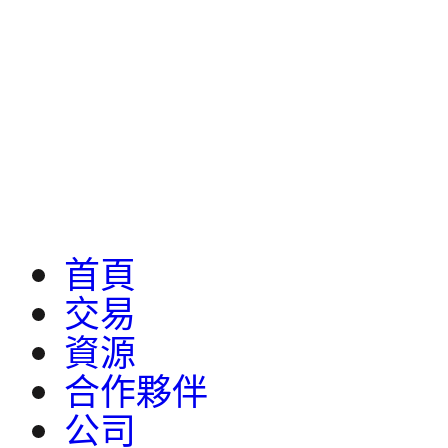
首頁
交易
資源
合作夥伴
公司