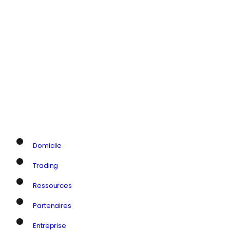
Domicile
Trading
Ressources
Partenaires
Entreprise