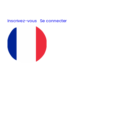
Inscrivez-vous
Se connecter