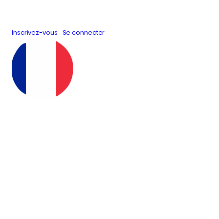
Inscrivez-vous
Se connecter