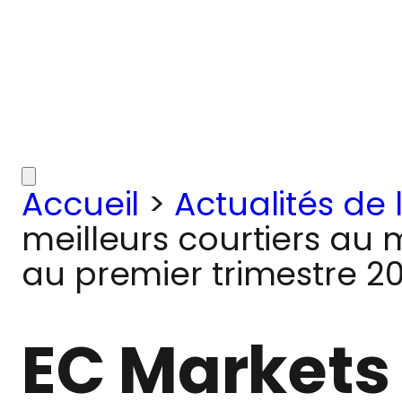
Accueil
>
Actualités de 
meilleurs courtiers au 
au premier trimestre 2
EC Markets 