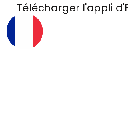
Télécharger l'appli d'