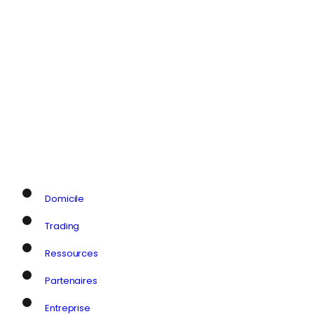
Domicile
Trading
Ressources
Partenaires
Entreprise