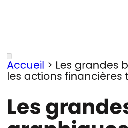
Accueil
>
Les grandes b
les actions financière
Les grande