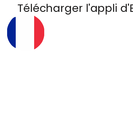
Télécharger l'appli d'