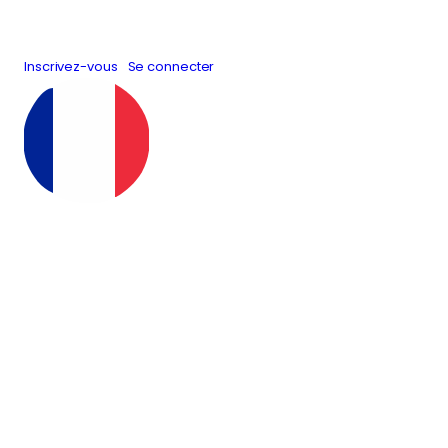
Inscrivez-vous
Se connecter