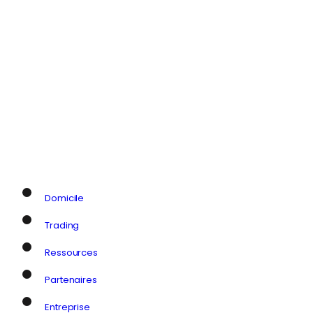
Domicile
Trading
Ressources
Partenaires
Entreprise